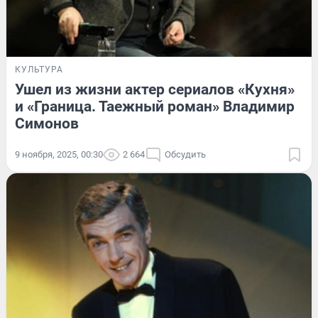
КУЛЬТУРА
Ушел из жизни актер сериалов «Кухня»
и «Граница. Таежный роман» Владимир
Симонов
9 ноября, 2025, 00:30
2 664
Обсудить