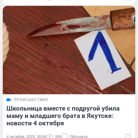
ПРОИСШЕСТВИЯ
Школьница вместе с подругой убила
маму и младшего брата в Якутске:
новости 4 октября
4 октября, 2025, 20:06
399
Обсудить