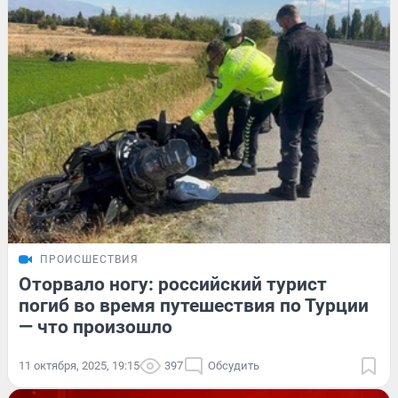
ПРОИСШЕСТВИЯ
Оторвало ногу: российский турист
погиб во время путешествия по Турции
— что произошло
11 октября, 2025, 19:15
397
Обсудить