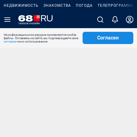
НЕДВИЖИМОСТЬ
ЗНАКОМСТВА
ПОГОДА
ТЕЛЕПРОГРАММА
На информационном ресурсе применяются cookie-
Согласен
файлы. Оставаясь на сайте, вы подтверждаете свое
согласие
на их использование.