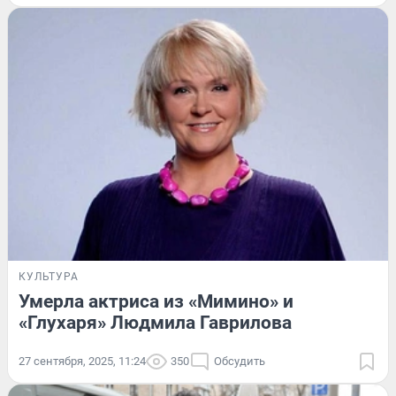
КУЛЬТУРА
Умерла актриса из «Мимино» и
«Глухаря» Людмила Гаврилова
27 сентября, 2025, 11:24
350
Обсудить