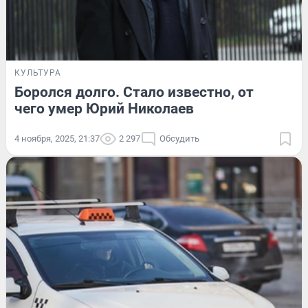
КУЛЬТУРА
Боролся долго. Стало известно, от
чего умер Юрий Николаев
4 ноября, 2025, 21:37
2 297
Обсудить