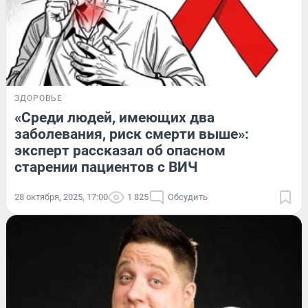
ЗДОРОВЬЕ
«Среди людей, имеющих два
заболевания, риск смерти выше»:
эксперт рассказал об опасном
старении пациентов с ВИЧ
28 октября, 2025, 17:00
1 825
Обсудить