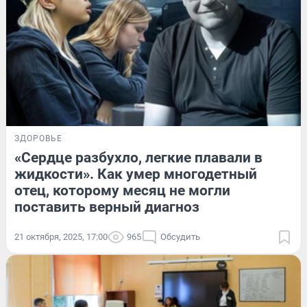
ЗДОРОВЬЕ
«Сердце разбухло, легкие плавали в
жидкости». Как умер многодетный
отец, которому месяц не могли
поставить верный диагноз
21 октября, 2025, 17:00
965
Обсудить