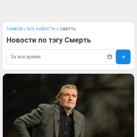
ТАМБОВ
ВСЕ НОВОСТИ
СМЕРТЬ
Новости по тэгу Смерть