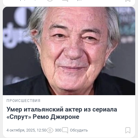
ПРОИСШЕСТВИЯ
Умер итальянский актер из сериала
«Спрут» Ремо Джироне
4 октября, 2025, 12:50
300
Обсудить