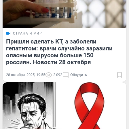
СТРАНА И МИР
Пришли сделать КТ, а заболели
гепатитом: врачи случайно заразили
опасным вирусом больше 150
россиян. Новости 28 октября
28 октября, 2025, 19:55
2 092
Обсудить