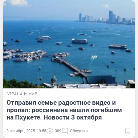
СТРАНА И МИР
Отправил семье радостное видео и
пропал: россиянина нашли погибшим
на Пхукете. Новости 3 октября
3 октября, 2025, 19:55
389
Обсудить