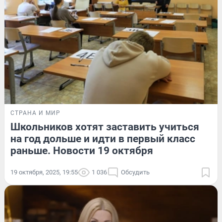
СТРАНА И МИР
Школьников хотят заставить учиться
на год дольше и идти в первый класс
раньше. Новости 19 октября
19 октября, 2025, 19:55
1 036
Обсудить