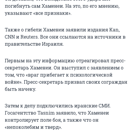
погибнуть сам Хаменеи. На это, по его мнению,
указывают «все признаки».
Также о гибели Хаменеи заявили издания Kan,
CNN и Reuters. Все они ссылаются на источники в
правительстве Израиля.
Первым на эту информацию отреагировал пресс-
секретарь Хаменеи. Он выступил с заявлением о
том, что «враг прибегает к психологической
войне». Пресс-секретарь призвал своих сограждан
быть начеку.
Затем к делу подключились иранские СМИ.
Госагентство Tasnim заявило, что Хаменеи
контролирует поле боя, а также что он
«непоколебим и тверд».