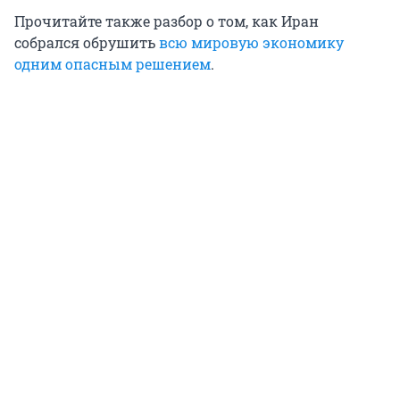
Прочитайте также разбор о том, как Иран
собрался обрушить
всю мировую экономику
одним опасным решением
.