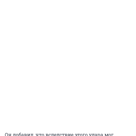
Он добавил, что вследствие этого удара мог