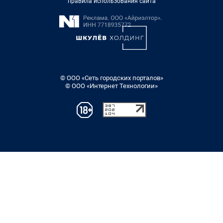
правила использования сайта
© ООО «Сеть городских порталов»
© ООО «Интернет Технологии»