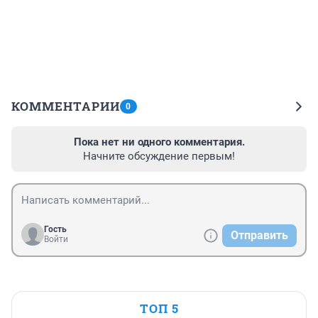
КОММЕНТАРИИ
0
Пока нет ни одного комментария.
Начните обсуждение первым!
Гость
Отправить
Войти
ТОП 5