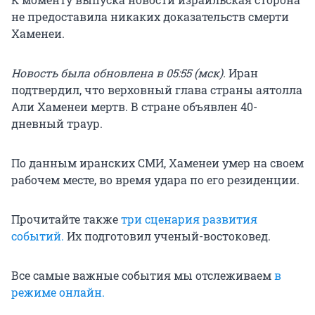
не предоставила никаких доказательств смерти
Хаменеи.
Новость была обновлена в 05:55 (мск).
Иран
подтвердил, что верховный глава страны аятолла
Али Хаменеи мертв. В стране объявлен 40-
дневный траур.
По данным иранских СМИ, Хаменеи умер на своем
рабочем месте, во время удара по его резиденции.
Прочитайте также
три сценария развития
событий.
Их подготовил ученый-востоковед.
Все самые важные события мы отслеживаем
в
режиме онлайн.