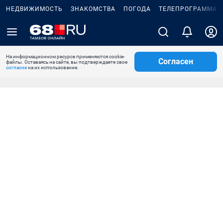
НЕДВИЖИМОСТЬ
ЗНАКОМСТВА
ПОГОДА
ТЕЛЕПРОГРАММА
На информационном ресурсе применяются cookie-
Согласен
файлы. Оставаясь на сайте, вы подтверждаете свое
согласие
на их использование.