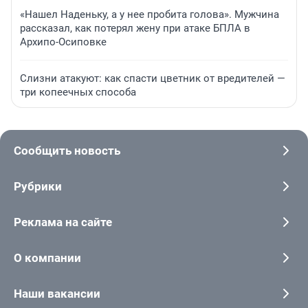
«Нашел Наденьку, а у нее пробита голова». Мужчина
рассказал, как потерял жену при атаке БПЛА в
Архипо-Осиповке
Слизни атакуют: как спасти цветник от вредителей —
три копеечных способа
Сообщить новость
Рубрики
Реклама на сайте
О компании
Наши вакансии