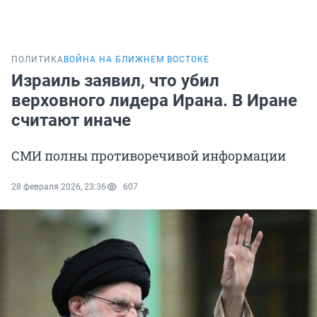
ПОЛИТИКА
ВОЙНА НА БЛИЖНЕМ ВОСТОКЕ
Израиль заявил, что убил
верховного лидера Ирана. В Иране
считают иначе
СМИ полны противоречивой информации
28 февраля 2026, 23:36
607