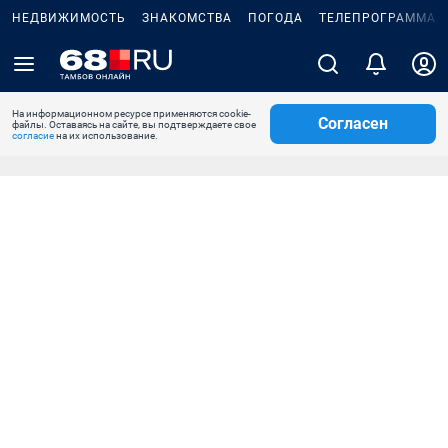
НЕДВИЖИМОСТЬ
ЗНАКОМСТВА
ПОГОДА
ТЕЛЕПРОГРАММА
На информационном ресурсе применяются cookie-
Согласен
файлы. Оставаясь на сайте, вы подтверждаете свое
согласие
на их использование.