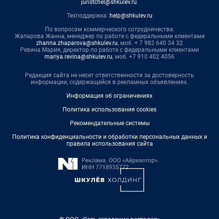
juristchel@shkulev.ru
.
Техподдержка:
help@shkulev.ru
По вопросам коммерческого сотрудничества:
Жапарова Жанна, менеджер по работе с федеральными клиентами
zhanna.zhaparova@shkulev.ru
, моб. + 7 982 640 34 32
Ревина Мария, директор по работе с федеральными клиентами
mariya.revina@shkulev.ru
, моб. +7 910 402 4056
Редакция сайта не несет ответственности за достоверность
информации, содержащейся в рекламных объявлениях.
Информация об ограничениях
Политика использования cookies
Рекомендательные системы
Политика конфиденциальности и обработки персональных данных и
правила использования сайта