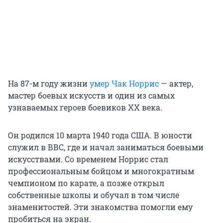
На 87-м году жизни
умер Чак Норрис
— актер,
мастер боевых искусств и один из самых
узнаваемых героев боевиков XX века.
Он родился 10 марта 1940 года США. В юности
служил в ВВС, где и начал заниматься боевыми
искусствами. Со временем Норрис стал
профессиональным бойцом и многократным
чемпионом по карате, а позже открыл
собственные школы и обучал в том числе
знаменитостей. Эти знакомства помогли ему
пробиться на экран.