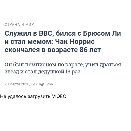
СТРАНА И МИР
Служил в ВВС, бился с Брюсом Ли
и стал мемом: Чак Норрис
скончался в возрасте 86 лет
Он был чемпионом по карате, учил драться
звезд и стал дедушкой 13 раз
20 марта 2026, 19:20
266
Не удалось загрузить VIQEO