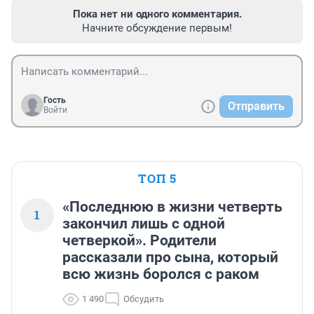
Пока нет ни одного комментария.
Начните обсуждение первым!
Гость
Отправить
Войти
ТОП 5
«Последнюю в жизни четверть
1
закончил лишь с одной
четверкой». Родители
рассказали про сына, который
всю жизнь боролся с раком
1 490
Обсудить