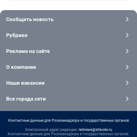
Сообщить новость
Рубрики
Реклама на сайте
О компании
Наши вакансии
Все города сети
Контактные данные для Роскомнадзора и государственных органов
Электронный адрес редакции:
rednews@shkulev.ru
Контактные данные для Роскомнадзора и государственных органов: