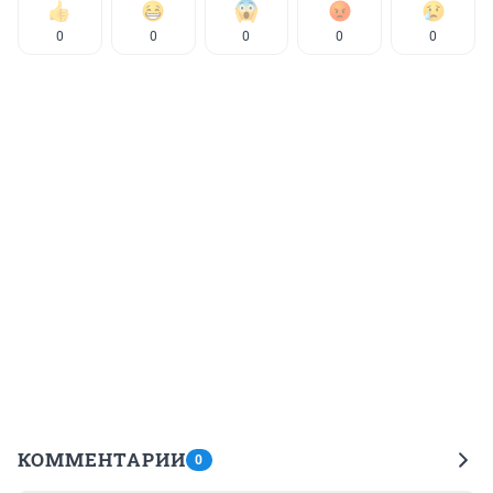
0
0
0
0
0
КОММЕНТАРИИ
0