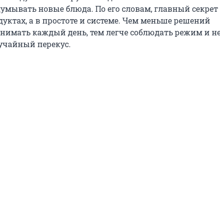
умывать новые блюда. По его словам, главный секрет 
уктах, а в простоте и системе. Чем меньше решений
нимать каждый день, тем легче соблюдать режим и н
лучайный перекус.