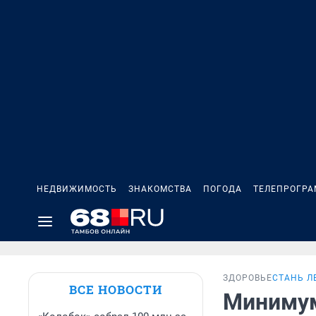
НЕДВИЖИМОСТЬ
ЗНАКОМСТВА
ПОГОДА
ТЕЛЕПРОГР
ЗДОРОВЬЕ
СТАНЬ Л
ВСЕ НОВОСТИ
Минимум