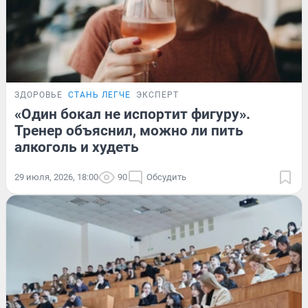
ЗДОРОВЬЕ
СТАНЬ ЛЕГЧЕ
ЭКСПЕРТ
«Один бокал не испортит фигуру».
Тренер объяснил, можно ли пить
алкоголь и худеть
29 июля, 2026, 18:00
90
Обсудить