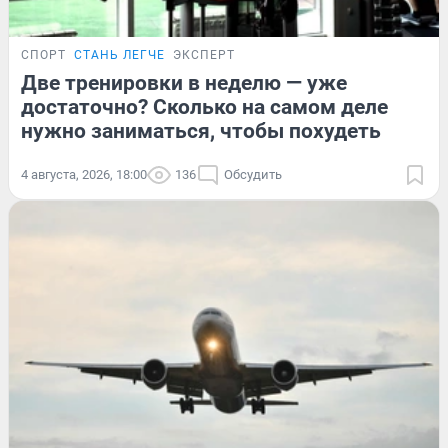
СПОРТ
СТАНЬ ЛЕГЧЕ
ЭКСПЕРТ
Две тренировки в неделю — уже
достаточно? Сколько на самом деле
нужно заниматься, чтобы похудеть
4 августа, 2026, 18:00
136
Обсудить