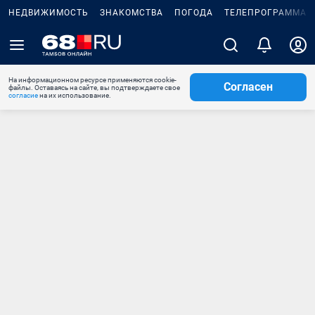
НЕДВИЖИМОСТЬ
ЗНАКОМСТВА
ПОГОДА
ТЕЛЕПРОГРАММА
На информационном ресурсе применяются cookie-
Согласен
файлы. Оставаясь на сайте, вы подтверждаете свое
согласие
на их использование.