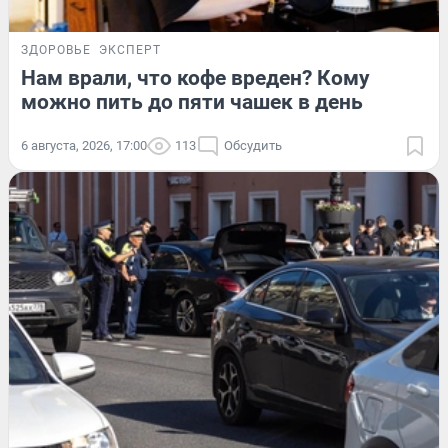
ЗДОРОВЬЕ
ЭКСПЕРТ
Нам врали, что кофе вреден? Кому
можно пить до пяти чашек в день
6 августа, 2026, 17:00
113
Обсудить