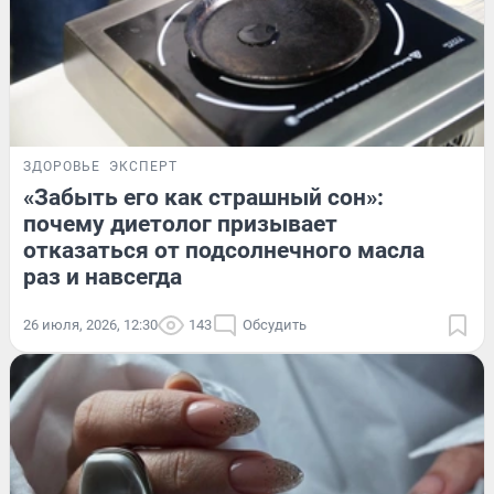
ЗДОРОВЬЕ
ЭКСПЕРТ
«Забыть его как страшный сон»:
почему диетолог призывает
отказаться от подсолнечного масла
раз и навсегда
26 июля, 2026, 12:30
143
Обсудить