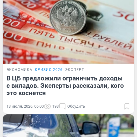
ЭКОНОМИКА
КРИЗИС-2026
ЭКСПЕРТ
В ЦБ предложили ограничить доходы
с вкладов. Эксперты рассказали, кого
это коснется
13 июля, 2026, 06:00
193
Обсудить