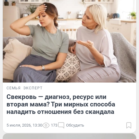
СЕМЬЯ
ЭКСПЕРТ
Свекровь — диагноз, ресурс или
вторая мама? Три мирных способа
наладить отношения без скандала
5 июля, 2026, 13:30
173
Обсудить