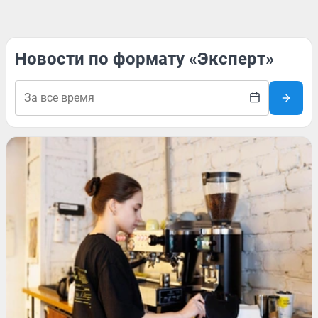
Новости по формату «Эксперт»