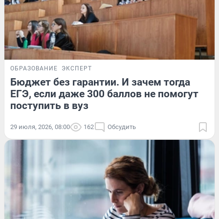
ОБРАЗОВАНИЕ
ЭКСПЕРТ
Бюджет без гарантии. И зачем тогда
ЕГЭ, если даже 300 баллов не помогут
поступить в вуз
29 июля, 2026, 08:00
162
Обсудить