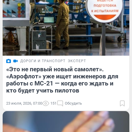
ДОРОГИ И ТРАНСПОРТ
ЭКСПЕРТ
«Это не первый новый самолет».
«Аэрофлот» уже ищет инженеров для
работы с МС-21 — когда его ждать и
кто будет учить пилотов
23 июля, 2026, 07:00
151
Обсудить