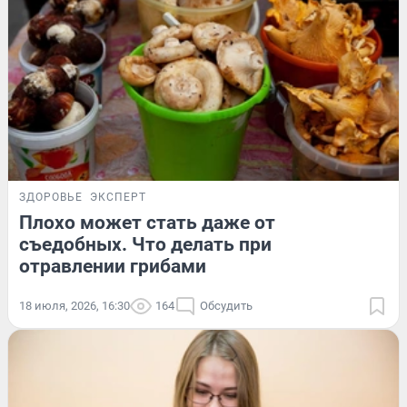
ЗДОРОВЬЕ
ЭКСПЕРТ
Плохо может стать даже от
съедобных. Что делать при
отравлении грибами
18 июля, 2026, 16:30
164
Обсудить