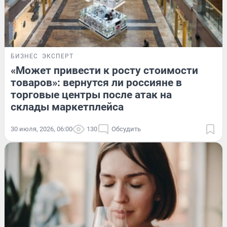
БИЗНЕС
ЭКСПЕРТ
«Может привести к росту стоимости
товаров»: вернутся ли россияне в
торговые центры после атак на
склады маркетплейса
30 июля, 2026, 06:00
130
Обсудить