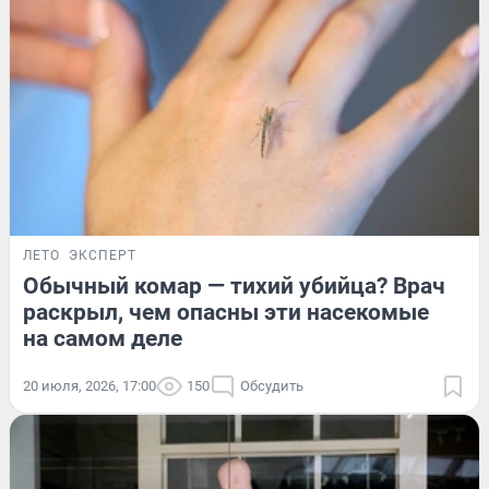
ЛЕТО
ЭКСПЕРТ
Обычный комар — тихий убийца? Врач
раскрыл, чем опасны эти насекомые
на самом деле
20 июля, 2026, 17:00
150
Обсудить