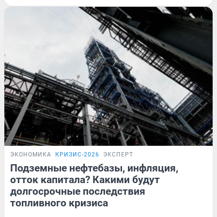
ЭКОНОМИКА
КРИЗИС-2026
ЭКСПЕРТ
Подземные нефтебазы, инфляция,
отток капитала? Какими будут
долгосрочные последствия
топливного кризиса