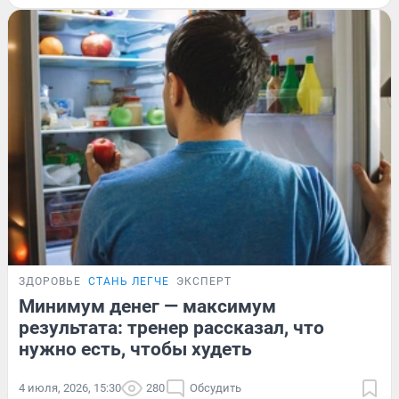
ЗДОРОВЬЕ
СТАНЬ ЛЕГЧЕ
ЭКСПЕРТ
Минимум денег — максимум
результата: тренер рассказал, что
нужно есть, чтобы худеть
4 июля, 2026, 15:30
280
Обсудить