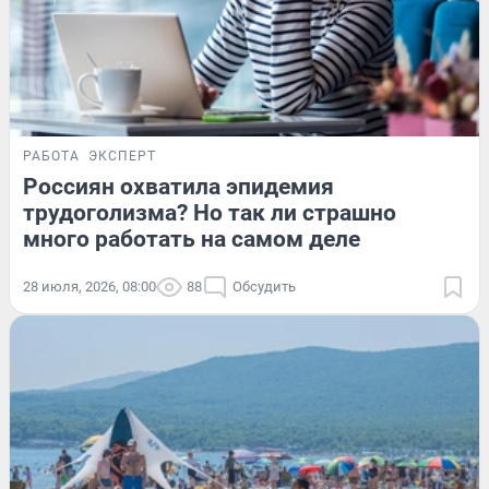
РАБОТА
ЭКСПЕРТ
Россиян охватила эпидемия
трудоголизма? Но так ли страшно
много работать на самом деле
28 июля, 2026, 08:00
88
Обсудить