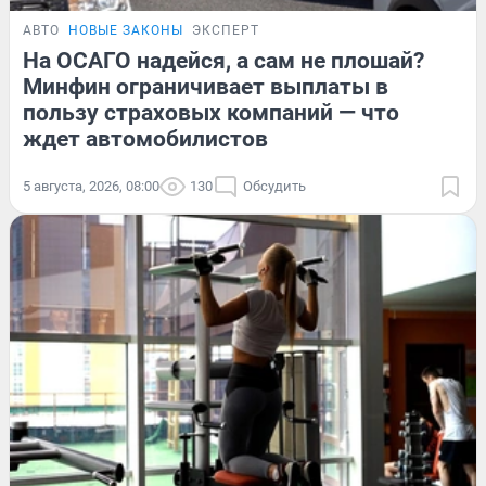
АВТО
НОВЫЕ ЗАКОНЫ
ЭКСПЕРТ
На ОСАГО надейся, а сам не плошай?
Минфин ограничивает выплаты в
пользу страховых компаний — что
ждет автомобилистов
5 августа, 2026, 08:00
130
Обсудить