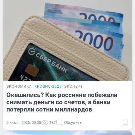
ЭКОНОМИКА
КРИЗИС-2026
ЭКСПЕРТ
Окешились? Как россияне побежали
снимать деньги со счетов, а банки
потеряли сотни миллиардов
5 июля, 2026, 09:00
187
Обсудить