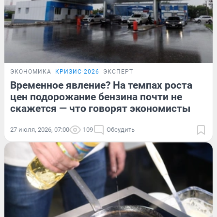
ЭКОНОМИКА
КРИЗИС-2026
ЭКСПЕРТ
Временное явление? На темпах роста
цен подорожание бензина почти не
скажется — что говорят экономисты
27 июля, 2026, 07:00
109
Обсудить