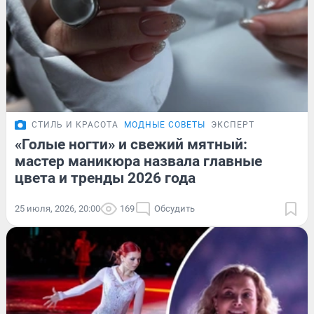
СТИЛЬ И КРАСОТА
МОДНЫЕ СОВЕТЫ
ЭКСПЕРТ
«Голые ногти» и свежий мятный:
мастер маникюра назвала главные
цвета и тренды 2026 года
25 июля, 2026, 20:00
169
Обсудить