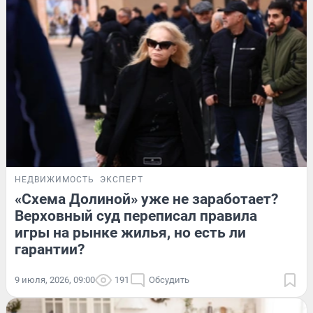
НЕДВИЖИМОСТЬ
ЭКСПЕРТ
«Схема Долиной» уже не заработает?
Верховный суд переписал правила
игры на рынке жилья, но есть ли
гарантии?
9 июля, 2026, 09:00
191
Обсудить