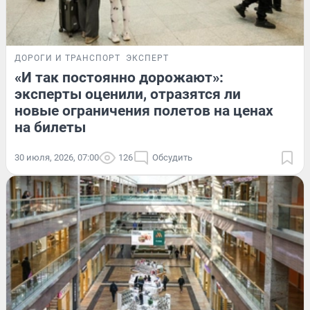
ДОРОГИ И ТРАНСПОРТ
ЭКСПЕРТ
«И так постоянно дорожают»:
эксперты оценили, отразятся ли
новые ограничения полетов на ценах
на билеты
30 июля, 2026, 07:00
126
Обсудить