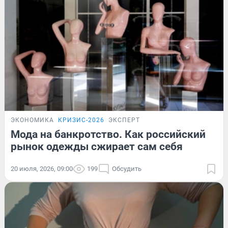
ЭКОНОМИКА
КРИЗИС-2026
ЭКСПЕРТ
Мода на банкротство. Как российский
рынок одежды сжирает сам себя
20 июля, 2026, 09:00
199
Обсудить