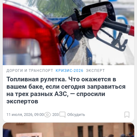
ДОРОГИ И ТРАНСПОРТ
КРИЗИС-2026
ЭКСПЕРТ
Топливная рулетка. Что окажется в
вашем баке, если сегодня заправиться
на трех разных АЗС, — спросили
экспертов
11 июля, 2026, 09:00
203
Обсудить