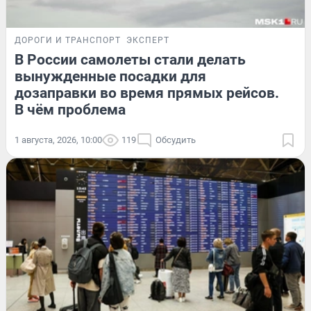
ДОРОГИ И ТРАНСПОРТ
ЭКСПЕРТ
В России самолеты стали делать
вынужденные посадки для
дозаправки во время прямых рейсов.
В чём проблема
1 августа, 2026, 10:00
119
Обсудить