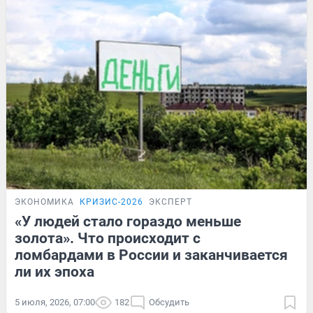
ЭКОНОМИКА
КРИЗИС-2026
ЭКСПЕРТ
«У людей стало гораздо меньше
золота». Что происходит с
ломбардами в России и заканчивается
ли их эпоха
5 июля, 2026, 07:00
182
Обсудить