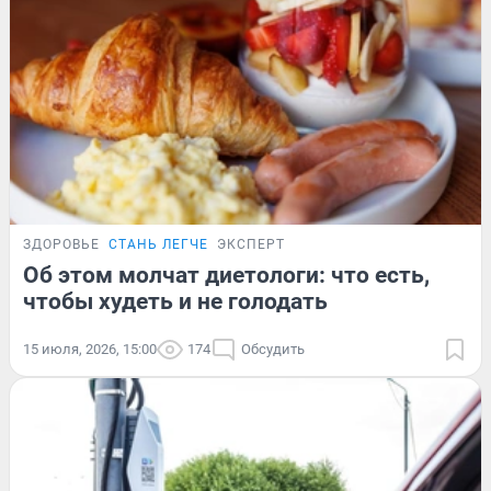
ЗДОРОВЬЕ
СТАНЬ ЛЕГЧЕ
ЭКСПЕРТ
Об этом молчат диетологи: что есть,
чтобы худеть и не голодать
15 июля, 2026, 15:00
174
Обсудить