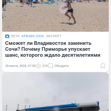
ЛЕТО
КРИЗИС-2026
ЭКСПЕРТ
Сможет ли Владивосток заменить
Сочи? Почему Приморье упускает
шанс, которого ждало десятилетиями
28 июля, 2026, 07:30
219
Обсудить