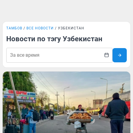
ТАМБОВ
ВСЕ НОВОСТИ
УЗБЕКИСТАН
Новости по тэгу Узбекистан