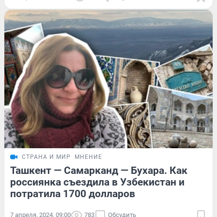
СТРАНА И МИР
МНЕНИЕ
Ташкент — Самарканд — Бухара. Как
россиянка съездила в Узбекистан и
потратила 1700 долларов
7 апреля, 2024, 09:00
783
Обсудить