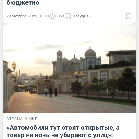
бюджетно
23 октября, 2023, 13:00
868
Обсудить
СТРАНА И МИР
«Автомобили тут стоят открытые, а
товар на ночь не убирают с улиц»: