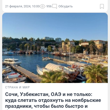
21 февраля, 2024, 10:00
956
Обсудить
СТРАНА И МИР
Сочи, Узбекистан, ОАЭ и не только:
куда слетать отдохнуть на ноябрьские
праздники, чтобы было быстро и