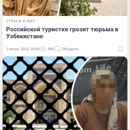
СТРАНА И МИР
Российской туристке грозит тюрьма в
Узбекистане
2 июня, 2022, 05:00
590
Обсудить