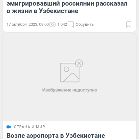
эмигрировавший россиянин рассказал
о жизни в Узбекистане
17 октября, 2023, 09:00
1 042
Обсудить
СТРАНА И МИР
Возле аэропорта в Узбекистане