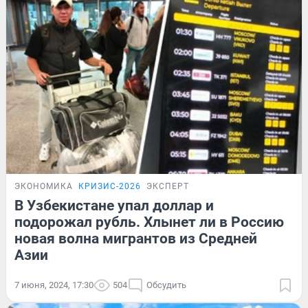
ЭКОНОМИКА
КРИЗИС-2026
ЭКСПЕРТ
В Узбекистане упал доллар и
подорожал рубль. Хлынет ли в Россию
новая волна мигрантов из Средней
Азии
7 июня, 2024, 17:30
504
Обсудить