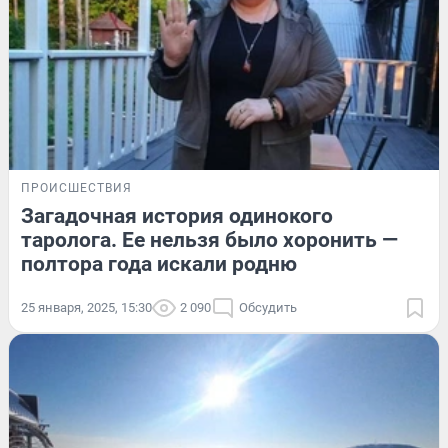
ПРОИСШЕСТВИЯ
Загадочная история одинокого
таролога. Ее нельзя было хоронить —
полтора года искали родню
25 января, 2025, 15:30
2 090
Обсудить