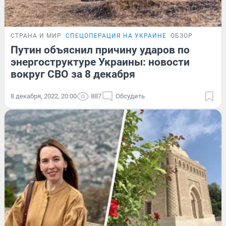
СТРАНА И МИР
СПЕЦОПЕРАЦИЯ НА УКРАИНЕ
ОБЗОР
Путин объяснил причину ударов по
энергоструктуре Украины: новости
вокруг СВО за 8 декабря
8 декабря, 2022, 20:00
887
Обсудить