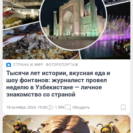
СТРАНА И МИР
ФОТОРЕПОРТАЖ
Тысячи лет истории, вкусная еда и
шоу фонтанов: журналист провел
неделю в Узбекистане — личное
знакомство со страной
18 октября, 2024, 19:00
1 599
Обсудить