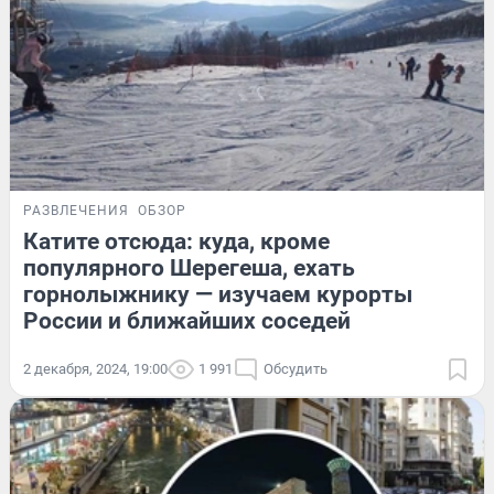
РАЗВЛЕЧЕНИЯ
ОБЗОР
Катите отсюда: куда, кроме
популярного Шерегеша, ехать
горнолыжнику — изучаем курорты
России и ближайших соседей
2 декабря, 2024, 19:00
1 991
Обсудить