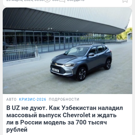
АВТО
КРИЗИС-2026
ПОДРОБНОСТИ
В UZ не дуют. Как Узбекистан наладил
массовый выпуск Chevrolet и ждать
ли в России модель за 700 тысяч
рублей