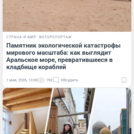
СТРАНА И МИР
ФОТОРЕПОРТАЖ
Памятник экологической катастрофы
мирового масштаба: как выглядит
Аральское море, превратившееся в
кладбище кораблей
1 мая, 2026, 13:30
193
Обсудить