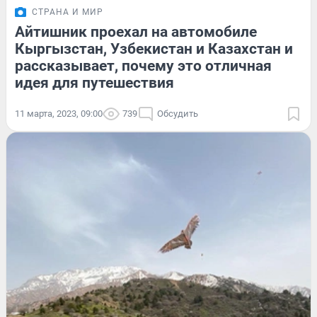
СТРАНА И МИР
Айтишник проехал на автомобиле
Кыргызстан, Узбекистан и Казахстан и
рассказывает, почему это отличная
идея для путешествия
11 марта, 2023, 09:00
739
Обсудить