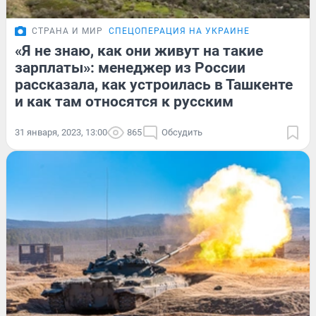
СТРАНА И МИР
СПЕЦОПЕРАЦИЯ НА УКРАИНЕ
«Я не знаю, как они живут на такие
зарплаты»: менеджер из России
рассказала, как устроилась в Ташкенте
и как там относятся к русским
31 января, 2023, 13:00
865
Обсудить