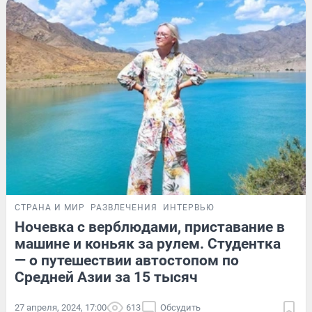
СТРАНА И МИР
РАЗВЛЕЧЕНИЯ
ИНТЕРВЬЮ
Ночевка с верблюдами, приставание в
машине и коньяк за рулем. Студентка
— о путешествии автостопом по
Средней Азии за 15 тысяч
27 апреля, 2024, 17:00
613
Обсудить