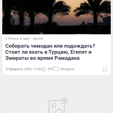
СТРАНА И МИР
ОБЗОР
Собирать чемодан или подождать?
Стоит ли ехать в Турцию, Египет и
Эмираты во время Рамадана
22 февраля, 2026, 11:30
573
Обсудить