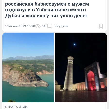
российская бизнесвумен с мужем
отдохнули в Узбекистане вместо
Дубая и сколько у них ушло денег
13 июля, 2023, 13:30
644
Обсудить
СТРАНА И МИР