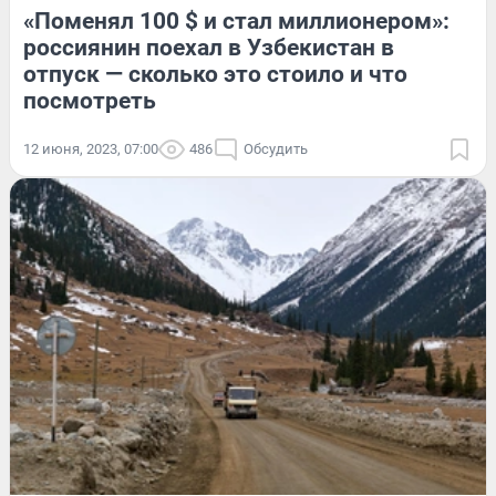
«Поменял 100 $ и стал миллионером»:
россиянин поехал в Узбекистан в
отпуск — сколько это стоило и что
посмотреть
12 июня, 2023, 07:00
486
Обсудить