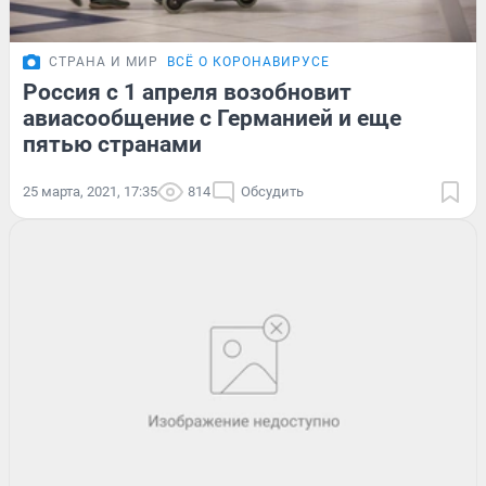
СТРАНА И МИР
ВСЁ О КОРОНАВИРУСЕ
Россия с 1 апреля возобновит
авиасообщение с Германией и еще
пятью странами
25 марта, 2021, 17:35
814
Обсудить