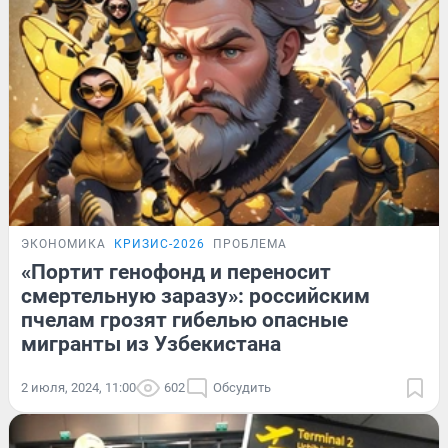
ЭКОНОМИКА
КРИЗИС-2026
ПРОБЛЕМА
«Портит генофонд и переносит
смертельную заразу»: российским
пчелам грозят гибелью опасные
мигранты из Узбекистана
2 июля, 2024, 11:00
602
Обсудить