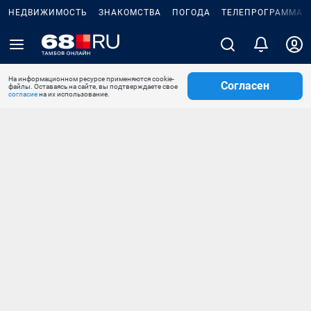
НЕДВИЖИМОСТЬ
ЗНАКОМСТВА
ПОГОДА
ТЕЛЕПРОГРАММА
На информационном ресурсе применяются cookie-
Согласен
файлы. Оставаясь на сайте, вы подтверждаете свое
согласие
на их использование.