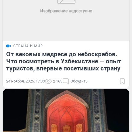
СТРАНА И МИР
От вековых медресе до небоскребов.
Что посмотреть в Узбекистане — опыт
туристов, впервые посетивших страну
24 ноября, 2025, 17:30
2 165
Обсудить