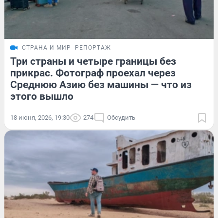
СТРАНА И МИР
РЕПОРТАЖ
Три страны и четыре границы без
прикрас. Фотограф проехал через
Среднюю Азию без машины — что из
этого вышло
18 июня, 2026, 19:30
274
Обсудить