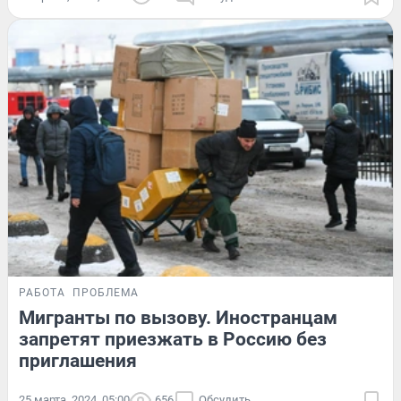
РАБОТА
ПРОБЛЕМА
Мигранты по вызову. Иностранцам
запретят приезжать в Россию без
приглашения
25 марта, 2024, 05:00
656
Обсудить