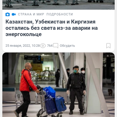
СТРАНА И МИР
ПОДРОБНОСТИ
Казахстан, Узбекистан и Киргизия
остались без света из-за аварии на
энергокольце
25 января, 2022, 10:28
764
Обсудить