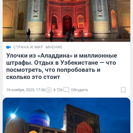
СТРАНА И МИР
МНЕНИЕ
Улочки из «Аладдина» и миллионные
штрафы. Отдых в Узбекистане — что
посмотреть, что попробовать и
сколько это стоит
16 ноября, 2025, 17:30
8 726
Обсудить