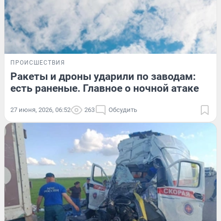
ПРОИСШЕСТВИЯ
Ракеты и дроны ударили по заводам:
есть раненые. Главное о ночной атаке
27 июня, 2026, 06:52
263
Обсудить