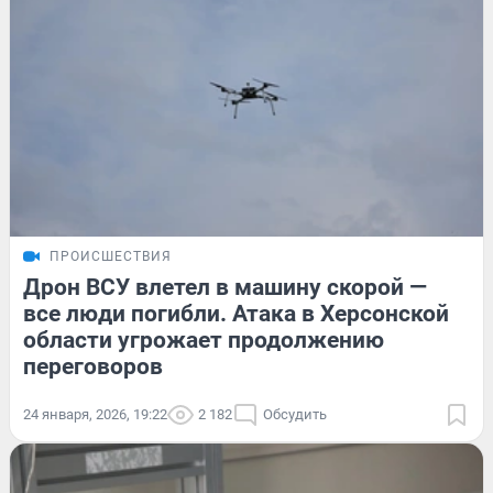
ПРОИСШЕСТВИЯ
Дрон ВСУ влетел в машину скорой —
все люди погибли. Атака в Херсонской
области угрожает продолжению
переговоров
24 января, 2026, 19:22
2 182
Обсудить