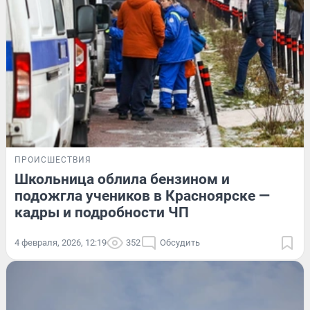
ПРОИСШЕСТВИЯ
Школьница облила бензином и
подожгла учеников в Красноярске —
кадры и подробности ЧП
4 февраля, 2026, 12:19
352
Обсудить