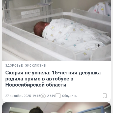
ЗДОРОВЬЕ
ЭКСКЛЮЗИВ
Скорая не успела: 15-летняя девушка
родила прямо в автобусе в
Новосибирской области
27 декабря, 2025, 19:15
2 619
Обсудить