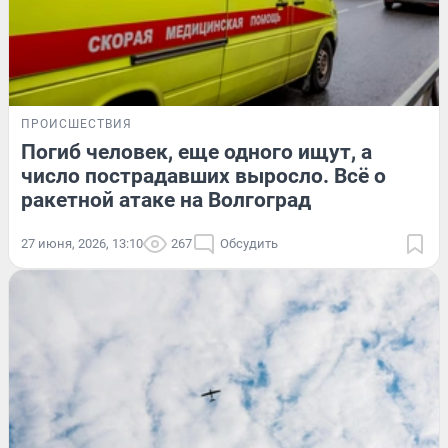
ПРОИСШЕСТВИЯ
Погиб человек, еще одного ищут, а
число пострадавших выросло. Всё о
ракетной атаке на Волгоград
27 июня, 2026, 13:10
267
Обсудить