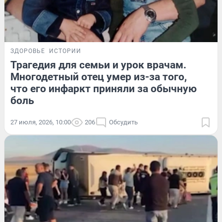
ЗДОРОВЬЕ
ИСТОРИИ
Трагедия для семьи и урок врачам.
Многодетный отец умер из-за того,
что его инфаркт приняли за обычную
боль
27 июля, 2026, 10:00
206
Обсудить