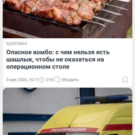
ЗДОРОВЬЕ
Опасное комбо: с чем нельзя есть
шашлык, чтобы не оказаться на
операционном столе
3 мая, 2026, 15:17
219
Обсудить