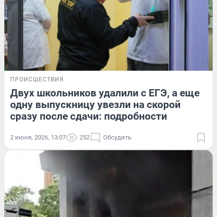
ПРОИСШЕСТВИЯ
Двух школьников удалили с ЕГЭ, а еще
одну выпускницу увезли на скорой
сразу после сдачи: подробности
2 июня, 2026, 13:07
252
Обсудить