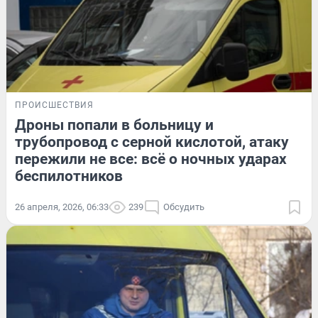
ПРОИСШЕСТВИЯ
Дроны попали в больницу и
трубопровод с серной кислотой, атаку
пережили не все: всё о ночных ударах
беспилотников
26 апреля, 2026, 06:33
239
Обсудить