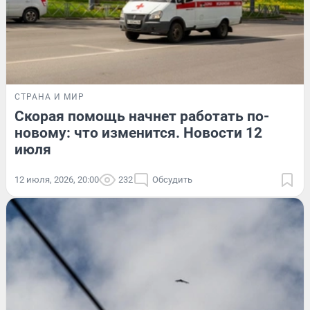
СТРАНА И МИР
Скорая помощь начнет работать по-
новому: что изменится. Новости 12
июля
12 июля, 2026, 20:00
232
Обсудить