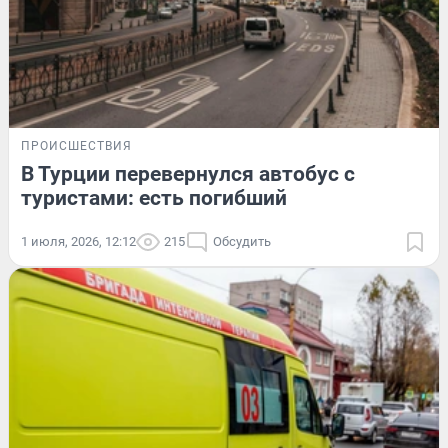
ПРОИСШЕСТВИЯ
В Турции перевернулся автобус с
туристами: есть погибший
1 июля, 2026, 12:12
215
Обсудить