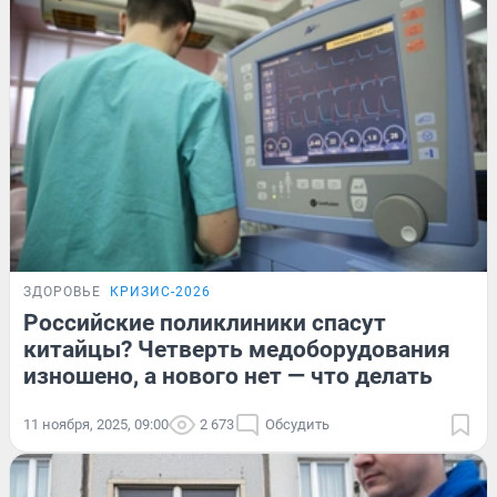
ЗДОРОВЬЕ
КРИЗИС-2026
Российские поликлиники спасут
китайцы? Четверть медоборудования
изношено, а нового нет — что делать
11 ноября, 2025, 09:00
2 673
Обсудить