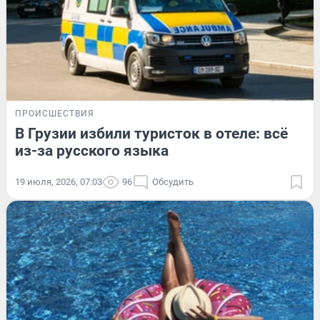
ПРОИСШЕСТВИЯ
В Грузии избили туристок в отеле: всё
из-за русского языка
19 июля, 2026, 07:03
96
Обсудить