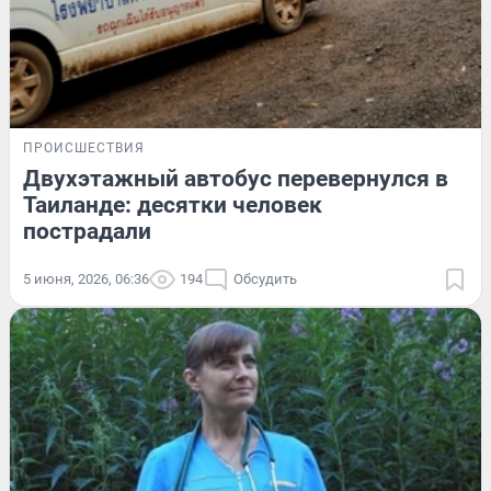
ПРОИСШЕСТВИЯ
Двухэтажный автобус перевернулся в
Таиланде: десятки человек
пострадали
5 июня, 2026, 06:36
194
Обсудить