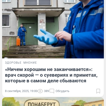
ЗДОРОВЬЕ
МНЕНИЕ
«Ничем хорошим не заканчивается»:
врач скорой — о суевериях и приметах,
которые в самом деле сбываются
8 сентября, 2025, 19:00
389
Обсудить