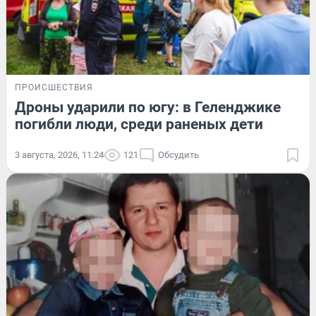
ПРОИСШЕСТВИЯ
Дроны ударили по югу: в Геленджике
погибли люди, среди раненых дети
3 августа, 2026, 11:24
121
Обсудить