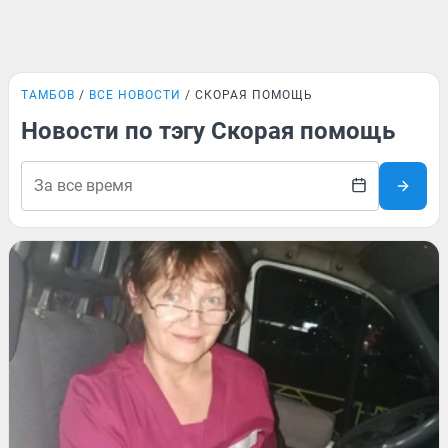
ТАМБОВ
ВСЕ НОВОСТИ
СКОРАЯ ПОМОЩЬ
Новости по тэгу Скорая помощь