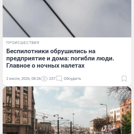
ПРОИСШЕСТВИЯ
Беспилотники обрушились на
предприятие и дома: погибли люди.
Главное о ночных налетах
2 июля, 2026, 08:26
237
Обсудить