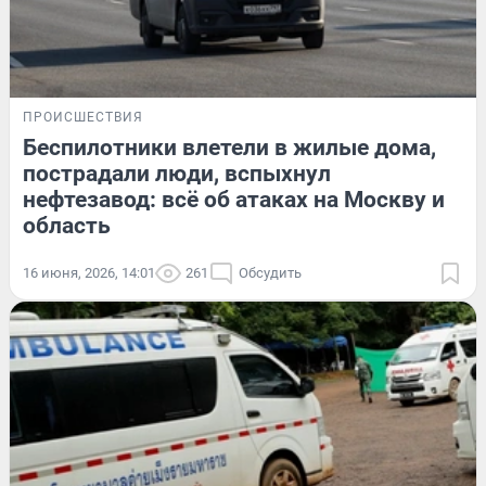
ПРОИСШЕСТВИЯ
Беспилотники влетели в жилые дома,
пострадали люди, вспыхнул
нефтезавод: всё об атаках на Москву и
область
16 июня, 2026, 14:01
261
Обсудить