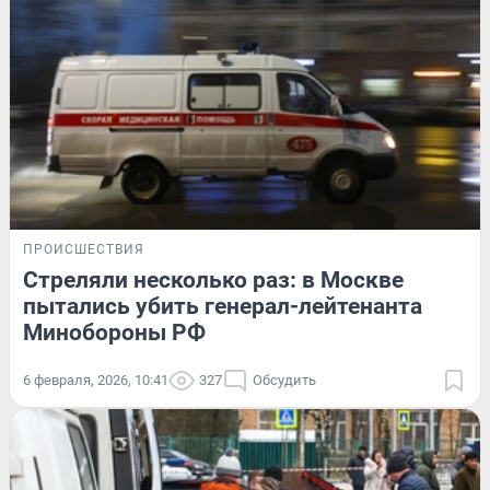
ПРОИСШЕСТВИЯ
Стреляли несколько раз: в Москве
пытались убить генерал-лейтенанта
Минобороны РФ
6 февраля, 2026, 10:41
327
Обсудить