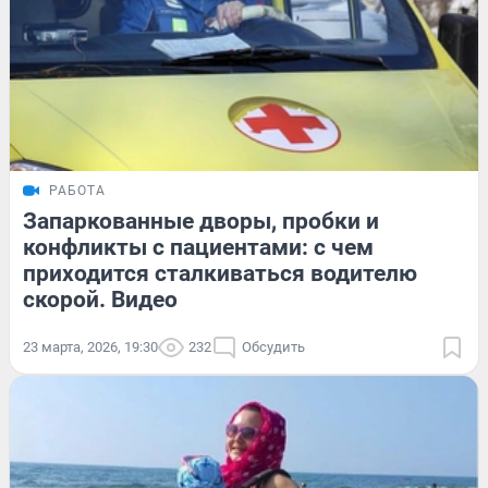
РАБОТА
Запаркованные дворы, пробки и
конфликты с пациентами: с чем
приходится сталкиваться водителю
скорой. Видео
23 марта, 2026, 19:30
232
Обсудить