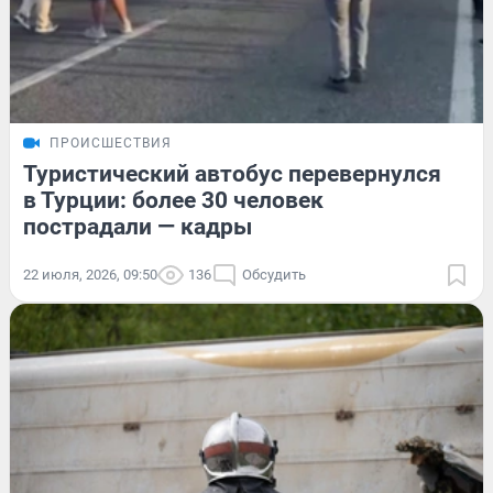
ПРОИСШЕСТВИЯ
Туристический автобус перевернулся
в Турции: более 30 человек
пострадали — кадры
22 июля, 2026, 09:50
136
Обсудить