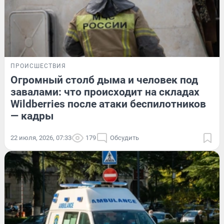
ПРОИСШЕСТВИЯ
Огромный столб дыма и человек под
завалами: что происходит на складах
Wildberries после атаки беспилотников
— кадры
22 июля, 2026, 07:33
179
Обсудить