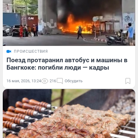
ПРОИСШЕСТВИЯ
Поезд протаранил автобус и машины в
Бангкоке: погибли люди — кадры
16 мая, 2026, 13:24
216
Обсудить