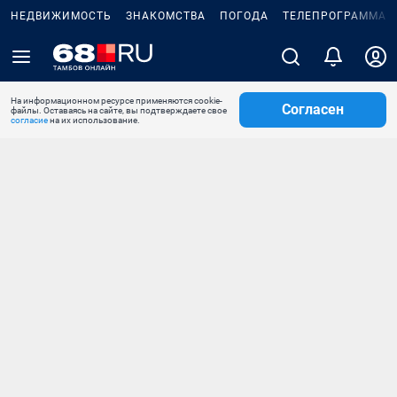
НЕДВИЖИМОСТЬ
ЗНАКОМСТВА
ПОГОДА
ТЕЛЕПРОГРАММА
На информационном ресурсе применяются cookie-
Согласен
файлы. Оставаясь на сайте, вы подтверждаете свое
согласие
на их использование.