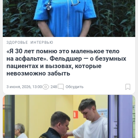
ЗДОРОВЬЕ
ИНТЕРВЬЮ
«Я 30 лет помню это маленькое тело
на асфальте». Фельдшер — о безумных
пациентах и вызовах, которые
невозможно забыть
3 июня, 2026, 13:00
248
Обсудить