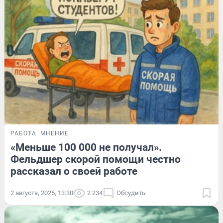
РАБОТА
МНЕНИЕ
«Меньше 100 000 не получал».
Фельдшер скорой помощи честно
рассказал о своей работе
2 августа, 2025, 13:30
2 234
Обсудить