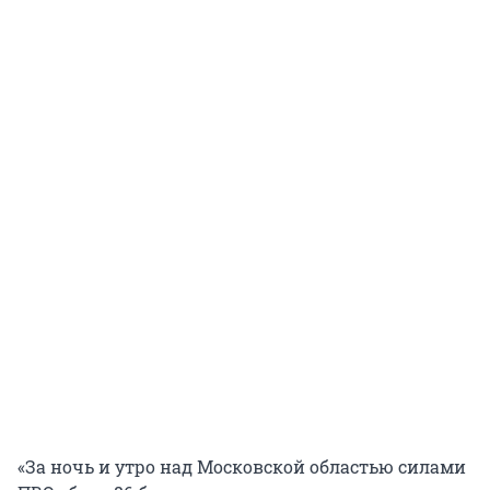
«За ночь и утро над Московской областью силами