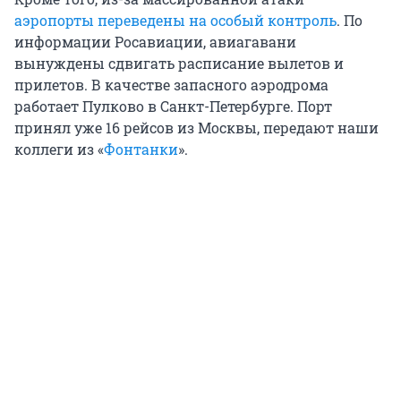
аэропорты переведены на особый контроль
. По
информации Росавиации, авиагавани
вынуждены сдвигать расписание вылетов и
прилетов. В качестве запасного аэродрома
работает Пулково в Санкт-Петербурге. Порт
принял уже 16 рейсов из Москвы, передают наши
коллеги из «
Фонтанки
».