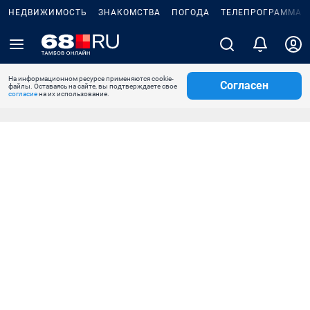
НЕДВИЖИМОСТЬ
ЗНАКОМСТВА
ПОГОДА
ТЕЛЕПРОГРАММА
На информационном ресурсе применяются cookie-
Согласен
файлы. Оставаясь на сайте, вы подтверждаете свое
согласие
на их использование.