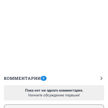
КОММЕНТАРИИ
0
Пока нет ни одного комментария.
Начните обсуждение первым!