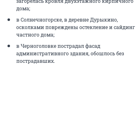
загорелась кровля двухэтажного кирпичного
дома;
в Солнечногорске, в деревне Дурыкино,
осколками повреждены остекление и сайдинг
частного дома;
в Черноголовке пострадал фасад
административного здания, обошлось без
пострадавших.