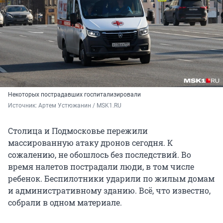
Некоторых пострадавших госпитализировали
Источник: 
Артем Устюжанин / MSK1.RU
Столица и Подмосковье пережили
массированную атаку дронов сегодня. К
сожалению, не обошлось без последствий. Во
время налетов пострадали люди, в том числе
ребенок. Беспилотники ударили по жилым домам
и административному зданию. Всё, что известно,
собрали в одном материале.