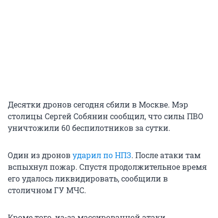
Десятки дронов сегодня сбили в Москве. Мэр
столицы Сергей Собянин сообщил, что силы ПВО
уничтожили 60 беспилотников за сутки.
Один из дронов
ударил по НПЗ
. После атаки там
вспыхнул пожар. Спустя продолжительное время
его удалось ликвидировать, сообщили в
столичном ГУ МЧС.
Кроме того, из-за массированной атаки