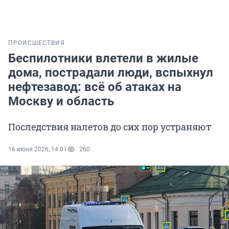
ПРОИСШЕСТВИЯ
Беспилотники влетели в жилые
дома, пострадали люди, вспыхнул
нефтезавод: всё об атаках на
Москву и область
Последствия налетов до сих пор устраняют
16 июня 2026, 14:01
260