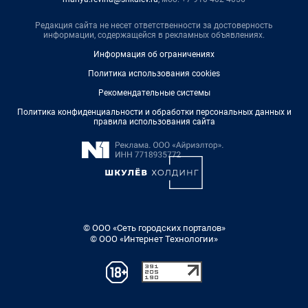
Редакция сайта не несет ответственности за достоверность
информации, содержащейся в рекламных объявлениях.
Информация об ограничениях
Политика использования cookies
Рекомендательные системы
Политика конфиденциальности и обработки персональных данных и
правила использования сайта
© ООО «Сеть городских порталов»
© ООО «Интернет Технологии»