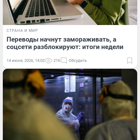
СТРАНА И МИР
Переводы начнут замораживать, а
соцсети разблокируют: итоги недели
14 июня, 2026, 14:02
216
Обсудить