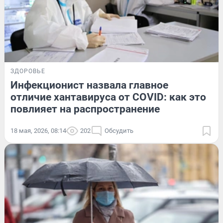
ЗДОРОВЬЕ
Инфекционист назвала главное
отличие хантавируса от COVID: как это
повлияет на распространение
18 мая, 2026, 08:14
202
Обсудить