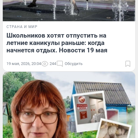
СТРАНА И МИР
Школьников хотят отпустить на
летние каникулы раньше: когда
начнется отдых. Новости 19 мая
19 мая, 2026, 20:04
244
Обсудить