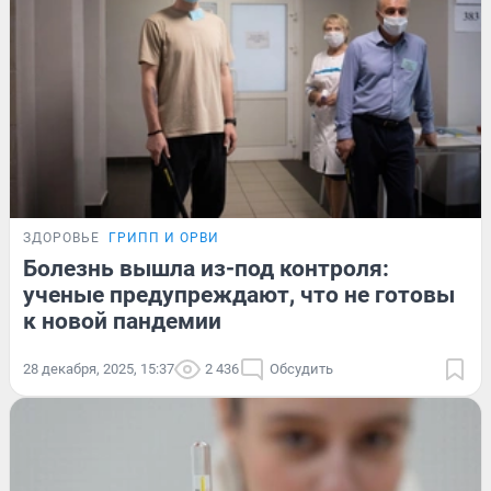
ЗДОРОВЬЕ
ГРИПП И ОРВИ
Болезнь вышла из-под контроля:
ученые предупреждают, что не готовы
к новой пандемии
28 декабря, 2025, 15:37
2 436
Обсудить