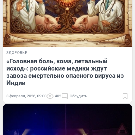
ЗДОРОВЬЕ
«Головная боль, кома, летальный
исход»: российские медики ждут
завоза смертельно опасного вируса из
Индии
3 февраля, 2026, 09:00
402
Обсудить