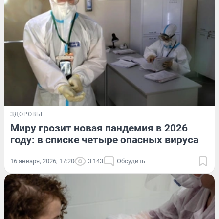
ЗДОРОВЬЕ
Миру грозит новая пандемия в 2026
году: в списке четыре опасных вируса
16 января, 2026, 17:20
3 143
Обсудить