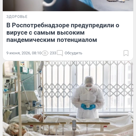
ЗДОРОВЬЕ
В Роспотребнадзоре предупредили о
вирусе с самым высоким
пандемическим потенциалом
9 июня, 2026, 08:10
233
Обсудить