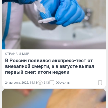
СТРАНА И МИР
В России появился экспресс-тест от
внезапной смерти, а в августе выпал
первый снег: итоги недели
24 августа, 2025, 14:13
343
Обсудить