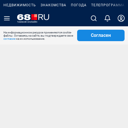
НЕДВИЖИМОСТЬ
ЗНАКОМСТВА
ПОГОДА
ТЕЛЕПРОГРАММА
На информационном ресурсе применяются cookie-
Согласен
файлы. Оставаясь на сайте, вы подтверждаете свое
согласие
на их использование.