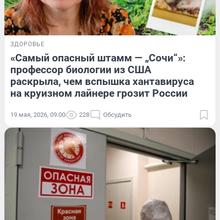
ЗДОРОВЬЕ
«Самый опасный штамм — „Сочи“»:
профессор биологии из США
раскрыла, чем вспышка хантавируса
на круизном лайнере грозит России
19 мая, 2026, 09:00
228
Обсудить