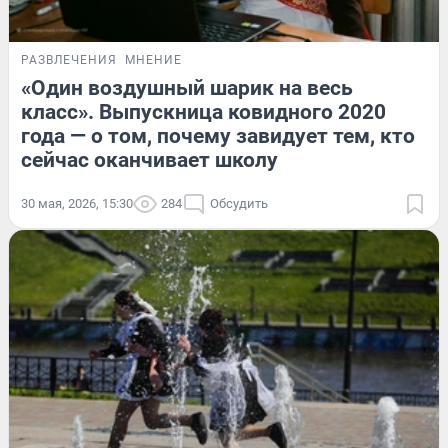
РАЗВЛЕЧЕНИЯ
МНЕНИЕ
«Один воздушный шарик на весь
класс». Выпускница ковидного 2020
года — о том, почему завидует тем, кто
сейчас оканчивает школу
30 мая, 2026, 15:30
284
Обсудить