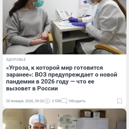
ЗДОРОВЬЕ
«Угроза, к которой мир готовится
заранее»: ВОЗ предупреждает о новой
пандемии в 2026 году — что ее
вызовет в России
20 января, 2026, 09:32
2 558
Обсудить