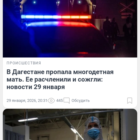
ПРОИСШЕСТВИЯ
В Дагестане пропала многодетная
мать. Ее расчленили и сожгли:
новости 29 января
29 января, 2026, 20:31
445
Обсудить