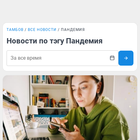
ТАМБОВ
ВСЕ НОВОСТИ
ПАНДЕМИЯ
Новости по тэгу Пандемия