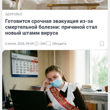
ЗДОРОВЬЕ
Готовится срочная эвакуация из-за
смертельной болезни: причиной стал
новый штамм вируса
2 июня, 2026, 09:45
244
Обсудить