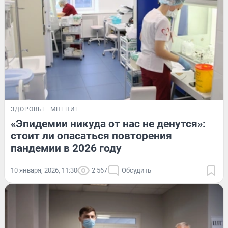
ЗДОРОВЬЕ
МНЕНИЕ
«Эпидемии никуда от нас не денутся»:
стоит ли опасаться повторения
пандемии в 2026 году
10 января, 2026, 11:30
2 567
Обсудить