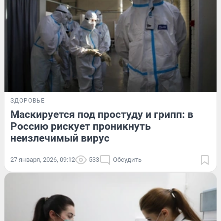
ЗДОРОВЬЕ
Маскируется под простуду и грипп: в
Россию рискует проникнуть
неизлечимый вирус
27 января, 2026, 09:12
533
Обсудить