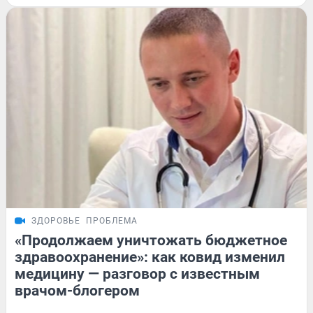
ЗДОРОВЬЕ
ПРОБЛЕМА
«Продолжаем уничтожать бюджетное
здравоохранение»: как ковид изменил
медицину — разговор с известным
врачом-блогером