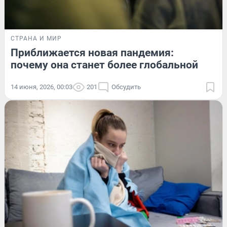
СТРАНА И МИР
Приближается новая пандемия:
почему она станет более глобальной
14 июня, 2026, 00:03
201
Обсудить