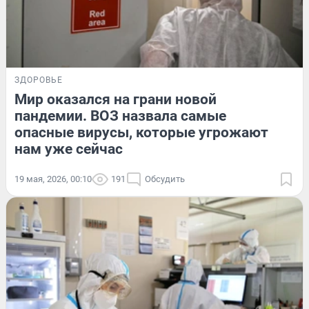
ЗДОРОВЬЕ
Мир оказался на грани новой
пандемии. ВОЗ назвала самые
опасные вирусы, которые угрожают
нам уже сейчас
19 мая, 2026, 00:10
191
Обсудить