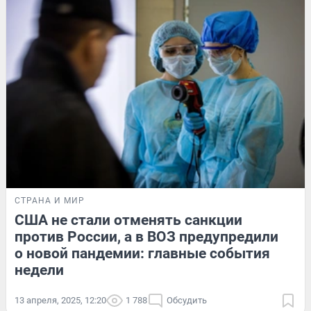
СТРАНА И МИР
США не стали отменять санкции
против России, а в ВОЗ предупредили
о новой пандемии: главные события
недели
13 апреля, 2025, 12:20
1 788
Обсудить