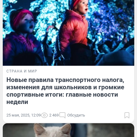
СТРАНА И МИР
Новые правила транспортного налога,
изменения для школьников и громкие
спортивные итоги: главные новости
недели
25 мая, 2025, 12:09
2 469
Обсудить