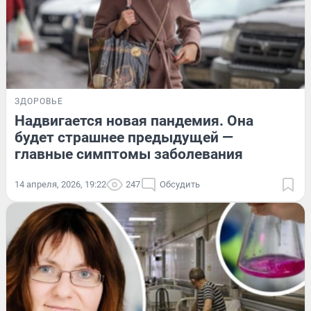
ЗДОРОВЬЕ
Надвигается новая пандемия. Она
будет страшнее предыдущей —
главные симптомы заболевания
14 апреля, 2026, 19:22
247
Обсудить