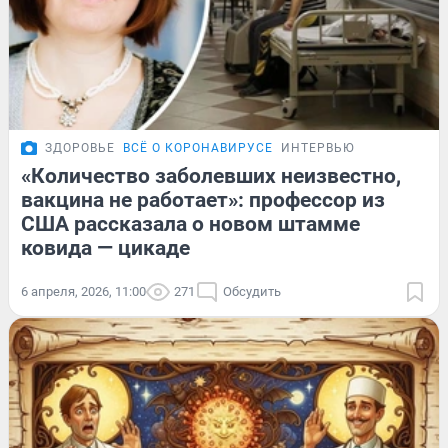
ЗДОРОВЬЕ
ВСЁ О КОРОНАВИРУСЕ
ИНТЕРВЬЮ
«Количество заболевших неизвестно,
вакцина не работает»: профессор из
США рассказала о новом штамме
ковида — цикаде
6 апреля, 2026, 11:00
271
Обсудить