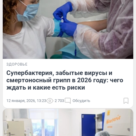
ЗДОРОВЬЕ
Супербактерия, забытые вирусы и
смертоносный грипп в 2026 году: чего
ждать и какие есть риски
12 января, 2026, 13:23
2 703
Обсудить