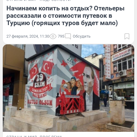
Начинаем копить на отдых? Отельеры
рассказали о стоимости путевок в
Турцию (горящих туров будет мало)
27 февраля, 2024, 11:30
795
Обсудить