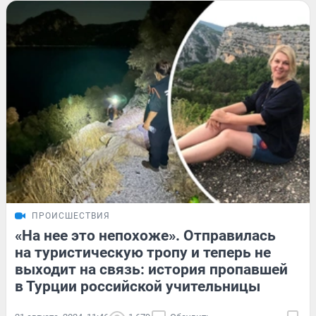
ПРОИСШЕСТВИЯ
«На нее это непохоже». Отправилась
на туристическую тропу и теперь не
выходит на связь: история пропавшей
в Турции российской учительницы