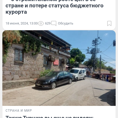
стране и потере статуса бюджетного
курорта
18 июня, 2024, 13:00
629
Обсудить
СТРАНА И МИР