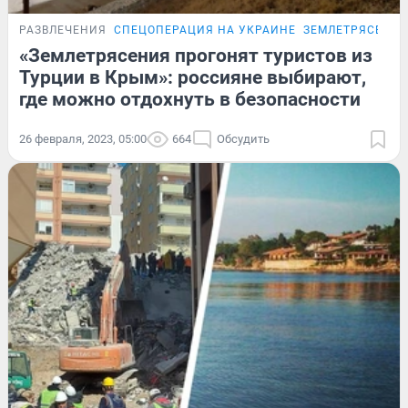
РАЗВЛЕЧЕНИЯ
СПЕЦОПЕРАЦИЯ НА УКРАИНЕ
ЗЕМЛЕТРЯСЕНИЯ
«Землетрясения прогонят туристов из
Турции в Крым»: россияне выбирают,
где можно отдохнуть в безопасности
26 февраля, 2023, 05:00
664
Обсудить