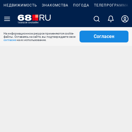
НЕДВИЖИМОСТЬ
ЗНАКОМСТВА
ПОГОДА
ТЕЛЕПРОГРАММА
На информационном ресурсе применяются cookie-
Согласен
файлы. Оставаясь на сайте, вы подтверждаете свое
согласие
на их использование.