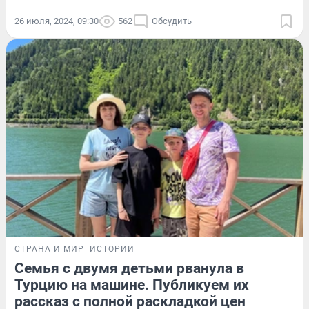
26 июля, 2024, 09:30
562
Обсудить
СТРАНА И МИР
ИСТОРИИ
Семья с двумя детьми рванула в
Турцию на машине. Публикуем их
рассказ с полной раскладкой цен