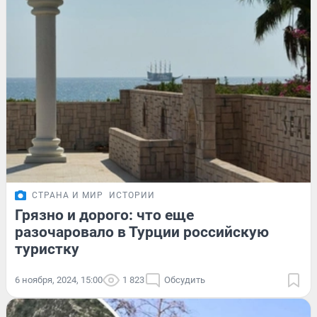
СТРАНА И МИР
ИСТОРИИ
Грязно и дорого: что еще
разочаровало в Турции российскую
туристку
6 ноября, 2024, 15:00
1 823
Обсудить