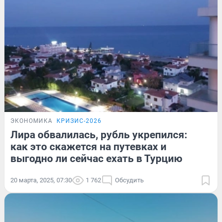
ЭКОНОМИКА
КРИЗИС-2026
Лира обвалилась, рубль укрепился:
как это скажется на путевках и
выгодно ли сейчас ехать в Турцию
20 марта, 2025, 07:30
1 762
Обсудить