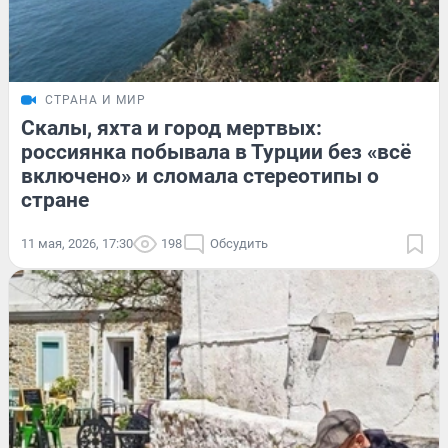
СТРАНА И МИР
Скалы, яхта и город мертвых:
россиянка побывала в Турции без «всё
включено» и сломала стереотипы о
стране
11 мая, 2026, 17:30
198
Обсудить