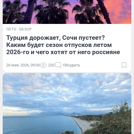
ЛЕТО
ОБЗОР
Турция дорожает, Сочи пустеет?
Каким будет сезон отпусков летом
2026-го и чего хотят от него россияне
26 мая, 2026, 09:00
220
Обсудить