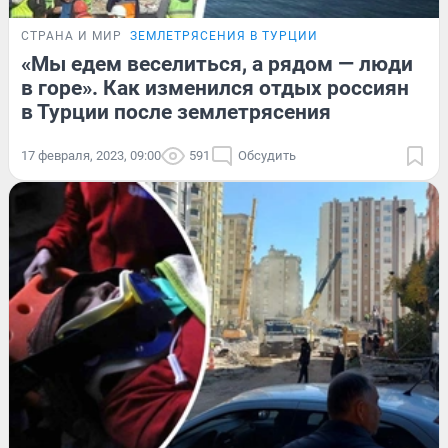
СТРАНА И МИР
ЗЕМЛЕТРЯСЕНИЯ В ТУРЦИИ
«Мы едем веселиться, а рядом — люди
в горе». Как изменился отдых россиян
в Турции после землетрясения
17 февраля, 2023, 09:00
591
Обсудить