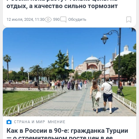
отдых, а качество сильно тормозит
12 июля, 2024, 11:30
590
Обсудить
СТРАНА И МИР
МНЕНИЕ
Как в России в 90-е: гражданка Турции
— о стремительном росте цен в ее