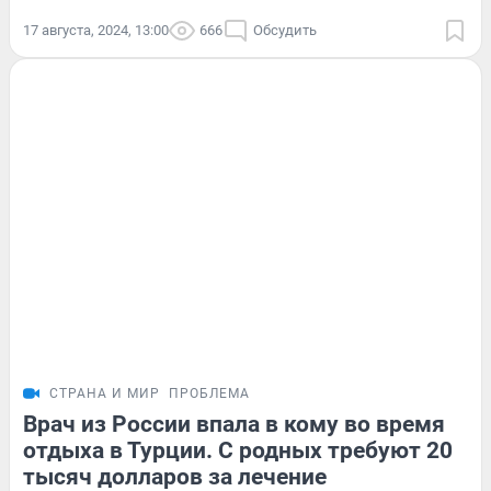
17 августа, 2024, 13:00
666
Обсудить
СТРАНА И МИР
ПРОБЛЕМА
Врач из России впала в кому во время
отдыха в Турции. С родных требуют 20
тысяч долларов за лечение