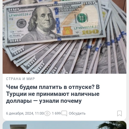
СТРАНА И МИР
Чем будем платить в отпуске? В
Турции не принимают наличные
доллары — узнали почему
6 декабря, 2024, 11:00
1 699
Обсудить