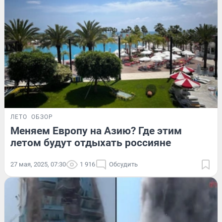
ЛЕТО
ОБЗОР
Меняем Европу на Азию? Где этим
летом будут отдыхать россияне
27 мая, 2025, 07:30
1 916
Обсудить