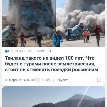
СТРАНА И МИР
ЭКСПЕРТ
Таиланд такого не видел 100 лет. Что
будет с турами после землетрясения,
стоит ли отменять поездки россиянам
30 марта, 2025, 07:30
1 912
Обсудить