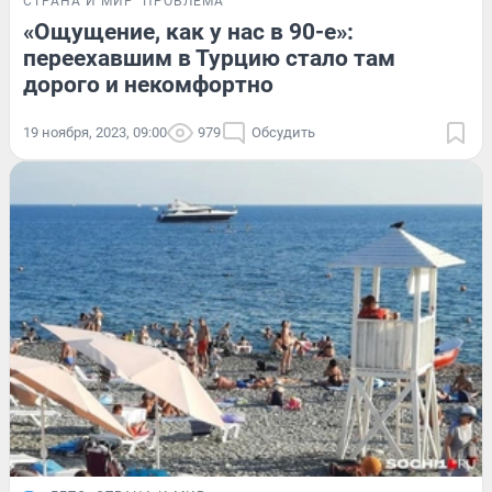
СТРАНА И МИР
ПРОБЛЕМА
«Ощущение, как у нас в 90-е»:
переехавшим в Турцию стало там
дорого и некомфортно
19 ноября, 2023, 09:00
979
Обсудить