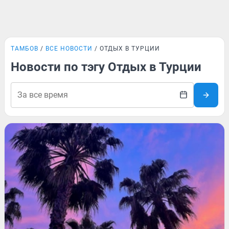
ТАМБОВ
ВСЕ НОВОСТИ
ОТДЫХ В ТУРЦИИ
Новости по тэгу Отдых в Турции