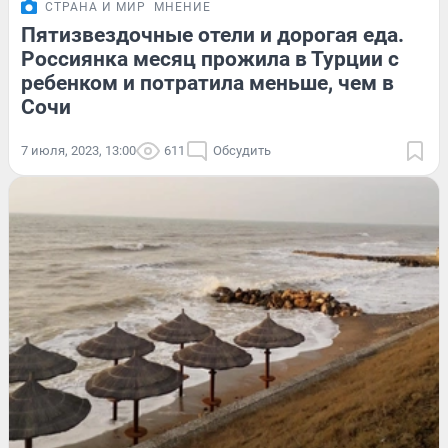
СТРАНА И МИР
МНЕНИЕ
Пятизвездочные отели и дорогая еда.
Россиянка месяц прожила в Турции с
ребенком и потратила меньше, чем в
Сочи
7 июля, 2023, 13:00
611
Обсудить