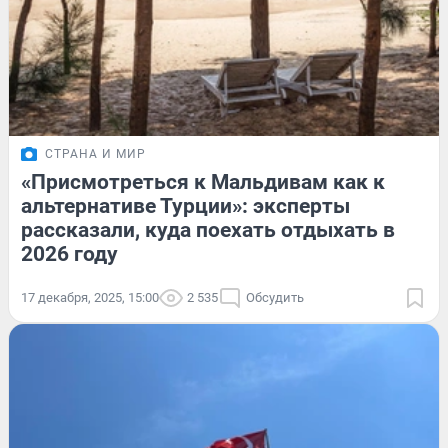
СТРАНА И МИР
«Присмотреться к Мальдивам как к
альтернативе Турции»: эксперты
рассказали, куда поехать отдыхать в
2026 году
17 декабря, 2025, 15:00
2 535
Обсудить