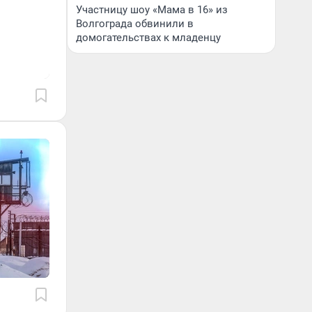
Участницу шоу «Мама в 16» из
Волгограда обвинили в
домогательствах к младенцу