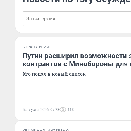
СТРАНА И МИР
Путин расширил возможности 
контрактов с Минобороны для
Кто попал в новый список
5 августа, 2026, 07:23
113
КРИМИНАЛ
ИНТЕРВЬЮ