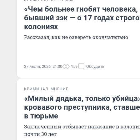
«Чем больнее гнобят человека, 
бывший зэк — о 17 годах строг
колониях
Рассказал, как не озвереть окончательно
27 июля, 2026, 21:00
159
Обсудить
КРИМИНАЛ
МНЕНИЕ
«Милый дядька, только убийца»
кровавого преступника, ставш
в тюрьме
Заключенный отбывает наказание в колони
почти 30 лет