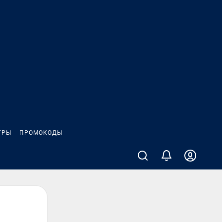
ГРЫ
ПРОМОКОДЫ