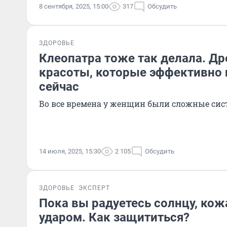
8 сентября, 2025, 15:00
317
Обсудить
ЗДОРОВЬЕ
Клеопатра тоже так делала. Д
красоты, которые эффективно 
сейчас
Во все времена у женщин были сложные сист
14 июля, 2025, 15:30
2 105
Обсудить
ЗДОРОВЬЕ
ЭКСПЕРТ
Пока вы радуетесь солнцу, кож
ударом. Как защититься?