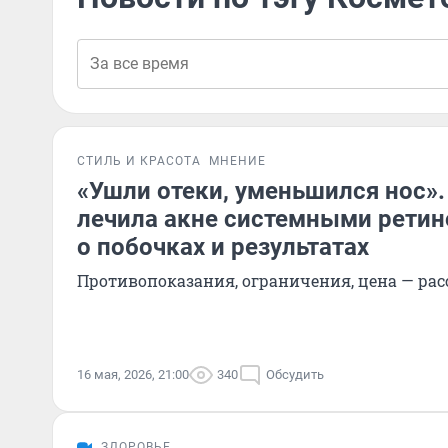
СТИЛЬ И КРАСОТА
МНЕНИЕ
«Ушли отеки, уменьшился нос».
лечила акне системными ретин
о побочках и результатах
Противопоказания, ограничения, цена — рас
16 мая, 2026, 21:00
340
Обсудить
ЗДОРОВЬЕ