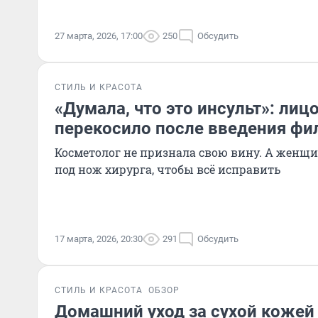
27 марта, 2026, 17:00
250
Обсудить
СТИЛЬ И КРАСОТА
«Думала, что это инсульт»: лиц
перекосило после введения фи
Косметолог не признала свою вину. А женщ
под нож хирурга, чтобы всё исправить
17 марта, 2026, 20:30
291
Обсудить
СТИЛЬ И КРАСОТА
ОБЗОР
Домашний уход за сухой кожей 