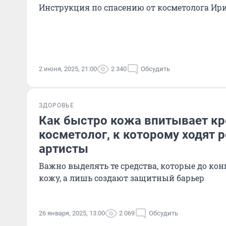
Инструкция по спасению от косметолога Ир
2 июня, 2025, 21:00
2 340
Обсудить
ЗДОРОВЬЕ
Как быстро кожа впитывает кр
косметолог, к которому ходят 
артисты
Важно выделять те средства, которые до ко
кожу, а лишь создают защитный барьер
26 января, 2025, 13:00
2 069
Обсудить