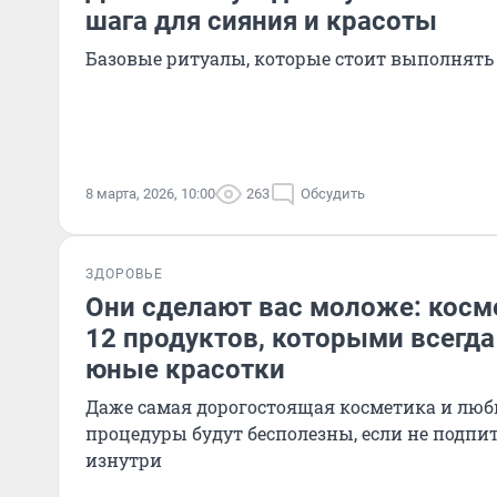
шага для сияния и красоты
Базовые ритуалы, которые стоит выполнять
8 марта, 2026, 10:00
263
Обсудить
ЗДОРОВЬЕ
Они сделают вас моложе: косм
12 продуктов, которыми всегда
юные красотки
Даже самая дорогостоящая косметика и люб
процедуры будут бесполезны, если не подп
изнутри