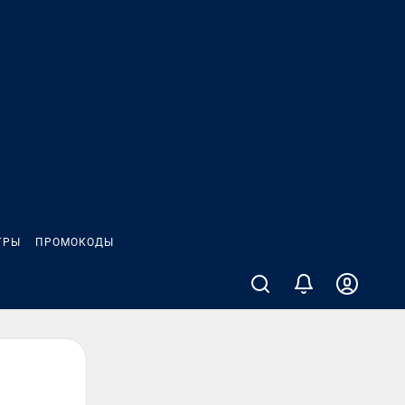
ГРЫ
ПРОМОКОДЫ