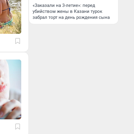
«Заказали на 3-летие»: перед
убийством жены в Казани турок
забрал торт на день рождения сына