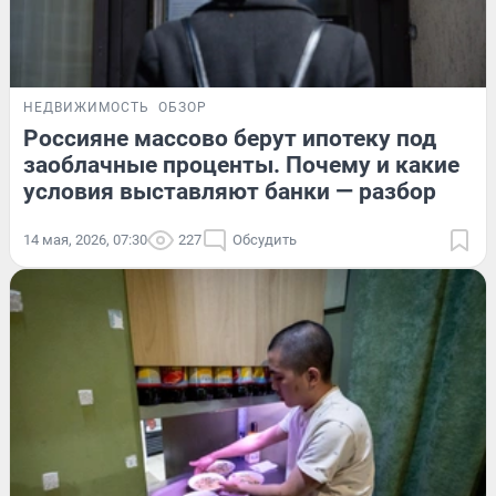
НЕДВИЖИМОСТЬ
ОБЗОР
Россияне массово берут ипотеку под
заоблачные проценты. Почему и какие
условия выставляют банки — разбор
14 мая, 2026, 07:30
227
Обсудить