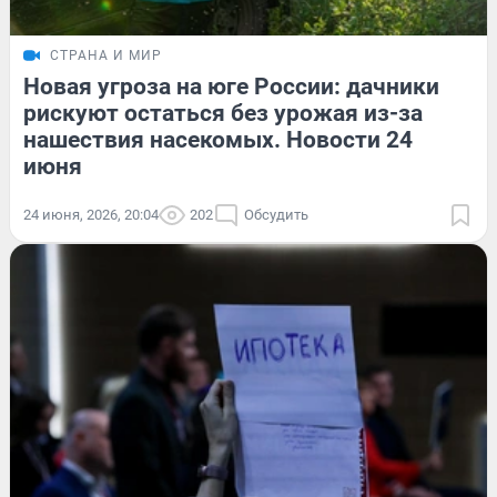
СТРАНА И МИР
Новая угроза на юге России: дачники
рискуют остаться без урожая из-за
нашествия насекомых. Новости 24
июня
24 июня, 2026, 20:04
202
Обсудить