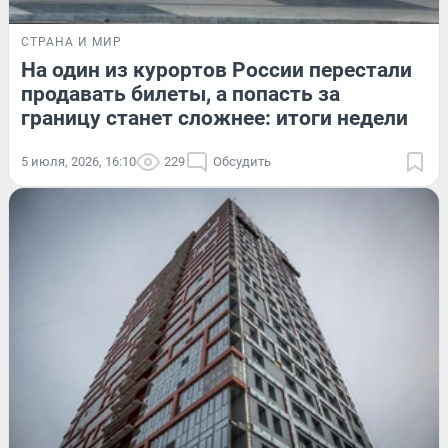
СТРАНА И МИР
На один из курортов России перестали
продавать билеты, а попасть за
границу станет сложнее: итоги недели
5 июля, 2026, 16:10
229
Обсудить