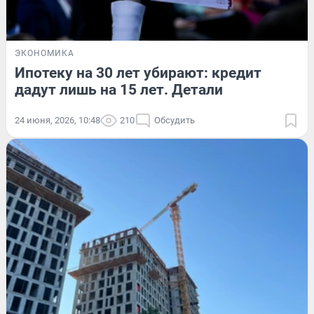
ЭКОНОМИКА
Ипотеку на 30 лет убирают: кредит
дадут лишь на 15 лет. Детали
24 июня, 2026, 10:48
210
Обсудить