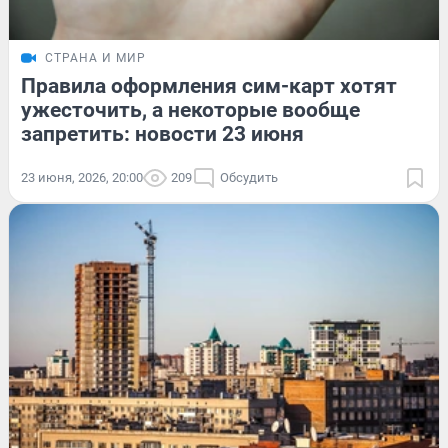
СТРАНА И МИР
Правила оформления сим-карт хотят
ужесточить, а некоторые вообще
запретить: новости 23 июня
23 июня, 2026, 20:00
209
Обсудить