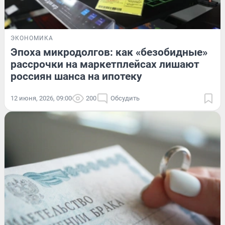
ЭКОНОМИКА
Эпоха микродолгов: как «безобидные»
рассрочки на маркетплейсах лишают
россиян шанса на ипотеку
12 июня, 2026, 09:00
200
Обсудить