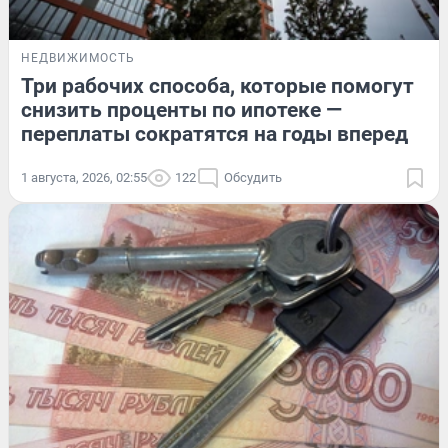
НЕДВИЖИМОСТЬ
Три рабочих способа, которые помогут
снизить проценты по ипотеке —
переплаты сократятся на годы вперед
1 августа, 2026, 02:55
122
Обсудить