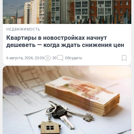
НЕДВИЖИМОСТЬ
Квартиры в новостройках начнут
дешеветь — когда ждать снижения цен
6 августа, 2026, 23:03
30
Обсудить