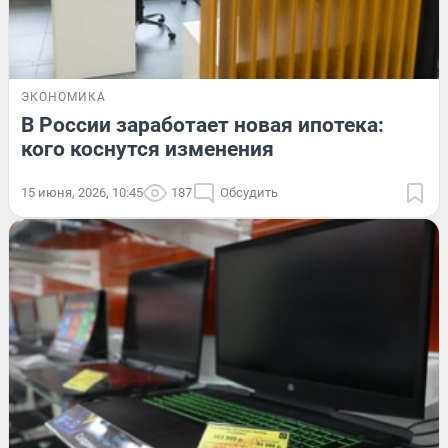
ЭКОНОМИКА
В России заработает новая ипотека:
кого коснутся изменения
15 июня, 2026, 10:45
187
Обсудить