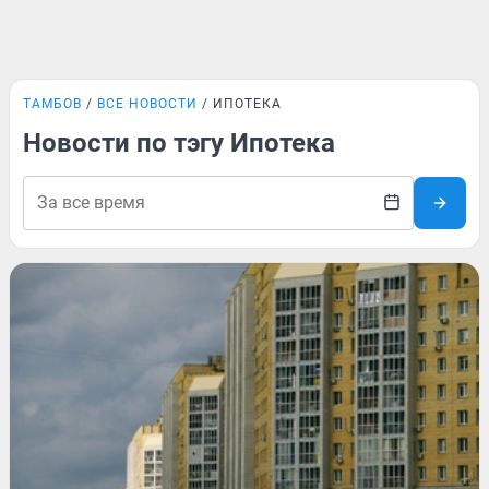
ТАМБОВ
ВСЕ НОВОСТИ
ИПОТЕКА
Новости по тэгу Ипотека