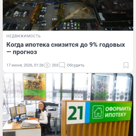
НЕДВИЖИМОСТЬ
Когда ипотека снизится до 9% годовых
— прогноз
17 июня, 2026, 01:26
203
Обсудить