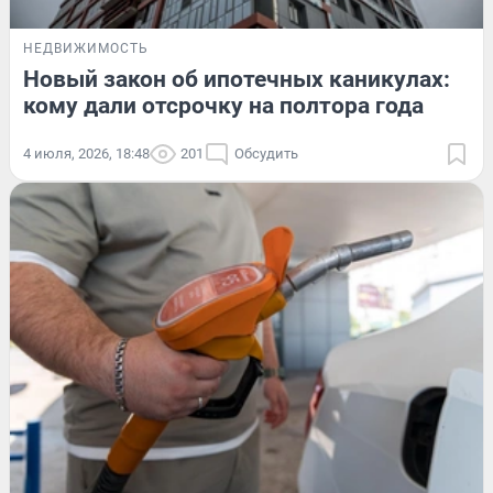
НЕДВИЖИМОСТЬ
Новый закон об ипотечных каникулах:
кому дали отсрочку на полтора года
4 июля, 2026, 18:48
201
Обсудить