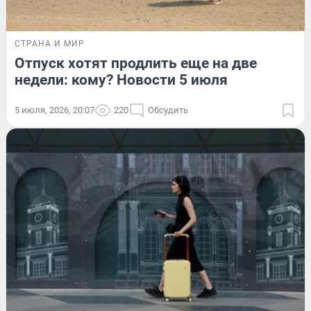
СТРАНА И МИР
Отпуск хотят продлить еще на две
недели: кому? Новости 5 июля
5 июля, 2026, 20:07
220
Обсудить