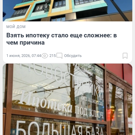
МОЙ ДОМ
Взять ипотеку стало еще сложнее: в
чем причина
1 июня, 2026, 07:44
215
Обсудить