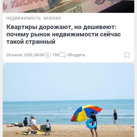
НЕДВИЖИМОСТЬ
МНЕНИЕ
Квартиры дорожают, но дешевеют:
почему рынок недвижимости сейчас
такой странный
29 июля, 2026, 06:00
159
Обсудить