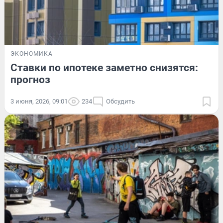
ЭКОНОМИКА
Ставки по ипотеке заметно снизятся:
прогноз
3 июня, 2026, 09:01
234
Обсудить