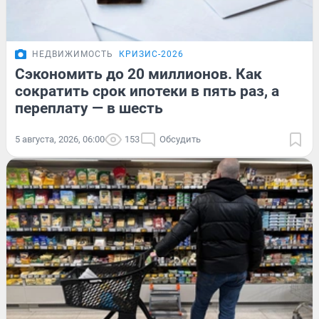
НЕДВИЖИМОСТЬ
КРИЗИС-2026
Сэкономить до 20 миллионов. Как
сократить срок ипотеки в пять раз, а
переплату — в шесть
5 августа, 2026, 06:00
153
Обсудить