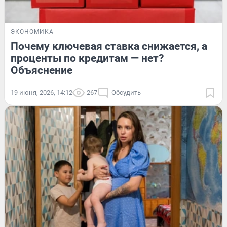
ЭКОНОМИКА
Почему ключевая ставка снижается, а
проценты по кредитам — нет?
Объяснение
19 июня, 2026, 14:12
267
Обсудить