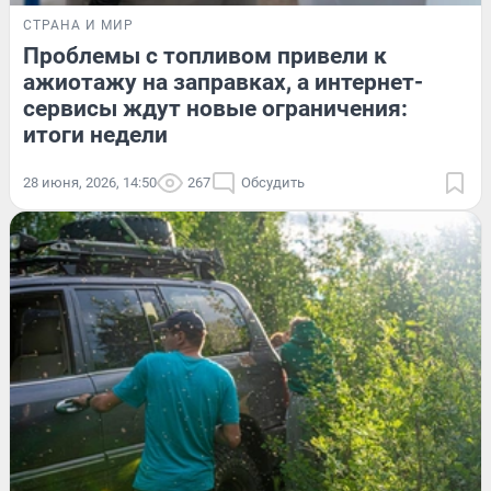
СТРАНА И МИР
Проблемы с топливом привели к
ажиотажу на заправках, а интернет-
сервисы ждут новые ограничения:
итоги недели
28 июня, 2026, 14:50
267
Обсудить