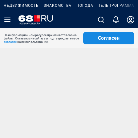
НЕДВИЖИМОСТЬ
ЗНАКОМСТВА
ПОГОДА
ТЕЛЕПРОГРАММА
На информационном ресурсе применяются cookie-
Согласен
файлы. Оставаясь на сайте, вы подтверждаете свое
согласие
на их использование.