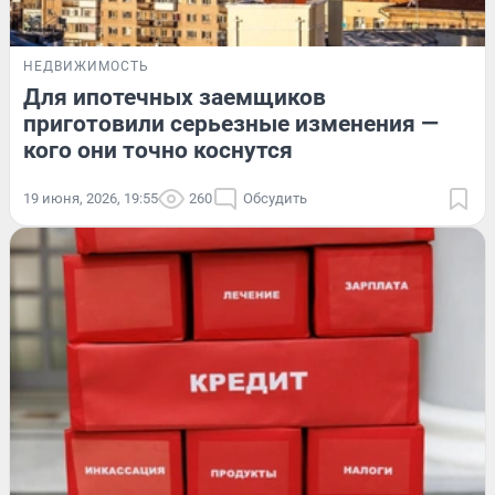
НЕДВИЖИМОСТЬ
Для ипотечных заемщиков
приготовили серьезные изменения —
кого они точно коснутся
19 июня, 2026, 19:55
260
Обсудить