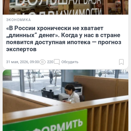
ЭКОНОМИКА
«В России хронически не хватает
„длинных“ денег». Когда у нас в стране
появится доступная ипотека — прогноз
экспертов
31 мая, 2026, 09:00
220
Обсудить