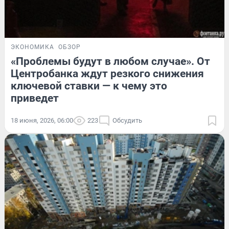
ЭКОНОМИКА
ОБЗОР
«Проблемы будут в любом случае». От
Центробанка ждут резкого снижения
ключевой ставки — к чему это
приведет
18 июня, 2026, 06:00
223
Обсудить