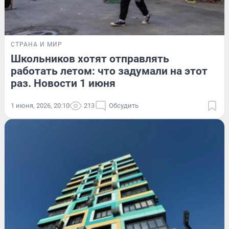
СТРАНА И МИР
Школьников хотят отправлять
работать летом: что задумали на этот
раз. Новости 1 июня
1 июня, 2026, 20:10
213
Обсудить