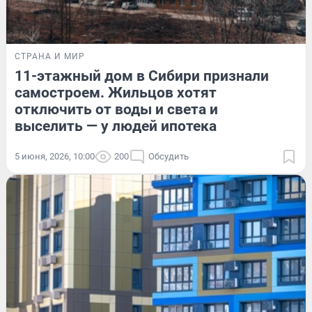
СТРАНА И МИР
11-этажный дом в Сибири признали
самостроем. Жильцов хотят
отключить от воды и света и
выселить — у людей ипотека
5 июня, 2026, 10:00
200
Обсудить