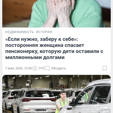
НЕДВИЖИМОСТЬ
ИСТОРИИ
«Если нужно, заберу к себе»:
посторонняя женщина спасает
пенсионерку, которую дети оставили с
миллионными долгами
7 мая, 2026, 13:30
312
Обсудить