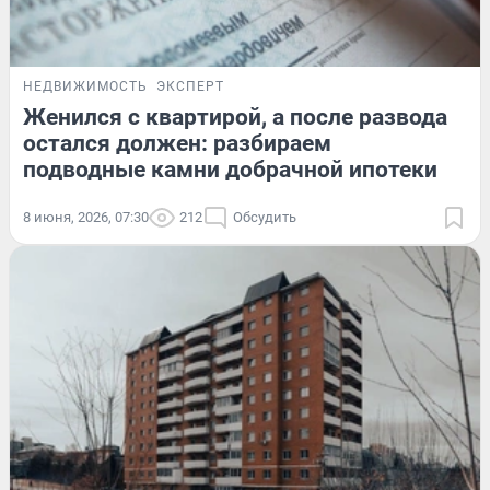
НЕДВИЖИМОСТЬ
ЭКСПЕРТ
Женился с квартирой, а после развода
остался должен: разбираем
подводные камни добрачной ипотеки
8 июня, 2026, 07:30
212
Обсудить