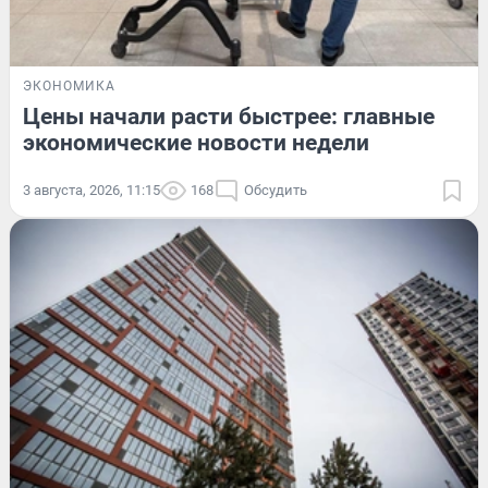
ЭКОНОМИКА
Цены начали расти быстрее: главные
экономические новости недели
3 августа, 2026, 11:15
168
Обсудить