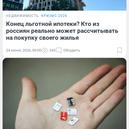
НЕДВИЖИМОСТЬ
КРИЗИС-2026
Конец льготной ипотеки? Кто из
россиян реально может рассчитывать
на покупку своего жилья
24 июня, 2026, 09:00
243
Обсудить