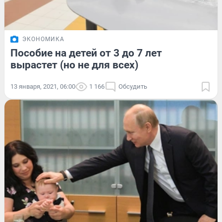
ЭКОНОМИКА
Пособие на детей от 3 до 7 лет
вырастет (но не для всех)
13 января, 2021, 06:00
1 166
Обсудить