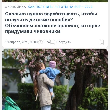
ЭКОНОМИКА
КАК ПОЛУЧИТЬ ЛЬГОТЫ НА ВСЁ — 2023
Сколько нужно зарабатывать, чтобы
получать детские пособия?
Объясняем сложное правило, которое
придумали чиновники
18 апреля, 2023, 06:00
574
Обсудить