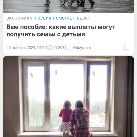
ЭКОНОМИКА
РОССИЯ ПОМОГАЕТ
ОБЗОР
Вам пособие: какие выплаты могут
получить семьи с детьми
20 ноября, 2024, 14:00
1 893
Обсудить