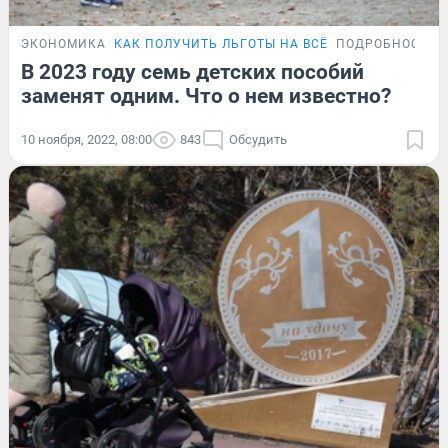
ЭКОНОМИКА
КАК ПОЛУЧИТЬ ЛЬГОТЫ НА ВСЁ
ПОДРОБНОСТИ
В 2023 году семь детских пособий
заменят одним. Что о нем известно?
10 ноября, 2022, 08:00
843
Обсудить