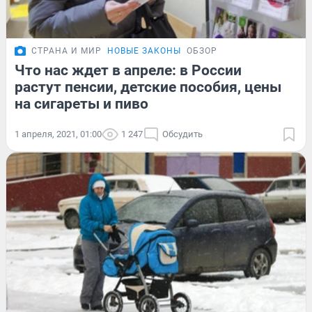
СТРАНА И МИР
НОВЫЕ ЗАКОНЫ
ОБЗОР
Что нас ждет в апреле: в России
растут пенсии, детские пособия, цены
на сигареты и пиво
1 апреля, 2021, 01:00
1 247
Обсудить