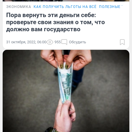
ЭКОНОМИКА
КАК ПОЛУЧИТЬ ЛЬГОТЫ НА ВСЁ
ПОЛЕЗНЫЕ ТЕС
Пора вернуть эти деньги себе:
проверьте свои знания о том, что
должно вам государство
31 октября, 2022, 06:00
955
Обсудить