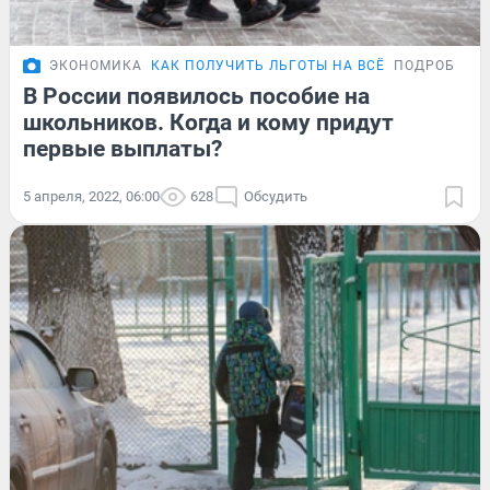
ЭКОНОМИКА
КАК ПОЛУЧИТЬ ЛЬГОТЫ НА ВСЁ
ПОДРОБНОС
В России появилось пособие на
школьников. Когда и кому придут
первые выплаты?
5 апреля, 2022, 06:00
628
Обсудить