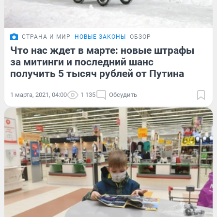
СТРАНА И МИР
НОВЫЕ ЗАКОНЫ
ОБЗОР
Что нас ждет в марте: новые штрафы
за митинги и последний шанс
получить 5 тысяч рублей от Путина
1 марта, 2021, 04:00
1 135
Обсудить