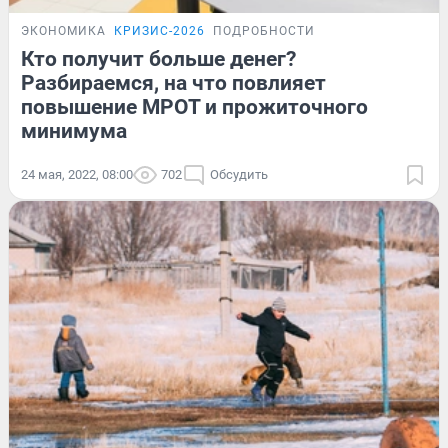
ЭКОНОМИКА
КРИЗИС-2026
ПОДРОБНОСТИ
Кто получит больше денег?
Разбираемся, на что повлияет
повышение МРОТ и прожиточного
минимума
24 мая, 2022, 08:00
702
Обсудить