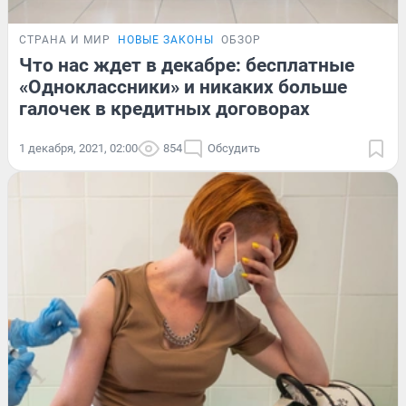
СТРАНА И МИР
НОВЫЕ ЗАКОНЫ
ОБЗОР
Что нас ждет в декабре: бесплатные
«Одноклассники» и никаких больше
галочек в кредитных договорах
1 декабря, 2021, 02:00
854
Обсудить