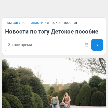
ТАМБОВ
ВСЕ НОВОСТИ
ДЕТСКОЕ ПОСОБИЕ
Новости по тэгу Детское пособие