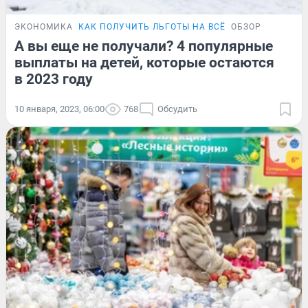
ЭКОНОМИКА
КАК ПОЛУЧИТЬ ЛЬГОТЫ НА ВСЁ
ОБЗОР
А вы еще не получали? 4 популярные
выплаты на детей, которые остаются
в 2023 году
10 января, 2023, 06:00
768
Обсудить