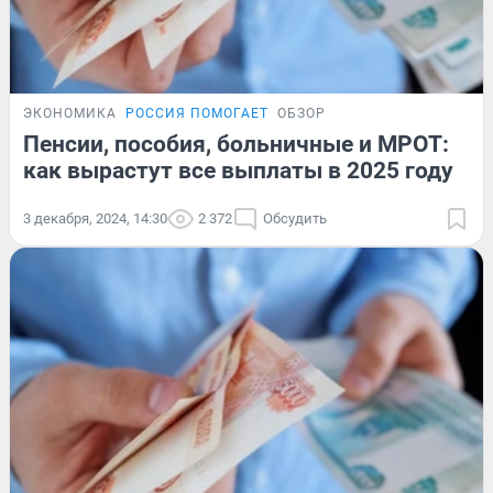
ЭКОНОМИКА
РОССИЯ ПОМОГАЕТ
ОБЗОР
Пенсии, пособия, больничные и МРОТ:
как вырастут все выплаты в 2025 году
3 декабря, 2024, 14:30
2 372
Обсудить