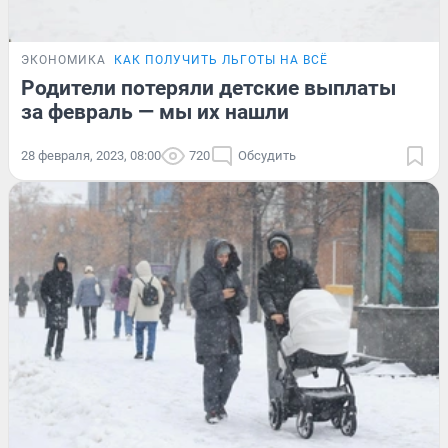
ЭКОНОМИКА
КАК ПОЛУЧИТЬ ЛЬГОТЫ НА ВСЁ
Родители потеряли детские выплаты
за февраль — мы их нашли
28 февраля, 2023, 08:00
720
Обсудить