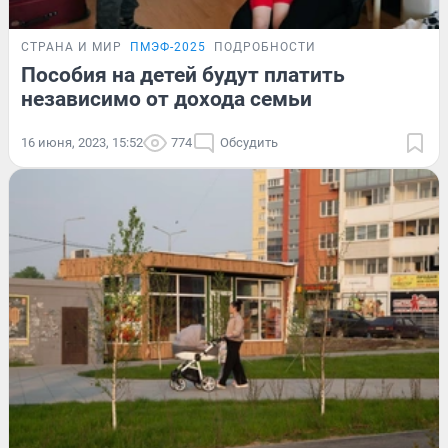
СТРАНА И МИР
ПМЭФ-2025
ПОДРОБНОСТИ
Пособия на детей будут платить
независимо от дохода семьи
16 июня, 2023, 15:52
774
Обсудить