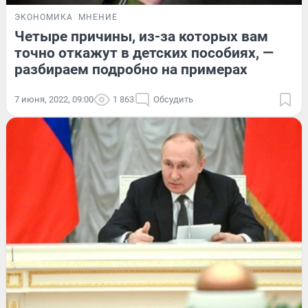
ЭКОНОМИКА
МНЕНИЕ
Четыре причины, из-за которых вам
точно откажут в детских пособиях, —
разбираем подробно на примерах
7 июня, 2022, 09:00
1 863
Обсудить