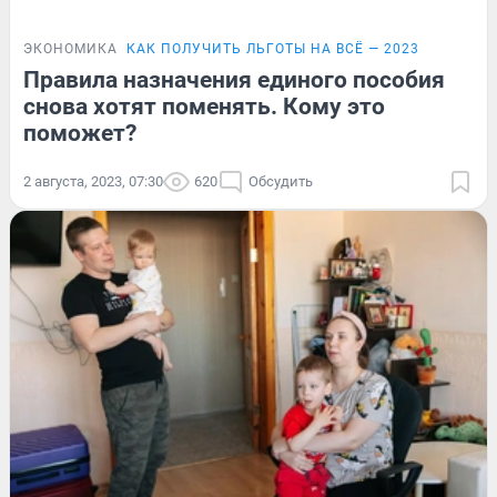
ЭКОНОМИКА
КАК ПОЛУЧИТЬ ЛЬГОТЫ НА ВСЁ — 2023
Правила назначения единого пособия
снова хотят поменять. Кому это
поможет?
2 августа, 2023, 07:30
620
Обсудить