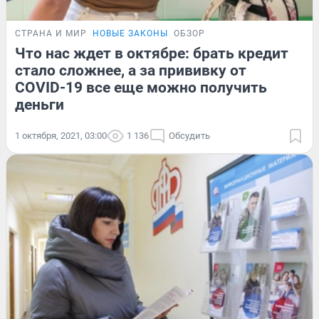
СТРАНА И МИР
НОВЫЕ ЗАКОНЫ
ОБЗОР
Что нас ждет в октябре: брать кредит
стало сложнее, а за прививку от
COVID-19 все еще можно получить
деньги
1 октября, 2021, 03:00
1 136
Обсудить