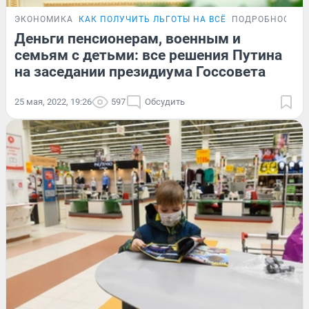
ЭКОНОМИКА
КАК ПОЛУЧИТЬ ЛЬГОТЫ НА ВСЁ
ПОДРОБНОСТИ
Деньги пенсионерам, военным и
семьям с детьми: все решения Путина
на заседании президиума Госсовета
25 мая, 2022, 19:26
597
Обсудить