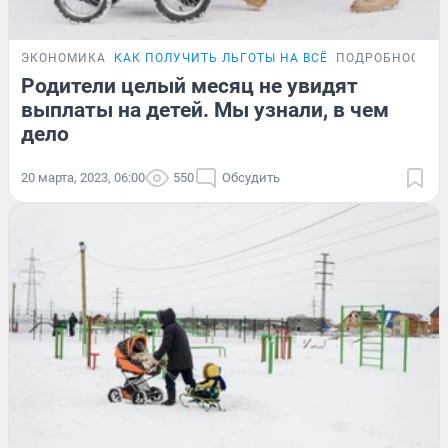
ЭКОНОМИКА
КАК ПОЛУЧИТЬ ЛЬГОТЫ НА ВСЁ
ПОДРОБНОСТИ
Родители целый месяц не увидят
выплаты на детей. Мы узнали, в чем
дело
20 марта, 2023, 06:00
550
Обсудить