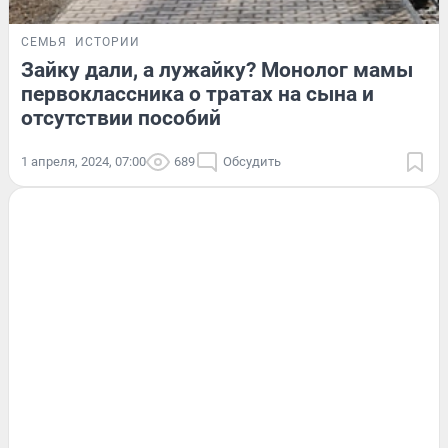
СЕМЬЯ
ИСТОРИИ
Зайку дали, а лужайку? Монолог мамы
первоклассника о тратах на сына и
отсутствии пособий
1 апреля, 2024, 07:00
689
Обсудить