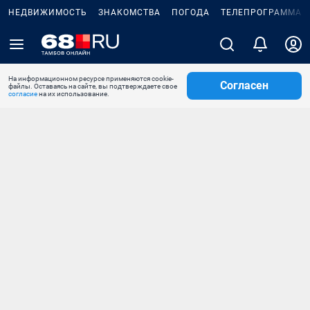
НЕДВИЖИМОСТЬ
ЗНАКОМСТВА
ПОГОДА
ТЕЛЕПРОГРАММА
На информационном ресурсе применяются cookie-
Согласен
файлы. Оставаясь на сайте, вы подтверждаете свое
согласие
на их использование.