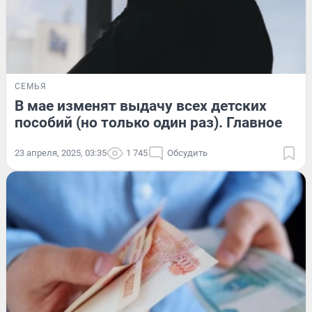
СЕМЬЯ
В мае изменят выдачу всех детских
пособий (но только один раз). Главное
23 апреля, 2025, 03:35
1 745
Обсудить