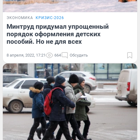
ЭКОНОМИКА
КРИЗИС-2026
Минтруд придумал упрощенный
порядок оформления детских
пособий. Но не для всех
8 апреля, 2022, 17:21
664
Обсудить