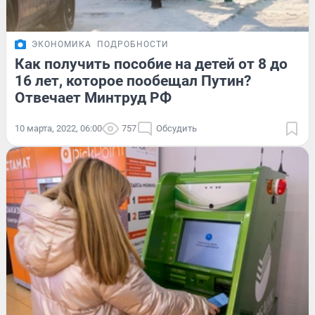
ЭКОНОМИКА
ПОДРОБНОСТИ
Как получить пособие на детей от 8 до
16 лет, которое пообещал Путин?
Отвечает Минтруд РФ
10 марта, 2022, 06:00
757
Обсудить