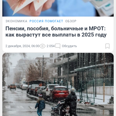
ЭКОНОМИКА
РОССИЯ ПОМОГАЕТ
ОБЗОР
Пенсии, пособия, больничные и МРОТ:
как вырастут все выплаты в 2025 году
2 декабря, 2024, 06:00
2 054
Обсудить