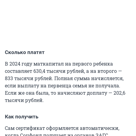
Сколько платят
В 2024 году маткапитал на первого ребенка
составляет 630,4 тысячи рублей, а на второго —
833 тысячи рублей. Полная сумма начисляется,
если выплату на первенца семья не получала.
Если же она была, то начисляют доплату — 202,6
тысячи рублей.
Как получить
Сам сертификат оформляется автоматически,
когда Соцфонд получает из органов ЗАГС