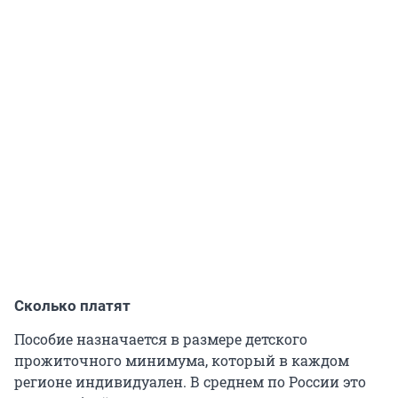
Сколько платят
Пособие назначается в размере детского
прожиточного минимума, который в каждом
регионе индивидуален. В среднем по России это