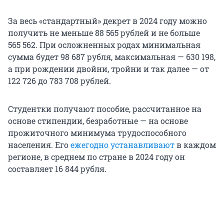
За весь «стандартный» декрет в 2024 году можно
получить не меньше 88 565 рублей и не больше
565 562. При осложненных родах минимальная
сумма будет 98 687 рубля, максимальная — 630 198,
а при рождении двойни, тройни и так далее — от
122 726 до 783 708 рублей.
Студентки получают пособие, рассчитанное на
основе стипендии, безработные — на основе
прожиточного минимума трудоспособного
населения. Его
ежегодно устанавливают
в каждом
регионе, в среднем по стране в 2024 году он
составляет 16 844 рубля.