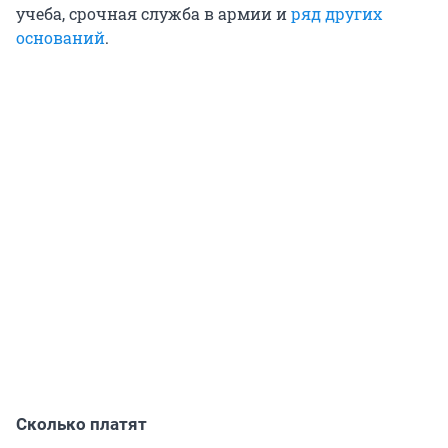
учеба, срочная служба в армии и
ряд других
оснований
.
Сколько платят