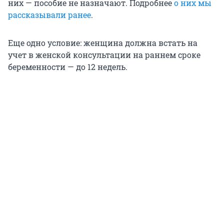
них — пособие не назначают. Подробнее
о них мы
рассказывали ранее
.
Еще одно условие: женщина должна встать на
учет в женской консультации на раннем сроке
беременности — до 12 недель.