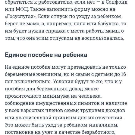
обратиться к работодателю, если нет — в Соцфонд
или МФЦ. Также заполнить форму можно на
«Госуслугах». Если отпуск по уходу за ребенком
берет не мама, а, например, папа или бабушка, то
им будет нужна справка с места работы мамы о
том, что она этим отпуском не воспользовалась.
Единое пособие на ребенка
На единое пособие могут претендовать не только
беременные женщины, но и семьи с детьми до 16
лет включительно. Условия будут те же, что и у
пособия для беременных: доход менее
прожиточного минимума на человека,
соблюдение имущественных лимитов и наличие
у всех взрослых членов семьи трудовых доходов
или уважительной причины для их отсутствия.
Это может быть уход за ребенком-инвалидом,
постановка на учет в качестве безработного,