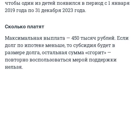
чтобы один из детей появился в период с 1 января
2019 года по 31 декабря 2023 года.
Сколько платят
Максимальная выплата — 450 тысяч рублей. Если
долг по ипотеке меньше, то субсидия будет в
размере долга, остальная сумма «сгорит» —
повторно воспользоваться мерой поддержки
нельзя.