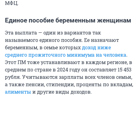
МФЦ.
Единое пособие беременным женщинам
Эта выплата — один из вариантов так
называемого единого пособия. Ее назначают
беременным, в семье которых
доход ниже
среднего прожиточного минимума на человека
.
Этот ПМ тоже устанавливают в каждом регионе, в
среднем по стране в 2024 году он составляет 15 453
рубля. Учитываются зарплаты всех членов семьи,
а также пенсии, стипендии, проценты по вкладам,
алименты
и другие виды доходов.