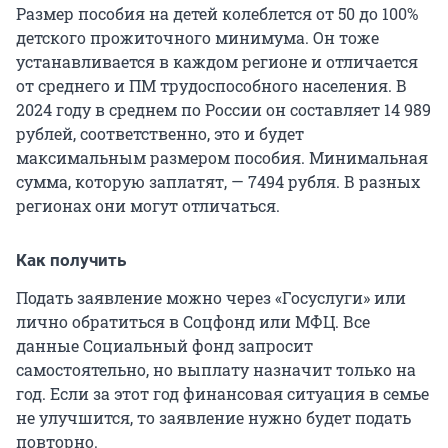
Размер пособия на детей колеблется от 50 до 100%
детского прожиточного минимума. Он тоже
устанавливается в каждом регионе и отличается
от среднего и ПМ трудоспособного населения. В
2024 году в среднем по России он составляет 14 989
рублей, соответственно, это и будет
максимальным размером пособия. Минимальная
сумма, которую заплатят, — 7494 рубля. В разных
регионах они могут отличаться.
Как получить
Подать заявление можно через «Госуслуги» или
лично обратиться в Соцфонд или МФЦ. Все
данные Социальный фонд запросит
самостоятельно, но выплату назначит только на
год. Если за этот год финансовая ситуация в семье
не улучшится, то заявление нужно будет подать
повторно.