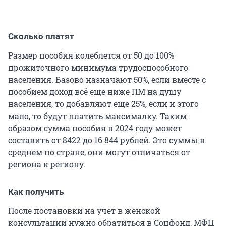
Сколько платят
Размер пособия колеблется от 50 до 100%
прожиточного минимума трудоспособного
населения. Базово назначают 50%, если вместе с
пособием доход всё еще ниже ПМ на душу
населения, то добавляют еще 25%, если и этого
мало, то будут платить максималку. Таким
образом сумма пособия в 2024 году может
составить от 8422 до 16 844 рублей. Это суммы в
среднем по стране, они могут отличаться от
региона к региону.
Как получить
После постановки на учет в женской
консультации нужно обратиться в Соцфонд, МФЦ