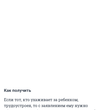
Как получить
Если тот, кто ухаживает за ребенком,
трудоустроен, то с заявлением ему нужно