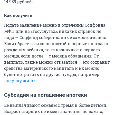
14 989 рублей.
Как получить
Подать заявление можно в отделении Соцфонда,
МФЦ или на «Госуслугах», никаких справок не
надо — Соцфонд соберет данные самостоятельно.
Если обратиться за выплатой в первые полгода с
рождения ребенка, то ее назначают с первого
месяца, если после — с месяца обращения. От
выплаты также можно отказаться — это сохранит
средства материнского капитала и их можно
будет потратить на другие нужды, например
покупку жилья
.
Субсидия на погашение ипотеки
Ее выплачивают семьям с тремя и более детьми.
Возраст старших не имеет значения, но важно,