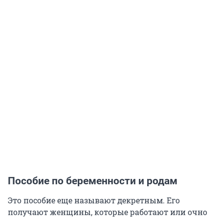
Пособие по беременности и родам
Это пособие еще называют декретным. Его
получают женщины, которые работают или очно