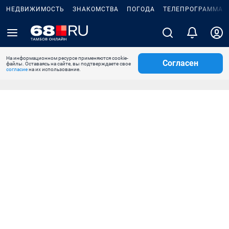
НЕДВИЖИМОСТЬ
ЗНАКОМСТВА
ПОГОДА
ТЕЛЕПРОГРАММА
На информационном ресурсе применяются cookie-
Согласен
файлы. Оставаясь на сайте, вы подтверждаете свое
согласие
на их использование.