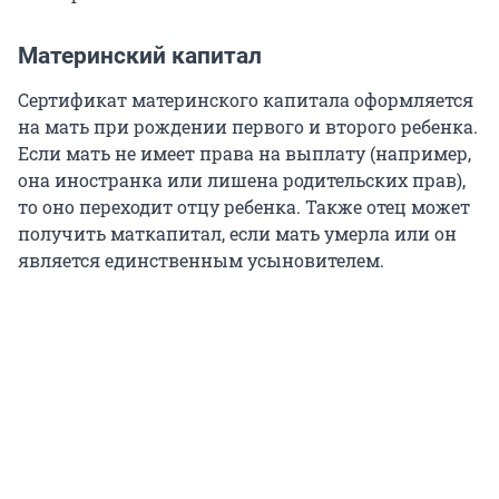
Материнский капитал
Сертификат материнского капитала оформляется
на мать при рождении первого и второго ребенка.
Если мать не имеет права на выплату (например,
она иностранка или лишена родительских прав),
то оно переходит отцу ребенка. Также отец может
получить маткапитал, если мать умерла или он
является единственным усыновителем.