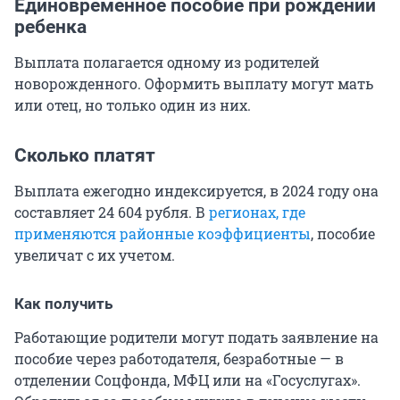
Единовременное пособие при рождении
ребенка
Выплата полагается одному из родителей
новорожденного. Оформить выплату могут мать
или отец, но только один из них.
Сколько платят
Выплата ежегодно индексируется, в 2024 году она
составляет 24 604 рубля. В
регионах, где
применяются районные коэффициенты
, пособие
увеличат с их учетом.
Как получить
Работающие родители могут подать заявление на
пособие через работодателя, безработные — в
отделении Соцфонда, МФЦ или на «Госуслугах».