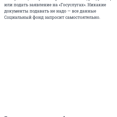
или подать заявление на «Госуслугах». Никакие
документы подавать не надо — все данные
Социальный фонд запросит самостоятельно.