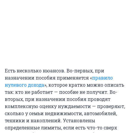
Есть несколько нюансов. Во-первых, при
назначении пособия применяется «
правило
нулевого дохода
», которое кратко можно описать
так: кто не работает — пособие не получит. Во-
вторых, при назначении пособия проводят
комплексную оценку нуждаемости — проверяют,
сколько у семьи недвижимости, автомобилей,
техники и накоплений. Установлены
определенные лимиты, если есть что-то сверх