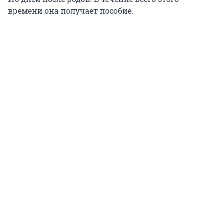
времени она получает пособие.