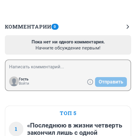
КОММЕНТАРИИ
0
Пока нет ни одного комментария.
Начните обсуждение первым!
Гость
Отправить
Войти
ТОП 5
«Последнюю в жизни четверть
1
закончил лишь с одной