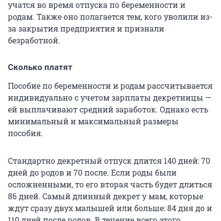
учатся во время отпуска по беременности и
родам. Также оно полагается тем, кого уволили из-
за закрытия предприятия и признали
безработной.
Сколько платят
Пособие по беременности и родам рассчитывается
индивидуально с учетом зарплаты декретницы —
ей выплачивают средний заработок. Однако есть
минимальный и максимальный размеры
пособия.
Стандартно декретный отпуск длится 140 дней: 70
дней до родов и 70 после. Если роды были
осложненными, то его вторая часть будет длиться
86 дней. Самый длинный декрет у мам, которые
ждут сразу двух малышей или больше: 84 дня до и
110 дней после родов. В течение всего этого