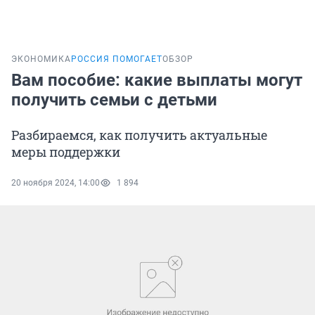
ЭКОНОМИКА
РОССИЯ ПОМОГАЕТ
ОБЗОР
Вам пособие: какие выплаты могут
получить семьи с детьми
Разбираемся, как получить актуальные
меры поддержки
20 ноября 2024, 14:00
1 894