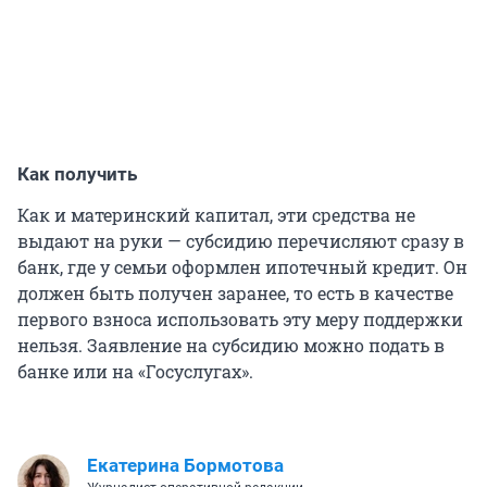
Как получить
Как и материнский капитал, эти средства не
выдают на руки — субсидию перечисляют сразу в
банк, где у семьи оформлен ипотечный кредит. Он
должен быть получен заранее, то есть в качестве
первого взноса использовать эту меру поддержки
нельзя. Заявление на субсидию можно подать в
банке или на «Госуслугах».
Екатерина Бормотова