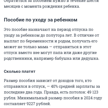
Обратиться за пособием нужно в течение шести
месяцев с момента рождения ребенка.
Пособие по уходу за ребенком
Это пособие назначают на период отпуска по
уходу за ребенком до полутора лет. В отличие от
выплат по беременности и родам, получать его
может не только мама — отправиться в этот
отпуск вместо нее могут папа или даже другие
родственники, например бабушка или дедушка.
Сколько платят
Размер пособия зависит от доходов того, кто
отправился в отпуск, — 40% средней зарплаты за
последние два года. Правда, есть потолок: 49 123
рубля. Минимальный размер пособия в 2024 году
составляет 9227 рублей.