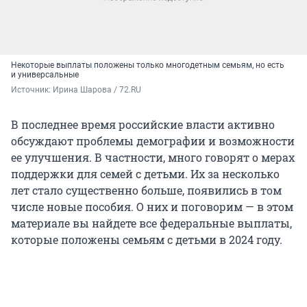
Некоторые выплаты положены только многодетным семьям, но есть
и универсальные
Источник: 
Ирина Шарова / 72.RU
В последнее время российские власти активно
обсуждают проблемы демографии и возможности
ее улучшения. В частности, много говорят о мерах
поддержки для семей с детьми. Их за несколько
лет стало существенно больше, появились в том
числе новые пособия. О них и поговорим — в этом
материале вы найдете все федеральные выплаты,
которые положены семьям с детьми в 2024 году.