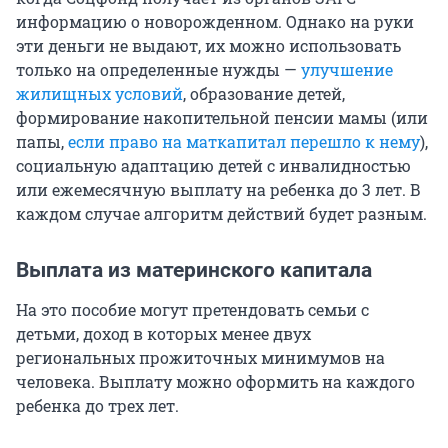
информацию о новорожденном. Однако на руки
эти деньги не выдают, их можно использовать
только на определенные нужды —
улучшение
жилищных условий
, образование детей,
формирование накопительной пенсии мамы (или
папы,
если право на маткапитал перешло к нему
),
социальную адаптацию детей с инвалидностью
или ежемесячную выплату на ребенка до 3 лет. В
каждом случае алгоритм действий будет разным.
Выплата из материнского капитала
На это пособие могут претендовать семьи с
детьми, доход в которых менее двух
региональных прожиточных минимумов на
человека. Выплату можно оформить на каждого
ребенка до трех лет.