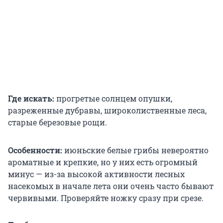
Где искать:
прогретые солнцем опушки,
разреженные дубравы, широколиственные леса,
старые березовые рощи.
Особенности:
июньские белые грибы невероятно
ароматные и крепкие, но у них есть огромный
минус — из-за высокой активности лесных
насекомых в начале лета они очень часто бывают
червивыми. Проверяйте ножку сразу при срезе.