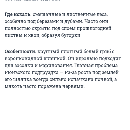
Где искать:
смешанные и лиственные леса,
особенно под березами и дубами. Часто они
полностью скрыты под слоем прошлогодней
листвы и хвои, образуя бугорки.
Особенности:
крупный плотный белый гриб с
воронковидной шляпкой. Он идеально подходит
для засолки и маринования. Главная проблема
июньского подгруздка — из-за роста под землей
его шляпка всегда сильно испачкана почвой, а
мякоть часто поражена червями.