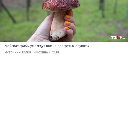
Майские грибы уже ждут вас на прогретых опушках
Источник: 
Юлия Тимохина / 72.RU