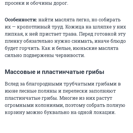
просеки и обочины дорог.
Особенности:
найти маслята легко, но собирать
их — кропотливый труд. Кожица на шляпке у них
липкая, к ней пристает трава. Перед готовкой эту
пленку обязательно нужно снимать, иначе блюдо
будет горчить. Как и белые, июньские маслята
сильно подвержены червивости.
Массовые и пластинчатые грибы
Вслед за благородными трубчатыми грибами в
июне лесные поляны и перелески заполняют
пластинчатые грибы. Многие из них растут
огромными колониями, поэтому собрать полную
корзину можно буквально на одной локации.