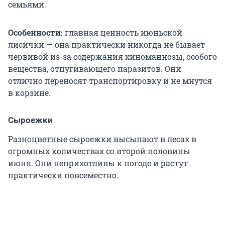
семьями.
Особенности:
главная ценность июньской
лисички — она практически никогда не бывает
червивой из-за содержания хиноманнозы, особого
вещества, отпугивающего паразитов. Они
отлично переносят транспортировку и не мнутся
в корзине.
Сыроежки
Разноцветные сыроежки высыпают в лесах в
огромных количествах со второй половины
июня. Они неприхотливы к погоде и растут
практически повсеместно.