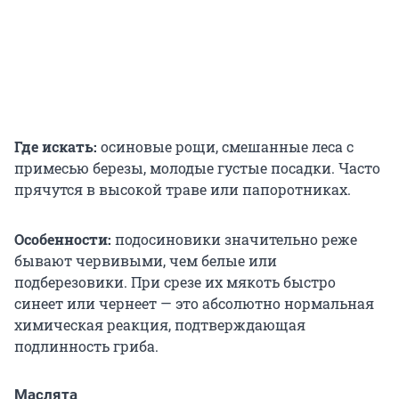
Где искать:
осиновые рощи, смешанные леса с
примесью березы, молодые густые посадки. Часто
прячутся в высокой траве или папоротниках.
Особенности:
подосиновики значительно реже
бывают червивыми, чем белые или
подберезовики. При срезе их мякоть быстро
синеет или чернеет — это абсолютно нормальная
химическая реакция, подтверждающая
подлинность гриба.
Маслята