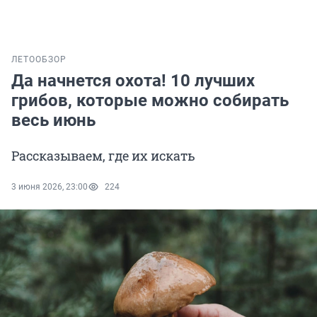
ЛЕТО
ОБЗОР
Да начнется охота! 10 лучших
грибов, которые можно собирать
весь июнь
Рассказываем, где их искать
3 июня 2026, 23:00
224