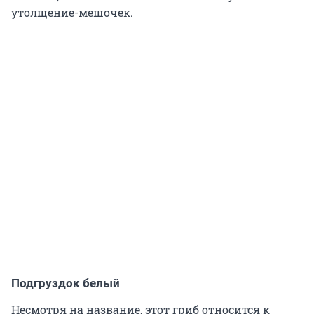
утолщение-мешочек.
Подгруздок белый
Несмотря на название, этот гриб относится к