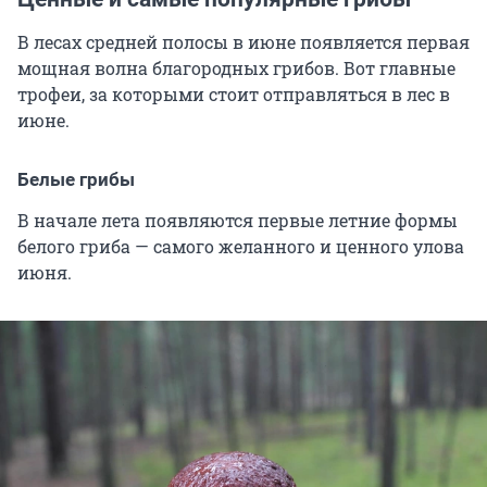
В лесах средней полосы в июне появляется первая
мощная волна благородных грибов. Вот главные
трофеи, за которыми стоит отправляться в лес в
июне.
Белые грибы
В начале лета появляются первые летние формы
белого гриба — самого желанного и ценного улова
июня.