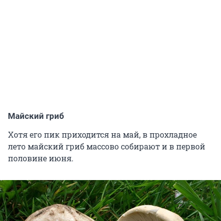
Майский гриб
Хотя его пик приходится на май, в прохладное
лето майский гриб массово собирают и в первой
половине июня.