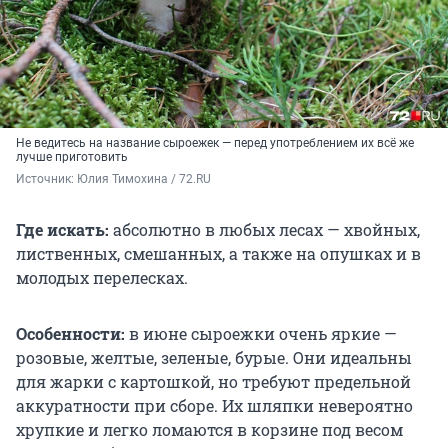
Не ведитесь на название сыроежек — перед употреблением их всё же
лучше приготовить
Источник: 
Юлия Тимохина / 72.RU
Где искать:
абсолютно в любых лесах — хвойных,
лиственных, смешанных, а также на опушках и в
молодых перелесках.
Особенности:
в июне сыроежки очень яркие —
розовые, желтые, зеленые, бурые. Они идеальны
для жарки с картошкой, но требуют предельной
аккуратности при сборе. Их шляпки невероятно
хрупкие и легко ломаются в корзине под весом