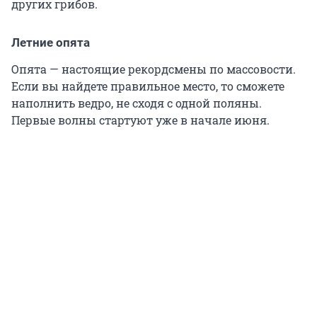
других грибов.
Летние опята
Опята — настоящие рекордсмены по массовости.
Если вы найдете правильное место, то сможете
наполнить ведро, не сходя с одной поляны.
Первые волны стартуют уже в начале июня.