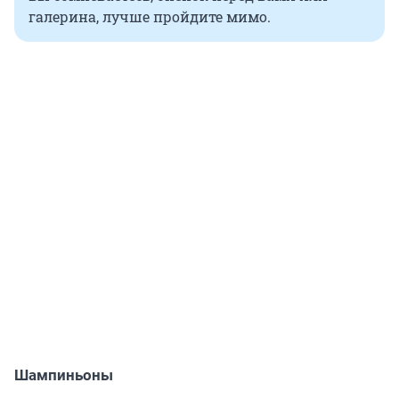
галерина, лучше пройдите мимо.
Шампиньоны