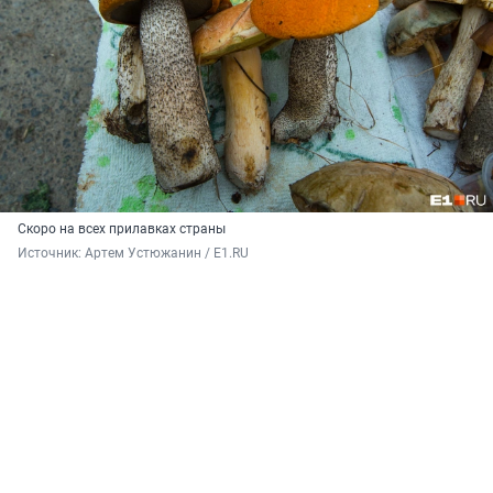
Скоро на всех прилавках страны
Источник: 
Артем Устюжанин / E1.RU