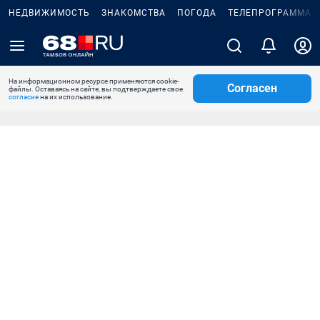
НЕДВИЖИМОСТЬ
ЗНАКОМСТВА
ПОГОДА
ТЕЛЕПРОГРАММА
На информационном ресурсе применяются cookie-
Согласен
файлы. Оставаясь на сайте, вы подтверждаете свое
согласие
на их использование.