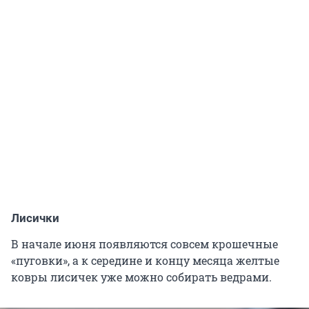
Лисички
В начале июня появляются совсем крошечные
«пуговки», а к середине и концу месяца желтые
ковры лисичек уже можно собирать ведрами.