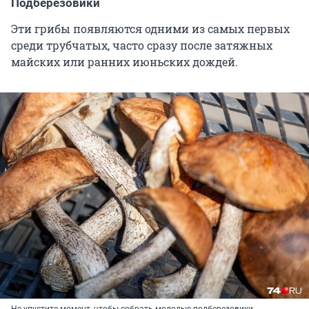
Подберезовики
Эти грибы появляются одними из самых первых
среди трубчатых, часто сразу после затяжных
майских или ранних июньских дождей.