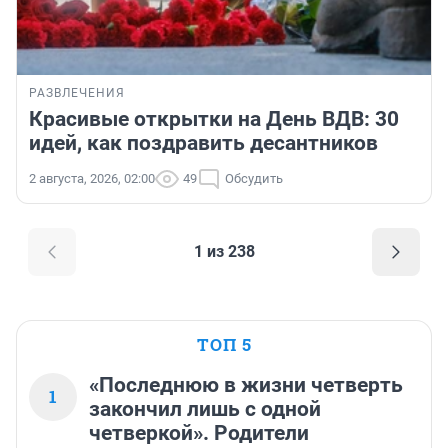
РАЗВЛЕЧЕНИЯ
Красивые открытки на День ВДВ: 30
идей, как поздравить десантников
2 августа, 2026, 02:00
49
Обсудить
1 из 238
ТОП 5
«Последнюю в жизни четверть
1
закончил лишь с одной
четверкой». Родители