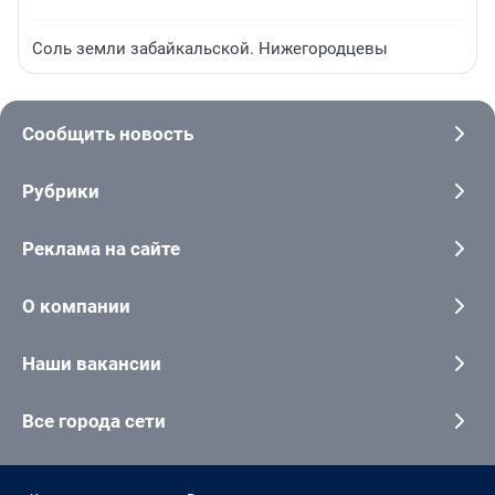
Соль земли забайкальской. Нижегородцевы
Сообщить новость
Рубрики
Реклама на сайте
О компании
Наши вакансии
Все города сети