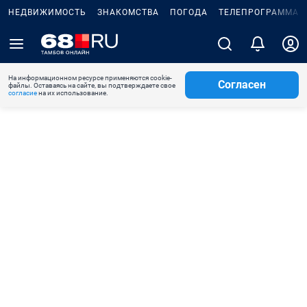
НЕДВИЖИМОСТЬ
ЗНАКОМСТВА
ПОГОДА
ТЕЛЕПРОГРАММА
На информационном ресурсе применяются cookie-
Согласен
файлы. Оставаясь на сайте, вы подтверждаете свое
согласие
на их использование.