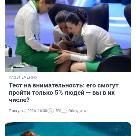
РАЗВЛЕЧЕНИЯ
Тест на внимательность: его смогут
пройти только 5% людей — вы в их
числе?
7 августа, 2026, 16:00
59
Обсудить