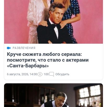
РАЗВЛЕЧЕНИЯ
Круче сюжета любого сериала:
посмотрите, что стало с актерами
«Санта-Барбары»
6 августа, 2026, 14:00
100
Обсудить