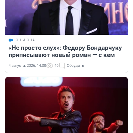
ОН И ОНА
«Не просто слух»: Федору Бондарчуку
приписывают новый роман — с кем
4 августа, 2026, 14:30
46
Обсудить