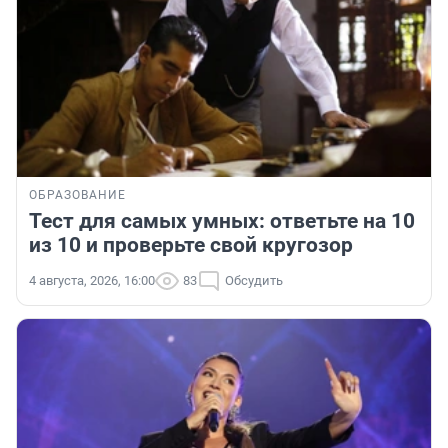
ОБРАЗОВАНИЕ
Тест для самых умных: ответьте на 10
из 10 и проверьте свой кругозор
4 августа, 2026, 16:00
83
Обсудить