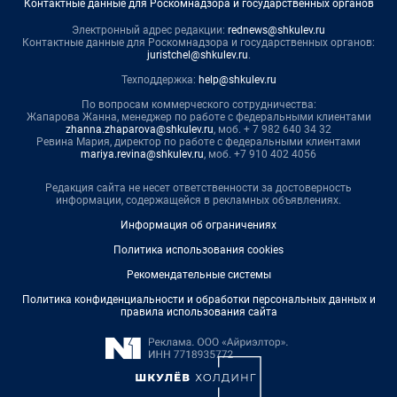
Контактные данные для Роскомнадзора и государственных органов
Электронный адрес редакции:
rednews@shkulev.ru
Контактные данные для Роскомнадзора и государственных органов:
juristchel@shkulev.ru
.
Техподдержка:
help@shkulev.ru
По вопросам коммерческого сотрудничества:
Жапарова Жанна, менеджер по работе с федеральными клиентами
zhanna.zhaparova@shkulev.ru
, моб. + 7 982 640 34 32
Ревина Мария, директор по работе с федеральными клиентами
mariya.revina@shkulev.ru
, моб. +7 910 402 4056
Редакция сайта не несет ответственности за достоверность
информации, содержащейся в рекламных объявлениях.
Информация об ограничениях
Политика использования cookies
Рекомендательные системы
Политика конфиденциальности и обработки персональных данных и
правила использования сайта