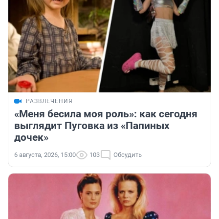
РАЗВЛЕЧЕНИЯ
«Меня бесила моя роль»: как сегодня
выглядит Пуговка из «Папиных
дочек»
6 августа, 2026, 15:00
103
Обсудить