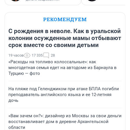
РЕКОМЕНДУЕМ
С рождения в неволе. Как в уральской
колонии осужденные мамы отбывают
срок вместе со своими детьми
19 часов
17 335
28
«Расходы на топливо колоссальные»: как
многодетная семья едет на автодоме из Барнаула в
Турцию — фото
На пляже под Геленджиком при атаке БПЛА погибли
преподаватель английского языка и ее 12-летняя
дочь
«Вам зачем он?»: дизайнер из Москвы за свои деньги
восстанавливает дом в деревне Архангельской
области