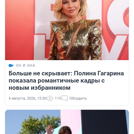
ОН И ОНА
Больше не скрывает: Полина Гагарина
показала романтичные кадры с
новым избранником
6 августа, 2026, 15:30
115
Обсудить