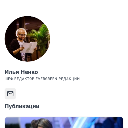
Илья Ненко
ШЕФ-РЕДАКТОР EVERGREEN-РЕДАКЦИИ
Публикации