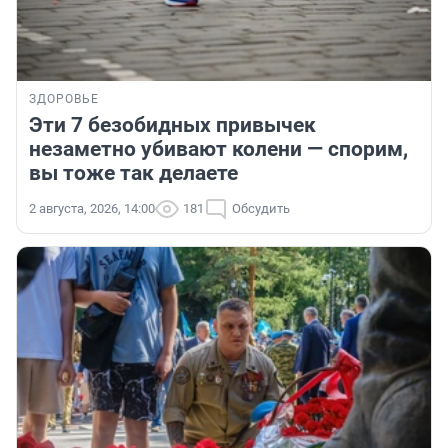
ЗДОРОВЬЕ
Эти 7 безобидных привычек
незаметно убивают колени — спорим,
вы тоже так делаете
2 августа, 2026, 14:00
181
Обсудить