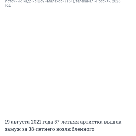
Источник: 
кадр из шоу «Малахов» (16+), телеканал «Россия», 2026 
год
19 августа 2021 года 57-летняя артистка вышла
замуж за 38-летнего возлюбленного.