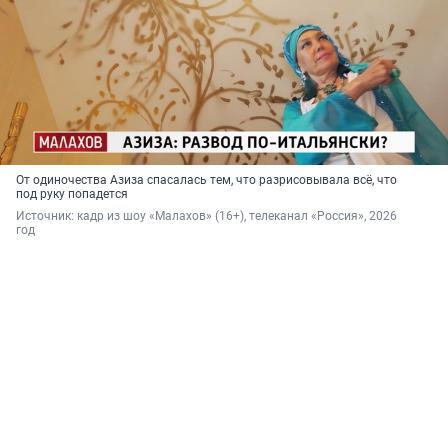
От одиночества Азиза спасалась тем, что разрисовывала всё, что
под руку попадется
Источник: 
кадр из шоу «Малахов» (16+), телеканал «Россия», 2026 
год