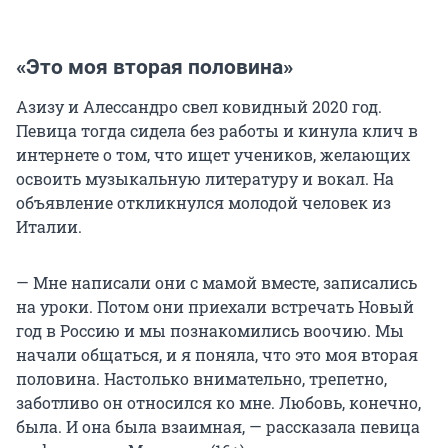
«Это моя вторая половина»
Азизу и Алессандро свел ковидный 2020 год.
Певица тогда сидела без работы и кинула клич в
интернете о том, что ищет учеников, желающих
освоить музыкальную литературу и вокал. На
объявление откликнулся молодой человек из
Италии.
— Мне написали они с мамой вместе, записались
на уроки. Потом они приехали встречать Новый
год в Россию и мы познакомились воочию. Мы
начали общаться, и я поняла, что это моя вторая
половина. Настолько внимательно, трепетно,
заботливо он относился ко мне. Любовь, конечно,
была. И она была взаимная, — рассказала певица