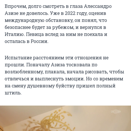
Впрочем, долго смотреть в глаза Алессандро
Азизе не довелось. Уже в 2022 году, оценив
международную обстановку, он понял, что
безопаснее будет за рубежом, и вернулся в
Италию. Певица вслед за ним не поехала и
осталась в России.
Испытание расстоянием эти отношения не
прошли. Поначалу Азиза тосковала по
возлюбленному, плакала, начала рисовать, чтобы
отвлечься и выплеснуть эмоции. Но со временем
на смену душевному буйству пришел полный
штиль.