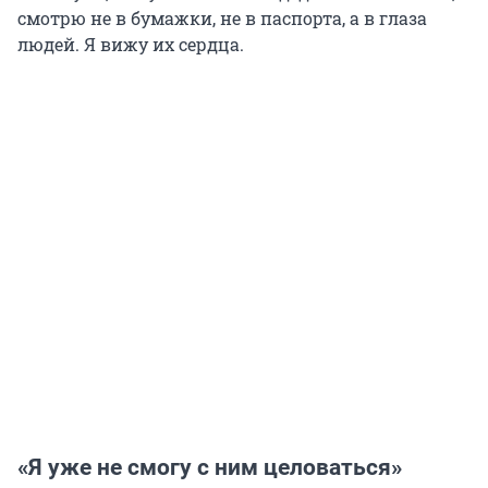
смотрю не в бумажки, не в паспорта, а в глаза
людей. Я вижу их сердца.
«Я уже не смогу с ним целоваться»