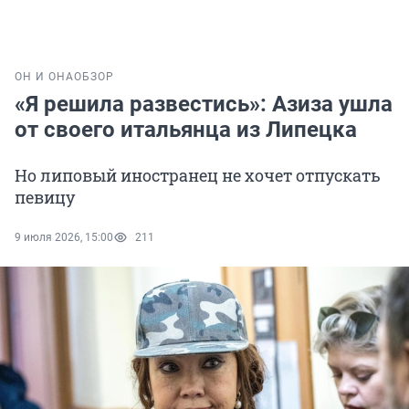
ОН И ОНА
ОБЗОР
«Я решила развестись»: Азиза ушла
от своего итальянца из Липецка
Но липовый иностранец не хочет отпускать
певицу
9 июля 2026, 15:00
211