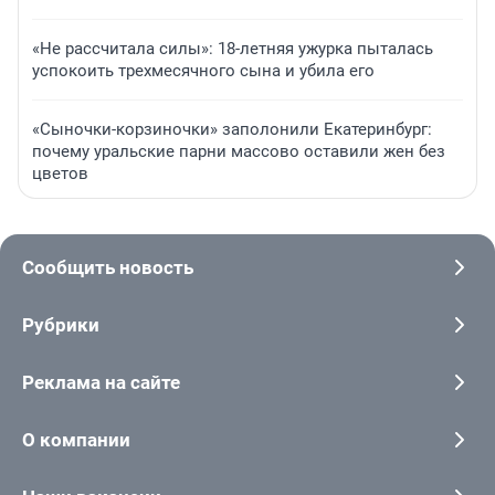
«Не рассчитала силы»: 18-летняя ужурка пыталась
успокоить трехмесячного сына и убила его
«Сыночки-корзиночки» заполонили Екатеринбург:
почему уральские парни массово оставили жен без
цветов
Сообщить новость
Рубрики
Реклама на сайте
О компании