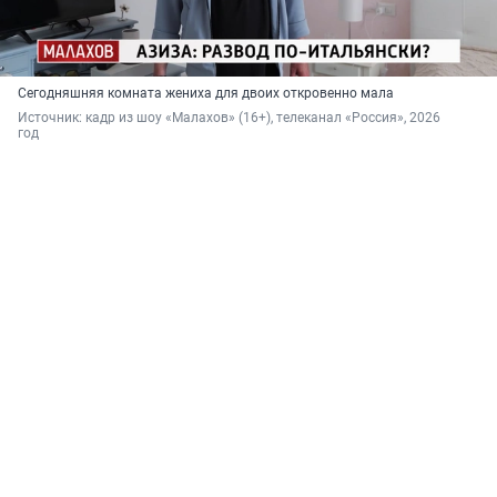
Сегодняшняя комната жениха для двоих откровенно мала
Источник: 
кадр из шоу «Малахов» (16+), телеканал «Россия», 2026 
год