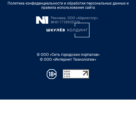
Политика конфиденциальности и обработки персональных данных и
правила использования сайта
© ООО «Сеть городских порталов»
© ООО «Интернет Технологии»