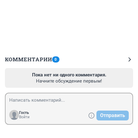
КОММЕНТАРИИ
0
Пока нет ни одного комментария.
Начните обсуждение первым!
Гость
Отправить
Войти