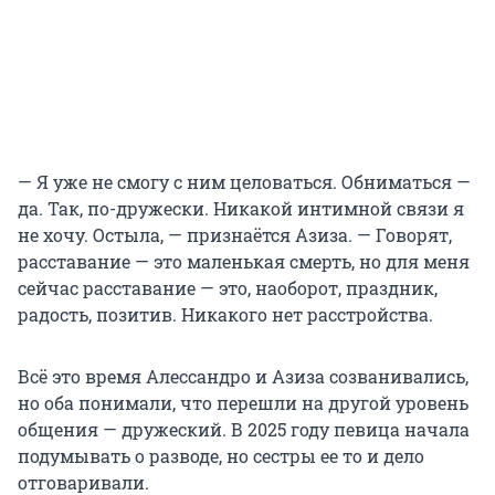
— Я уже не смогу с ним целоваться. Обниматься —
да. Так, по-дружески. Никакой интимной связи я
не хочу. Остыла, — признаётся Азиза. — Говорят,
расставание — это маленькая смерть, но для меня
сейчас расставание — это, наоборот, праздник,
радость, позитив. Никакого нет расстройства.
Всё это время Алессандро и Азиза созванивались,
но оба понимали, что перешли на другой уровень
общения — дружеский. В 2025 году певица начала
подумывать о разводе, но сестры ее то и дело
отговаривали.