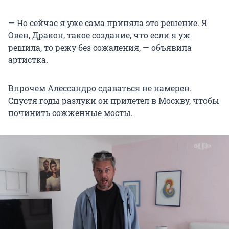
— Но сейчас я уже сама приняла это решение. Я
Овен, Дракон, такое создание, что если я уж
решила, то режу без сожаления, — объявила
артистка.
Впрочем Алессандро сдаваться не намерен.
Спустя годы разлуки он прилетел в Москву, чтобы
починить сожженные мосты.