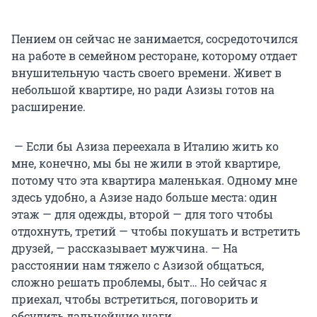
Пением он сейчас не занимается, сосредоточился
на работе в семейном ресторане, которому отдает
внушительную часть своего времени. Живет в
небольшой квартире, но ради Азизы готов на
расширение.
— Если бы Азиза переехала в Италию жить ко
мне, конечно, мы бы не жили в этой квартире,
потому что эта квартира маленькая. Одному мне
здесь удобно, а Азизе надо больше места: один
этаж — для одежды, второй — для того чтобы
отдохнуть, третий — чтобы покушать и встретить
друзей, — рассказывает мужчина. — На
расстоянии нам тяжело с Азизой общаться,
сложно решать проблемы, быт… Но сейчас я
приехал, чтобы встретиться, поговорить и
обсудить дальнейшие шаги.