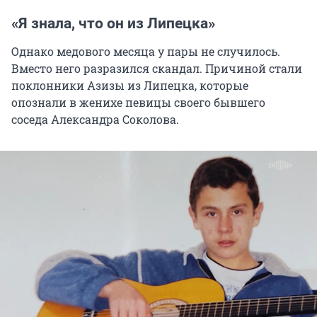
«Я знала, что он из Липецка»
Однако медового месяца у пары не случилось.
Вместо него разразился скандал. Причиной стали
поклонники Азизы из Липецка, которые
опознали в женихе певицы своего бывшего
соседа Александра Соколова.