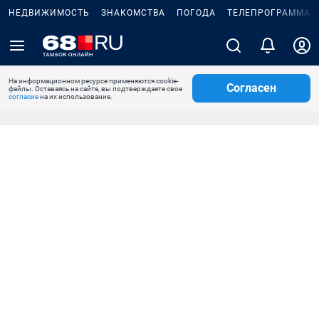
НЕДВИЖИМОСТЬ
ЗНАКОМСТВА
ПОГОДА
ТЕЛЕПРОГРАММА
На информационном ресурсе применяются cookie-
Согласен
файлы. Оставаясь на сайте, вы подтверждаете свое
согласие
на их использование.