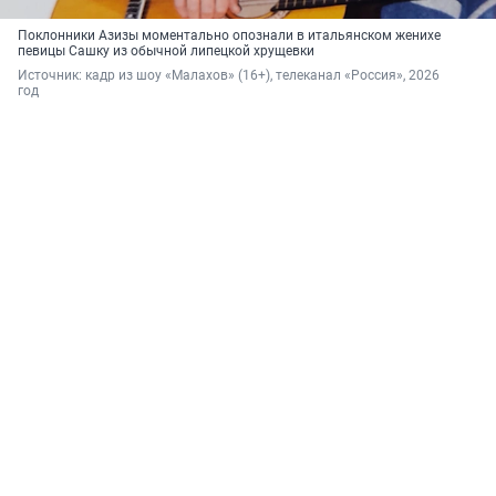
Поклонники Азизы моментально опознали в итальянском женихе
певицы Сашку из обычной липецкой хрущевки
Источник: 
кадр из шоу «Малахов» (16+), телеканал «Россия», 2026 
год