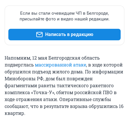
Если вы стали очевидцем ЧП в Белгороде,
присылайте фото и видео нашей редакции.
Написать в редакцию
Напомним, 12 мая Белгородская область
подверглась
массированной атаке
, в ходе которой
обрушился подъезд жилого дома. По информации
Минобороны РФ, дом был поврежден
фрагментами ракеты тактического ракетного
комплекса «Точка-У», сбитом российской ПВО в
ходе отражения атаки. Оперативные службы
сообщают, что в результате взрыва обрушились 16
квартир.