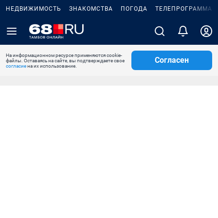
НЕДВИЖИМОСТЬ
ЗНАКОМСТВА
ПОГОДА
ТЕЛЕПРОГРАММА
На информационном ресурсе применяются cookie-
Согласен
файлы. Оставаясь на сайте, вы подтверждаете свое
согласие
на их использование.