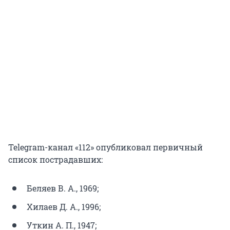
Telegram-канал «112» опубликовал первичный
список пострадавших:
Беляев В. А., 1969;
Хилаев Д. А., 1996;
Уткин А. П., 1947;