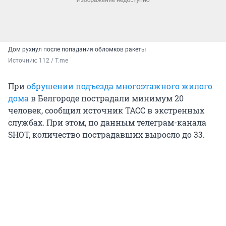
Дом рухнул после попадания обломков ракеты
Источник: 
112 / T.me
При
обрушении подъезда многоэтажного жилого
дома
в Белгороде пострадали минимум 20
человек, сообщил источник ТАСС в экстренных
службах. При этом, по данным телеграм-канала
SHOT, количество пострадавших выросло до 33.