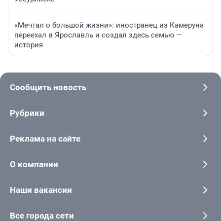
«Мечтал о большой жизни»: иностранец из Камеруна
переехал в Ярославль и создал здесь семью —
история
Сообщить новость
Рубрики
Реклама на сайте
О компании
Наши вакансии
Все города сети