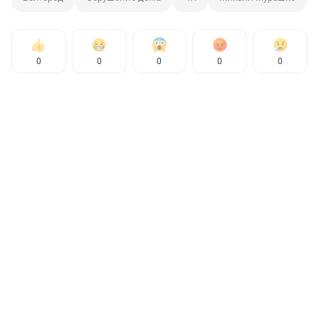
0
0
0
0
0