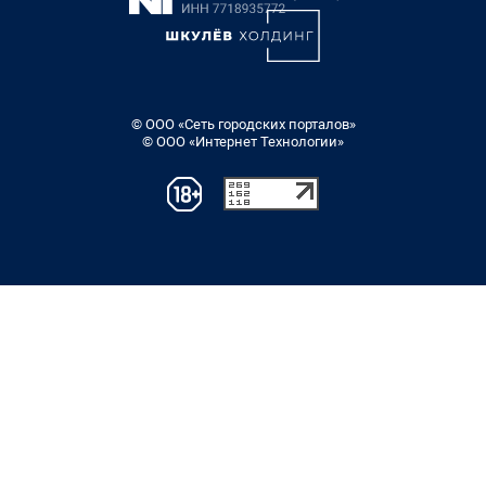
© ООО «Сеть городских порталов»
© ООО «Интернет Технологии»