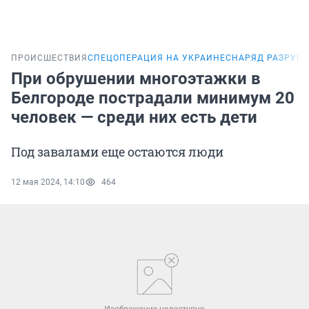
ПРОИСШЕСТВИЯ
СПЕЦОПЕРАЦИЯ НА УКРАИНЕ
СНАРЯД РАЗРУШИ
При обрушении многоэтажки в
Белгороде пострадали минимум 20
человек — среди них есть дети
Под завалами еще остаются люди
12 мая 2024, 14:10
464