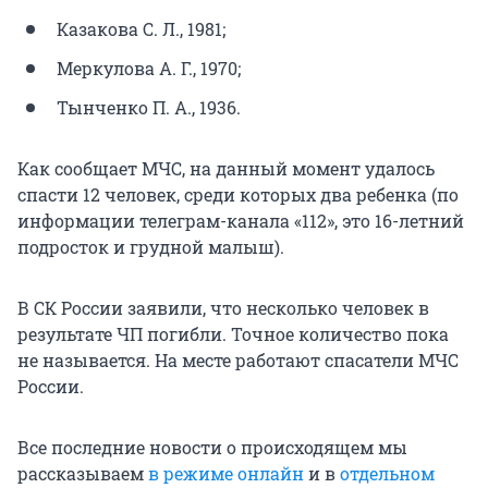
Казакова С. Л., 1981;
Меркулова А. Г., 1970;
Тынченко П. А., 1936.
Как сообщает МЧС, на данный момент удалось
спасти 12 человек, среди которых два ребенка (по
информации телеграм-канала «112», это 16-летний
подросток и грудной малыш).
В СК России заявили, что несколько человек в
результате ЧП погибли. Точное количество пока
не называется. На месте работают спасатели МЧС
России.
Все последние новости о происходящем мы
рассказываем
в режиме онлайн
и в
отдельном