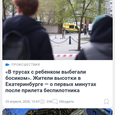
ПРОИСШЕСТВИЯ
«В трусах с ребенком выбегали
босиком». Жители высотки в
Екатеринбурге — о первых минутах
после прилета беспилотника
25 апреля, 2026, 15:47
234
Обсудить