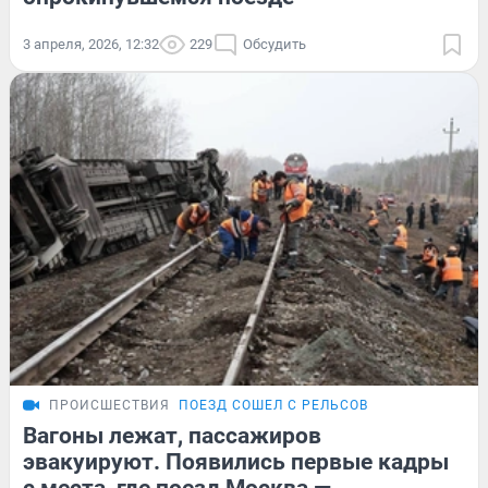
3 апреля, 2026, 12:32
229
Обсудить
ПРОИСШЕСТВИЯ
ПОЕЗД СОШЕЛ С РЕЛЬСОВ
Вагоны лежат, пассажиров
эвакуируют. Появились первые кадры