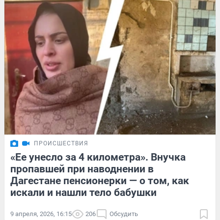
ПРОИСШЕСТВИЯ
«Ее унесло за 4 километра». Внучка
пропавшей при наводнении в
Дагестане пенсионерки — о том, как
искали и нашли тело бабушки
9 апреля, 2026, 16:15
206
Обсудить