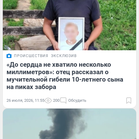
ПРОИСШЕСТВИЯ
ЭКСКЛЮЗИВ
«До сердца не хватило несколько
миллиметров»: отец рассказал о
мучительной гибели 10-летнего сына
на пиках забора
26 июля, 2026, 11:55
200
Обсудить