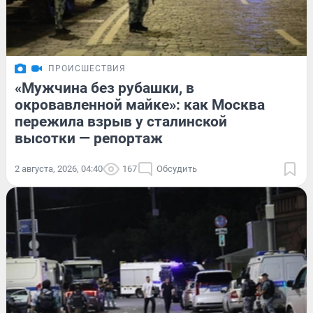
ПРОИСШЕСТВИЯ
«Мужчина без рубашки, в
окровавленной майке»: как Москва
пережила взрыв у сталинской
высотки — репортаж
2 августа, 2026, 04:40
167
Обсудить