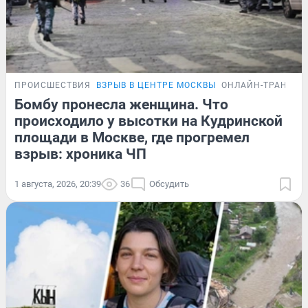
ПРОИСШЕСТВИЯ
ВЗРЫВ В ЦЕНТРЕ МОСКВЫ
ОНЛАЙН-ТРАНСЛЯ
Бомбу пронесла женщина. Что
происходило у высотки на Кудринской
площади в Москве, где прогремел
взрыв: хроника ЧП
1 августа, 2026, 20:39
36
Обсудить