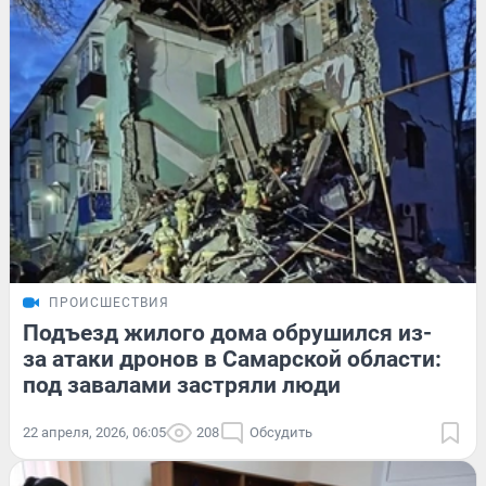
ПРОИСШЕСТВИЯ
Подъезд жилого дома обрушился из-
за атаки дронов в Самарской области:
под завалами застряли люди
22 апреля, 2026, 06:05
208
Обсудить