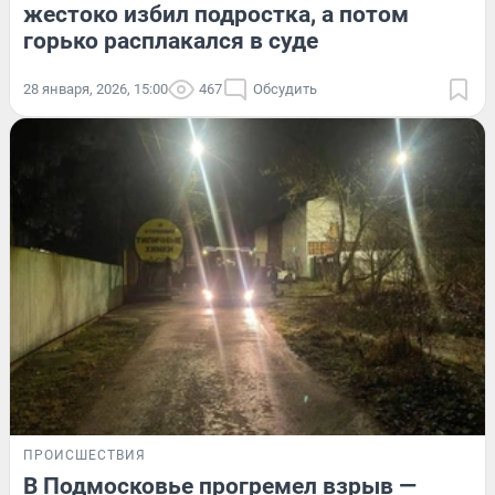
жестоко избил подростка, а потом
горько расплакался в суде
28 января, 2026, 15:00
467
Обсудить
ПРОИСШЕСТВИЯ
В Подмосковье прогремел взрыв —