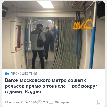
ПРОИСШЕСТВИЯ
Вагон московского метро сошел с
рельсов прямо в тоннеле — всё вокруг
в дыму. Кадры
21 апреля, 2026, 10:56
274
Обсудить