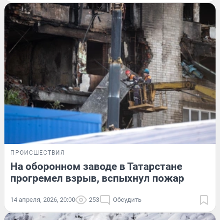
ПРОИСШЕСТВИЯ
На оборонном заводе в Татарстане
прогремел взрыв, вспыхнул пожар
14 апреля, 2026, 20:00
253
Обсудить