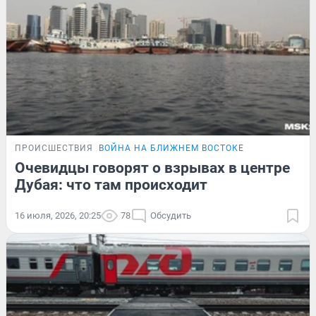
ПРОИСШЕСТВИЯ
ВОЙНА НА БЛИЖНЕМ ВОСТОКЕ
Очевидцы говорят о взрывах в центре
Дубая: что там происходит
16 июля, 2026, 20:25
78
Обсудить