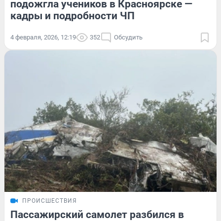
подожгла учеников в Красноярске —
кадры и подробности ЧП
4 февраля, 2026, 12:19
352
Обсудить
ПРОИСШЕСТВИЯ
Пассажирский самолет разбился в