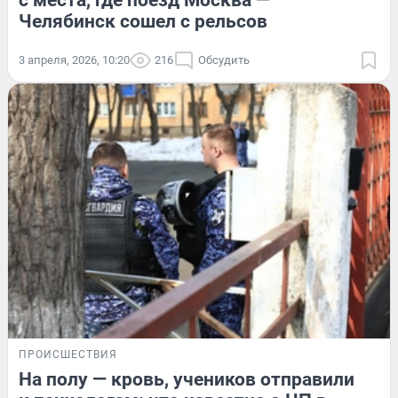
с места, где поезд Москва —
Челябинск сошел с рельсов
3 апреля, 2026, 10:20
216
Обсудить
ПРОИСШЕСТВИЯ
На полу — кровь, учеников отправили