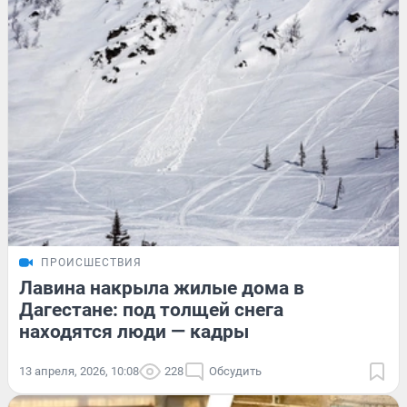
ПРОИСШЕСТВИЯ
Лавина накрыла жилые дома в
Дагестане: под толщей снега
находятся люди — кадры
13 апреля, 2026, 10:08
228
Обсудить