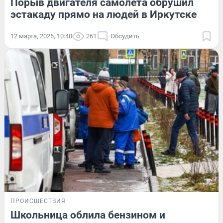
Порыв двигателя самолета обрушил
эстакаду прямо на людей в Иркутске
12 марта, 2026, 10:40
261
Обсудить
ПРОИСШЕСТВИЯ
Школьница облила бензином и