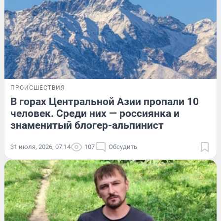
ПРОИСШЕСТВИЯ
В горах Центральной Азии пропали 10
человек. Среди них — россиянка и
знаменитый блогер-альпинист
31 июля, 2026, 07:14
107
Обсудить