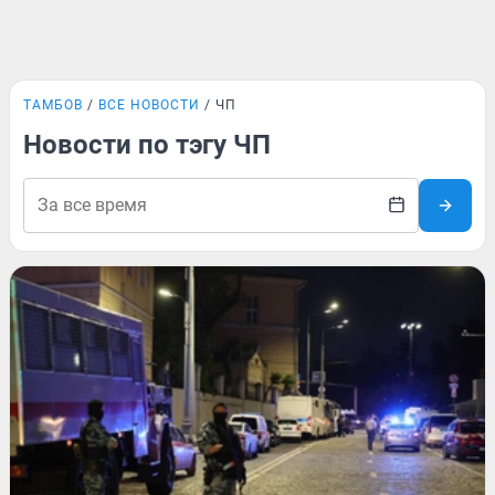
ТАМБОВ
ВСЕ НОВОСТИ
ЧП
Новости по тэгу ЧП