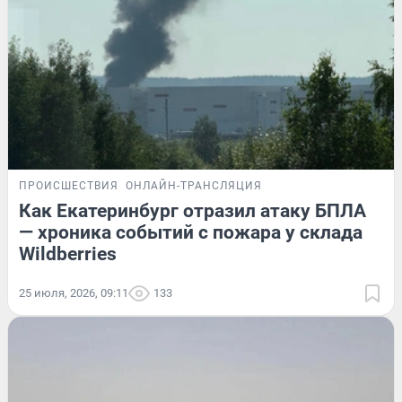
ПРОИСШЕСТВИЯ
ОНЛАЙН-ТРАНСЛЯЦИЯ
Как Екатеринбург отразил атаку БПЛА
— хроника событий с пожара у склада
Wildberries
25 июля, 2026, 09:11
133