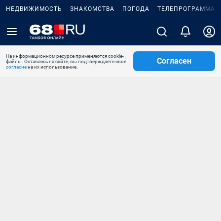
НЕДВИЖИМОСТЬ
ЗНАКОМСТВА
ПОГОДА
ТЕЛЕПРОГРАММА
На информационном ресурсе применяются cookie-
Согласен
файлы. Оставаясь на сайте, вы подтверждаете свое
согласие
на их использование.