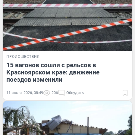
ПРОИСШЕСТВИЯ
15 вагонов сошли с рельсов в
Красноярском крае: движение
поездов изменили
11 июля, 2026, 08:49
206
Обсудить