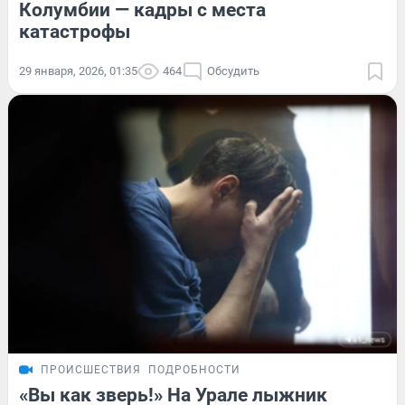
Колумбии — кадры с места
катастрофы
29 января, 2026, 01:35
464
Обсудить
ПРОИСШЕСТВИЯ
ПОДРОБНОСТИ
«Вы как зверь!» На Урале лыжник