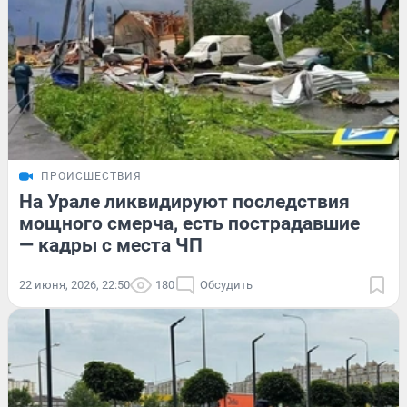
ПРОИСШЕСТВИЯ
На Урале ликвидируют последствия
мощного смерча, есть пострадавшие
— кадры с места ЧП
22 июня, 2026, 22:50
180
Обсудить