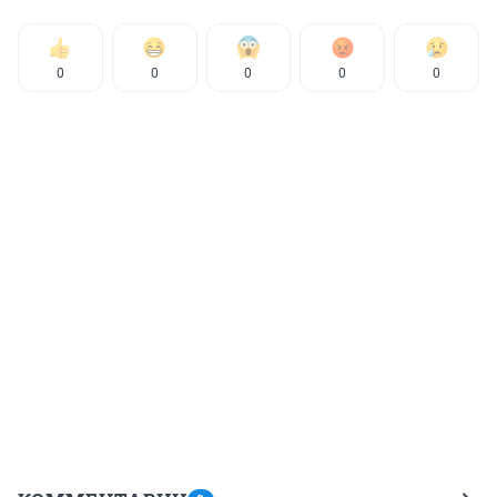
0
0
0
0
0