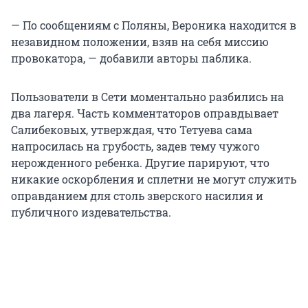
— По сообщениям с Поляны, Вероника находится в
незавидном положении, взяв на себя миссию
провокатора, — добавили авторы паблика.
Пользователи в Сети моментально разбились на
два лагеря. Часть комментаторов оправдывает
Салибековых, утверждая, что Тетуева сама
напросилась на грубость, задев тему чужого
нерожденного ребенка. Другие парируют, что
никакие оскорбления и сплетни не могут служить
оправданием для столь зверского насилия и
публичного издевательства.