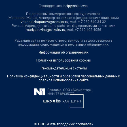
Техподдержка:
help@shkulev.ru
По вопросам коммерческого сотрудничества:
Жапарова Жанна, менеджер по работе с федеральными клиентами
zhanna.zhaparova@shkulev.ru
, моб. + 7 982 640 34 32
Ревина Мария, директор по работе с федеральными клиентами
mariya.revina@shkulev.ru
, моб. +7 910 402 4056
Редакция сайта не несет ответственности за достоверность
информации, содержащейся в рекламных объявлениях.
Информация об ограничениях
Политика использования cookies
Рекомендательные системы
Политика конфиденциальности и обработки персональных данных и
правила использования сайта
© ООО «Сеть городских порталов»