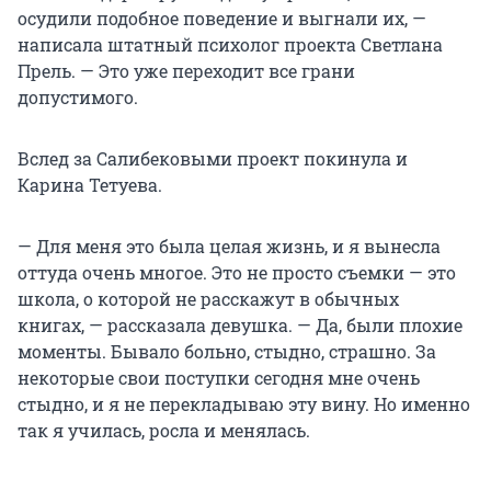
осудили подобное поведение и выгнали их, —
написала штатный психолог проекта Светлана
Прель. — Это уже переходит все грани
допустимого.
Вслед за Салибековыми проект покинула и
Карина Тетуева.
— Для меня это была целая жизнь, и я вынесла
оттуда очень многое. Это не просто съемки — это
школа, о которой не расскажут в обычных
книгах, — рассказала девушка. — Да, были плохие
моменты. Бывало больно, стыдно, страшно. За
некоторые свои поступки сегодня мне очень
стыдно, и я не перекладываю эту вину. Но именно
так я училась, росла и менялась.