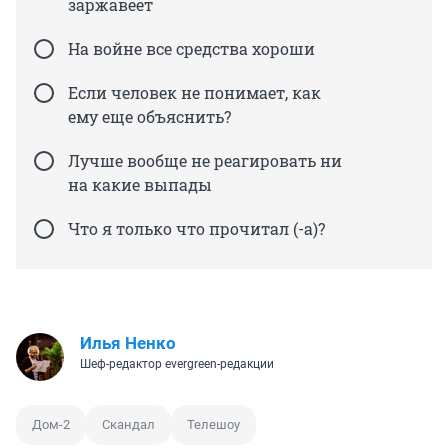
заржавеет
На войне все средства хороши
Если человек не понимает, как
ему еще объяснить?
Лучше вообще не реагировать ни
на какие выпады
Что я только что прочитал (-а)?
Илья Ненко
Шеф-редактор evergreen-редакции
Дом-2
Скандал
Телешоу