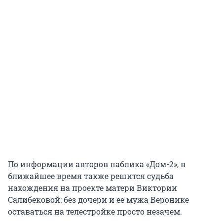
По информации авторов паблика «Дом-2», в
ближайшее время также решится судьба
нахождения на проекте матери Виктории
Салибековой: без дочери и ее мужа Веронике
оставаться на телестройке просто незачем.