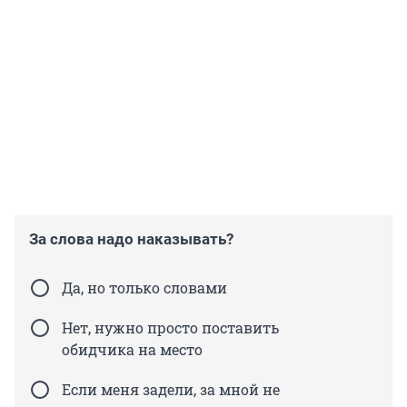
За слова надо наказывать?
Да, но только словами
Нет, нужно просто поставить
обидчика на место
Если меня задели, за мной не