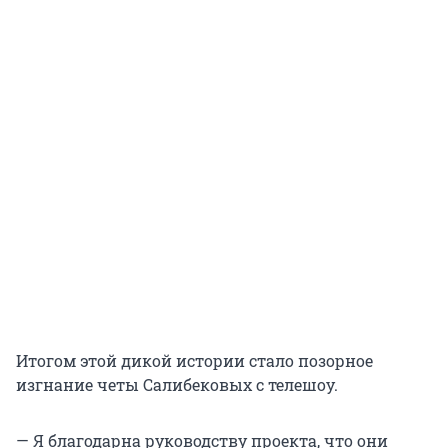
Итогом этой дикой истории стало позорное
изгнание четы Салибековых с телешоу.
— Я благодарна руководству проекта, что они