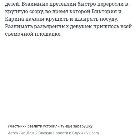
детей. Взаимные претензии быстро переросли в
крупную ссору, во время которой Виктория и
Карина начали крушить и швырять посуду.
Разнимать разъяренных девушек пришлось всей
съемочной площадке.
Участники реалити устроили ту еще заварушку
Источник: 
Дом 2 Свежие Новости и Слухи / Vk.com