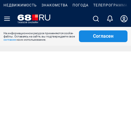
НЕДВИЖИМОСТЬ
ЗНАКОМСТВА
ПОГОДА
ТЕЛЕПРОГРАММА
На информационном ресурсе применяются cookie-
Согласен
файлы. Оставаясь на сайте, вы подтверждаете свое
согласие
на их использование.