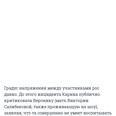
Градус напряжения между участниками рос
давно. До этого инцидента Карина публично
критиковала Веронику (мать Виктории
Салибековой, также проживающую на шоу),
заявляя, что та совершенно не умеет воспитывать