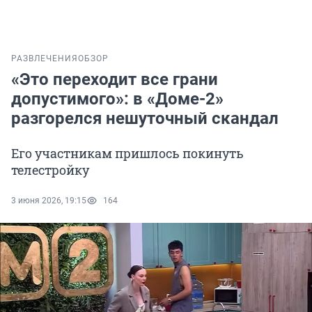
РАЗВЛЕЧЕНИЯ
ОБЗОР
«Это переходит все грани
допустимого»: в «Доме-2»
разгорелся нешуточный скандал
Его участникам пришлось покинуть
телестройку
3 июня 2026, 19:15
164