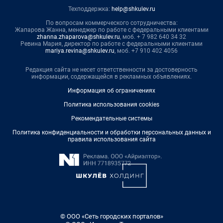
Техподдержка:
help@shkulev.ru
По вопросам коммерческого сотрудничества:
Жапарова Жанна, менеджер по работе с федеральными клиентами
zhanna.zhaparova@shkulev.ru
, моб. + 7 982 640 34 32
Ревина Мария, директор по работе с федеральными клиентами
mariya.revina@shkulev.ru
, моб. +7 910 402 4056
Редакция сайта не несет ответственности за достоверность
информации, содержащейся в рекламных объявлениях.
Информация об ограничениях
Политика использования cookies
Рекомендательные системы
Политика конфиденциальности и обработки персональных данных и
правила использования сайта
© ООО «Сеть городских порталов»