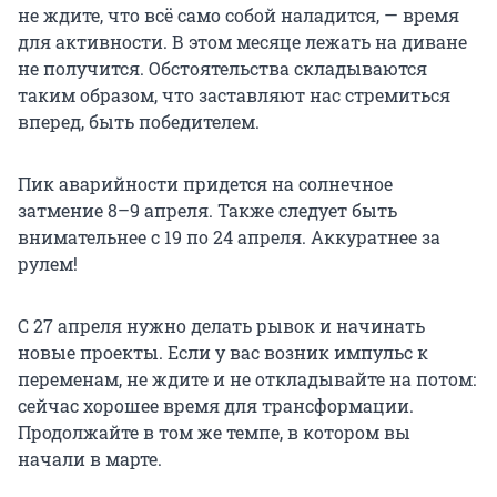
не ждите, что всё само собой наладится, — время
для активности. В этом месяце лежать на диване
не получится. Обстоятельства складываются
таким образом, что заставляют нас стремиться
вперед, быть победителем.
Пик аварийности придется на солнечное
затмение 8–9 апреля. Также следует быть
внимательнее с 19 по 24 апреля. Аккуратнее за
рулем!
С 27 апреля нужно делать рывок и начинать
новые проекты. Если у вас возник импульс к
переменам, не ждите и не откладывайте на потом:
сейчас хорошее время для трансформации.
Продолжайте в том же темпе, в котором вы
начали в марте.