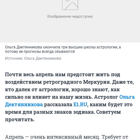
Ольга Дектянникова окончила три высшие школы астрологии, а
потому ее прогнозы всегда сбываются
Источник: 
Ольга Дектянникова
Почти весь апрель нам предстоит жить под
воздействием ретроградного Меркурия. Даже те,
кто далек от астрологии, хорошо знают, как
сильно он влияет на нашу жизнь. Астролог
Ольга
Дектянникова
рассказала
E1.RU
, каким будет это
время для разных знаков зодиака. Советуем
прочитать.
Апрель — очень интенсивный месяц. Требует от