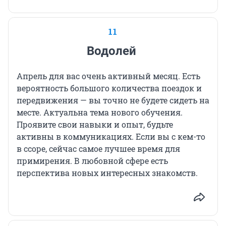
11
Водолей
Апрель для вас очень активный месяц. Есть
вероятность большого количества поездок и
передвижения — вы точно не будете сидеть на
месте. Актуальна тема нового обучения.
Проявите свои навыки и опыт, будьте
активны в коммуникациях. Если вы с кем-то
в ссоре, сейчас самое лучшее время для
примирения. В любовной сфере есть
перспектива новых интересных знакомств.