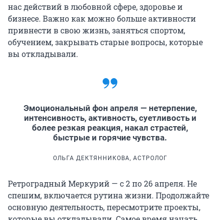
нас действий в любовной сфере, здоровье и
бизнесе. Важно как можно больше активности
привнести в свою жизнь, заняться спортом,
обучением, закрывать старые вопросы, которые
вы откладывали.
Эмоциональный фон апреля — нетерпение,
интенсивность, активность, суетливость и
более резкая реакция, накал страстей,
быстрые и горячие чувства.
ОЛЬГА ДЕКТЯННИКОВА, АСТРОЛОГ
Ретроградный Меркурий — с 2 по 26 апреля. Не
спешим, включается рутина жизни. Продолжайте
основную деятельность, пересмотрите проекты,
которые вы откладывали. Самое время начать