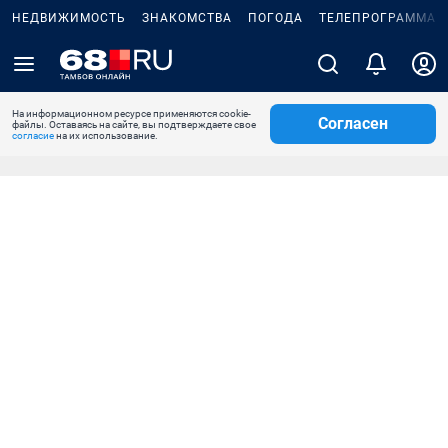
НЕДВИЖИМОСТЬ
ЗНАКОМСТВА
ПОГОДА
ТЕЛЕПРОГРАММА
На информационном ресурсе применяются cookie-
Согласен
файлы. Оставаясь на сайте, вы подтверждаете свое
согласие
на их использование.