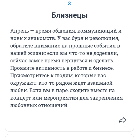
3
Близнецы
Апрель — время общения, коммуникаций и
новых знакомств. У вас буря и революция,
обратите внимание на прошлые события в
вашей жизни: если вы что-то не доделали,
сейчас самое время вернуться и сделать.
Проявите активность в работе и бизнесе.
Присмотритесь к людям, которые вас
окружают: кто-то рядом ждет взаимной
любви. Если вы в паре, сходите вместе на
концерт или мероприятия для закрепления
любовных отношений.