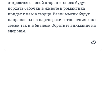
откроются с новой стороны: снова будут
порхать бабочки в животе и романтика
придет к вам в сердце. Ваши мысли будут
направлены на партнерские отношения как в
семье, так и в бизнесе. Обратите внимание на
здоровье.