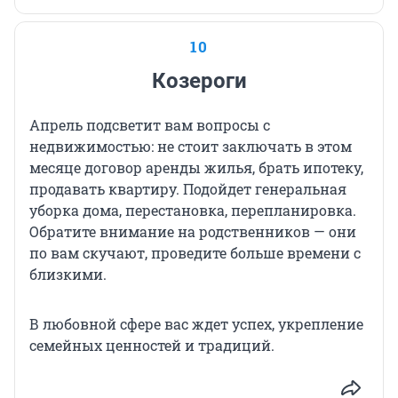
10
Козероги
Апрель подсветит вам вопросы с
недвижимостью: не стоит заключать в этом
месяце договор аренды жилья, брать ипотеку,
продавать квартиру. Подойдет генеральная
уборка дома, перестановка, перепланировка.
Обратите внимание на родственников — они
по вам скучают, проведите больше времени с
близкими.
В любовной сфере вас ждет успех, укрепление
семейных ценностей и традиций.