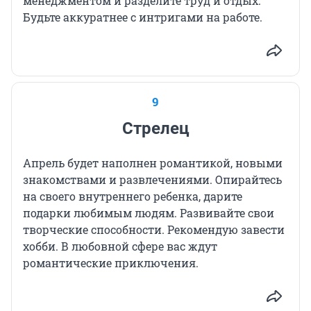
менеджментом и разделите труд и отдых.
Будьте аккуратнее с интригами на работе.
9
Стрелец
Апрель будет наполнен романтикой, новыми
знакомствами и развлечениями. Опирайтесь
на своего внутреннего ребенка, дарите
подарки любимым людям. Развивайте свои
творческие способности. Рекомендую завести
хобби. В любовной сфере вас ждут
романтические приключения.