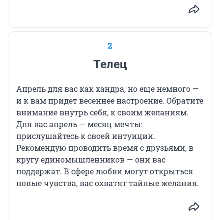
2
Телец
Апрель для вас как хандра, но еще немного —
и к вам придет весеннее настроение. Обратите
внимание внутрь себя, к своим желаниям.
Для вас апрель — месяц мечты:
прислушайтесь к своей интуиции.
Рекомендую проводить время с друзьями, в
кругу единомышленников — они вас
поддержат. В сфере любви могут открыться
новые чувства, вас охватят тайные желания.