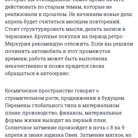
действовать по старым темам, которые не
реализовали в прошлом. Не начинаем новые дела:
апрель будет считаться месяцем повторений.
Стоит структурировать мысли, делать записи в
черновике. Крупные покупки на период ретро-
Меркурия рекомендую отложить. Если вы решили
починить автомобиль в этот промежуток
времени, работа может быть выполнена
некачественно и позже придется снова
обращаться в автосервис.
Космическое пространство говорит о
стремительном росте, продвижении в будущем.
Перемены глобального типа в материальном
плане: производство, финансы, материальные
формы жизни выходят на первый план.
Солнечное затмение произойдет в ночь с 8 на 9
апреля в знаке зодиака Овен. Затмение мягкое, но