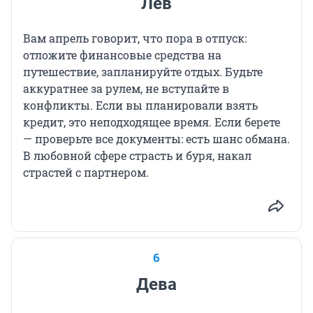
Лев
Вам апрель говорит, что пора в отпуск:
отложите финансовые средства на
путешествие, запланируйте отдых. Будьте
аккуратнее за рулем, не вступайте в
конфликты. Если вы планировали взять
кредит, это неподходящее время. Если берете
— проверьте все документы: есть шанс обмана.
В любовной сфере страсть и буря, накал
страстей с партнером.
6
Дева