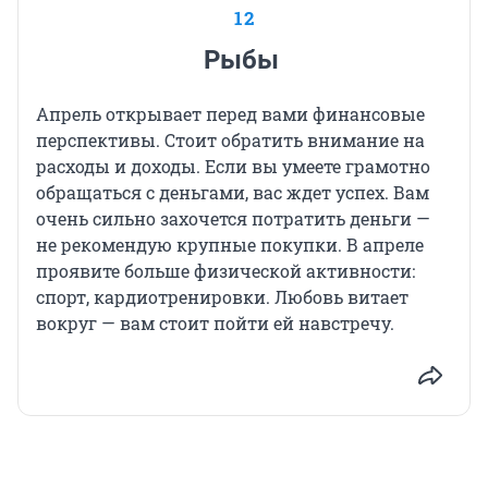
12
Рыбы
Апрель открывает перед вами финансовые
перспективы. Стоит обратить внимание на
расходы и доходы. Если вы умеете грамотно
обращаться с деньгами, вас ждет успех. Вам
очень сильно захочется потратить деньги —
не рекомендую крупные покупки. В апреле
проявите больше физической активности:
спорт, кардиотренировки. Любовь витает
вокруг — вам стоит пойти ей навстречу.