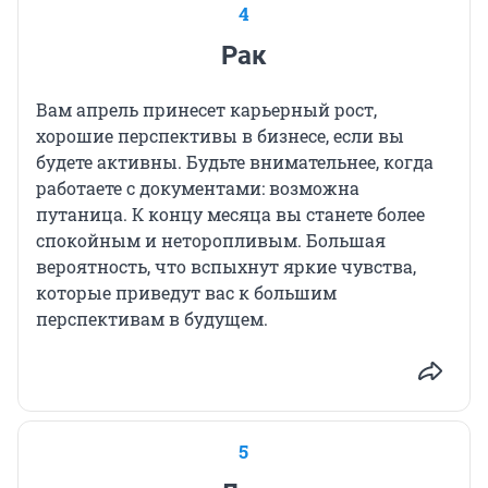
4
Рак
Вам апрель принесет карьерный рост,
хорошие перспективы в бизнесе, если вы
будете активны. Будьте внимательнее, когда
работаете с документами: возможна
путаница. К концу месяца вы станете более
спокойным и неторопливым. Большая
вероятность, что вспыхнут яркие чувства,
которые приведут вас к большим
перспективам в будущем.
5