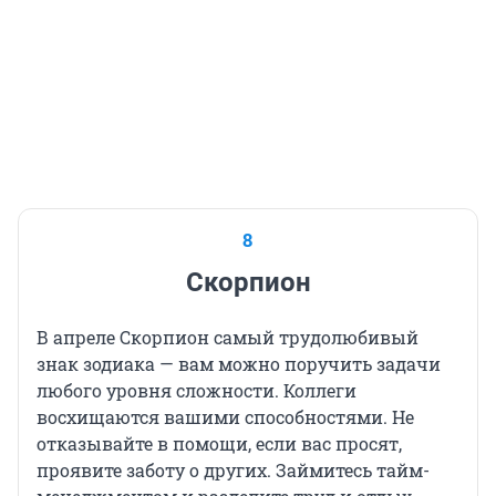
8
Скорпион
В апреле Скорпион самый трудолюбивый
знак зодиака — вам можно поручить задачи
любого уровня сложности. Коллеги
восхищаются вашими способностями. Не
отказывайте в помощи, если вас просят,
проявите заботу о других. Займитесь тайм-