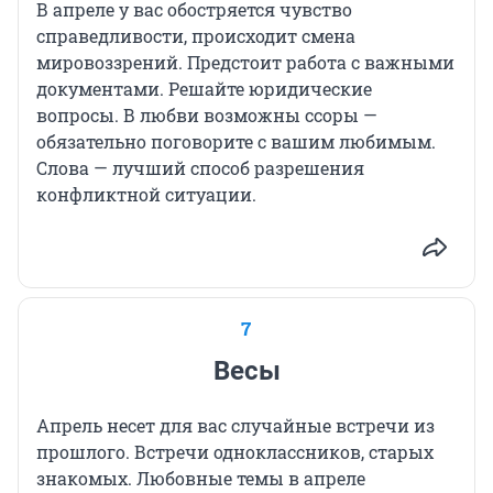
В апреле у вас обостряется чувство
справедливости, происходит смена
мировоззрений. Предстоит работа с важными
документами. Решайте юридические
вопросы. В любви возможны ссоры —
обязательно поговорите с вашим любимым.
Слова — лучший способ разрешения
конфликтной ситуации.
7
Весы
Апрель несет для вас случайные встречи из
прошлого. Встречи одноклассников, старых
знакомых. Любовные темы в апреле