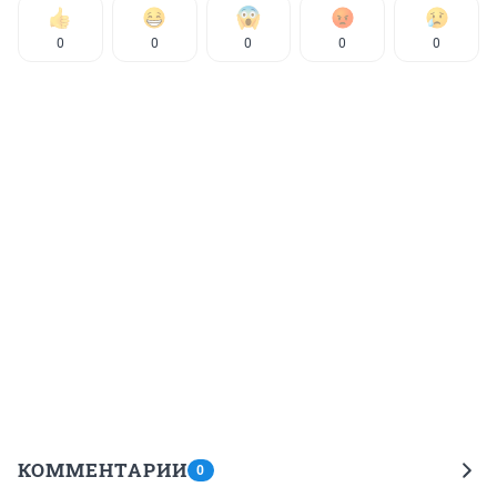
0
0
0
0
0
КОММЕНТАРИИ
0