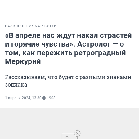
РАЗВЛЕЧЕНИЯ
КАРТОЧКИ
«В апреле нас ждут накал страстей
и горячие чувства». Астролог — о
том, как пережить ретроградный
Меркурий
Рассказываем, что будет с разными знаками
зодиака
1 апреля 2024, 13:30
903