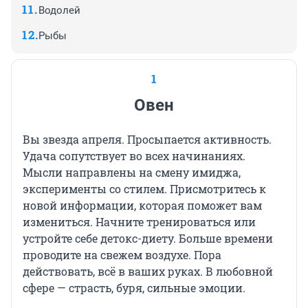
Водолей
Рыбы
1
Овен
Вы звезда апреля. Просыпается активность.
Удача сопутствует во всех начинаниях.
Мысли направлены на смену имиджа,
эксперименты со стилем. Присмотритесь к
новой информации, которая поможет вам
измениться. Начните тренироваться или
устройте себе детокс-диету. Больше времени
проводите на свежем воздухе. Пора
действовать, всё в ваших руках. В любовной
сфере — страсть, буря, сильные эмоции.