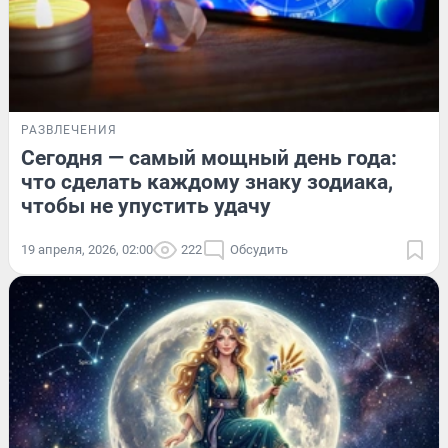
РАЗВЛЕЧЕНИЯ
Сегодня — самый мощный день года:
что сделать каждому знаку зодиака,
чтобы не упустить удачу
19 апреля, 2026, 02:00
222
Обсудить