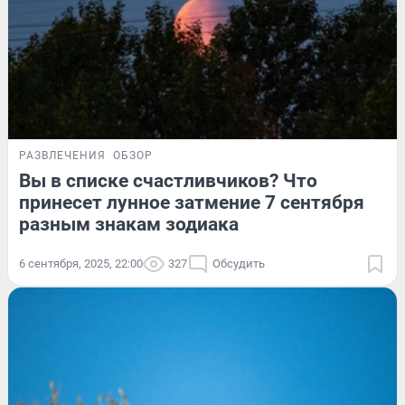
РАЗВЛЕЧЕНИЯ
ОБЗОР
Вы в списке счастливчиков? Что
принесет лунное затмение 7 сентября
разным знакам зодиака
6 сентября, 2025, 22:00
327
Обсудить