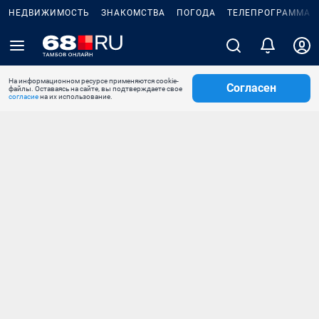
НЕДВИЖИМОСТЬ
ЗНАКОМСТВА
ПОГОДА
ТЕЛЕПРОГРАММА
На информационном ресурсе применяются cookie-
Согласен
файлы. Оставаясь на сайте, вы подтверждаете свое
согласие
на их использование.