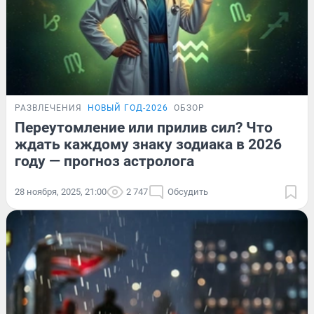
РАЗВЛЕЧЕНИЯ
НОВЫЙ ГОД-2026
ОБЗОР
Переутомление или прилив сил? Что
ждать каждому знаку зодиака в 2026
году — прогноз астролога
28 ноября, 2025, 21:00
2 747
Обсудить