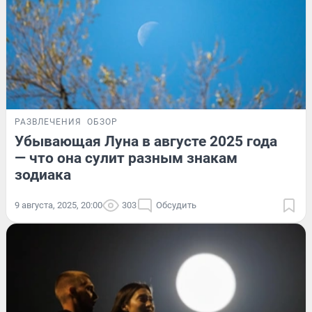
РАЗВЛЕЧЕНИЯ
ОБЗОР
Убывающая Луна в августе 2025 года
— что она сулит разным знакам
зодиака
9 августа, 2025, 20:00
303
Обсудить