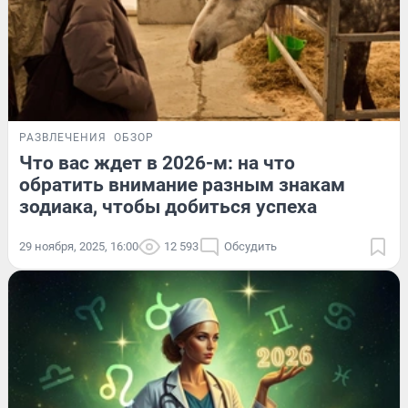
РАЗВЛЕЧЕНИЯ
ОБЗОР
Что вас ждет в 2026-м: на что
обратить внимание разным знакам
зодиака, чтобы добиться успеха
29 ноября, 2025, 16:00
12 593
Обсудить