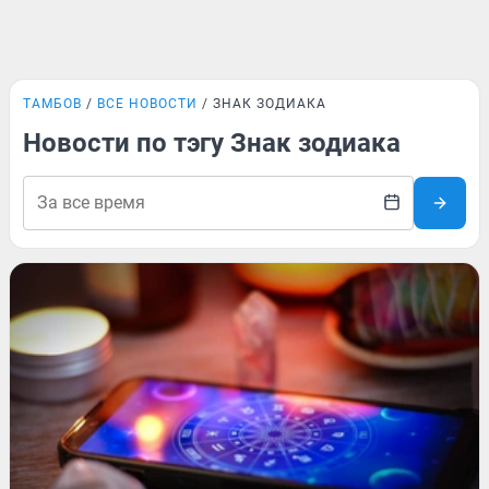
ТАМБОВ
ВСЕ НОВОСТИ
ЗНАК ЗОДИАКА
Новости по тэгу Знак зодиака