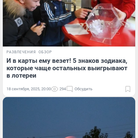
РАЗВЛЕЧЕНИЯ
ОБЗОР
И в карты ему везет! 5 знаков зодиака,
которые чаще остальных выигрывают
в лотереи
18 сентября, 2025, 20:00
294
Обсудить