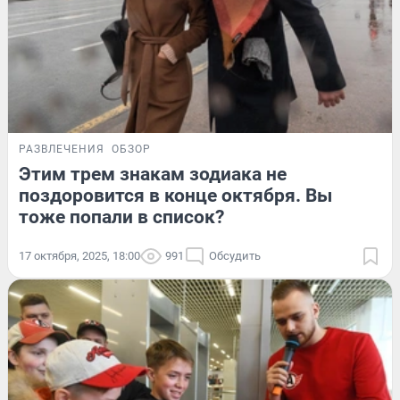
РАЗВЛЕЧЕНИЯ
ОБЗОР
Этим трем знакам зодиака не
поздоровится в конце октября. Вы
тоже попали в список?
17 октября, 2025, 18:00
991
Обсудить