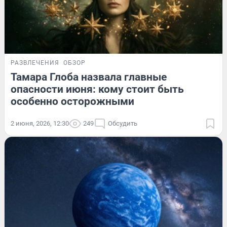
РАЗВЛЕЧЕНИЯ
ОБЗОР
Тамара Глоба назвала главные
опасности июня: кому стоит быть
особенно осторожными
2 июня, 2026, 12:30
249
Обсудить