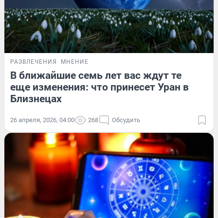
РАЗВЛЕЧЕНИЯ
МНЕНИЕ
В ближайшие семь лет вас ждут те
еще изменения: что принесет Уран в
Близнецах
26 апреля, 2026, 04:00
268
Обсудить