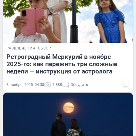
РАЗВЛЕЧЕНИЯ
ОБЗОР
Ретроградный Меркурий в ноябре
2025-го: как пережить три сложные
недели — инструкция от астролога
8 ноября, 2025, 04:00
1 888
Обсудить