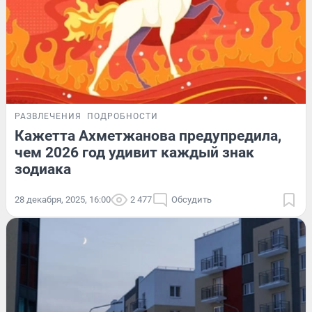
РАЗВЛЕЧЕНИЯ
ПОДРОБНОСТИ
Кажетта Ахметжанова предупредила,
чем 2026 год удивит каждый знак
зодиака
28 декабря, 2025, 16:00
2 477
Обсудить