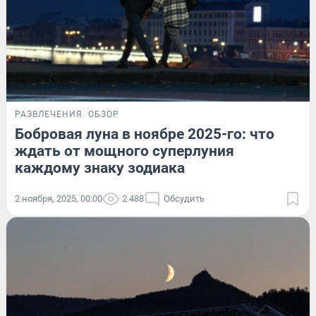
РАЗВЛЕЧЕНИЯ
ОБЗОР
Бобровая луна в ноябре 2025-го: что
ждать от мощного суперлуния
каждому знаку зодиака
2 ноября, 2025, 00:00
2 488
Обсудить