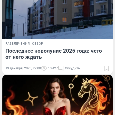
РАЗВЛЕЧЕНИЯ
ОБЗОР
Последнее новолуние 2025 года: чего
от него ждать
19 декабря, 2025, 22:00
10 427
Обсудить