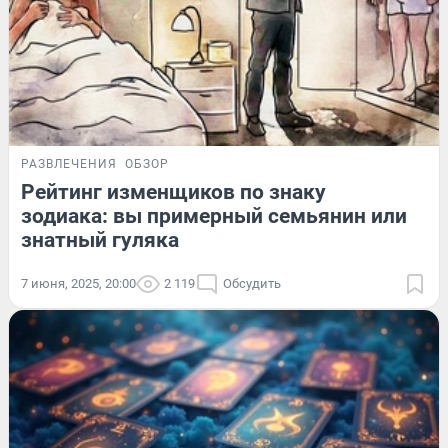
РАЗВЛЕЧЕНИЯ
ОБЗОР
Рейтинг изменщиков по знаку
зодиака: вы примерный семьянин или
знатный гуляка
7 июня, 2025, 20:00
2 119
Обсудить