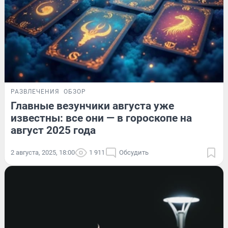
РАЗВЛЕЧЕНИЯ
ОБЗОР
Главные везунчики августа уже
известны: все они — в гороскопе на
август 2025 года
2 августа, 2025, 18:00
1 911
Обсудить