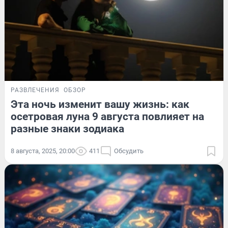
РАЗВЛЕЧЕНИЯ
ОБЗОР
Эта ночь изменит вашу жизнь: как
осетровая луна 9 августа повлияет на
разные знаки зодиака
8 августа, 2025, 20:00
411
Обсудить