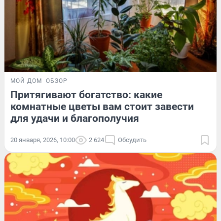
МОЙ ДОМ
ОБЗОР
Притягивают богатство: какие
комнатные цветы вам стоит завести
для удачи и благополучия
20 января, 2026, 10:00
2 624
Обсудить