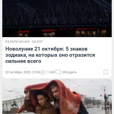
РАЗВЛЕЧЕНИЯ
ОБЗОР
Новолуние 21 октября: 5 знаков
зодиака, на которых оно отразится
сильнее всего
20 октября, 2025, 22:00
1 045
Обсудить