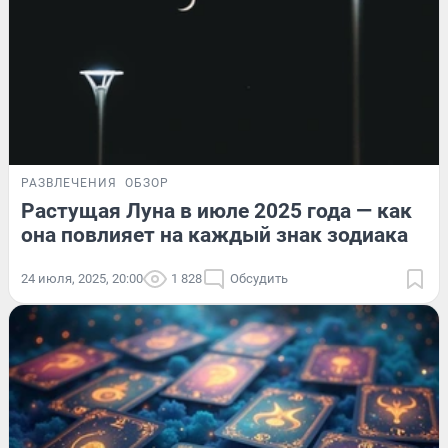
РАЗВЛЕЧЕНИЯ
ОБЗОР
Растущая Луна в июле 2025 года — как
она повлияет на каждый знак зодиака
24 июля, 2025, 20:00
1 828
Обсудить