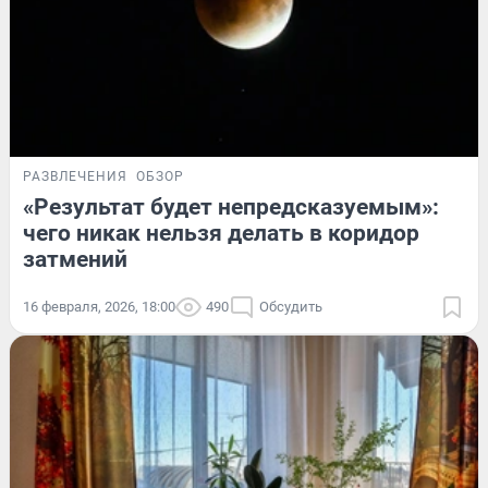
РАЗВЛЕЧЕНИЯ
ОБЗОР
«Результат будет непредсказуемым»:
чего никак нельзя делать в коридор
затмений
16 февраля, 2026, 18:00
490
Обсудить