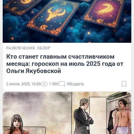
РАЗВЛЕЧЕНИЯ
ОБЗОР
Кто станет главным счастливчиком
месяца: гороскоп на июль 2025 года от
Ольги Якубовской
2 июля, 2025, 16:00
1 905
Обсудить