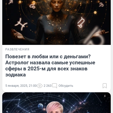
РАЗВЛЕЧЕНИЯ
Повезет в любви или с деньгами?
Астролог назвала самые успешные
сферы в 2025-м для всех знаков
зодиака
5 января, 2025, 21:00
2 263
Обсудить