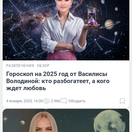
РАЗВЛЕЧЕНИЯ
ОБЗОР
Гороскоп на 2025 год от Василисы
Володиной: кто разбогатеет, а кого
ждет любовь
4 января, 2025, 16:00
2 966
Обсудить