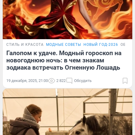
СТИЛЬ И КРАСОТА
МОДНЫЕ СОВЕТЫ
НОВЫЙ ГОД-2026
ОБЗОР
Галопом к удаче. Модный гороскоп на
новогоднюю ночь: в чем знакам
зодиака встречать Огненную Лошадь
19 декабря, 2025, 21:00
2 822
Обсудить