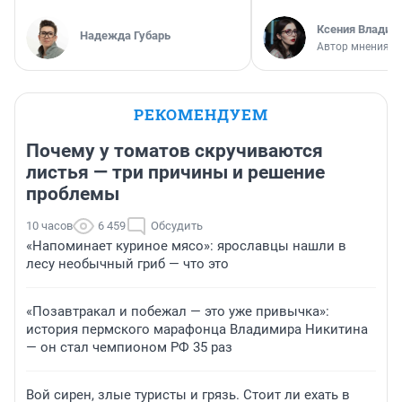
Ксения Владим
Надежда Губарь
Автор мнения
РЕКОМЕНДУЕМ
Почему у томатов скручиваются
листья — три причины и решение
проблемы
10 часов
6 459
Обсудить
«Напоминает куриное мясо»: ярославцы нашли в
лесу необычный гриб — что это
«Позавтракал и побежал — это уже привычка»:
история пермского марафонца Владимира Никитина
— он стал чемпионом РФ 35 раз
Вой сирен, злые туристы и грязь. Стоит ли ехать в