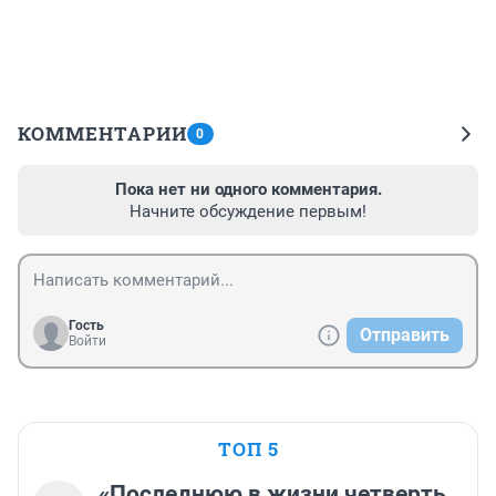
КОММЕНТАРИИ
0
Пока нет ни одного комментария.
Начните обсуждение первым!
Гость
Отправить
Войти
ТОП 5
«Последнюю в жизни четверть