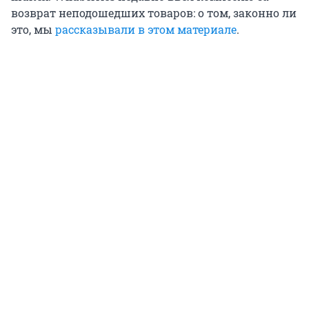
возврат неподошедших товаров: о том, законно ли
это, мы
рассказывали в этом материале
.