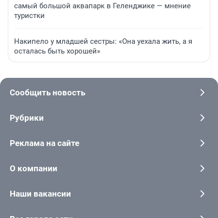
самый большой аквапарк в Геленджике — мнение
туристки
Накипело у младшей сестры: «Она уехала жить, а я
осталась быть хорошей»
Сообщить новость
Рубрики
Реклама на сайте
О компании
Наши вакансии