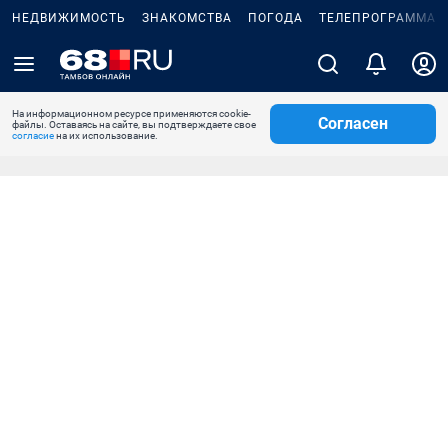
НЕДВИЖИМОСТЬ
ЗНАКОМСТВА
ПОГОДА
ТЕЛЕПРОГРАММА
На информационном ресурсе применяются cookie-
Согласен
файлы. Оставаясь на сайте, вы подтверждаете свое
согласие
на их использование.