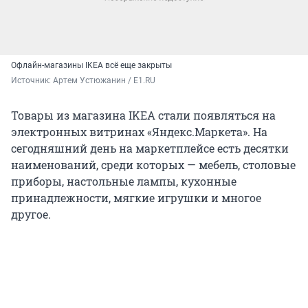
Офлайн-магазины IKEA всё еще закрыты
Источник: 
Артем Устюжанин / E1.RU
Товары из магазина IKEA стали появляться на
электронных витринах «Яндекс.Маркета». На
сегодняшний день на маркетплейсе есть десятки
наименований, среди которых — мебель, столовые
приборы, настольные лампы, кухонные
принадлежности, мягкие игрушки и многое
другое.