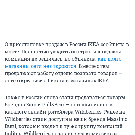
О приостановке продаж в России IKEA сообщила в
марте. Полностью уходить из страны шведская
компания не решилась, но объявила,
как долго
магазины сети не откроются
. Вместе с тем
продолжают работу отделы возврата товаров —
они открылись с 1 июня в магазинах IKEA.
Также в России снова стали продаваться товары
брендов Zara и Pull&Bear — они появились в
каталоге онлайн-ритейлера Wildberries. Ранее на
Wildberries стали доступны вещи бренда Massimo
Dutti, который входит в ту же группу компаний
Inditex. Wildberries недавно ввел комиссию за