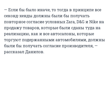
— Если бы было иначе, то тогда в принципе все
секонд-хенды должны были бы получать
повторное согласие условных Zara, D&G и Nike на
продажу товаров, которые были сданы туда на
реализацию, как и все автосалоны, которые
торгуют подержанными автомобилями, должны
были бы получать согласие производителя, —
рассказал Данилов.