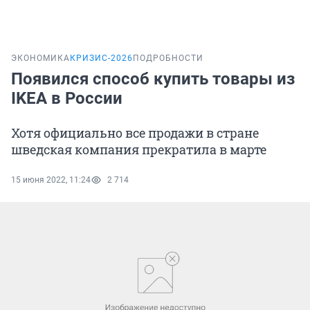
ЭКОНОМИКА
КРИЗИС-2026
ПОДРОБНОСТИ
Появился способ купить товары из
IKEA в России
Хотя официально все продажи в стране
шведская компания прекратила в марте
15 июня 2022, 11:24
2 714