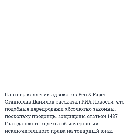
Партнер коллегии адвокатов Pen & Paper
Станислав Данилов рассказал РИА Новости, что
подобные перепродажи абсолютно законны,
поскольку продавцы защищены статьей 1487
Гражданского кодекса об исчерпании
исключительного права на товарный знак.