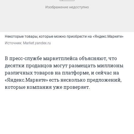
Некоторые товары, которые можно приобрести на «Яндекс.Маркете»
Источник: 
Market.yandex.ru
В пресс-службе маркетплейса объясняют, что
десятки продавцов могут размещать миллионы
различных товаров на платформе, и сейчас на
«Яндекс.Маркете» есть несколько предложений,
которые компания уже проверяет.