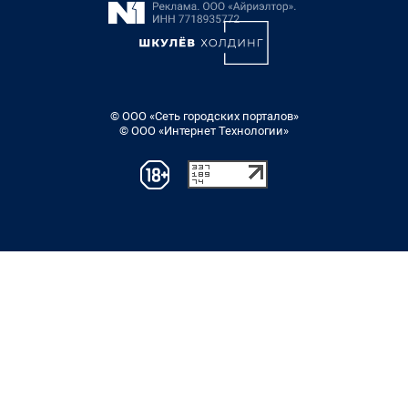
© ООО «Сеть городских порталов»
© ООО «Интернет Технологии»