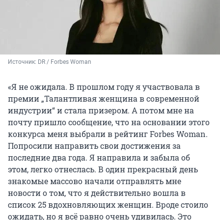
Источник: 
DR / Forbes Woman
«Я не ожидала. В прошлом году я участвовала в
премии „Талантливая женщина в современной
индустрии“ и стала призером. А потом мне на
почту пришло сообщение, что на основании этого
конкурса меня выбрали в рейтинг Forbes Woman.
Попросили направить свои достижения за
последние два года. Я направила и забыла об
этом, легко отнеслась. В один прекрасный день
знакомые массово начали отправлять мне
новости о том, что я действительно вошла в
список 25 вдохновляющих женщин. Вроде стоило
ожидать, но я всё равно очень удивилась. Это