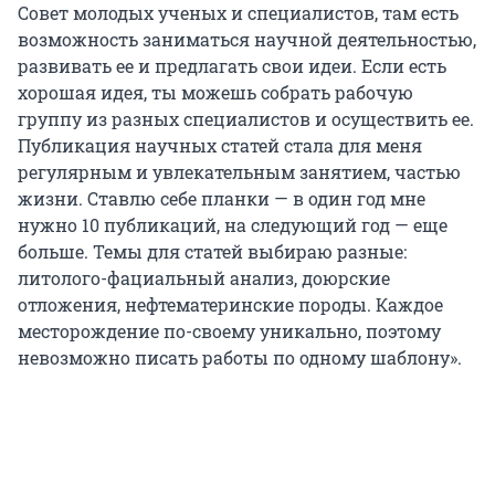
Совет молодых ученых и специалистов, там есть
возможность заниматься научной деятельностью,
развивать ее и предлагать свои идеи. Если есть
хорошая идея, ты можешь собрать рабочую
группу из разных специалистов и осуществить ее.
Публикация научных статей стала для меня
регулярным и увлекательным занятием, частью
жизни. Ставлю себе планки — в один год мне
нужно 10 публикаций, на следующий год — еще
больше. Темы для статей выбираю разные:
литолого-фациальный анализ, доюрские
отложения, нефтематеринские породы. Каждое
месторождение по-своему уникально, поэтому
невозможно писать работы по одному шаблону».