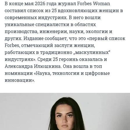
В конце мая 2026 года журнал Forbes Woman
составил список из 25 вдохновляющих женщин в
современных индустриях. В него вошли
уникальные специалистки в областях
производства, инженерии, науки, экологии и
других. Издание сообщает, что это «первый список
Forbes, отмечающий заслуги женщин,
работающих в традиционно „маскулинных“
индустриях». Среди 25 героинь оказалась и
Александра Илюшкина. Она вошла в топ
номинации «Наука, технологии и цифровые
инновации».