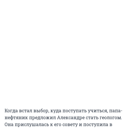
Когда встал выбор, куда поступать учиться, папа-
нефтяник предложил Александре стать геологом.
Она прислушалась к его совету и поступила в