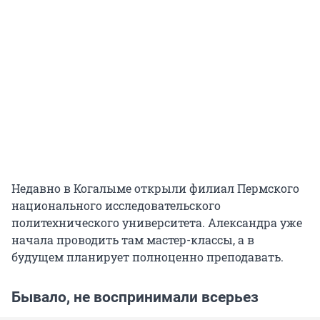
Недавно в Когалыме открыли филиал Пермского
национального исследовательского
политехнического университета. Александра уже
начала проводить там мастер-классы, а в
будущем планирует полноценно преподавать.
Бывало, не воспринимали всерьез