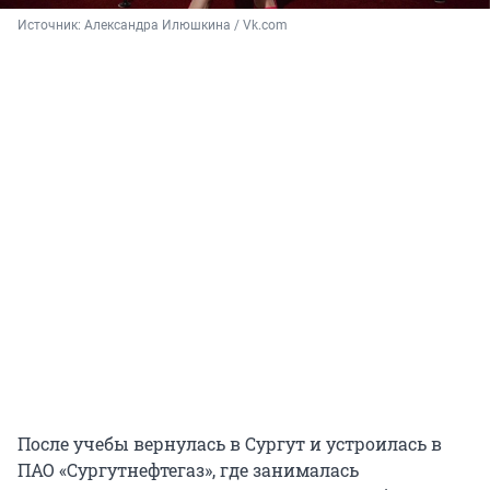
Источник: 
Александра Илюшкина / Vk.com
После учебы вернулась в Сургут и устроилась в
ПАО «Сургутнефтегаз», где занималась