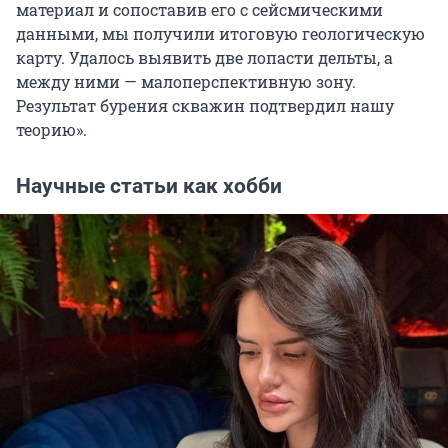
материал и сопоставив его с сейсмическими
данными, мы получили итоговую геологическую
карту. Удалось выявить две лопасти дельты, а
между ними — малоперспективную зону.
Результат бурения скважин подтвердил нашу
теорию».
Научные статьи как хобби