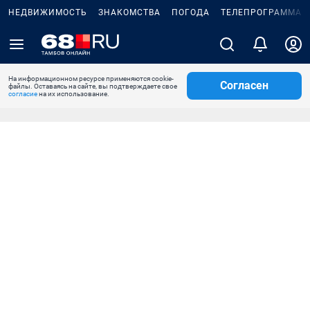
НЕДВИЖИМОСТЬ
ЗНАКОМСТВА
ПОГОДА
ТЕЛЕПРОГРАММА
На информационном ресурсе применяются cookie-
Согласен
файлы. Оставаясь на сайте, вы подтверждаете свое
согласие
на их использование.