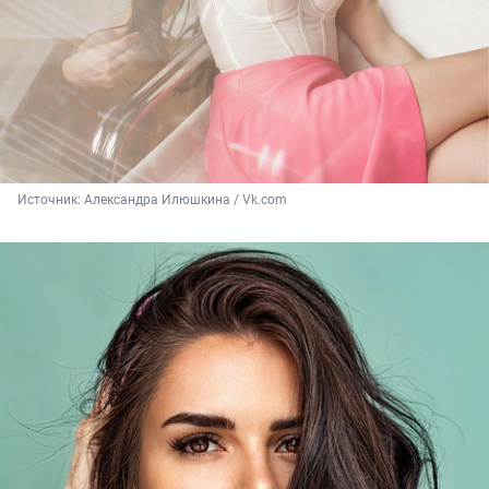
Источник: 
Александра Илюшкина / Vk.com