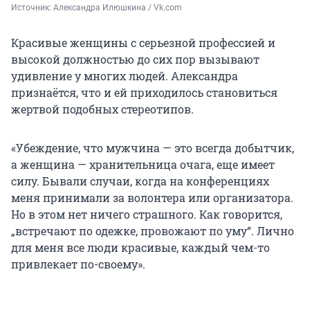
Источник: 
Александра Илюшкина / Vk.com
Красивые женщины с серьезной профессией и
высокой должностью до сих пор вызывают
удивление у многих людей. Александра
признаётся, что и ей приходилось становиться
жертвой подобных стереотипов.
«Убеждение, что мужчина — это всегда добытчик,
а женщина — хранительница очага, еще имеет
силу. Бывали случаи, когда на конференциях
меня принимали за волонтера или организатора.
Но в этом нет ничего страшного. Как говорится,
„встречают по одежке, провожают по уму“. Лично
для меня все люди красивые, каждый чем-то
привлекает по-своему».