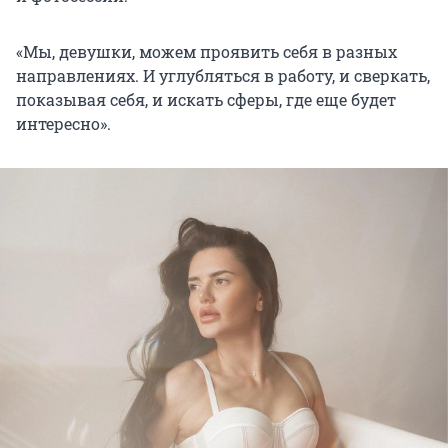
«Мы, девушки, можем проявить себя в разных
направлениях. И углубляться в работу, и сверкать,
показывая себя, и искать сферы, где еще будет
интересно».