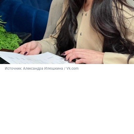
Источник: 
Александра Илюшкина / Vk.com