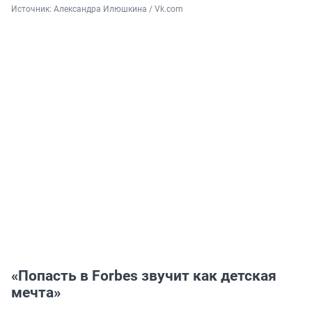
Источник: 
Александра Илюшкина / Vk.com
«Попасть в Forbes звучит как детская
мечта»