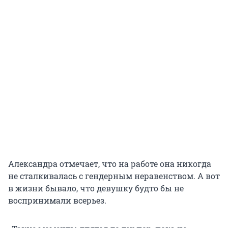
Александра отмечает, что на работе она никогда
не сталкивалась с гендерным неравенством. А вот
в жизни бывало, что девушку будто бы не
воспринимали всерьез.