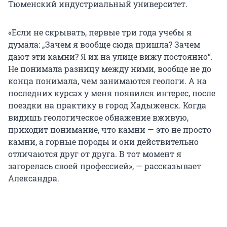
Тюменский индустриальный университет.
«Если не скрывать, первые три года учебы я
думала: „Зачем я вообще сюда пришла? Зачем
дают эти камни? Я их на улице вижу постоянно“.
Не понимала разницу между ними, вообще не до
конца понимала, чем занимаются геологи. А на
последних курсах у меня появился интерес, после
поездки на практику в город Хадыженск. Когда
видишь геологическое обнажение вживую,
приходит понимание, что камни — это не просто
камни, а горные породы и они действительно
отличаются друг от друга. В тот момент я
загорелась своей профессией», — рассказывает
Александра.