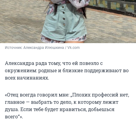
Источник: 
Александра Илюшкина / Vk.com
Александра рада тому, что ей повезло с
окружением: родные и близкие поддерживают во
всех начинаниях.
«Отец всегда говорил мне: „Плохих профессий нет,
главное — выбрать то дело, к которому лежит
душа. Если тебе будет нравиться, добьешься
всего“».