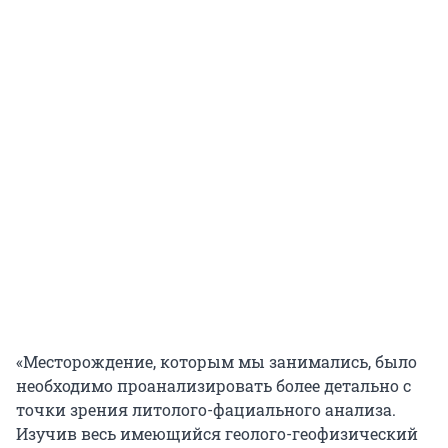
«Месторождение, которым мы занимались, было
необходимо проанализировать более детально с
точки зрения литолого-фациального анализа.
Изучив весь имеющийся геолого-геофизический