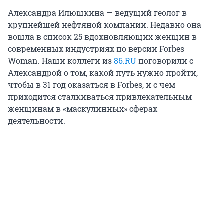
Александра Илюшкина — ведущий геолог в
крупнейшей нефтяной компании. Недавно она
вошла в список 25 вдохновляющих женщин в
современных индустриях по версии Forbes
Woman. Наши коллеги из
86.RU
поговорили с
Александрой о том, какой путь нужно пройти,
чтобы в 31 год оказаться в Forbes, и с чем
приходится сталкиваться привлекательным
женщинам в «маскулинных» сферах
деятельности.