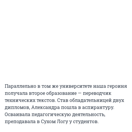
Параллельно в том же университете наша героиня
получала второе образование — переводчик
технических текстов. Став обладательницей двух
дипломов, Александра пошла в аспирантуру.
Осваивала педагогическую деятельность,
преподавала в Сухом Логу у студентов.