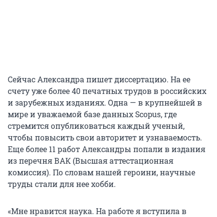
Сейчас Александра пишет диссертацию. На ее
счету уже более 40 печатных трудов в российских
и зарубежных изданиях. Одна — в крупнейшей в
мире и уважаемой базе данных Scopus, где
стремится опубликоваться каждый ученый,
чтобы повысить свои авторитет и узнаваемость.
Еще более 11 работ Александры попали в издания
из перечня ВАК (Высшая аттестационная
комиссия). По словам нашей героини, научные
труды стали для нее хобби.
«Мне нравится наука. На работе я вступила в