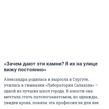
«Зачем дают эти камни? Я их на улице
вижу постоянно»
Александра родилась и выросла в Сургуте,
училась в гимназии «Лаборатория Салахова» —
одной из лучших школ города. В юности она
мечтала стать патологоанатомом, но однажды,
увидев кровь, поняла: эта профессия не для нее.