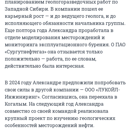
планированием геологоразведочных работ по
Западной Сибири. В компании пошел ее
карьерный рост — и до ведущего геолога, и до
исполняющего обязанности начальника группы.
Еще полтора года Александра проработала в
отделе моделирования месторождений и
мониторинга эксплуатационного бурения. О ПАО
«Сургутнефтегаз» она отзывается только
положительно — работа, по ее словам,
действительно была интересная.
В 2024 году Александре предложили попробовать
свои силы в другой компании — ООО «ЛУКОЙЛ-
Инжиниринг». Согласившись, она переехала в
Когалым. На следующий год Александра
совместно со своей командой реализовала
крупный проект по изучению геологических
особенностей месторождений нефти.