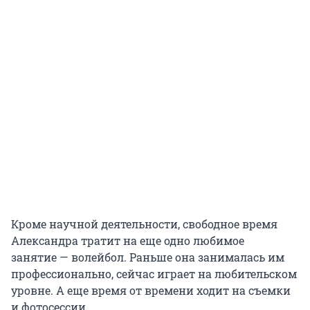
Кроме научной деятельности, свободное время
Александра тратит на еще одно любимое
занятие — волейбол. Раньше она занималась им
профессионально, сейчас играет на любительском
уровне. А еще время от времени ходит на съемки
и фотосессии.