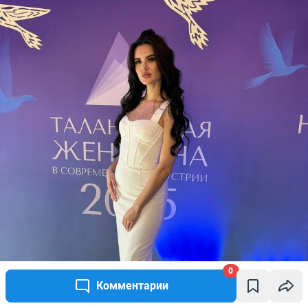
0
Комментарии