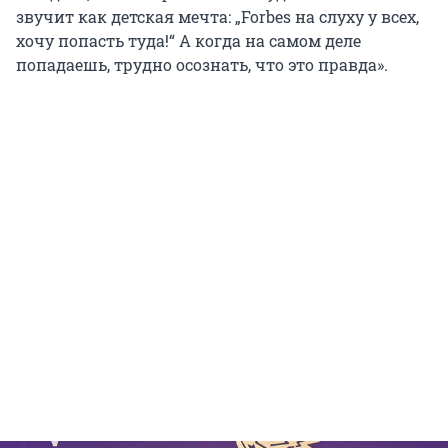
звучит как детская мечта: „Forbes на слуху у всех,
хочу попасть туда!“ А когда на самом деле
попадаешь, трудно осознать, что это правда».