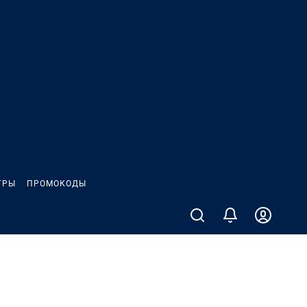
ГРЫ
ПРОМОКОДЫ