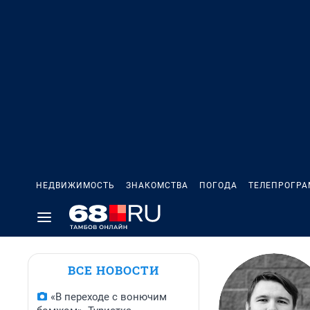
НЕДВИЖИМОСТЬ
ЗНАКОМСТВА
ПОГОДА
ТЕЛЕПРОГР
ВСЕ НОВОСТИ
«В переходе с вонючим