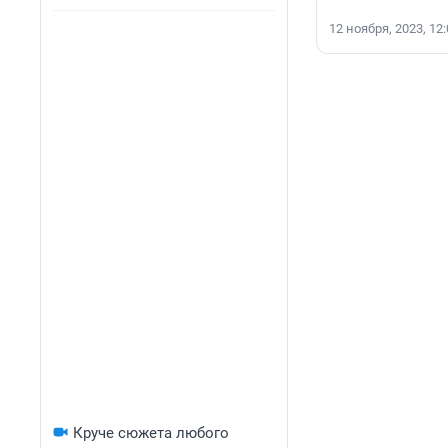
12 ноября, 2023, 12
Круче сюжета любого