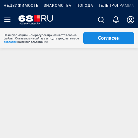
НЕДВИЖИМОСТЬ
ЗНАКОМСТВА
ПОГОДА
ТЕЛЕПРОГРАММА
На информационном ресурсе применяются cookie-
Согласен
файлы. Оставаясь на сайте, вы подтверждаете свое
согласие
на их использование.