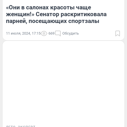
«Они в салонах красоты чаще
женщин!» Сенатор раскритиковала
парней, посещающих спортзалы
11 июля, 2024, 17:15
669
Обсудить