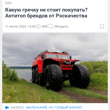
ЕДА
Какую гречку не стоит покупать?
Антитоп брендов от Роскачества
11 июля, 2024, 13:20
884
Обсудить
БИЗНЕС
МАЛЕНЬКИЙ, НО ГОРДЫЙ БИЗНЕС