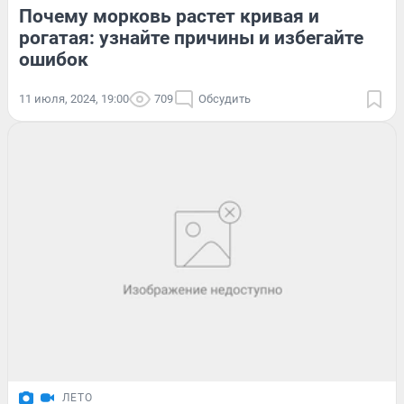
Почему морковь растет кривая и
рогатая: узнайте причины и избегайте
ошибок
11 июля, 2024, 19:00
709
Обсудить
ЛЕТО