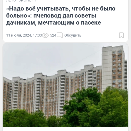
ЛЕТО
ЭКСПЕРТ
«Надо всё учитывать, чтобы не было
больно»: пчеловод дал советы
дачникам, мечтающим о пасеке
11 июля, 2024, 17:00
524
Обсудить