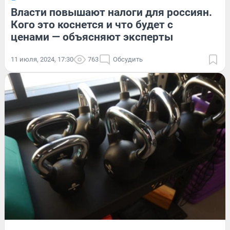
Власти повышают налоги для россиян.
Кого это коснется и что будет с
ценами — объясняют эксперты
11 июля, 2024, 17:30
763
Обсудить