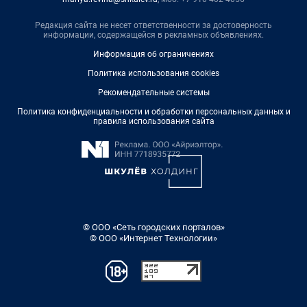
Редакция сайта не несет ответственности за достоверность
информации, содержащейся в рекламных объявлениях.
Информация об ограничениях
Политика использования cookies
Рекомендательные системы
Политика конфиденциальности и обработки персональных данных и
правила использования сайта
© ООО «Сеть городских порталов»
© ООО «Интернет Технологии»