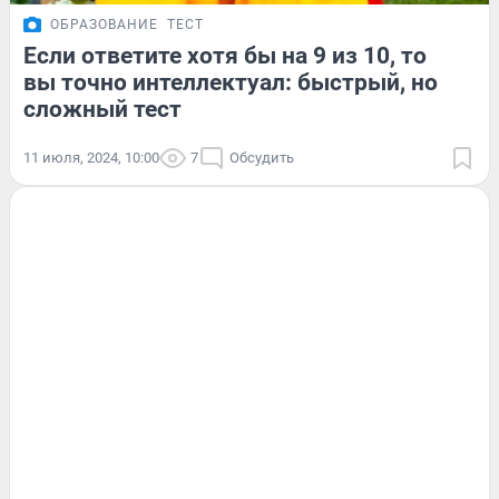
ОБРАЗОВАНИЕ
ТЕСТ
Если ответите хотя бы на 9 из 10, то
вы точно интеллектуал: быстрый, но
сложный тест
11 июля, 2024, 10:00
7
Обсудить