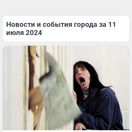
Новости и события города за 11
июля 2024