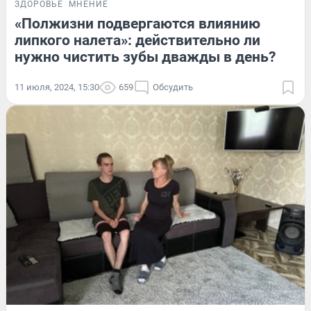
ЗДОРОВЬЕ
МНЕНИЕ
«Полжизни подвергаются влиянию
липкого налета»: действительно ли
нужно чистить зубы дважды в день?
11 июля, 2024, 15:30
659
Обсудить