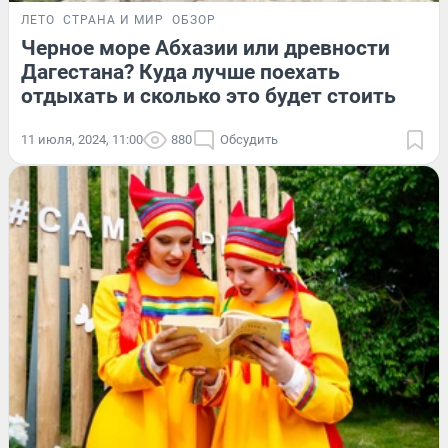
ЛЕТО
СТРАНА И МИР
ОБЗОР
Черное море Абхазии или древности
Дагестана? Куда лучше поехать
отдыхать и сколько это будет стоить
11 июля, 2024, 11:00
880
Обсудить