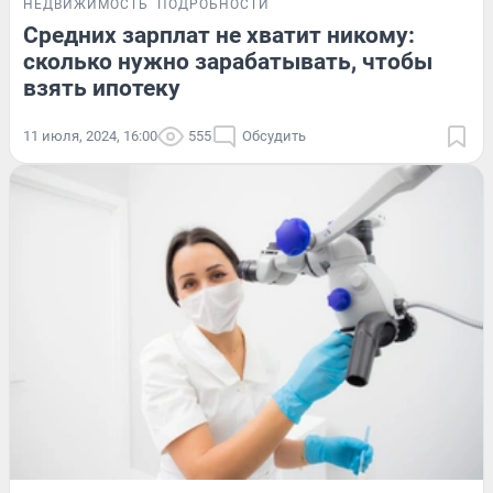
НЕДВИЖИМОСТЬ
ПОДРОБНОСТИ
Средних зарплат не хватит никому:
сколько нужно зарабатывать, чтобы
взять ипотеку
11 июля, 2024, 16:00
555
Обсудить