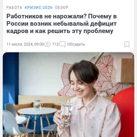
РАБОТА
КРИЗИС-2026
ОБЗОР
Работников не нарожали? Почему в
России возник небывалый дефицит
кадров и как решить эту проблему
11 июля, 2024, 09:00
712
Обсудить