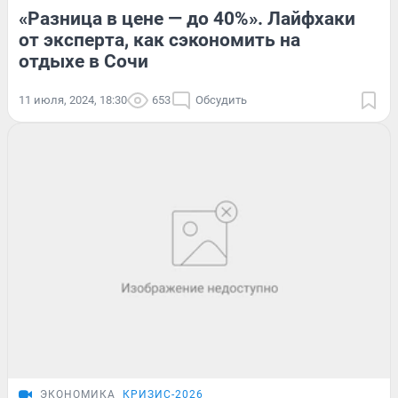
«Разница в цене — до 40%». Лайфхаки
от эксперта, как сэкономить на
отдыхе в Сочи
11 июля, 2024, 18:30
653
Обсудить
ЭКОНОМИКА
КРИЗИС-2026