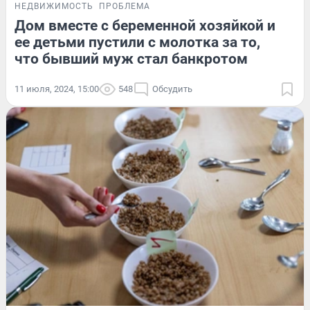
НЕДВИЖИМОСТЬ
ПРОБЛЕМА
Дом вместе с беременной хозяйкой и
ее детьми пустили с молотка за то,
что бывший муж стал банкротом
11 июля, 2024, 15:00
548
Обсудить