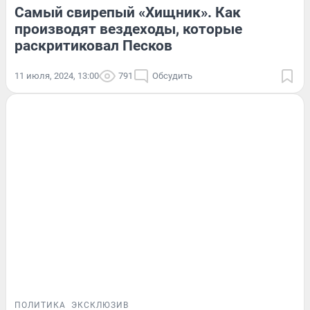
Самый свирепый «Хищник». Как
производят вездеходы, которые
раскритиковал Песков
11 июля, 2024, 13:00
791
Обсудить
ПОЛИТИКА
ЭКСКЛЮЗИВ