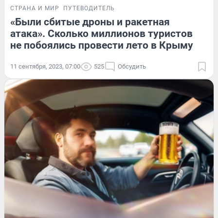
СТРАНА И МИР
ПУТЕВОДИТЕЛЬ
«Были сбитые дроны и ракетная
атака». Сколько миллионов туристов
не побоялись провести лето в Крыму
11 сентября, 2023, 07:00
525
Обсудить