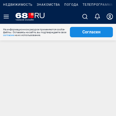
НЕДВИЖИМОСТЬ
ЗНАКОМСТВА
ПОГОДА
ТЕЛЕПРОГРАММА
На информационном ресурсе применяются cookie-
Согласен
файлы. Оставаясь на сайте, вы подтверждаете свое
согласие
на их использование.