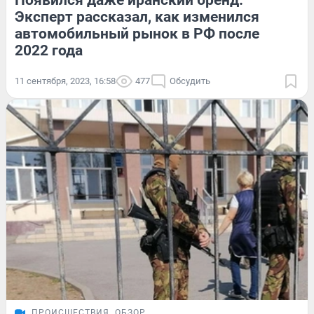
Эксперт рассказал, как изменился
автомобильный рынок в РФ после
2022 года
11 сентября, 2023, 16:58
477
Обсудить
ПРОИСШЕСТВИЯ
ОБЗОР