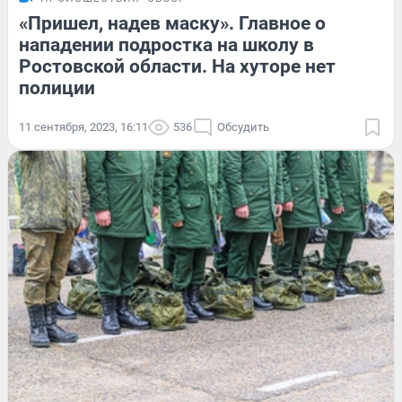
«Пришел, надев маску». Главное о
нападении подростка на школу в
Ростовской области. На хуторе нет
полиции
11 сентября, 2023, 16:11
536
Обсудить