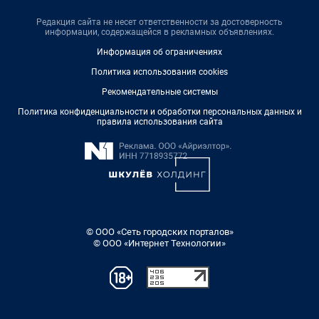
Редакция сайта не несет ответственности за достоверность
информации, содержащейся в рекламных объявлениях.
Информация об ограничениях
Политика использования cookies
Рекомендательные системы
Политика конфиденциальности и обработки персональных данных и
правила использования сайта
© ООО «Сеть городских порталов»
© ООО «Интернет Технологии»