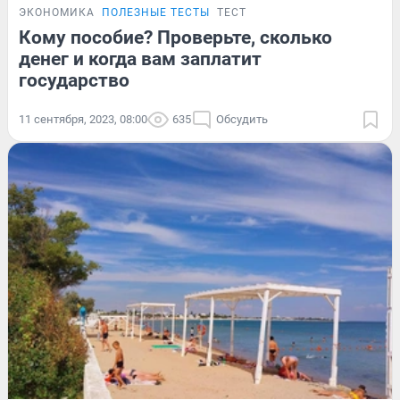
ЭКОНОМИКА
ПОЛЕЗНЫЕ ТЕСТЫ
ТЕСТ
Кому пособие? Проверьте, сколько
денег и когда вам заплатит
государство
11 сентября, 2023, 08:00
635
Обсудить