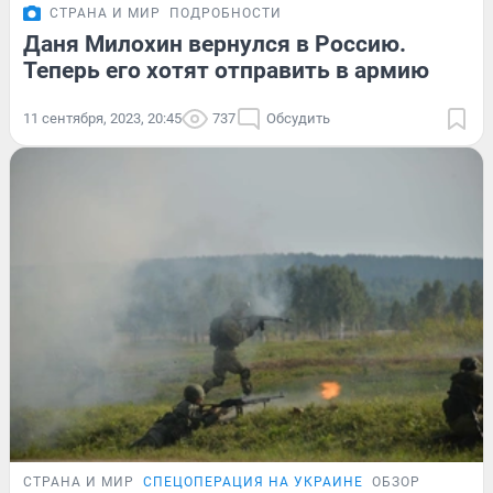
СТРАНА И МИР
ПОДРОБНОСТИ
Даня Милохин вернулся в Россию.
Теперь его хотят отправить в армию
11 сентября, 2023, 20:45
737
Обсудить
СТРАНА И МИР
СПЕЦОПЕРАЦИЯ НА УКРАИНЕ
ОБЗОР