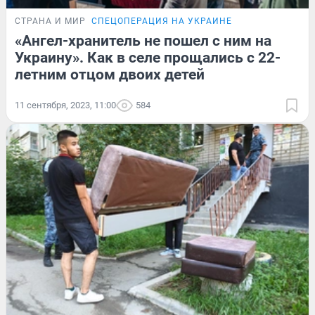
СТРАНА И МИР
СПЕЦОПЕРАЦИЯ НА УКРАИНЕ
«Ангел-хранитель не пошел с ним на
Украину». Как в селе прощались с 22-
летним отцом двоих детей
11 сентября, 2023, 11:00
584