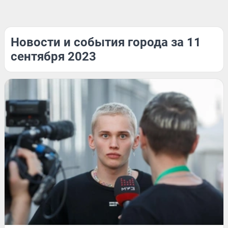
Новости и события города за 11
сентября 2023