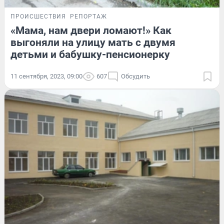
ПРОИСШЕСТВИЯ
РЕПОРТАЖ
«Мама, нам двери ломают!» Как
выгоняли на улицу мать с двумя
детьми и бабушку-пенсионерку
11 сентября, 2023, 09:00
607
Обсудить