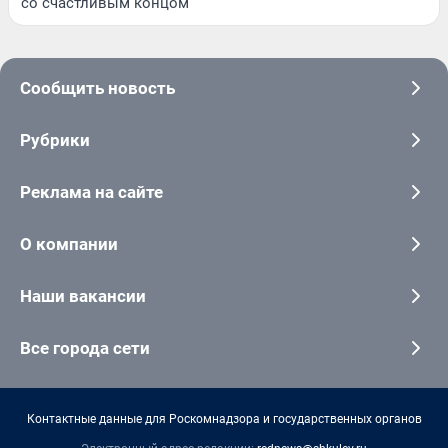
со счастливым концом
Сообщить новость
Рубрики
Реклама на сайте
О компании
Наши вакансии
Все города сети
Контактные данные для Роскомнадзора и государственных органов