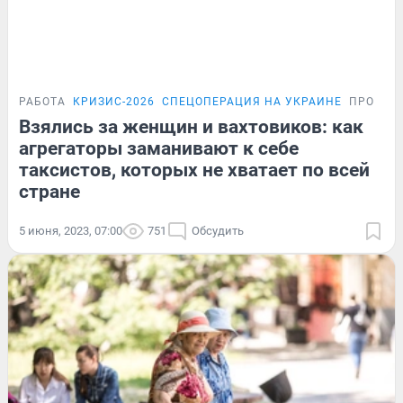
РАБОТА
КРИЗИС-2026
СПЕЦОПЕРАЦИЯ НА УКРАИНЕ
ПРОБЛЕ
Взялись за женщин и вахтовиков: как
агрегаторы заманивают к себе
таксистов, которых не хватает по всей
стране
5 июня, 2023, 07:00
751
Обсудить