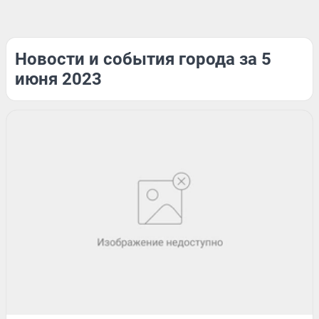
Новости и события города за 5
июня 2023