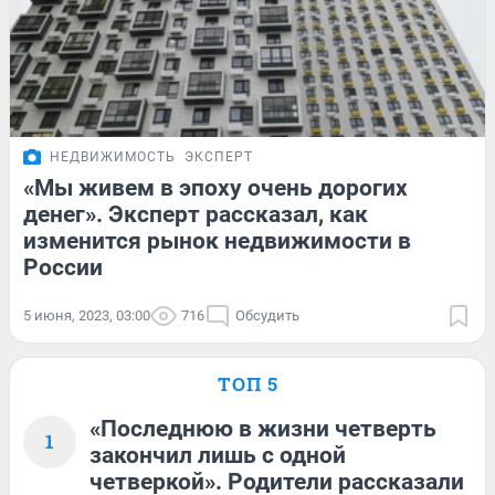
НЕДВИЖИМОСТЬ
ЭКСПЕРТ
«Мы живем в эпоху очень дорогих
денег». Эксперт рассказал, как
изменится рынок недвижимости в
России
5 июня, 2023, 03:00
716
Обсудить
ТОП 5
«Последнюю в жизни четверть
1
закончил лишь с одной
четверкой». Родители рассказали