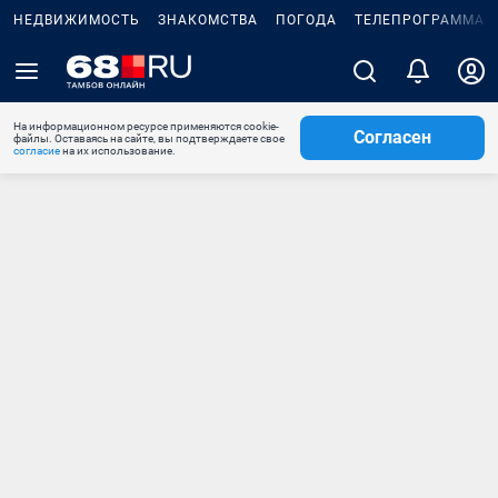
НЕДВИЖИМОСТЬ
ЗНАКОМСТВА
ПОГОДА
ТЕЛЕПРОГРАММА
На информационном ресурсе применяются cookie-
Согласен
файлы. Оставаясь на сайте, вы подтверждаете свое
согласие
на их использование.