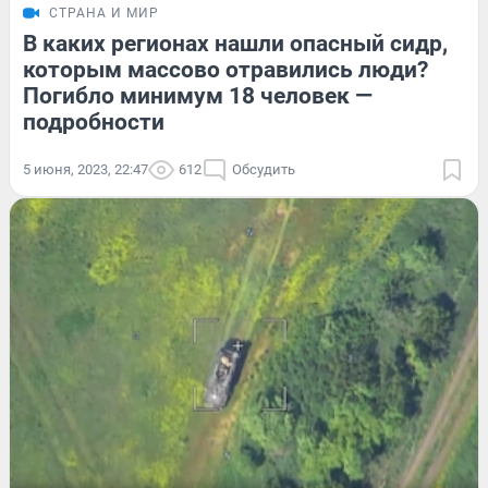
СТРАНА И МИР
В каких регионах нашли опасный сидр,
которым массово отравились люди?
Погибло минимум 18 человек —
подробности
5 июня, 2023, 22:47
612
Обсудить