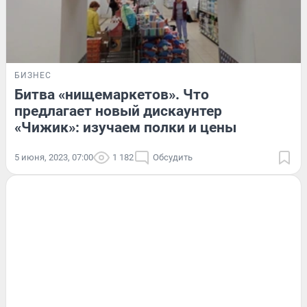
БИЗНЕС
Битва «нищемаркетов». Что
предлагает новый дискаунтер
«Чижик»: изучаем полки и цены
5 июня, 2023, 07:00
1 182
Обсудить