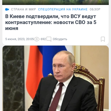
СТРАНА И МИР
СПЕЦОПЕРАЦИЯ НА УКРАИНЕ
ОБЗОР
В Киеве подтвердили, что ВСУ ведут
контрнаступление: новости СВО за 5
июня
5 июня, 2023, 20:05
692
Обсудить