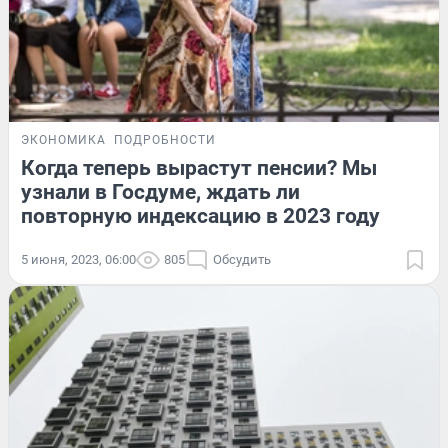
ЭКОНОМИКА
ПОДРОБНОСТИ
Когда теперь вырастут пенсии? Мы
узнали в Госдуме, ждать ли
повторную индексацию в 2023 году
5 июня, 2023, 06:00
805
Обсудить