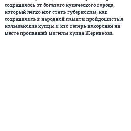
сохранилось от богатого купеческого города,
который легко мог стать губернским, как
сохранились в народной памяти пройдошистые
колыванские купцы и кто теперь похоронен на
месте пропавшей могилы купца Жернакова.