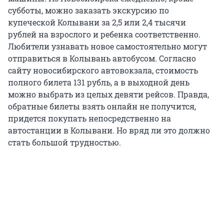
субботы, можно заказать экскурсию по
купеческой Колывани за 2,5 или 2,4 тысячи
рублей на взрослого и ребенка соответственно.
Любители узнавать новое самостоятельно могут
отправиться в Колывань автобусом. Согласно
сайту новосибирского автовокзала, стоимость
полного билета 131 рубль, а в выходной день
можно выбрать из целых девяти рейсов. Правда,
обратные билеты взять онлайн не получится,
придется покупать непосредственно на
автостанции в Колывани. Но вряд ли это должно
стать большой трудностью.