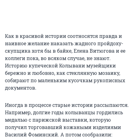
Как в красивой истории соотносятся правда и
наивное желание наказать жадного пройдоху-
скупщика хотя бы в байке, Елена Витюгова и ее
коллеги пока, во всяком случае, не знают.
Историю купеческой Колывани музейщики
бережно и любовно, как стеклянную мозаику,
собирают по маленьким кусочкам рукописных
документов.
Иногда в процессе старые истории рассыпаются.
Например, долгие годы колыванцы гордились
медалью с парижской выставки, которую
получил торговавший кожаными изделиями
Василий Фоминский. А потом сообразили: