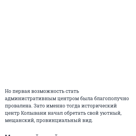
Но первая возможность стать
административным центром была благополучно
провалена. Зато именно тогда исторический
центр Колывани начал обретать свой уютный,
мещанский, провинциальный вид.