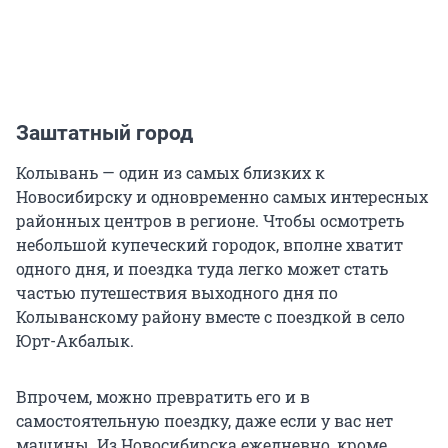
Заштатный город
Колывань — один из самых близких к
Новосибирску и одновременно самых интересных
районных центров в регионе. Чтобы осмотреть
небольшой купеческий городок, вполне хватит
одного дня, и поездка туда легко может стать
частью путешествия выходного дня по
Колыванскому району вместе с поездкой в село
Юрт-Акбалык.
Впрочем, можно превратить его и в
самостоятельную поездку, даже если у вас нет
машины. Из Новосибирска ежедневно, кроме