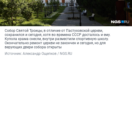
Собор Святой Троицы, в отличие от Пастуховской церкви,
сохранился и сегодня, хотя во времена СССР досталось и ему.
Купола храма снесли, внутри разместили спортивную школу.
Окончательно ремонт церкви не закончен и сегодня, но для
верующих двери собора открыты
Источник: 
Александр Ощепков / NGS.RU