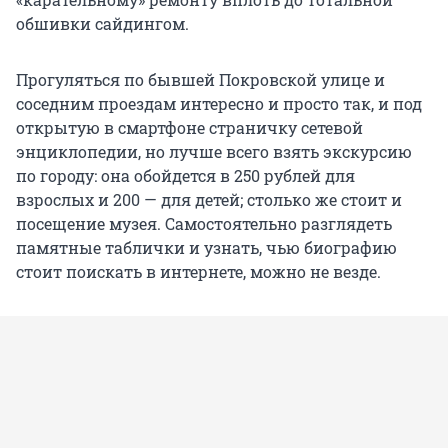
обшивки сайдингом.
Прогуляться по бывшей Покровской улице и
соседним проездам интересно и просто так, и под
открытую в смартфоне страничку сетевой
энциклопедии, но лучше всего взять экскурсию
по городу: она обойдется в 250 рублей для
взрослых и 200 — для детей; столько же стоит и
посещение музея. Самостоятельно разглядеть
памятные таблички и узнать, чью биографию
стоит поискать в интернете, можно не везде.