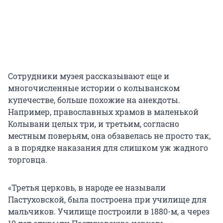
Сотрудники музея рассказывают еще и
многочисленные истории о колыванском
купечестве, больше похожие на анекдоты.
Например, православных храмов в маленькой
Колывани целых три, и третьим, согласно
местным поверьям, она обзавелась не просто так,
а в порядке наказания для слишком уж жадного
торговца.
«Третья церковь, в народе ее называли
Пастуховской, была построена при училище для
мальчиков. Училище построили в 1880-м, а через