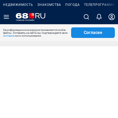
НЕДВИЖИМОСТЬ
ЗНАКОМСТВА
ПОГОДА
ТЕЛЕПРОГРАММА
На информационном ресурсе применяются cookie-
Согласен
файлы. Оставаясь на сайте, вы подтверждаете свое
согласие
на их использование.