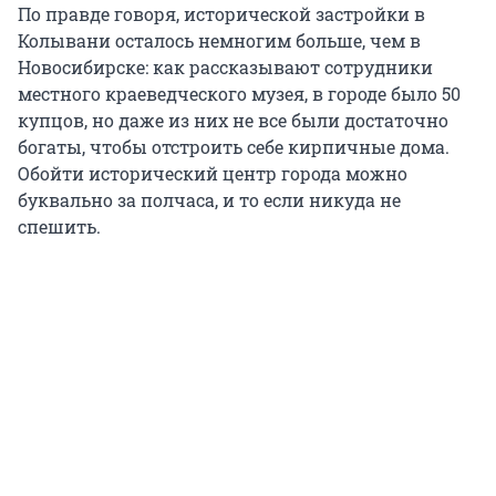
По правде говоря, исторической застройки в
Колывани осталось немногим больше, чем в
Новосибирске: как рассказывают сотрудники
местного краеведческого музея, в городе было 50
купцов, но даже из них не все были достаточно
богаты, чтобы отстроить себе кирпичные дома.
Обойти исторический центр города можно
буквально за полчаса, и то если никуда не
спешить.