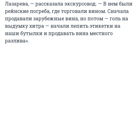
Лазарева, — рассказала экскурсовод. — В нем были
рейнские погреба, где торговали вином. Сначала
продавали зарубежные вина, но потом — голь на
выдумку хитра — начали лепить этикетки на
наши бутылки и продавать вина местного
разлива».