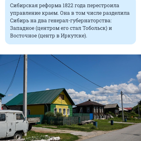
Сибирская реформа 1822 года перестроила
управление краем. Она в том числе разделила
Сибирь на два генерал-губернаторства:
Западное (центром его стал Тобольск) и
Восточное (центр в Иркутске).