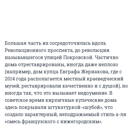
Большая часть их сосредоточилась вдоль
Революционного проспекта, до революции
называвшегося улицей Покровской. Частично
дома отреставрированы, иногда даже неплохо
(например, дом купца Евграфа Жернакова, где с
2014 года располагается местный краеведческий
музей, реставрировали качественно и с душой), но
иногда так, что это вызывает недоумение. В
советское время кирпичные купеческие дома
здесь покрывали штукатуркой-«шубой», что
создало характерный, неподражаемый стиль а-ля
«смесь французского с нижегородским».