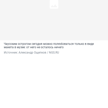
Чаусским острогом сегодня можно полюбоваться только в виде
макета в музее: от него не осталось ничего
Источник: 
Александр Ощепков / NGS.RU