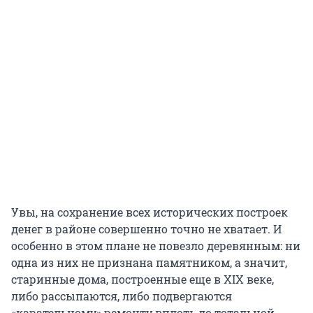
Увы, на сохранение всех исторических построек
денег в районе совершенно точно не хватает. И
особенно в этом плане не повезло деревянным: ни
одна из них не признана памятником, а значит,
старинные дома, построенные еще в XIX веке,
либо рассыпаются, либо подвергаются
«карательному» ремонту вплоть до тотальной