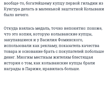
вообще-то, богатейшему купцу первой гильдии из
Кунгура делать в маленькой заштатной Колывани
было нечего.
Откуда взялась медаль, точно непонятно: похоже,
что это копия, которую колыванские купцы,
закупавшиеся и у Василия Фоминского,
использовали как рекламу, показатель качества
товара и основание брать с покупателей побольше
денег. Многим местным жителям блестящая
история о том, как колыванские купцы брали
награды в Париже, нравилась больше.