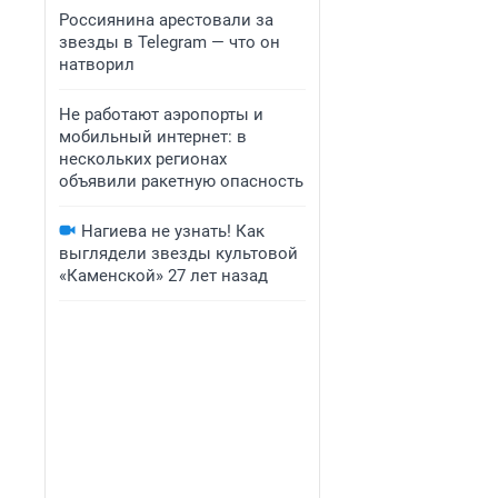
Россиянина арестовали за
звезды в Telegram — что он
натворил
Не работают аэропорты и
мобильный интернет: в
нескольких регионах
объявили ракетную опасность
Нагиева не узнать! Как
выглядели звезды культовой
«Каменской» 27 лет назад