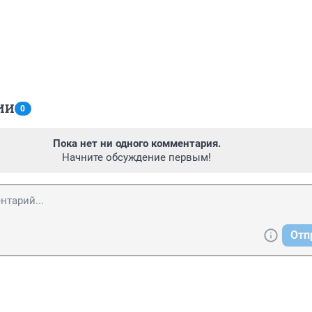
ИИ
0
Пока нет ни одного комментария.
Начните обсуждение первым!
Отп