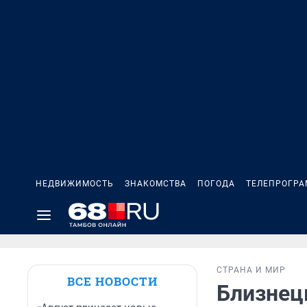
НЕДВИЖИМОСТЬ
ЗНАКОМСТВА
ПОГОДА
ТЕЛЕПРОГР
СТРАНА И МИР
ВСЕ НОВОСТИ
Близнец