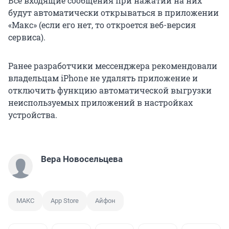
Все входящие сообщения при нажатии на них
будут автоматически открываться в приложении
«Макс» (если его нет, то откроется веб-версия
сервиса).
Ранее разработчики мессенджера рекомендовали
владельцам iPhone не удалять приложение и
отключить функцию автоматической выгрузки
неиспользуемых приложений в настройках
устройства.
Вера Новосельцева
МАКС
App Store
Айфон