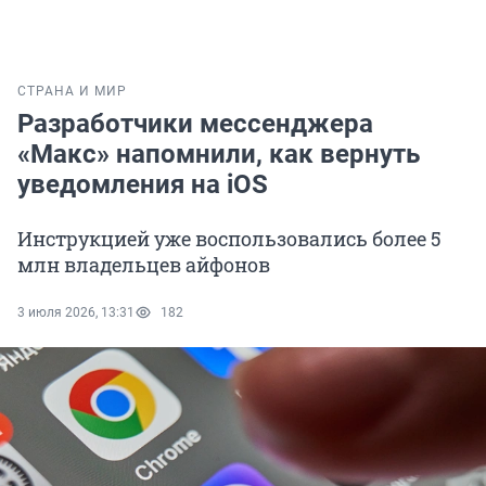
СТРАНА И МИР
Разработчики мессенджера
«Макс» напомнили, как вернуть
уведомления на iOS
Инструкцией уже воспользовались более 5
млн владельцев айфонов
3 июля 2026, 13:31
182