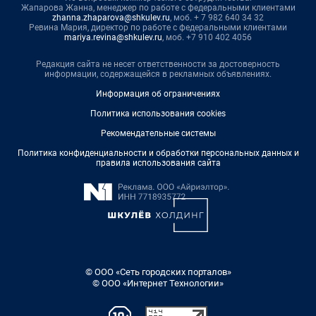
Жапарова Жанна, менеджер по работе с федеральными клиентами
zhanna.zhaparova@shkulev.ru
, моб. + 7 982 640 34 32
Ревина Мария, директор по работе с федеральными клиентами
mariya.revina@shkulev.ru
, моб. +7 910 402 4056
Редакция сайта не несет ответственности за достоверность
информации, содержащейся в рекламных объявлениях.
Информация об ограничениях
Политика использования cookies
Рекомендательные системы
Политика конфиденциальности и обработки персональных данных и
правила использования сайта
© ООО «Сеть городских порталов»
© ООО «Интернет Технологии»