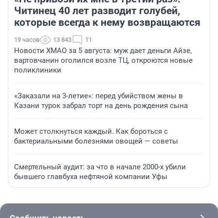
Читинец 40 лет разводит голубей,
которые всегда к нему возвращаются
19 часов
13 843
11
Новости ХМАО за 5 августа: муж дает деньги Айзе,
вартовчанин оголился возле ТЦ, откроются новые
поликлиники
«Заказали на 3-летие»: перед убийством жены в
Казани турок забрал торт на день рождения сына
Может столкнуться каждый. Как бороться с
бактериальными болезнями овощей — советы
Смертельный аудит: за что в начале 2000-х убили
бывшего главбуха нефтяной компании Уфы