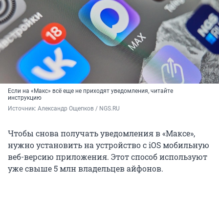
Если на «Макс» всё еще не приходят уведомления, читайте
инструкцию
Источник: 
Александр Ощепков / NGS.RU
Чтобы снова получать уведомления в «Максе»,
нужно установить на устройство с iOS мобильную
веб-версию приложения. Этот способ используют
уже свыше 5 млн владельцев айфонов.