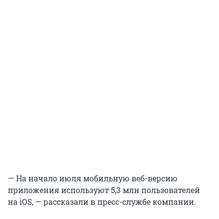
— На начало июля мобильную веб-версию
приложения используют 5,3 млн пользователей
на iOS, — рассказали в пресс-службе компании.