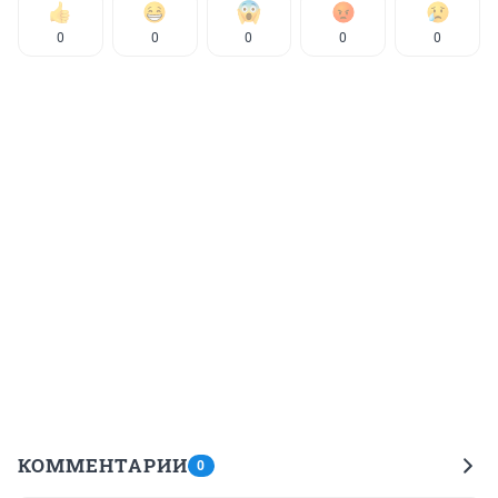
0
0
0
0
0
КОММЕНТАРИИ
0