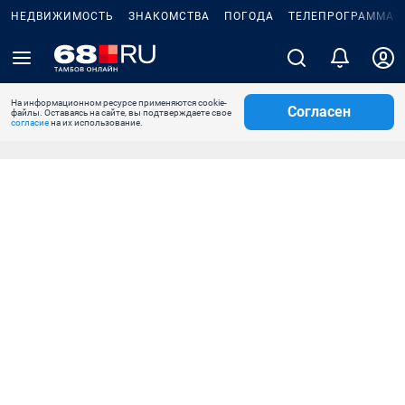
НЕДВИЖИМОСТЬ
ЗНАКОМСТВА
ПОГОДА
ТЕЛЕПРОГРАММА
На информационном ресурсе применяются cookie-
Согласен
файлы. Оставаясь на сайте, вы подтверждаете свое
согласие
на их использование.