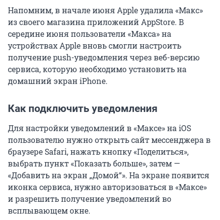
Напомним, в начале июня Apple удалила «Макс»
из своего магазина приложений AppStore. В
середине июня пользователи «Макса» на
устройствах Apple вновь смогли настроить
получение push-уведомления через веб-версию
сервиса, которую необходимо установить на
домашний экран iPhone.
Как подключить уведомления
Для настройки уведомлений в «Максе» на iOS
пользователю нужно открыть сайт мессенджера в
браузере Safari, нажать кнопку «Поделиться»,
выбрать пункт «Показать больше», затем —
«Добавить на экран „Домой“». На экране появится
иконка сервиса, нужно авторизоваться в «Максе»
и разрешить получение уведомлений во
всплывающем окне.