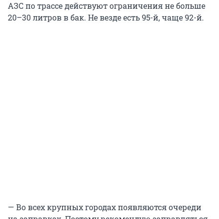
АЗС по трассе действуют ограничения не больше
20–30 литров в бак. Не везде есть 95-й, чаще 92-й.
— Во всех крупных городах появляются очереди
на заправках. Поэтому рекомендую заправляться