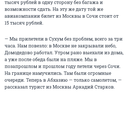
тысяч рублей в одну сторону без багажа и
возможности сдать. На эту же дату той же
авиакомпании билет из Москвы в Сочи стоит от
15 тысяч рублей.
— Мы прилетели в Сухум без проблем, всего за три
часа. Нам повезло: в Москве не закрывали небо,
Домодедово работал. Утром рано выехали из дома,
а уже после обеда были на пляже. Мы в
позапрошлом и прошлом году летели через Сочи.
На границе намучились. Там были огромные
очереди. Теперь в Абхазию — только самолетом, —
рассказал турист из Москвы Аркадий Старков.