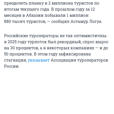
преодолеть планку в 2 миллиона туристов по
итогам текущего года. В прошлом году за 12
месяцев в Абхазии побывали 1 миллион
880 тысяч туристов, — сообщил Астамур Логуа.
Российские туроператоры не так оптимистичны:
в 2025 году турпоток был рекордный, спрос вырос
на 30 процентов, а в некоторых компаниях — и до
50 процентов. В этом году зафиксирована
стагнация,
указывает
Ассоциация туроператоров
России.