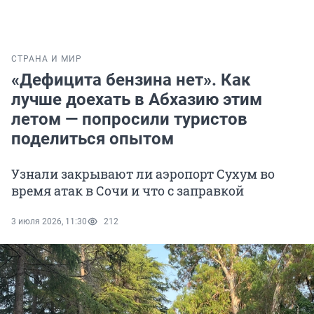
СТРАНА И МИР
«Дефицита бензина нет». Как
лучше доехать в Абхазию этим
летом — попросили туристов
поделиться опытом
Узнали закрывают ли аэропорт Сухум во
время атак в Сочи и что с заправкой
3 июля 2026, 11:30
212