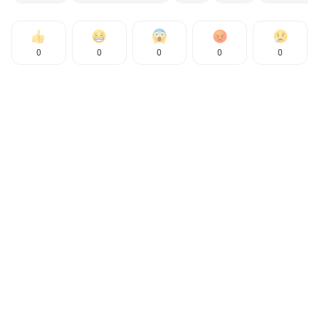
0
0
0
0
0