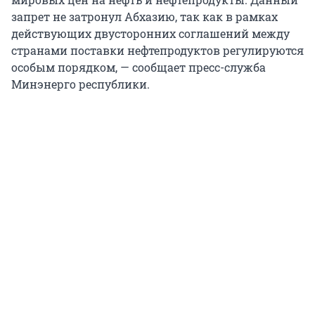
запрет не затронул Абхазию, так как в рамках
действующих двусторонних соглашений между
странами поставки нефтепродуктов регулируются
особым порядком, — сообщает пресс-служба
Минэнерго республики.