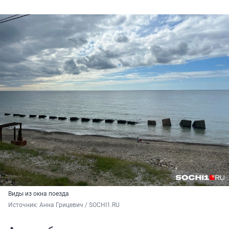
Виды из окна поезда
Источник: 
Анна Грицевич / SOCHI1.RU