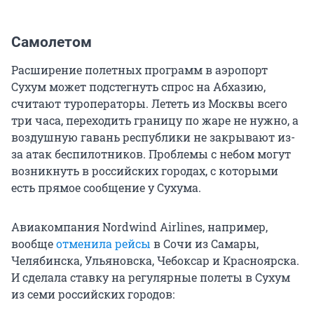
Самолетом
Расширение полетных программ в аэропорт
Сухум может подстегнуть спрос на Абхазию,
считают туроператоры. Лететь из Москвы всего
три часа, переходить границу по жаре не нужно, а
воздушную гавань республики не закрывают из-
за атак беспилотников. Проблемы с небом могут
возникнуть в российских городах, с которыми
есть прямое сообщение у Сухума.
Авиакомпания Nordwind Airlines, например,
вообще
отменила рейсы
в Сочи из Самары,
Челябинска, Ульяновска, Чебоксар и Красноярска.
И сделала ставку на регулярные полеты в Сухум
из семи российских городов: