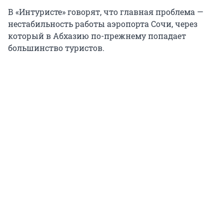
В «Интуристе» говорят, что главная проблема —
нестабильность работы аэропорта Сочи, через
который в Абхазию по-прежнему попадает
большинство туристов.