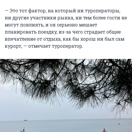
— Это тот фактор, на который ни туроператоры,
ни другие участники рынка, ни тем более гости не
могут повлиять, и он серьезно мешает
планировать поездку, из-за чего страдает общее
впечатление от отдыха, как бы хорош ни был сам
курорт, — отмечает туроператор.