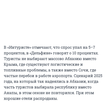
В «Интуристе» отмечают, что спрос упал на 5–7
процентов, в «Дельфине» говорят о 10 процентах.
Туристы не выбирают массово Абхазию вместо
Крыма, где существуют логистические и
топливные проблемы, а также вместо Сочи, где
частые перебои в работе аэропорта. Сценарий 2025
года, на который так надеялись в Абхазии, когда
часть туристов выбирала республику вместо
Анапы, в этом сезоне не повторился. При этом
хорошие отели распроданы.