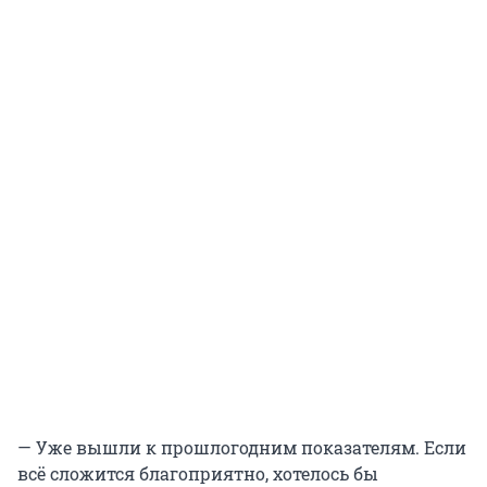
— Уже вышли к прошлогодним показателям. Если
всё сложится благоприятно, хотелось бы