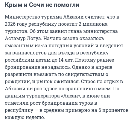
Крым и Сочи не помогли
Министерство туризма Абхазии считает, что в
2026 году республику посетит 2 миллиона
туристов. Об этом заявил глава министерства
Астамур Логуа. Начало сезона оказалось
смазанным из-за погодных условий и введения
загранпаспортов для въезда в республику
российским детям до 14 лет. Поэтому раннее
бронирование не задалось. Однако в апреле
разрешили въезжать по свидетельствам о
рождении, и рынок оживился. Спрос на отдых в
Абхазии вырос вдвое по сравнению с маем. По
данным туроператора «Алеан», в июне они
отметили рост бронирования туров в
республику — в среднем примерно на 6 процентов
каждую неделю.