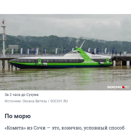
За 2 часа до Сухума
Источник: 
Оксана Витязь / SOCHI1.RU
По морю
«Комета» из Сочи — это, конечно, условный способ