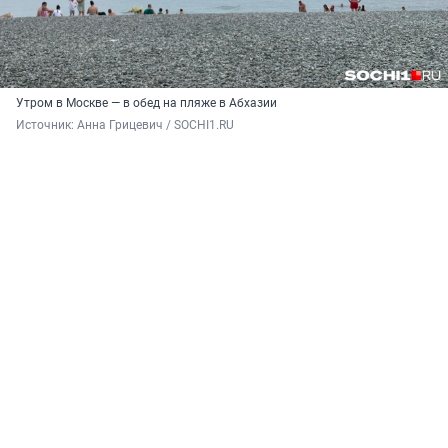
Утром в Москве — в обед на пляже в Абхазии
Источник: 
Анна Грицевич / SOCHI1.RU