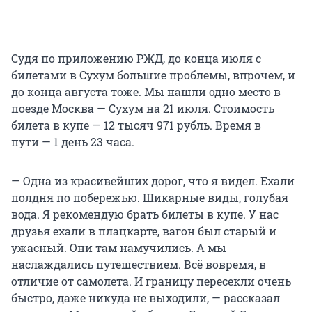
Судя по приложению РЖД, до конца июля с
билетами в Сухум большие проблемы, впрочем, и
до конца августа тоже. Мы нашли одно место в
поезде Москва — Сухум на 21 июля. Стоимость
билета в купе — 12 тысяч 971 рубль. Время в
пути — 1 день 23 часа.
— Одна из красивейших дорог, что я видел. Ехали
полдня по побережью. Шикарные виды, голубая
вода. Я рекомендую брать билеты в купе. У нас
друзья ехали в плацкарте, вагон был старый и
ужасный. Они там намучились. А мы
наслаждались путешествием. Всё вовремя, в
отличие от самолета. И границу пересекли очень
быстро, даже никуда не выходили, — рассказал