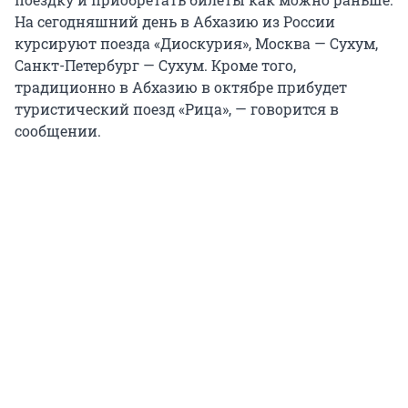
На сегодняшний день в Абхазию из России
курсируют поезда «Диоскурия», Москва — Сухум,
Санкт-Петербург — Сухум. Кроме того,
традиционно в Абхазию в октябре прибудет
туристический поезд «Рица», — говорится в
сообщении.