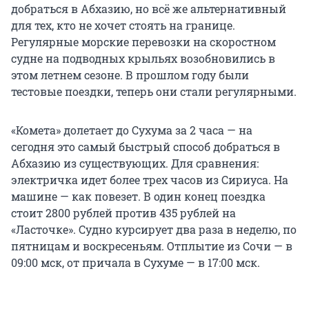
добраться в Абхазию, но всё же альтернативный
для тех, кто не хочет стоять на границе.
Регулярные морские перевозки на скоростном
судне на подводных крыльях возобновились в
этом летнем сезоне. В прошлом году были
тестовые поездки, теперь они стали регулярными.
«Комета» долетает до Сухума за 2 часа — на
сегодня это самый быстрый способ добраться в
Абхазию из существующих. Для сравнения:
электричка идет более трех часов из Сириуса. На
машине — как повезет. В один конец поездка
стоит 2800 рублей против 435 рублей на
«Ласточке». Судно курсирует два раза в неделю, по
пятницам и воскресеньям. Отплытие из Сочи — в
09:00 мск, от причала в Сухуме — в 17:00 мск.