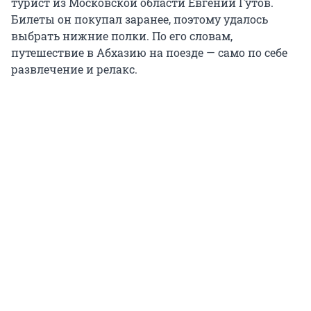
турист из Московской области Евгений Гутов.
Билеты он покупал заранее, поэтому удалось
выбрать нижние полки. По его словам,
путешествие в Абхазию на поезде — само по себе
развлечение и релакс.