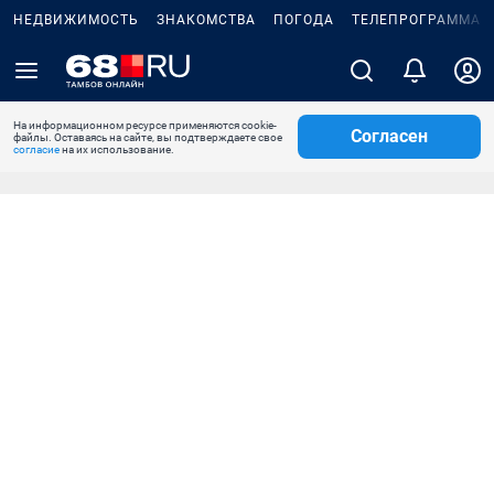
НЕДВИЖИМОСТЬ
ЗНАКОМСТВА
ПОГОДА
ТЕЛЕПРОГРАММА
На информационном ресурсе применяются cookie-
Согласен
файлы. Оставаясь на сайте, вы подтверждаете свое
согласие
на их использование.