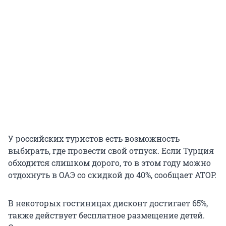
У российских туристов есть возможность
выбирать, где провести свой отпуск. Если Турция
обходится слишком дорого, то в этом году можно
отдохнуть в ОАЭ со скидкой до 40%, сообщает АТОР.
В некоторых гостиницах дисконт достигает 65%,
также действует бесплатное размещение детей.