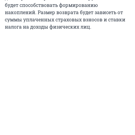
будет способствовать формированию
накоплений. Размер возврата будет зависеть от
суммы уплаченных страховых взносов и ставки
налога на доходы физических лиц.