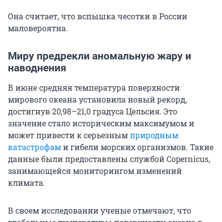
Она считает, что вспышка чесотки в России
маловероятна.
Миру предрекли аномальную жару и
наводнения
В июне средняя температура поверхности
мирового океана установила новый рекорд,
достигнув 20,98–21,0 градуса Цельсия. Это
значение стало историческим максимумом и
может привести к серьезным
природным
катастрофам
и гибели морских организмов. Такие
данные были предоставлены службой Copernicus,
занимающейся мониторингом изменений
климата.
В своем исследовании ученые отмечают, что