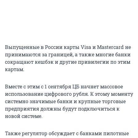
Выпущенные в России карты Visa и Mastercard не
принимаются за границей, а также многие банки
сокращают кешбэк и другие привилегии по этим
картам.
Вместе с этим с 1 сентября ЦБ начнет массовое
использование цифрового рубля. К этому моменту
системно значимые банки и крупные торговые
предприятия должны будут подключиться к
новой системе.
Также регулятор обсуждает с банками пилотные