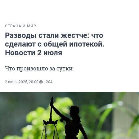
СТРАНА И МИР
Разводы стали жестче: что
сделают с общей ипотекой.
Новости 2 июля
Что произошло за сутки
2 июля 2026, 20:00
204