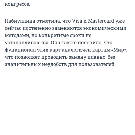
конгрессе.
Набиуллина отметила, что Visa и Mastercard уже
сейчас постепенно заменяются экономическими
методами, но конкретные сроки не
устанавливаются. Она также пояснила, что
функционал этих карт аналогичен картам «Мир»,
что позволяет проводить замену плавно, без
значительных неудобств для пользователей.