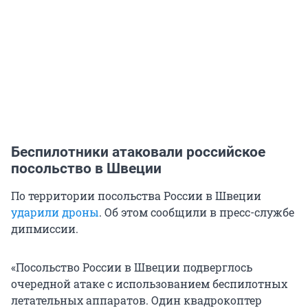
Беспилотники атаковали российское
посольство в Швеции
По территории посольства России в Швеции
ударили дроны
. Об этом сообщили в пресс-службе
дипмиссии.
«Посольство России в Швеции подверглось
очередной атаке с использованием беспилотных
летательных аппаратов. Один квадрокоптер