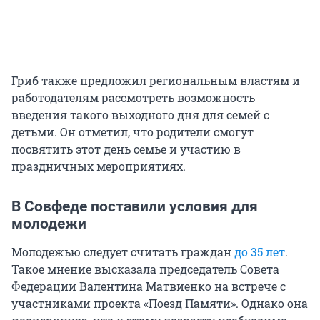
Гриб также предложил региональным властям и
работодателям рассмотреть возможность
введения такого выходного дня для семей с
детьми. Он отметил, что родители смогут
посвятить этот день семье и участию в
праздничных мероприятиях.
В Совфеде поставили условия для
молодежи
Молодежью следует считать граждан
до 35 лет
.
Такое мнение высказала председатель Совета
Федерации Валентина Матвиенко на встрече с
участниками проекта «Поезд Памяти». Однако она