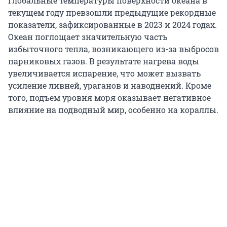
глобальные температуры поверхности океана в
текущем году превзошли предыдущие рекордные
показатели, зафиксированные в 2023 и 2024 годах.
Океан поглощает значительную часть
избыточного тепла, возникающего из-за выбросов
парниковых газов. В результате нагрева воды
увеличивается испарение, что может вызвать
усиление ливней, ураганов и наводнений. Кроме
того, подъем уровня моря оказывает негативное
влияние на подводный мир, особенно на кораллы.