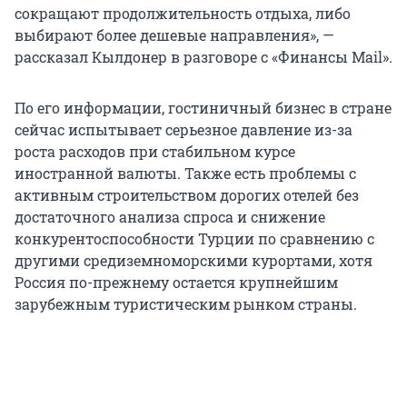
сокращают продолжительность отдыха, либо
выбирают более дешевые направления», —
рассказал Кылдонер в разговоре с «Финансы Mail».
По его информации, гостиничный бизнес в стране
сейчас испытывает серьезное давление из-за
роста расходов при стабильном курсе
иностранной валюты. Также есть проблемы с
активным строительством дорогих отелей без
достаточного анализа спроса и снижение
конкурентоспособности Турции по сравнению с
другими средиземноморскими курортами, хотя
Россия по-прежнему остается крупнейшим
зарубежным туристическим рынком страны.