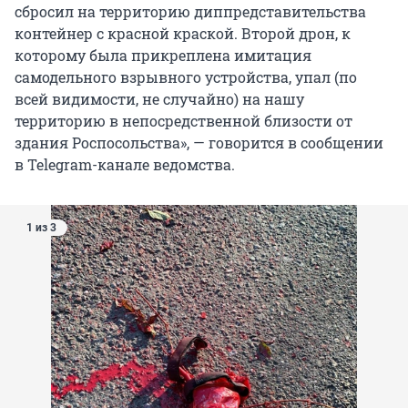
сбросил на территорию диппредставительства
контейнер с красной краской. Второй дрон, к
которому была прикреплена имитация
самодельного взрывного устройства, упал (по
всей видимости, не случайно) на нашу
территорию в непосредственной близости от
здания Роспосольства», — говорится в сообщении
в Telegram-канале ведомства.
1 из 3