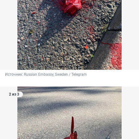
Источник: 
Russian Embassy, Sweden / Telegram
2 из 3