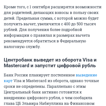
Кроме того, с 1 сентября расширятся возможности
для родителей, делающих взносы в пользу своих
детей. Предельная сумма, с которой можно будет
получить вычет, увеличится с 400 до 500 тысяч
рублей. Для получения более подробной
информации о правилах и размерах вычета
рекомендуется обратиться в Федеральную
налоговую службу.
Центробанк выведет из оборота Visa и
Mastercard и запустит цифровой рубль
Банк России планирует постепенное
выведение
карт
Visa и Mastercard из оборота, однако точные
сроки не определены. Параллельно с этим
Центральный банк активно готовится к
внедрению цифрового рубля, о чем сообщила
глава ЦБ Эльвира Набиуллина на Финансовом