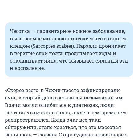
Чесотка — паразитарное кожное заболевание,
вызываемое микроскопическим чесоточным
клещом (Sarcoptes scabiei). Паразит проникает
в верхние слои кожи, проделывает ходы и
откладывает яйца, что вызывает сильный зуд
и воспаление.
«Скорее всего, в Чехии просто зафиксировали
очаг, который долго оставался незамеченным.
Врачи могли ошибаться в диагнозах, люди
лечились самостоятельно, а клещ тем временем
распространялся. Когда очаг все-таки
обнаружили, стало казаться, что это массовая
вспышка», — сказала Скорогудаева в разговоре с