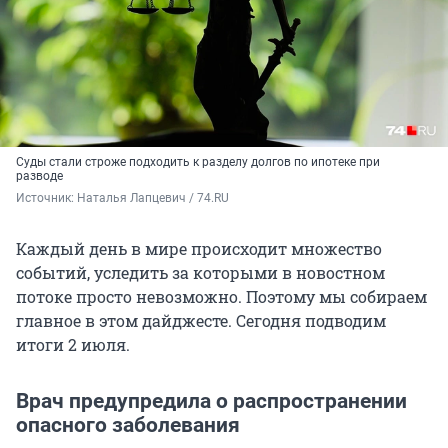
Суды стали строже подходить к разделу долгов по ипотеке при
разводе
Источник: 
Наталья Лапцевич / 74.RU
Каждый день в мире происходит множество
событий, уследить за которыми в новостном
потоке просто невозможно. Поэтому мы собираем
главное в этом дайджесте. Сегодня подводим
итоги 2 июля.
Врач предупредила о распространении
опасного заболевания