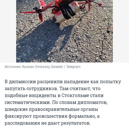
Источник: 
Russian Embassy, Sweden / Telegram
В дипмиссии расценили нападение как попытку
запугать сотрудников. Там считают, что
подобные инциденты в Стокгольме стали
систематическими. По словам дипломатов,
шведские правоохранительные органы
фиксируют происшествия формально, а
расследования не дают результатов.