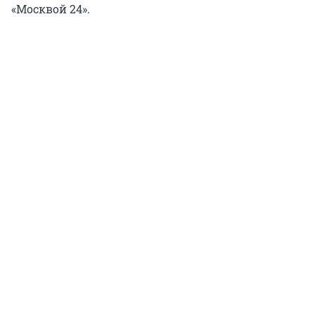
«Москвой 24».