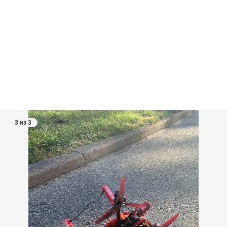
3 из 3