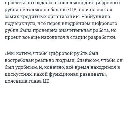
проекты по созданию кошельков для цифрового
рубля не только на балансе ЦБ, но и на счетах
самих кредитных организаций. Набиуллина
подчеркнула, что перед внедрением цифрового
рубля была проведена значительная работа, но
проект всё еще находится в стадии разработки.
«Мы хотим, чтобы цифровой рубль был
востребован реально людьми, бизнесом, чтобы он
был удобным, и, конечно, всё время находимся в
дискуссиях, какой функционал развивать», —
пояснила глава ЦБ.