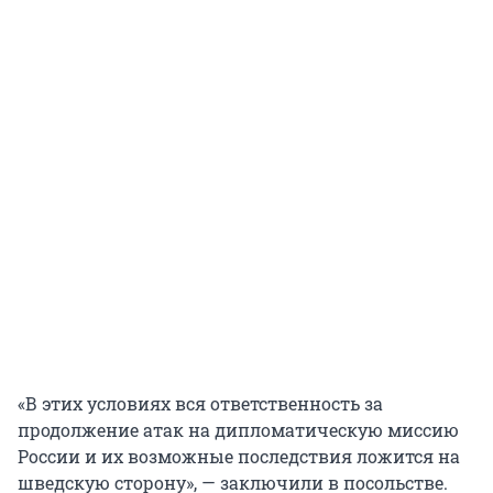
«В этих условиях вся ответственность за
продолжение атак на дипломатическую миссию
России и их возможные последствия ложится на
шведскую сторону», — заключили в посольстве.