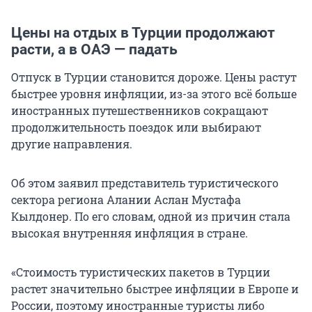
Цены на отдых в Турции продолжают
расти, а в ОАЭ — падать
Отпуск в Турции становится дороже. Цены растут
быстрее уровня инфляции, из-за этого всё больше
иностранных путешественников сокращают
продолжительность поездок или выбирают
другие направления.
Об этом заявил представитель туристического
сектора региона Алании Аслан Мустафа
Кылдонер. По его словам, одной из причин стала
высокая внутренняя инфляция в стране.
«Стоимость туристических пакетов в Турции
растет значительно быстрее инфляции в Европе и
России, поэтому иностранные туристы либо