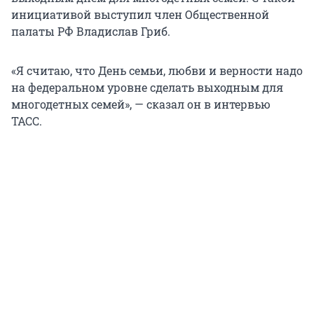
инициативой выступил член Общественной
палаты РФ Владислав Гриб.
«Я считаю, что День семьи, любви и верности надо
на федеральном уровне сделать выходным для
многодетных семей», — сказал он в интервью
ТАСС.