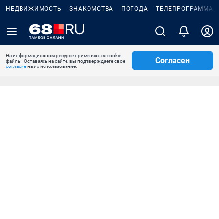
НЕДВИЖИМОСТЬ
ЗНАКОМСТВА
ПОГОДА
ТЕЛЕПРОГРАММА
На информационном ресурсе применяются cookie-
Согласен
файлы. Оставаясь на сайте, вы подтверждаете свое
согласие
на их использование.