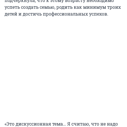
подчеркнула, что к этому возрасту необходимо
успеть создать семью, родить как минимум троих
детей и достичь профессиональных успехов.
«Это дискуссионная тема… Я считаю, что не надо