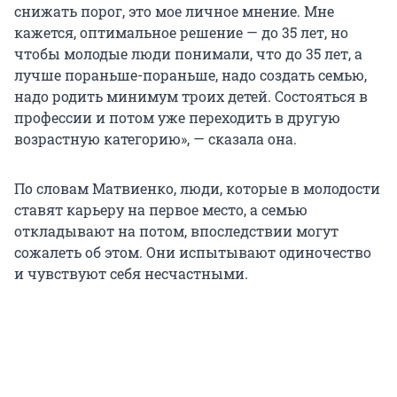
снижать порог, это мое личное мнение. Мне
кажется, оптимальное решение — до 35 лет, но
чтобы молодые люди понимали, что до 35 лет, а
лучше пораньше-пораньше, надо создать семью,
надо родить минимум троих детей. Состояться в
профессии и потом уже переходить в другую
возрастную категорию», — сказала она.
По словам Матвиенко, люди, которые в молодости
ставят карьеру на первое место, а семью
откладывают на потом, впоследствии могут
сожалеть об этом. Они испытывают одиночество
и чувствуют себя несчастными.