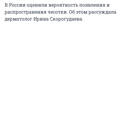
В России оценили вероятность появления и
распространения чесотки. Об этом рассуждала
дерматолог Ирина Скорогудаева.