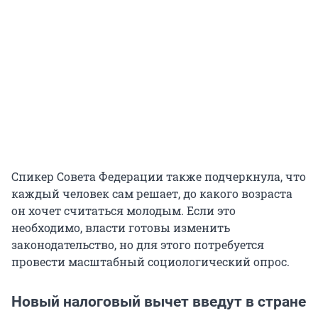
Спикер Совета Федерации также подчеркнула, что
каждый человек сам решает, до какого возраста
он хочет считаться молодым. Если это
необходимо, власти готовы изменить
законодательство, но для этого потребуется
провести масштабный социологический опрос.
Новый налоговый вычет введут в стране