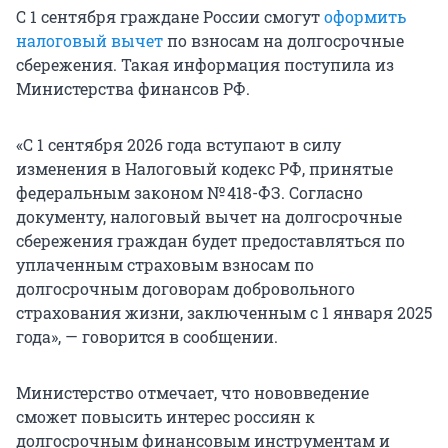
С 1 сентября граждане России смогут
оформить
налоговый вычет
по взносам на долгосрочные
сбережения. Такая информация поступила из
Министерства финансов РФ.
«С 1 сентября 2026 года вступают в силу
изменения в Налоговый кодекс РФ, принятые
федеральным законом № 418-ФЗ. Согласно
документу, налоговый вычет на долгосрочные
сбережения граждан будет предоставляться по
уплаченным страховым взносам по
долгосрочным договорам добровольного
страхования жизни, заключенным с 1 января 2025
года», — говорится в сообщении.
Министерство отмечает, что нововведение
сможет повысить интерес россиян к
долгосрочным финансовым инструментам и