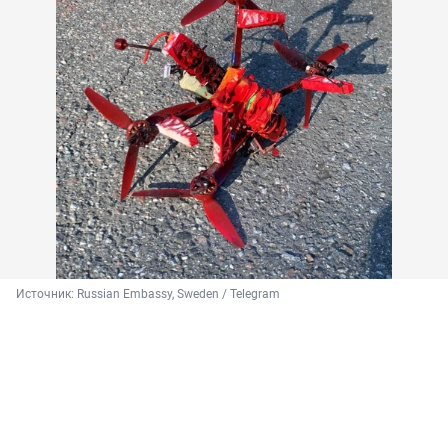
Источник: 
Russian Embassy, Sweden / Telegram