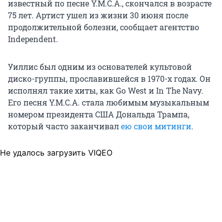
известный по песне Y.M.C.A., скончался в возрасте
75 лет. Артист ушел из жизни 30 июня после
продолжительной болезни, сообщает агентство
Independent.
Уиллис был одним из основателей культовой
диско-группы, прославившейся в 1970-х годах. Он
исполнял такие хиты, как Go West и In The Navy.
Его песня Y.M.C.A. стала любимым музыкальным
номером президента США Дональда Трампа,
который часто заканчивал
ею свои митинги
.
Не удалось загрузить VIQEO