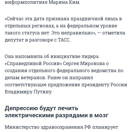
информполитике Марина Ким.
«Сейчас эта дата признана праздничной лишь в
отдельных регионах, а на федеральном уровне
такого статуса нет. Это неправильно», — отметила
депутат в разговоре с ТАСС.
Она напомнила об инициативе лидера
«Справедливой России» Сергея Миронова о
создании отдельного федерального ведомства по
делам ветеранов. Ранее он направил
соответствующее предложение президенту России
Владимиру Путину.
Депрессию будут лечить
электрическими разрядами в мозг
Министерство здравоохранения РФ планирует