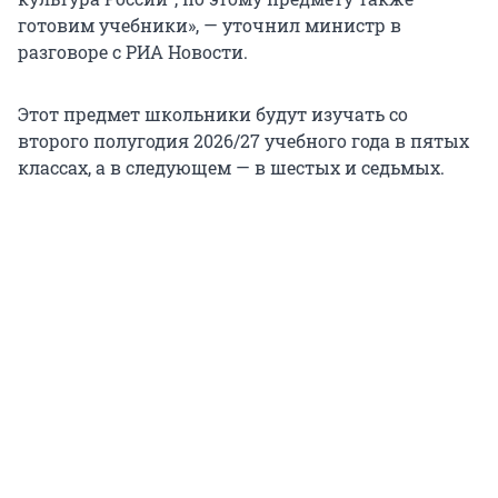
готовим учебники», — уточнил министр в
разговоре с РИА Новости.
Этот предмет школьники будут изучать со
второго полугодия 2026/27 учебного года в пятых
классах, а в следующем — в шестых и седьмых.