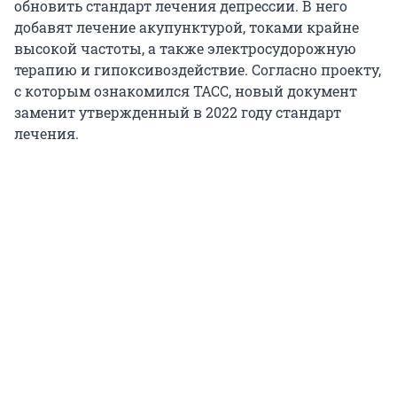
обновить стандарт лечения депрессии. В него
добавят лечение акупунктурой, токами крайне
высокой частоты, а также электросудорожную
терапию и гипоксивоздействие. Согласно проекту,
с которым ознакомился ТАСС, новый документ
заменит утвержденный в 2022 году стандарт
лечения.