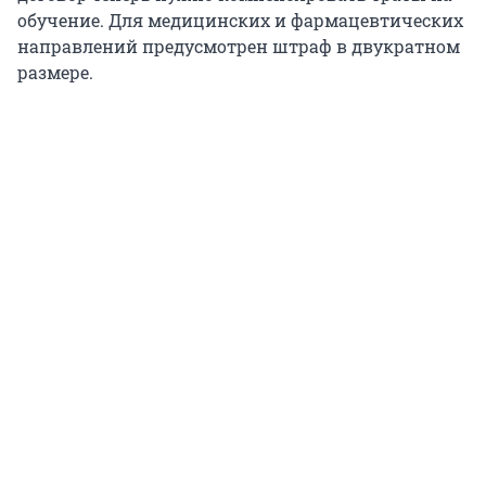
обучение. Для медицинских и фармацевтических
направлений предусмотрен штраф в двукратном
размере.