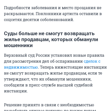
Подробности заболевания и место прощания не
раскрываются. Поклонники артиста оставили в
соцсетях десятки соболезнований.
Суды больше не смогут возвращать
жилье продавцам, которых обманули
мошенники
Верховный суд России установил новые правила
для рассмотрения дел об оспаривании
сделок с
недвижимостью
. Теперь нижестоящие инстанции
не смогут возвращать жилье продавцам, если те
утверждают, что их обманули мошенники,
сообщили в пресс-службе высшей судебной
инстанции.
Решение принято в связи с необходимостью
выработать единые подходы по таким делам.