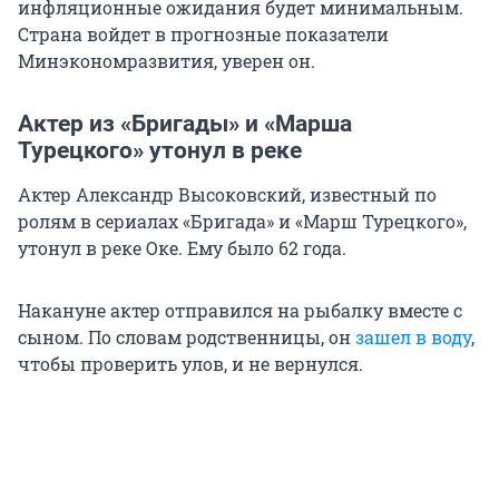
инфляционные ожидания будет минимальным.
Страна войдет в прогнозные показатели
Минэкономразвития, уверен он.
Актер из «Бригады» и «Марша
Турецкого» утонул в реке
Актер Александр Высоковский, известный по
ролям в сериалах «Бригада» и «Марш Турецкого»,
утонул в реке Оке. Ему было 62 года.
Накануне актер отправился на рыбалку вместе с
сыном. По словам родственницы, он
зашел в воду
,
чтобы проверить улов, и не вернулся.