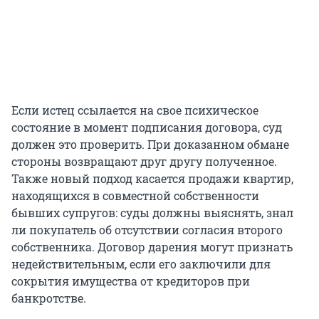
Если истец ссылается на свое психическое
состояние в момент подписания договора, суд
должен это проверить. При доказанном обмане
стороны возвращают друг другу полученное.
Также новый подход касается продажи квартир,
находящихся в совместной собственности
бывших супругов: суды должны выяснять, знал
ли покупатель об отсутствии согласия второго
собственника. Договор дарения могут признать
недействительным, если его заключили для
сокрытия имущества от кредиторов при
банкротстве.