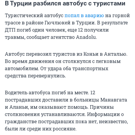
В Турции разбился автобус с туристами
Туристический автобус
попал в аварию
на горной
трассе в районе Гючлюкей в Турции. В результате
ДТП погиб один человек, еще 12 получили
травмы, сообщает агентство Anadolu.
Автобус перевозил туристов из Коньи в Анталью.
Во время движения он столкнулся с легковым
автомобилем. От удара оба транспортных
средства перевернулись.
Водитель автобуса погиб на месте. 12
пострадавших доставили в больницы Манавгата
и Аланьи, им оказывают помощь. Причины
столкновения устанавливаются. Информации о
гражданстве пострадавших пока нет, неизвестно,
были ли среди них россияне.