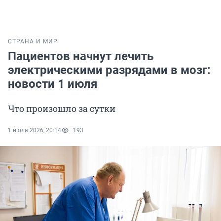
СТРАНА И МИР
Пациентов начнут лечить
электрическими разрядами в мозг:
новости 1 июля
Что произошло за сутки
1 июля 2026, 20:14
193