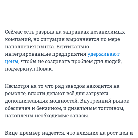
Сейчас есть разрыв на заправках независимых
компаний, но ситуация выровняется по мере
наполнения рынка. Вертикально
интегрированные предприятия
удерживают
цены
, чтобы не создавать проблем для людей,
подчеркнул Новак.
Несмотря на то что ряд заводов находится на
ремонте, власти делают всё для загрузки
дополнительных мощностей. Внутренний рынок
обеспечен и бензином, и дизельным топливом,
накоплены необходимые запасы.
Вице-премьер надеется, что влияние на рост цен и