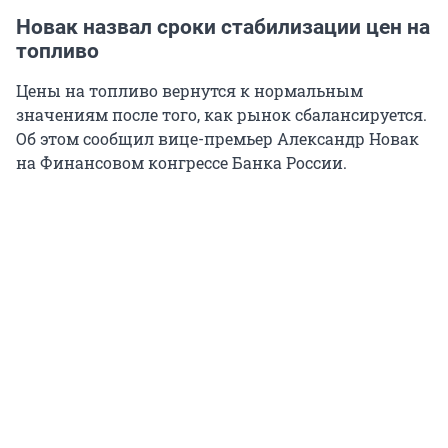
Новак назвал сроки стабилизации цен на
топливо
Цены на топливо вернутся к нормальным
значениям после того, как рынок сбалансируется.
Об этом сообщил вице-премьер Александр Новак
на Финансовом конгрессе Банка России.