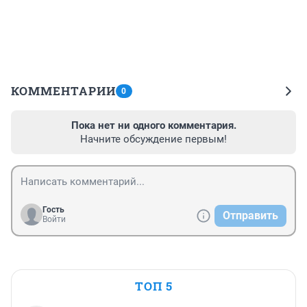
КОММЕНТАРИИ
0
Пока нет ни одного комментария.
Начните обсуждение первым!
Гость
Отправить
Войти
ТОП 5