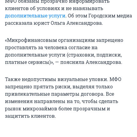
МФО обязаны прозрачно информировать
клиентов об условиях и не навязывать
дополнительные услуги
. Об этом Городским медиа
рассказала юрист Ольга Александрова.
«Микрофинансовым организациям запрещено
проставлять за человека согласие на
дополнительные услуги (страховки, подписки,
платные сервисы)», — пояснила Александрова.
Также недопустимы визуальные уловки. МФО
запрещено прятать риски, выделяя только
привлекательные параметры договора. Все
изменения направлены на то, чтобы сделать
рынок микрозаймов более прозрачным и
защитить клиентов.