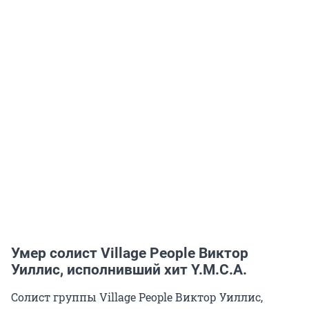
Умер солист Village People Виктор
Уиллис, исполнивший хит Y.M.C.A.
Солист группы Village People Виктор Уиллис,