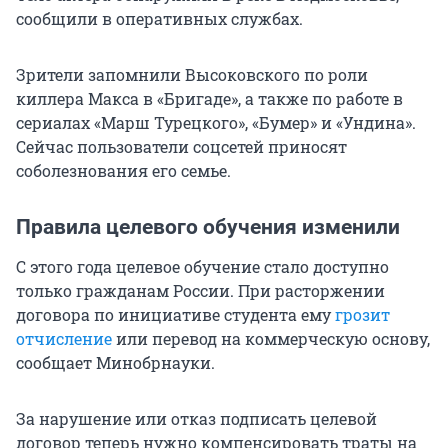
сообщили в оперативных службах.
Зрители запомнили Высоковского по роли
киллера Макса в «Бригаде», а также по работе в
сериалах «Марш Турецкого», «Бумер» и «Ундина».
Сейчас пользователи соцсетей приносят
соболезнования его семье.
Правила целевого обучения изменили
С этого года целевое обучение стало доступно
только гражданам России. При расторжении
договора по инициативе студента ему
грозит
отчисление
или перевод на коммерческую основу,
сообщает Минобрнауки.
За нарушение или отказ подписать целевой
договор теперь нужно компенсировать траты на