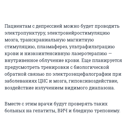
Пациентам с депрессией можно будет проводить
электропунктуру, электронейростимуляцию
мозга, транскраниальную магнитную
стимуляцию, плазмаферез, ультрафильтрацию
крови и низкоинтенсивную лазеротерапию —
внутривенное облучение крови. Еще планируется
предусмотреть тренировки с биологической
обратной связью по электроэнцефалографии при
заболеваниях ЦНС и мозга, гипоксивоздействие,
воздействие излучением видимого диапазона.
Вместе с этим врачи будут проверять таких
больных на гепатиты, ВИЧ и бледную трепонему.