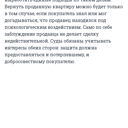
Вернуть проданную квартиру можно будет только
в том случае, если покупатель знал или мог
догадываться, что продавец находился под
психологическим воздействием. Само по себе
заблуждение продавца не делает сделку
недействительной. Суды обязаны учитывать
интересы обеих сторон: защита должна
предоставляться и потерпевшему, и
добросовестному покупателю.