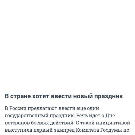
В стране хотят ввести новый праздник
В России предлагают ввести еще один
государственный праздник. Речь идет о Дне
ветеранов боевых действий. С такой инициативой
выступила первый зампред Комитета Госдумы по