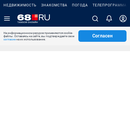
НЕДВИЖИМОСТЬ
ЗНАКОМСТВА
ПОГОДА
ТЕЛЕПРОГРАММА
На информационном ресурсе применяются cookie-
Согласен
файлы. Оставаясь на сайте, вы подтверждаете свое
согласие
на их использование.