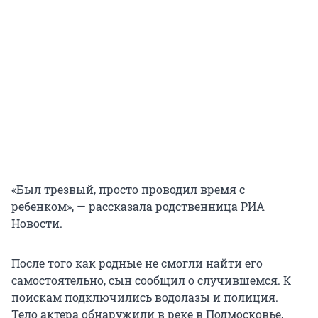
«Был трезвый, просто проводил время с
ребенком», — рассказала родственница РИА
Новости.
После того как родные не смогли найти его
самостоятельно, сын сообщил о случившемся. К
поискам подключились водолазы и полиция.
Тело актера обнаружили в реке в Подмосковье,