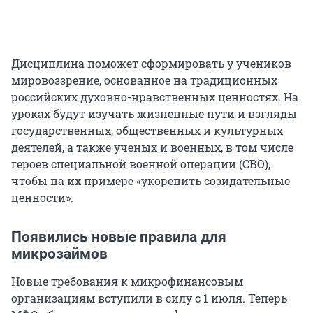
Дисциплина поможет сформировать у учеников
мировоззрение, основанное на традиционных
российских духовно-нравственных ценностях. На
уроках будут изучать жизненные пути и взгляды
государственных, общественных и культурных
деятелей, а также ученых и военных, в том числе
героев специальной военной операции (СВО),
чтобы на их примере «укоренить созидательные
ценности».
Появились новые правила для
микрозаймов
Новые требования к микрофинансовым
организациям вступили в силу с 1 июля. Теперь