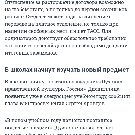
Отчисление за расторжение договора возможно
на любом этапе, а не только до первой сессии, как
раньше. Студент может подать заявление о
переводе на платное отделение, но только при
наличии свободных мест, пишет ТАСС. Для
ординаторов действует обязательное требование:
заключить целевой договор необходимо до сдачи
итоговых экзаменов.
В школах начнут изучать новый предмет
В школах начнут поэтапное введение «Духовно-
нравственной культуры России». Дисциплина
появится уже в следующем учебном году, сообщил
глава Минпросвещения Сергей Кравцов.
«В новом учебном году начнется поэтапное
введение предмета „Духовно-нравственная
культура России“, по этому предмету также