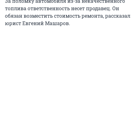
За поломку автомобиля из-за некачественного
топлива ответственность несет продавец. Он
обязан возместить стоимость ремонта, рассказал
юрист Евгений Машаров.