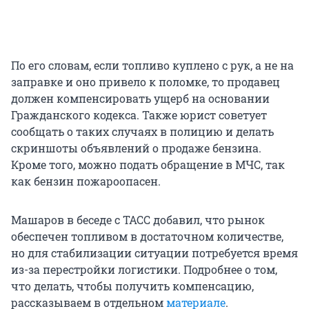
По его словам, если топливо куплено с рук, а не на
заправке и оно привело к поломке, то продавец
должен компенсировать ущерб на основании
Гражданского кодекса. Также юрист советует
сообщать о таких случаях в полицию и делать
скриншоты объявлений о продаже бензина.
Кроме того, можно подать обращение в МЧС, так
как бензин пожароопасен.
Машаров в беседе с ТАСС добавил, что рынок
обеспечен топливом в достаточном количестве,
но для стабилизации ситуации потребуется время
из-за перестройки логистики. Подробнее о том,
что делать, чтобы получить компенсацию,
рассказываем в отдельном
материале
.