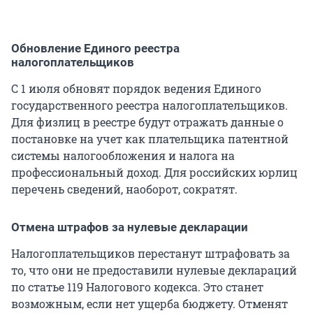
Обновление Единого реестра
налогоплательщиков
С 1 июля обновят порядок ведения Единого
государственного реестра налогоплательщиков.
Для физлиц в реестре будут отражать данные о
постановке на учет как плательщика патентной
системы налогообложения и налога на
профессиональный доход. Для российских юрлиц
перечень сведений, наоборот, сократят.
Отмена штрафов за нулевые декларации
Налогоплательщиков перестанут штрафовать за
то, что они не предоставили нулевые деклараций
по статье 119 Налогового кодекса. Это станет
возможным, если нет ущерба бюджету. Отменят