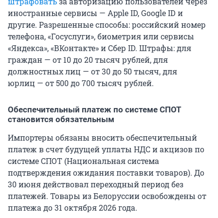
штрафовать
за авторизацию пользователей через
иностранные сервисы — Apple ID, Google ID и
другие. Разрешенные способы: российский номер
телефона, «Госуслуги», биометрия или сервисы
«Яндекса», «ВКонтакте» и Сбер ID. Штрафы: для
граждан — от 10 до 20 тысяч рублей, для
должностных лиц — от 30 до 50 тысяч, для
юрлиц — от 500 до 700 тысяч рублей.
Обеспечительный платеж по системе СПОТ
становится обязательным
Импортеры обязаны вносить обеспечительный
платеж в счет будущей уплаты НДС и акцизов по
системе СПОТ (Национальная система
подтверждения ожидания поставки товаров). До
30 июня действовал переходный период без
платежей. Товары из Белоруссии освобождены от
платежа до 31 октября 2026 года.