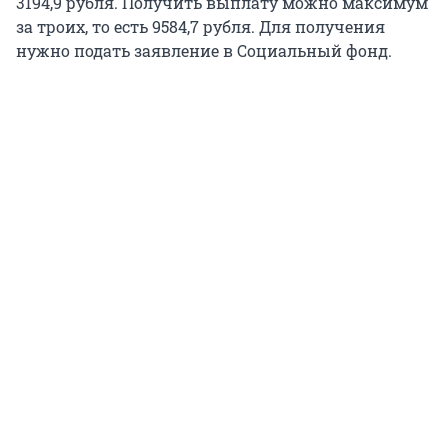
3194,9 рубля. Получить выплату можно максимум
за троих, то есть 9584,7 рубля. Для получения
нужно подать заявление в Социальный фонд.