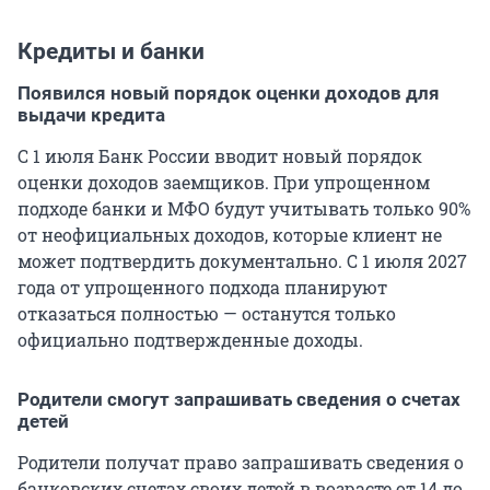
Кредиты и банки
Появился новый порядок оценки доходов для
выдачи кредита
С 1 июля Банк России вводит новый порядок
оценки доходов заемщиков. При упрощенном
подходе банки и МФО будут учитывать только 90%
от неофициальных доходов, которые клиент не
может подтвердить документально. С 1 июля 2027
года от упрощенного подхода планируют
отказаться полностью — останутся только
официально подтвержденные доходы.
Родители смогут запрашивать сведения о счетах
детей
Родители получат право запрашивать сведения о
банковских счетах своих детей в возрасте от 14 до