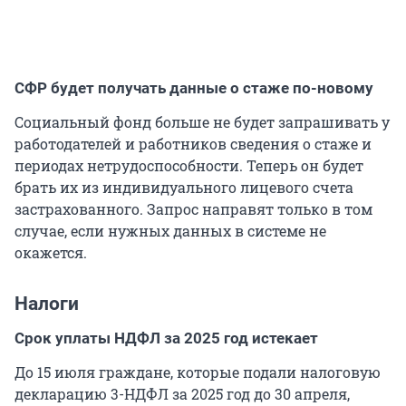
СФР будет получать данные о стаже по-новому
Социальный фонд больше не будет запрашивать у
работодателей и работников сведения о стаже и
периодах нетрудоспособности. Теперь он будет
брать их из индивидуального лицевого счета
застрахованного. Запрос направят только в том
случае, если нужных данных в системе не
окажется.
Налоги
Срок уплаты НДФЛ за 2025 год истекает
До 15 июля граждане, которые подали налоговую
декларацию 3-НДФЛ за 2025 год до 30 апреля,