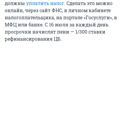
должны
уплатить налог
. Сделать это можно
онлайн, через сайт ФНС, в личном кабинете
налогоплательщика, на портале «Госуслуги», в
МФЦ или банке. С 16 июля за каждый день
просрочки начислят пени — 1/300 ставки
рефинансирования ЦБ.