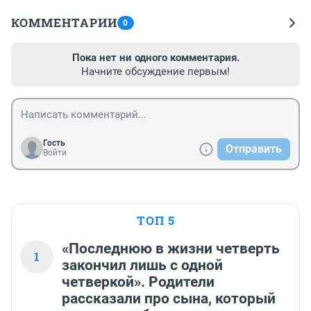
КОММЕНТАРИИ
0
Пока нет ни одного комментария.
Начните обсуждение первым!
Гость
Отправить
Войти
ТОП 5
«Последнюю в жизни четверть
1
закончил лишь с одной
четверкой». Родители
рассказали про сына, который