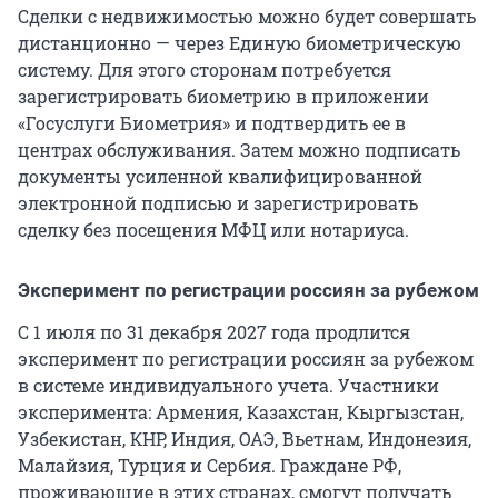
Сделки с недвижимостью можно будет совершать
дистанционно — через Единую биометрическую
систему. Для этого сторонам потребуется
зарегистрировать биометрию в приложении
«Госуслуги Биометрия» и подтвердить ее в
центрах обслуживания. Затем можно подписать
документы усиленной квалифицированной
электронной подписью и зарегистрировать
сделку без посещения МФЦ или нотариуса.
Эксперимент по регистрации россиян за рубежом
С 1 июля по 31 декабря 2027 года продлится
эксперимент по регистрации россиян за рубежом
в системе индивидуального учета. Участники
эксперимента: Армения, Казахстан, Кыргызстан,
Узбекистан, КНР, Индия, ОАЭ, Вьетнам, Индонезия,
Малайзия, Турция и Сербия. Граждане РФ,
проживающие в этих странах, смогут получать