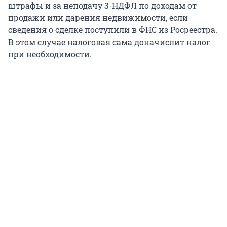
штрафы и за неподачу 3-НДФЛ по доходам от
продажи или дарения недвижимости, если
сведения о сделке поступили в ФНС из Росреестра.
В этом случае налоговая сама доначислит налог
при необходимости.