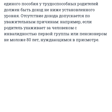
единого пособия у трудоспособных родителей
должен быть доход не ниже установленного
уровня. Отсутствие дохода допускается по
уважительным причинам: например, если
родитель ухаживает за человеком с
инвалидностью первой группы или пенсионером
не моложе 80 лет, нуждающимся в присмотре.