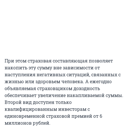
При этом страховая составляющая позволяет
накопить эту сумму вне зависимости от
наступления негативных ситуаций, связанных с
жизнью или здоровьем человека. А ежегодно
объявляемая страховщиком доходность
обеспечивает увеличение накапливаемой суммы.
Второй вид доступен только
квалифицированным инвесторам с
единовременной страховой премией от 6
миллионов рублей.