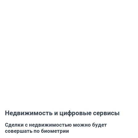
Недвижимость и цифровые сервисы
Сделки с недвижимостью можно будет
совершать по биометрии