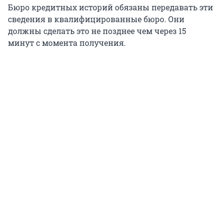
Бюро кредитных историй обязаны передавать эти
сведения в квалифицированные бюро. Они
должны сделать это не позднее чем через 15
минут с момента получения.