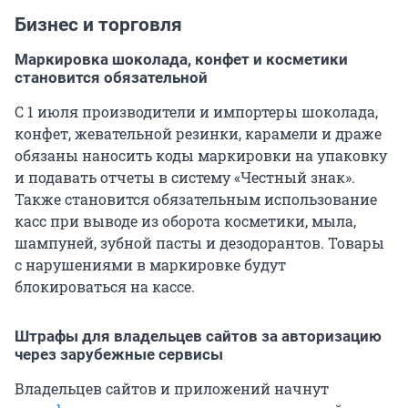
Бизнес и торговля
Маркировка шоколада, конфет и косметики
становится обязательной
С 1 июля производители и импортеры шоколада,
конфет, жевательной резинки, карамели и драже
обязаны наносить коды маркировки на упаковку
и подавать отчеты в систему «Честный знак».
Также становится обязательным использование
касс при выводе из оборота косметики, мыла,
шампуней, зубной пасты и дезодорантов. Товары
с нарушениями в маркировке будут
блокироваться на кассе.
Штрафы для владельцев сайтов за авторизацию
через зарубежные сервисы
Владельцев сайтов и приложений начнут