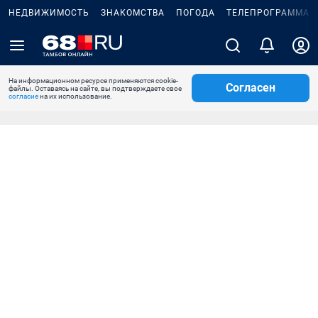
НЕДВИЖИМОСТЬ
ЗНАКОМСТВА
ПОГОДА
ТЕЛЕПРОГРАММА
На информационном ресурсе применяются cookie-
Согласен
файлы. Оставаясь на сайте, вы подтверждаете свое
согласие
на их использование.