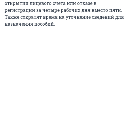
открытии лицевого счета или отказе в
регистрации за четыре рабочих дня вместо пяти.
Также сократят время на уточнение сведений для
назначения пособий.