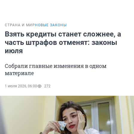
СТРАНА И МИР
НОВЫЕ ЗАКОНЫ
Взять кредиты станет сложнее, а
часть штрафов отменят: законы
июля
Собрали главные изменения в одном
материале
1 июля 2026, 06:00
272