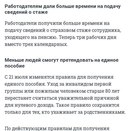
Работодателям дали больше времени на подачу
сведений о стаже
Работодатели получили больше времени на
подачу сведений о страховом стаже сотрудника,
уходящего на пенсию. Теперь три рабочих дня
вместо трех календарных.
Меньше людей смогут претендовать на единое
пособие
С 21 июля изменятся правила для получения
единого пособия. Уход за инвалидом первой
группы или пожилым человеком старше 80 лет
перестанет считаться уважительной причиной
для нулевого дохода. Такое правило сохранится
только для тех, кто ухаживает за родственниками.
По действующим правилам для получения