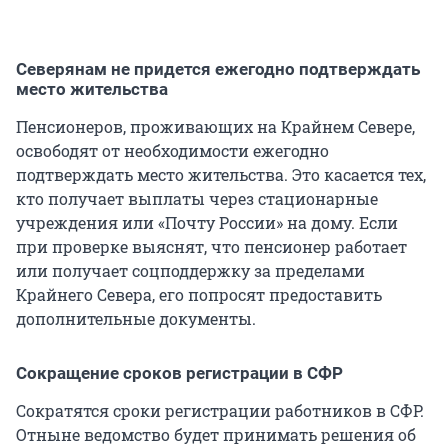
Северянам не придется ежегодно подтверждать
место жительства
Пенсионеров, проживающих на Крайнем Севере,
освободят от необходимости ежегодно
подтверждать место жительства. Это касается тех,
кто получает выплаты через стационарные
учреждения или «Почту России» на дому. Если
при проверке выяснят, что пенсионер работает
или получает соцподдержку за пределами
Крайнего Севера, его попросят предоставить
дополнительные документы.
Сокращение сроков регистрации в СФР
Сократятся сроки регистрации работников в СФР.
Отныне ведомство будет принимать решения об