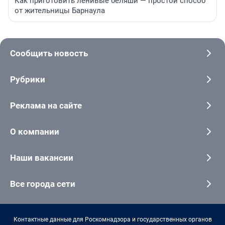
Как приготовить ленивые беляши — простой способ
от жительницы Барнаула
Сообщить новость
Рубрики
Реклама на сайте
О компании
Наши вакансии
Все города сети
Контактные данные для Роскомнадзора и государственных органов