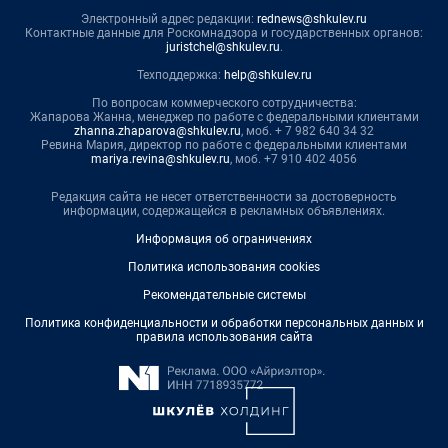
Электронный адрес редакции:
rednews@shkulev.ru
Контактные данные для Роскомнадзора и государственных органов:
juristchel@shkulev.ru
.
Техподдержка:
help@shkulev.ru
По вопросам коммерческого сотрудничества:
Жапарова Жанна, менеджер по работе с федеральными клиентами
zhanna.zhaparova@shkulev.ru
, моб. + 7 982 640 34 32
Ревина Мария, директор по работе с федеральными клиентами
mariya.revina@shkulev.ru
, моб. +7 910 402 4056
Редакция сайта не несет ответственности за достоверность
информации, содержащейся в рекламных объявлениях.
Информация об ограничениях
Политика использования cookies
Рекомендательные системы
Политика конфиденциальности и обработки персональных данных и
правила использования сайта