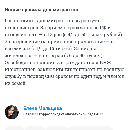
Новые правила для мигрантов
Госпошлины для мигрантов вырастут в
несколько раз. За прием в гражданство РФ и
выход из него — в 12 раз (с 4,2 до 50 тысяч рублей).
За разрешение на временное проживание — в
восемь раз (с 1,9 до 15 тысяч). За вид на
жительство — в пять раз (с 6 до 30 тысяч).
Освободят от пошлин за гражданство и ВНЖ
иностранцев, заключивших контракт на военную
службу в период СВО сроком на один год, и членов
их семей.
Елена Мальцева
Старший корреспондент оперативной редакции