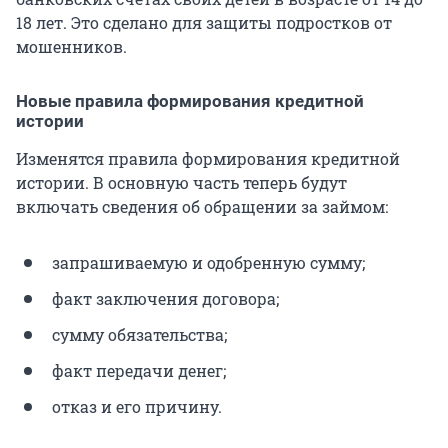
18 лет. Это сделано для защиты подростков от
мошенников.
Новые правила формирования кредитной
истории
Изменятся правила формирования кредитной
истории. В основную часть теперь будут
включать сведения об обращении за займом:
запрашиваемую и одобренную сумму;
факт заключения договора;
сумму обязательства;
факт передачи денег;
отказ и его причину.