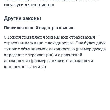
госуслуги дистанционно.
Другие законы
Появился новый вид страхования
С 1 июля появляется новый вид страхования —
страхование жизни с доходностью. Оно будет двух
типов: с объявляемой доходностью (размер дохода
определяет страховщик) и с расчетной
доходностью (размер зависит от доходности
конкретного актива).