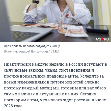
Срок оплаты налогов подходит к концу
Источник: 
Алексей Волхонский / V1.RU
Практически каждую неделю в России вступают в
силу новые законы, указы, постановления и
прочие нормативно-правовые акты. Уследить за
всеми изменениями в потоке новостей сложно,
поэтому каждый месяц мы готовим для вас обзор
самых важных и актуальных из них. Сегодня
поговорим о том, что нового ждет россиян в июле
2026 года.