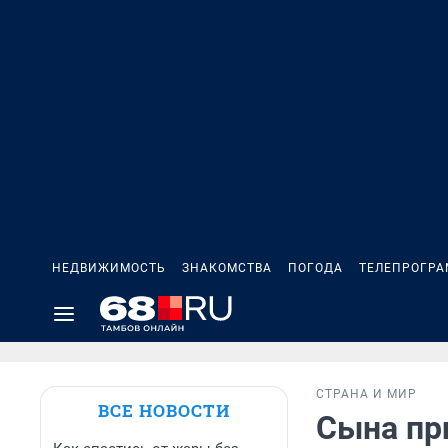
НЕДВИЖИМОСТЬ
ЗНАКОМСТВА
ПОГОДА
ТЕЛЕПРОГР
СТРАНА И МИР
ВСЕ НОВОСТИ
Сына пр