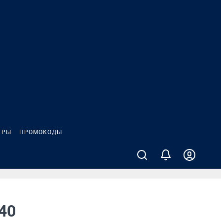
ГРЫ
ПРОМОКОДЫ
40