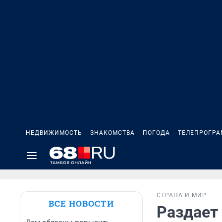
НЕДВИЖИМОСТЬ
ЗНАКОМСТВА
ПОГОДА
ТЕЛЕПРОГР
СТРАНА И МИР
ВСЕ НОВОСТИ
Раздает 