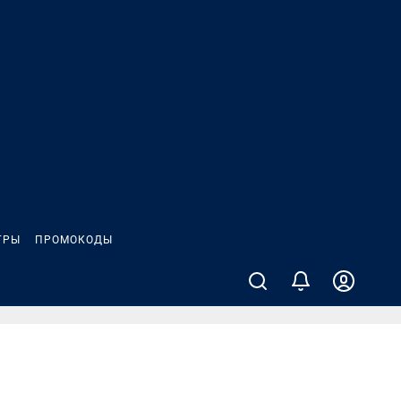
ГРЫ
ПРОМОКОДЫ