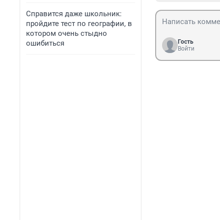
Справится даже школьник:
пройдите тест по географии, в
котором очень стыдно
Гость
ошибиться
Войти