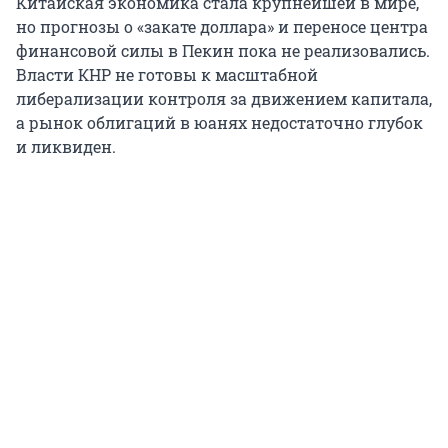
Китайская экономика стала крупнейшей в мире,
но прогнозы о «закате доллара» и переносе центра
финансовой силы в Пекин пока не реализовались.
Власти КНР не готовы к масштабной
либерализации контроля за движением капитала,
а рынок облигаций в юанях недостаточно глубок
и ликвиден.