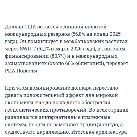
Доллар США остается основной валютой
международных резервов (56,8% на конец 2025
года). Он доминирует в межбанковских расчетах
через SWIFT (51,1% в марте 2026 года), в торговом
финансировании (80,7%) и в международных
заимствованиях (около 60% облигаций), передает
РИА Новости.
При этом доминирование доллара перестало
давать положительный эффект для мировой
экономики еще до последнего обострения
геополитических противоречий. Во всех странах
развиваются альтернативные платежные
системы, но они не заменяют традиционную, а
существуют параллельно. Итоговая архитектура