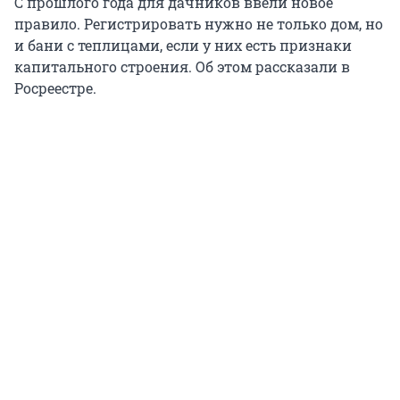
С прошлого года для дачников ввели новое
правило. Регистрировать нужно не только дом, но
и бани с теплицами, если у них есть признаки
капитального строения. Об этом рассказали в
Росреестре.