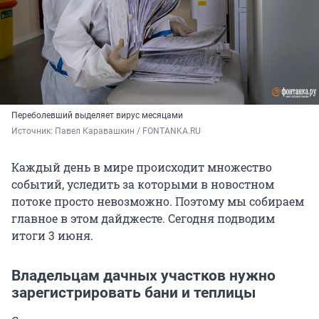
Переболевший выделяет вирус месяцами
Источник: 
Павел Каравашкин / FONTANKA.RU
Каждый день в мире происходит множество
событий, уследить за которыми в новостном
потоке просто невозможно. Поэтому мы собираем
главное в этом дайджесте. Сегодня подводим
итоги 3 июня.
Владельцам дачных участков нужно
зарегистрировать бани и теплицы