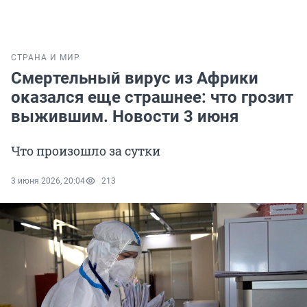
СТРАНА И МИР
Смертельный вирус из Африки
оказался еще страшнее: что грозит
выжившим. Новости 3 июня
Что произошло за сутки
3 июня 2026, 20:04
213