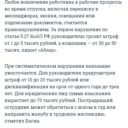
Любое вовлечение работника в рабочие процессы
во время отпуска, включая переписку в
мессенджерах, звонки, совещания или
подписание документов, считается
правонарушением. За первое нарушение по
статье 5.27 КоАП РФ руководителю грозит штраф
от 1 до 5 тысяч рублей, а компании — от 30 до 50
тысяч, пишет «Абзац».
При систематическом нарушении наказание
ужесточается. Для руководителя предусмотрен
штраф от 10 до 20 тысяч рублей или
дисквалификация на срок от одного года до трех
лет. Для юридических лиц сумма взыскания
вырастает до 70 тысяч рублей. Пострадавший
сотрудник может обратиться с иском в суд или
направить жалобу в трудовую инспекцию,
отметил Багян.