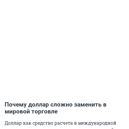
Почему доллар сложно заменить в
мировой торговле
Доллар как средство расчета в международной