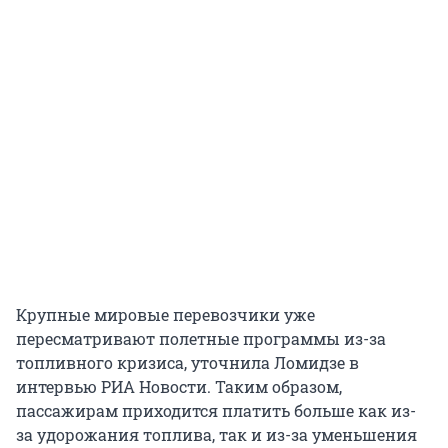
Крупные мировые перевозчики уже
пересматривают полетные программы из-за
топливного кризиса, уточнила Ломидзе в
интервью РИА Новости. Таким образом,
пассажирам приходится платить больше как из-
за удорожания топлива, так и из-за уменьшения