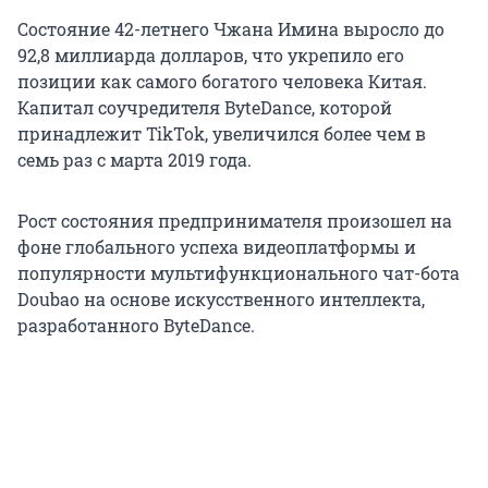
Состояние 42-летнего Чжана Имина выросло до
92,8 миллиарда долларов, что укрепило его
позиции как самого богатого человека Китая.
Капитал соучредителя ByteDance, которой
принадлежит TikTok, увеличился более чем в
семь раз с марта 2019 года.
Рост состояния предпринимателя произошел на
фоне глобального успеха видеоплатформы и
популярности мультифункционального чат-бота
Doubao на основе искусственного интеллекта,
разработанного ByteDance.