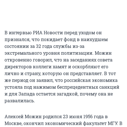
В интервью РИА Новости перед уходом он
признался, что покидает фонд в наихудшем
состоянии за 32 года службы из-за
экстремального уровня политизации. Можин
откровенно говорил, что на заседаниях совета
директоров коллеги хамят и оскорбляют его
лично и страну, которую он представляет. В тот
же период он заявил, что российская экономика
устояла под нажимом беспрецедентных санкций
и для Запада остается загадкой, почему она не
развалилась.
Алексей Можин родился 23 июня 1956 года в
Москве, окончил экономический факультет МГУ. В