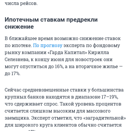
числа рейсов.
Ипотечным ставкам предрекли
снижение
В ближайшее время возможно снижение ставок
по ипотеке.
По прогнозу
эксперта по фондовому
рынку компании «Гарда Капитал» Кирилла
Селезнева, к концу июня для новостроек они
могут опуститься до 16%, а на вторичное жилье —
до 17%.
Сейчас средневзвешенные ставки у большинства
крупных банков находятся в диапазоне 17–19%,
что сдерживает спрос. Такой уровень процентов
считается слишком высоким для массового
заемщика. Эксперт отметил, что «заградительной»
для широкого круга клиентов обычно считается