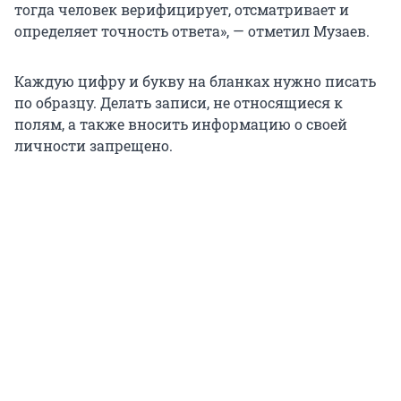
тогда человек верифицирует, отсматривает и
определяет точность ответа», — отметил Музаев.
Каждую цифру и букву на бланках нужно писать
по образцу. Делать записи, не относящиеся к
полям, а также вносить информацию о своей
личности запрещено.