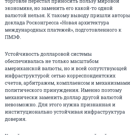
торговле перестал приносить пользу мировой
экономике, но заменить его какой-то одной
валютой нельзя. К такому выводу пришли авторы
доклада Росконгресса «Новая архитектура
международных платежей», подготовленного к
ПМЭФ.
Устойчивость долларовой системы
обеспечивалась не только масштабом
американской валюты, но и всей сопутствующей
инфраструктурой: сетью корреспондентских
счетов, арбитражем, комплаенсом и механизмами
политического принуждения. Именно поэтому
механически заменить доллар другой валютой
невозможно. Для этого нужна признанная и
институционально устойчивая инфраструктура
доверия.