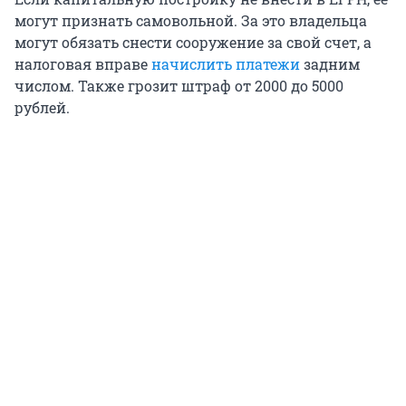
могут признать самовольной. За это владельца
могут обязать снести сооружение за свой счет, а
налоговая вправе
начислить платежи
задним
числом. Также грозит штраф от 2000 до 5000
рублей.