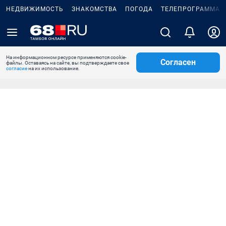
НЕДВИЖИМОСТЬ
ЗНАКОМСТВА
ПОГОДА
ТЕЛЕПРОГРАММА
На информационном ресурсе применяются cookie-
Согласен
файлы. Оставаясь на сайте, вы подтверждаете свое
согласие
на их использование.