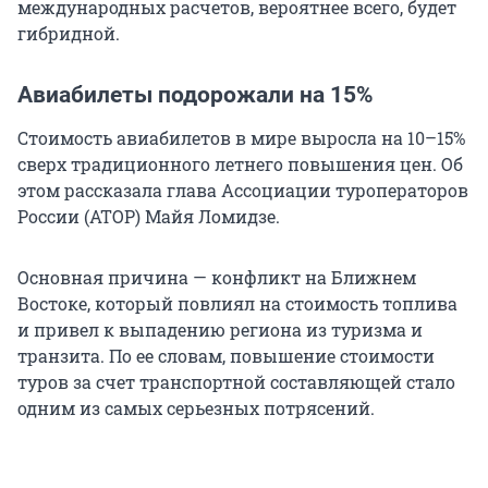
международных расчетов, вероятнее всего, будет
гибридной.
Авиабилеты подорожали на 15%
Стоимость авиабилетов в мире выросла на 10–15%
сверх традиционного летнего повышения цен. Об
этом рассказала глава Ассоциации туроператоров
России (АТОР) Майя Ломидзе.
Основная причина — конфликт на Ближнем
Востоке, который повлиял на стоимость топлива
и привел к выпадению региона из туризма и
транзита. По ее словам, повышение стоимости
туров за счет транспортной составляющей стало
одним из самых серьезных потрясений.