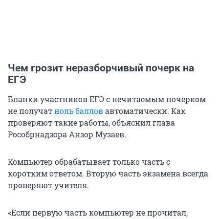
Чем грозит неразборчивый почерк на
ЕГЭ
Бланки участников ЕГЭ с нечитаемым почерком
не получат
ноль баллов
автоматически. Как
проверяют такие работы, объяснил глава
Рособрнадзора Анзор Музаев.
Компьютер обрабатывает только часть с
коротким ответом. Вторую часть экзамена всегда
проверяют учителя.
«Если первую часть компьютер не прочитал,