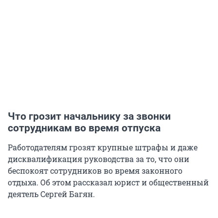
Что грозит начальнику за звонки
сотрудникам во время отпуска
Работодателям грозят крупные штрафы и даже
дисквалификация руководства за то, что они
беспокоят сотрудников во время законного
отдыха. Об этом рассказал юрист и общественный
деятель Сергей Багян.