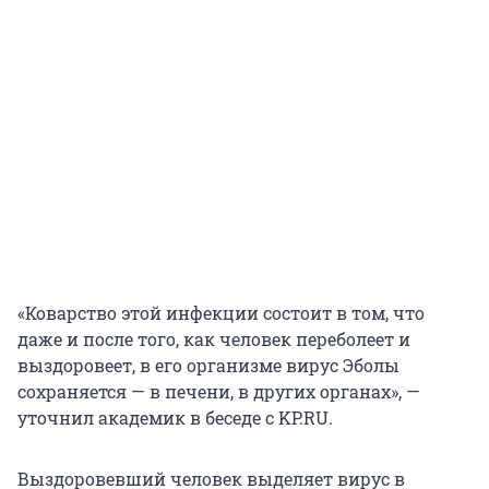
«Коварство этой инфекции состоит в том, что
даже и после того, как человек переболеет и
выздоровеет, в его организме вирус Эболы
сохраняется — в печени, в других органах», —
уточнил академик в беседе с KP.RU.
Выздоровевший человек выделяет вирус в