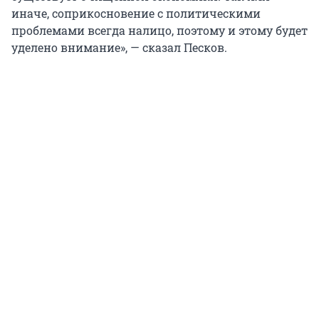
иначе, соприкосновение с политическими
проблемами всегда налицо, поэтому и этому будет
уделено внимание», — сказал Песков.