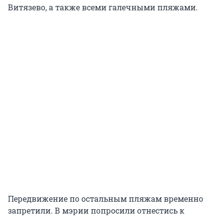
Витязево, а также всеми галечными пляжами.
Передвижение по остальным пляжам временно
запретили. В мэрии попросили отнестись к