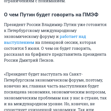
ограничениям с пониманием.
О чем Путин будет говорить на ПМЭФ
Президент России Владимир Путин уже готовится
к Петербургскому международному
экономическому форуму и
работает над
выступлением
на пленарной сессии, которая
состоится 5 июня. О чем он будет говорить,
рассказал на брифинге представитель президента
России Дмитрий Песков.
«Президент будет выступать на Санкт-
Петербургском экономическом форуме, поэтому,
конечно же, главная часть выступления будет
посвящена экономике, экономическим вопросам,
экономическим проблемам как у нас в стране, так
и на международном уровне. Но, конечно, не
существует очищенной экономики. Так или