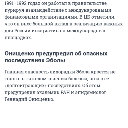
1991–1992 годах он работал в правительстве,
курируя взаимодействие с международными
финансовыми организациями. В ЦБ отметили,
что он внес большой вклад в реализацию важных
для России инициатив на международных
площадках.
Онищенко предупредил об опасных
последствиях Эболы
Главная опасность лихорадки Эбола кроется не
только в тяжелом течении болезни, но и в ее
«долгоиграющих» последствиях. Об этом
предупредил академик РАН и эпидемиолог
Геннадий Онищенко.