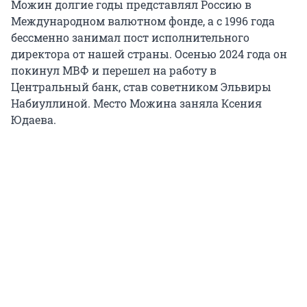
Можин долгие годы представлял Россию в
Международном валютном фонде, а с 1996 года
бессменно занимал пост исполнительного
директора от нашей страны. Осенью 2024 года он
покинул МВФ и перешел на работу в
Центральный банк, став советником Эльвиры
Набиуллиной. Место Можина заняла Ксения
Юдаева.