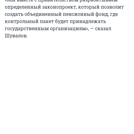
определенный законопроект, который позволит
создать объединенный пенсионный фонд, где
контрольный пакет будет принадлежать
государственным организациям», — сказал
Шувалов.