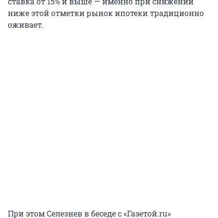
ставка от 15% и выше — именно при снижении
ниже этой отметки рынок ипотеки традиционно
оживает.
При этом Селезнев в беседе с «Газетой.ru»