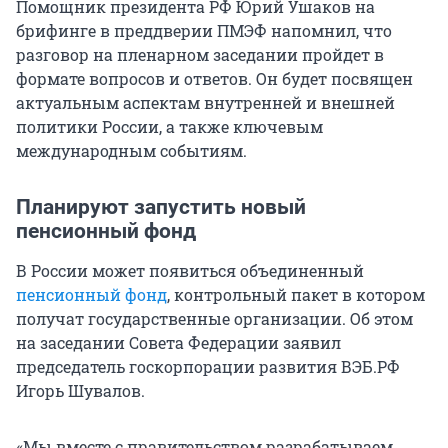
Помощник президента РФ Юрий Ушаков на
брифинге в преддверии ПМЭФ напомнил, что
разговор на пленарном заседании пройдет в
формате вопросов и ответов. Он будет посвящен
актуальным аспектам внутренней и внешней
политики России, а также ключевым
международным событиям.
Планируют запустить новый
пенсионный фонд
В России может появиться объединенный
пенсионный фонд
, контрольный пакет в котором
получат государственные организации. Об этом
на заседании Совета Федерации заявил
председатель госкорпорации развития ВЭБ.РФ
Игорь Шувалов.
«Мы вместе с правительством разрабатываем