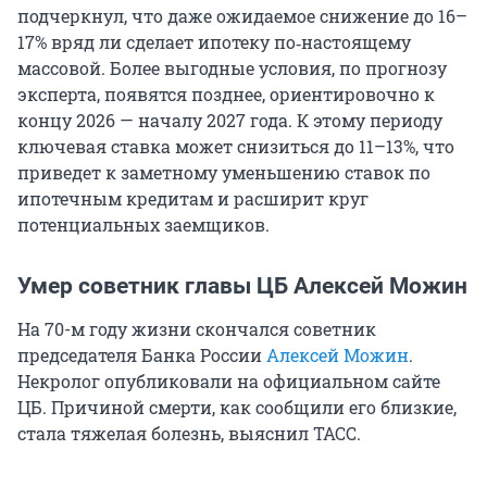
подчеркнул, что даже ожидаемое снижение до 16–
17% вряд ли сделает ипотеку по‑настоящему
массовой. Более выгодные условия, по прогнозу
эксперта, появятся позднее, ориентировочно к
концу 2026 — началу 2027 года. К этому периоду
ключевая ставка может снизиться до 11–13%, что
приведет к заметному уменьшению ставок по
ипотечным кредитам и расширит круг
потенциальных заемщиков.
Умер советник главы ЦБ Алексей Можин
На 70-м году жизни скончался советник
председателя Банка России
Алексей Можин
.
Некролог опубликовали на официальном сайте
ЦБ. Причиной смерти, как сообщили его близкие,
стала тяжелая болезнь, выяснил ТАСС.