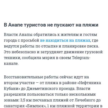
В Анапе туристов не пускают на пляжи
Власти Анапы обратились к жителям и гостям
города с просьбой
не находиться на пляжах
, где
ведутся работы по отсыпке и планировке песка.
Это небезопасно и затрудняет движение грузовой
техники, сообщила мэрия в своем Telegram-
канале.
Восстановительные работы сейчас идут на
втором участке — от пляжа в районе «Нефтяника
Кубани» до Джеметинского проезда. Власти
разрешили пользоваться только несколькими
зонами: 3,5 км песчаных пляжей от Лечебного до
санатория «Бимлюк», 1 км пляжной территории в