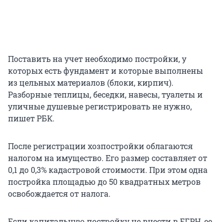
Поставить на учет необходимо постройки, у
которых есть фундамент и которые выполнены
из цельных материалов (блоки, кирпич).
Разборные теплицы, беседки, навесы, туалеты и
уличные душевые регистрировать не нужно,
пишет РБК.
После регистрации хозпостройки облагаются
налогом на имущество. Его размер составляет от
0,1 до 0,3% кадастровой стоимости. При этом одна
постройка площадью до 50 квадратных метров
освобождается от налога.
Если капитальную постройку не внести в ЕГРН, ее