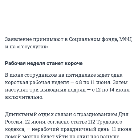
Заявление принимают в Социальном фонде, МФЦ
и на «Госуслугах».
Рабочая неделя станет короче
В июне сотрудников на пятидневке ждет одна
короткая рабочая неделя — с 8 по
11 июня
. Затем
наступят три выходных подряд — с 12 по
14 июня
включительно.
Длительный отдых связан с празднованием Дня
России. 12 июня, согласно
статье 112
Трудового
кодекса, — нерабочий праздничный день. 11 июня
домой можно будет уйти на один час раньше.