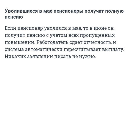
Уволившиеся в мае пенсионеры получат полную
пенсию
Если пенсионер уволился в мае, то в июне он
получит пенсию с учетом всех пропущенных
повышений. Работодатель сдает отчетность, и
система автоматически пересчитывает выплату.
Никаких заявлений писать не нужно.