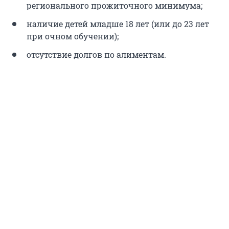
регионального прожиточного минимума;
наличие детей младше 18 лет (или до 23 лет
при очном обучении);
отсутствие долгов по алиментам.