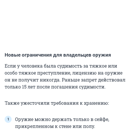
Новые ограничения для владельцев оружия
Если у человека была судимость за тяжкое или
особо тяжкое преступление, лицензию на оружие
он не получит никогда. Раньше запрет действовал
только 15 лет после погашения судимости.
Также ужесточили требования к хранению:
Оружие можно держать только в сейфе,
прикрепленном к стене или полу.