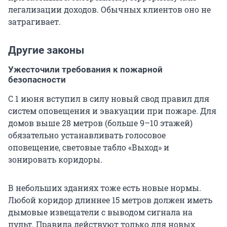
легализации доходов. Обычных клиентов оно не
затрагивает.
Другие законы
Ужесточили требования к пожарной
безопасности
С 1 июня вступил в силу новый свод правил для
систем оповещения и эвакуации при пожаре. Для
домов выше 28 метров (больше 9–10 этажей)
обязательно устанавливать голосовое
оповещение, световые табло «Выход» и
зонировать коридоры.
В небольших зданиях тоже есть новые нормы.
Любой коридор длиннее
15 метров
должен иметь
дымовые извещатели с выводом сигнала на
пульт. Правила действуют только для новых