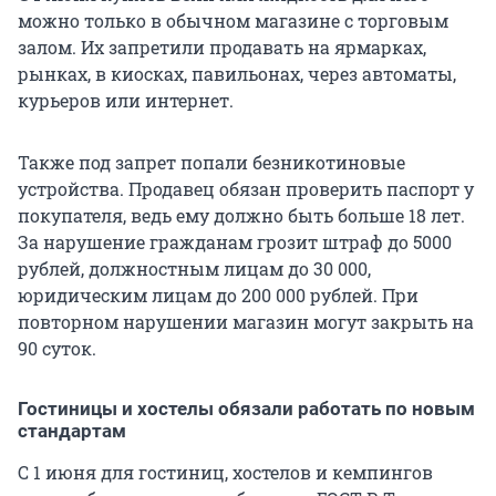
можно только в обычном магазине с торговым
залом. Их запретили продавать на ярмарках,
рынках, в киосках, павильонах, через автоматы,
курьеров или интернет.
Также под запрет попали безникотиновые
устройства. Продавец обязан проверить паспорт у
покупателя, ведь ему должно быть больше 18 лет.
За нарушение гражданам грозит штраф до 5000
рублей, должностным лицам до 30 000,
юридическим лицам до 200 000 рублей. При
повторном нарушении магазин могут закрыть на
90 суток.
Гостиницы и хостелы обязали работать по новым
стандартам
С 1 июня для гостиниц, хостелов и кемпингов