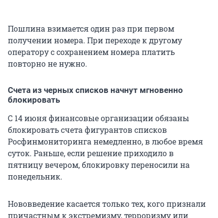
Пошлина взимается один раз при первом
получении номера. При переходе к другому
оператору с сохранением номера платить
повторно не нужно.
Счета из черных списков начнут мгновенно
блокировать
С 14 июня финансовые организации обязаны
блокировать счета фигурантов списков
Росфинмониторинга немедленно, в любое время
суток. Раньше, если решение приходило в
пятницу вечером, блокировку переносили на
понедельник.
Нововведение касается только тех, кого признали
причастным к экстремизму, терроризму или