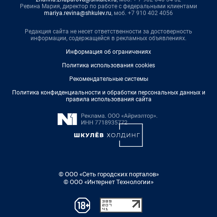
Ревина Мария, директор по работе с федеральными клиентами
mariya.revina@shkulev.ru
, моб. +7 910 402 4056
Редакция сайта не несет ответственности за достоверность
информации, содержащейся в рекламных объявлениях.
Информация об ограничениях
Политика использования cookies
Рекомендательные системы
Политика конфиденциальности и обработки персональных данных и
правила использования сайта
© ООО «Сеть городских порталов»
© ООО «Интернет Технологии»