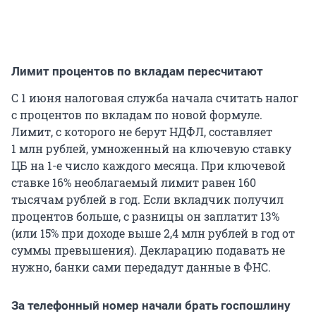
Лимит процентов по вкладам пересчитают
С 1 июня налоговая служба начала считать налог
с процентов по вкладам по новой формуле.
Лимит, с которого не берут НДФЛ, составляет
1 млн рублей, умноженный на ключевую ставку
ЦБ на 1-е число каждого месяца. При ключевой
ставке 16% необлагаемый лимит равен 160
тысячам рублей в год. Если вкладчик получил
процентов больше, с разницы он заплатит 13%
(или 15% при доходе выше 2,4 млн рублей в год от
суммы превышения). Декларацию подавать не
нужно, банки сами передадут данные в ФНС.
За телефонный номер начали брать госпошлину