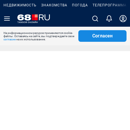
НЕДВИЖИМОСТЬ
ЗНАКОМСТВА
ПОГОДА
ТЕЛЕПРОГРАММА
На информационном ресурсе применяются cookie-
Согласен
файлы. Оставаясь на сайте, вы подтверждаете свое
согласие
на их использование.