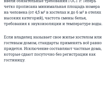
ввели обязательные требования ГОСТ Р. Теперь
четко прописана минимальная площадь номера
на человека (от 4,5 м² в хостелах и до 6 м² в отелях
высоких категорий), частота смены белья,
требования к звукоизоляции и температуре воды.
Если владелец называет свое жилье хостелом или
гостевым домом, стандарты применять всё равно
придется. Исключение составляют частные дома,
которые сдают посуточно без регистрации как
гостиницу.