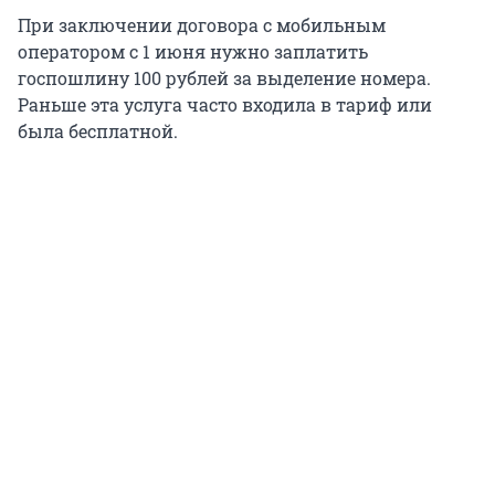
При заключении договора с мобильным
оператором с 1 июня нужно заплатить
госпошлину 100 рублей за выделение номера.
Раньше эта услуга часто входила в тариф или
была бесплатной.