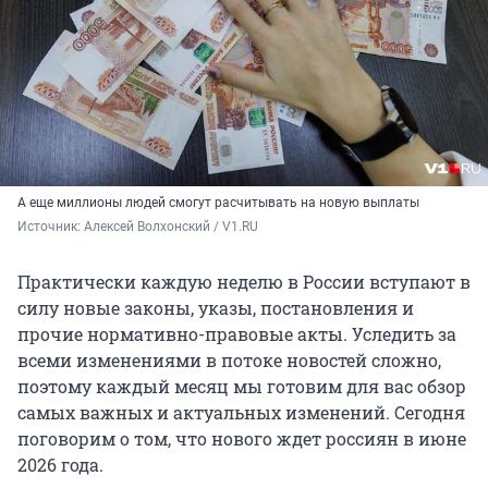
А еще миллионы людей смогут расчитывать на новую выплаты
Источник: 
Алексей Волхонский / V1.RU
Практически каждую неделю в России вступают в
силу новые законы, указы, постановления и
прочие нормативно-правовые акты. Уследить за
всеми изменениями в потоке новостей сложно,
поэтому каждый месяц мы готовим для вас обзор
самых важных и актуальных изменений. Сегодня
поговорим о том, что нового ждет россиян в июне
2026 года
.