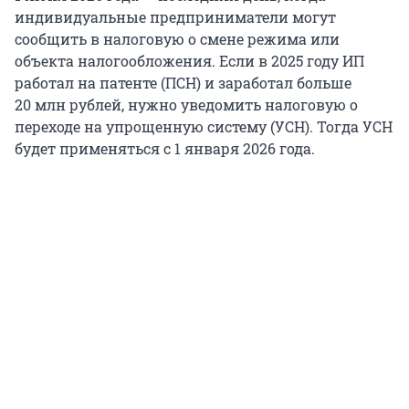
индивидуальные предприниматели могут
сообщить в налоговую о смене режима или
объекта налогообложения. Если в
2025 году
ИП
работал на патенте (ПСН) и заработал больше
20 млн рублей, нужно уведомить налоговую о
переходе на упрощенную систему (УСН). Тогда УСН
будет применяться с
1 января
2026 года.