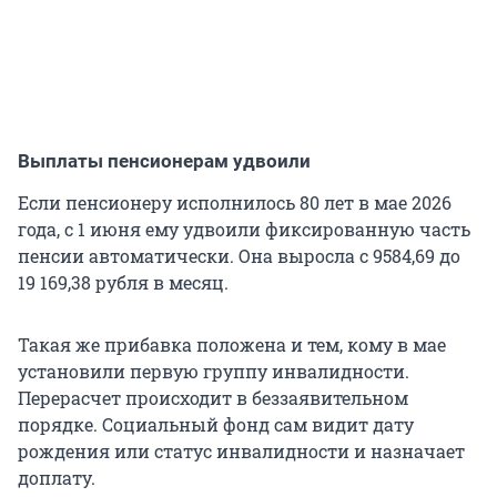
Выплаты пенсионерам удвоили
Если пенсионеру исполнилось 80 лет в мае 2026
года, с 1 июня ему удвоили фиксированную часть
пенсии автоматически. Она выросла с 9584,69 до
19 169,38 рубля
в месяц.
Такая же прибавка положена и тем, кому в мае
установили первую группу инвалидности.
Перерасчет происходит в беззаявительном
порядке. Социальный фонд сам видит дату
рождения или статус инвалидности и назначает
доплату.