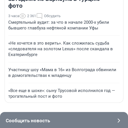
фото
3 часа
2 361
Обсудить
Смертельный аудит: за что в начале 2000-х убили
бывшего главбуха нефтяной компании Уфы
«Не хочется в это верить». Как сложилась судьба
«следователя на золотом Lexus» после скандала в
Екатеринбурге
Участницу шоу «Мама в 16» из Волгограда обвинили
в домогательствах к младенцу
«Все еще в шоке»: сыну Трусовой исполнился год —
трогательный пост и фото
Сообщить новость