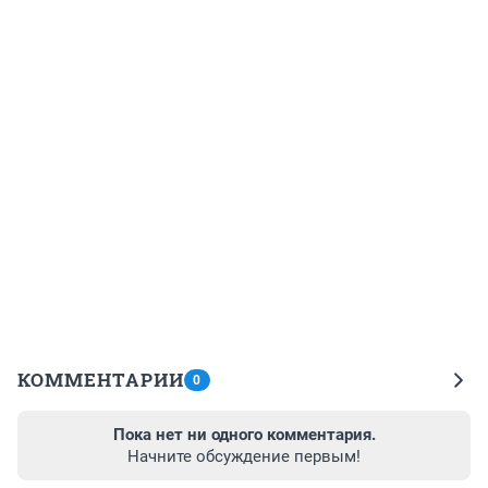
КОММЕНТАРИИ
0
Пока нет ни одного комментария.
Начните обсуждение первым!