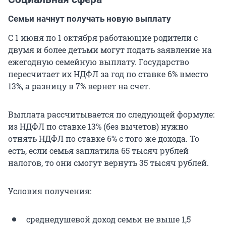
Семьи начнут получать новую выплату
С 1 июня по 1 октября работающие родители с
двумя и более детьми могут подать заявление на
ежегодную семейную выплату. Государство
пересчитает их НДФЛ за год по ставке 6% вместо
13%, а разницу в 7% вернет на счет.
Выплата рассчитывается по следующей формуле:
из НДФЛ по ставке 13% (без вычетов) нужно
отнять НДФЛ по ставке 6% с того же дохода. То
есть, если семья заплатила
65 тысяч
рублей
налогов, то они смогут вернуть
35 тысяч
рублей.
Условия получения:
среднедушевой доход семьи не выше 1,5