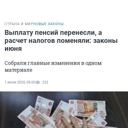
СТРАНА И МИР
НОВЫЕ ЗАКОНЫ
Выплату пенсий перенесли, а
расчет налогов поменяли: законы
июня
Собрали главные изменения в одном
материале
1 июня 2026, 06:00
232