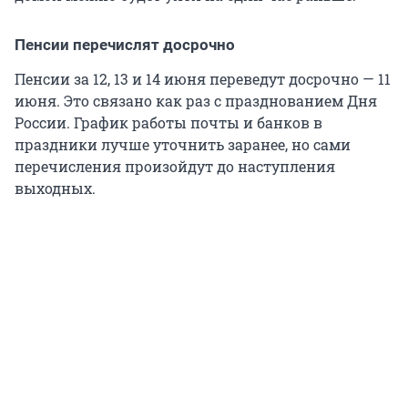
Пенсии перечислят досрочно
Пенсии за 12, 13 и 14 июня переведут досрочно — 11
июня. Это связано как раз с празднованием Дня
России. График работы почты и банков в
праздники лучше уточнить заранее, но сами
перечисления произойдут до наступления
выходных.