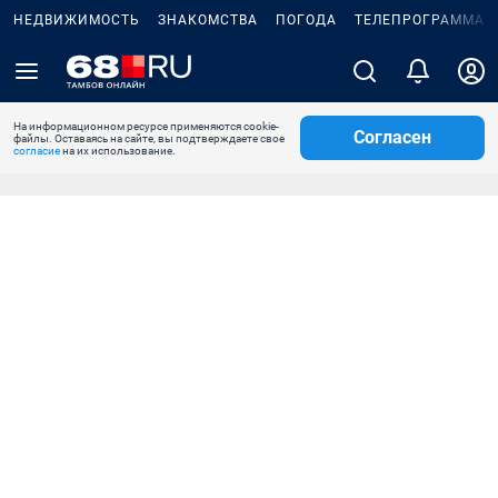
НЕДВИЖИМОСТЬ
ЗНАКОМСТВА
ПОГОДА
ТЕЛЕПРОГРАММА
На информационном ресурсе применяются cookie-
Согласен
файлы. Оставаясь на сайте, вы подтверждаете свое
согласие
на их использование.