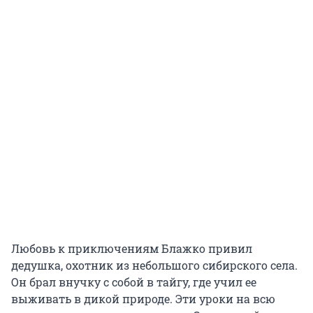
Любовь к приключениям Блажко привил
дедушка, охотник из небольшого сибирского села.
Он брал внучку с собой в тайгу, где учил ее
выживать в дикой природе. Эти уроки на всю