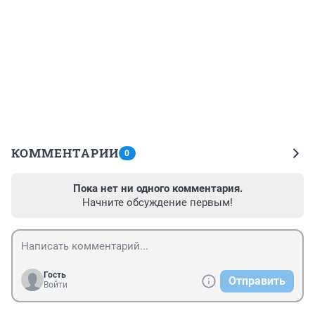
КОММЕНТАРИИ
0
Пока нет ни одного комментария.
Начните обсуждение первым!
Гость
Отправить
Войти