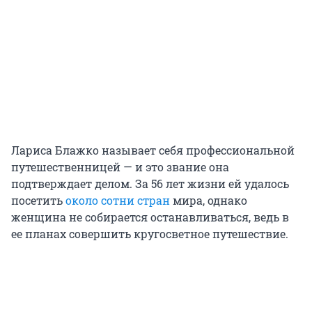
Лариса Блажко называет себя профессиональной
путешественницей — и это звание она
подтверждает делом. За 56 лет жизни ей удалось
посетить
около сотни стран
мира, однако
женщина не собирается останавливаться, ведь в
ее планах совершить кругосветное путешествие.