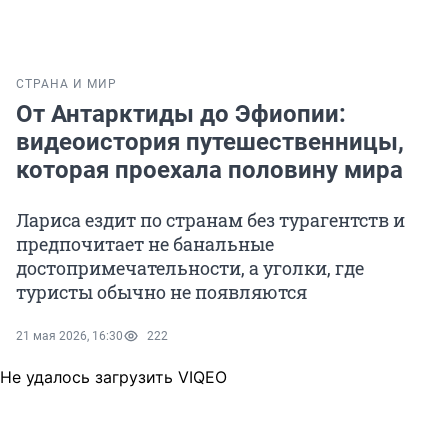
СТРАНА И МИР
От Антарктиды до Эфиопии:
видеоистория путешественницы,
которая проехала половину мира
Лариса ездит по странам без турагентств и
предпочитает не банальные
достопримечательности, а уголки, где
туристы обычно не появляются
21 мая 2026, 16:30
222
Не удалось загрузить VIQEO