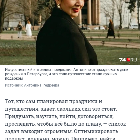
Искусственный интеллект предложил Антонине отпраздновать день
рождения в Петербурге, и это соло-путешествие стало лучшим
подарком
Источник: 
Антонина Редреева
Тот, кто сам планировал праздники и
путешествия, знает, скольких сил это стоит.
Придумать, изучить, найти, договориться,
проследить, чтобы всё было по плану, — список
задач выходит огромным. Оптимизировать
процесс, конечно, можно. Например, найти