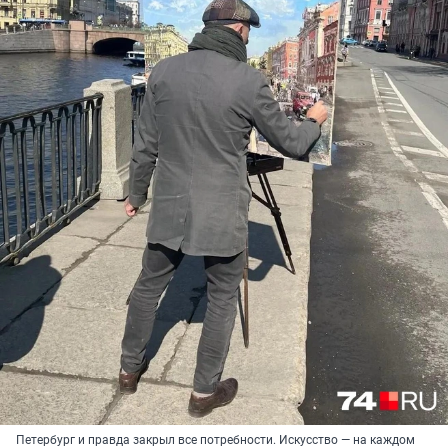
Петербург и правда закрыл все потребности. Искусство — на каждом