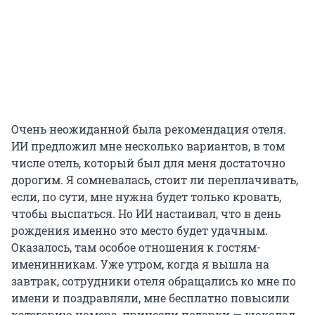
Очень неожиданной была рекомендация отеля.
ИИ предложил мне несколько вариантов, в том
числе отель, который был для меня достаточно
дорогим. Я сомневалась, стоит ли переплачивать,
если, по сути, мне нужна будет только кровать,
чтобы выспаться. Но ИИ настаивал, что в день
рождения именно это место будет удачным.
Оказалось, там особое отношения к гостям-
именинникам. Уже утром, когда я вышла на
завтрак, сотрудники отеля обращались ко мне по
имени и поздравляли, мне бесплатно повысили
категорию номера, принесли подарки — шоколад,