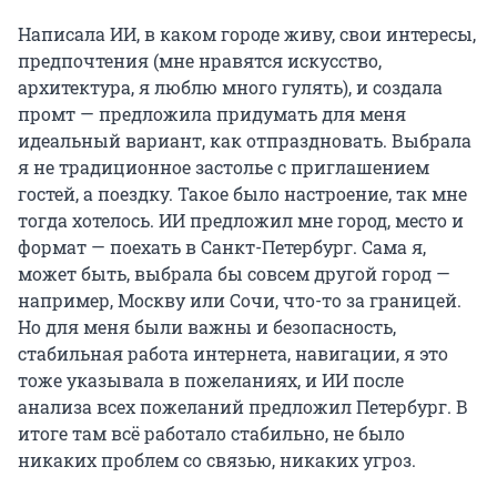
Написала ИИ, в каком городе живу, свои интересы,
предпочтения (мне нравятся искусство,
архитектура, я люблю много гулять), и создала
промт — предложила придумать для меня
идеальный вариант, как отпраздновать. Выбрала
я не традиционное застолье с приглашением
гостей, а поездку. Такое было настроение, так мне
тогда хотелось. ИИ предложил мне город, место и
формат — поехать в Санкт-Петербург. Сама я,
может быть, выбрала бы совсем другой город —
например, Москву или Сочи, что-то за границей.
Но для меня были важны и безопасность,
стабильная работа интернета, навигации, я это
тоже указывала в пожеланиях, и ИИ после
анализа всех пожеланий предложил Петербург. В
итоге там всё работало стабильно, не было
никаких проблем со связью, никаких угроз.