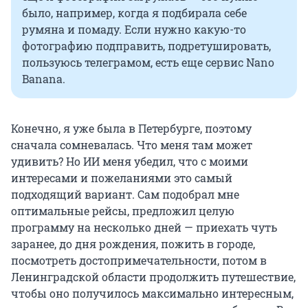
было, например, когда я подбирала себе
румяна и помаду. Если нужно какую-то
фотографию подправить, подретушировать,
пользуюсь телеграмом, есть еще сервис Nano
Banana.
Конечно, я уже была в Петербурге, поэтому
сначала сомневалась. Что меня там может
удивить? Но ИИ меня убедил, что с моими
интересами и пожеланиями это самый
подходящий вариант. Сам подобрал мне
оптимальные рейсы, предложил целую
программу на несколько дней — приехать чуть
заранее, до дня рождения, пожить в городе,
посмотреть достопримечательности, потом в
Ленинградской области продолжить путешествие,
чтобы оно получилось максимально интересным,