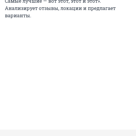
Самые лучшие — вот этот, этот и этот».
Анализирует отзывы, локации и предлагает
варианты.