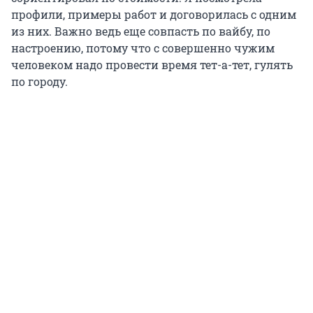
профили, примеры работ и договорилась с одним
из них. Важно ведь еще совпасть по вайбу, по
настроению, потому что с совершенно чужим
человеком надо провести время тет-а-тет, гулять
по городу.