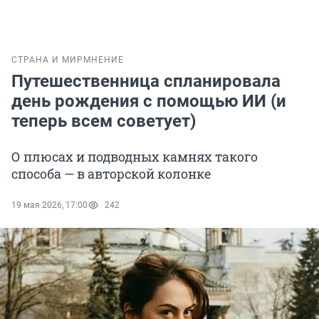
СТРАНА И МИР
МНЕНИЕ
Путешественница спланировала
день рождения с помощью ИИ (и
теперь всем советует)
О плюсах и подводных камнях такого
способа — в авторской колонке
19 мая 2026, 17:00
242