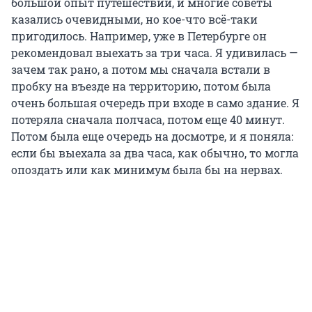
большой опыт путешествий, и многие советы
казались очевидными, но кое-что всё-таки
пригодилось. Например, уже в Петербурге он
рекомендовал выехать за три часа. Я удивилась —
зачем так рано, а потом мы сначала встали в
пробку на въезде на территорию, потом была
очень большая очередь при входе в само здание. Я
потеряла сначала полчаса, потом еще 40 минут.
Потом была еще очередь на досмотре, и я поняла:
если бы выехала за два часа, как обычно, то могла
опоздать или как минимум была бы на нервах.