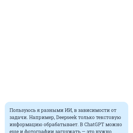
Пользуюсь я разными ИИ, в зависимости от
задачи. Например, Deepseek только текстовую
информацию обрабатывает. В ChatGPT можно
еще и фотографии загружать — это нужно