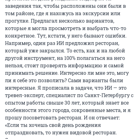
заведения так, чтобы расположены они были в
том районе, где я нахожусь на экскурсии или
прогулке. Предлагал несколько вариантов,
которые я могла просмотреть и выбрать что-то
конкретное. Тут, кстати, у него бывают ошибки.
Например, один раз ИИ предложил ресторан,
который уже закрылся. То есть, как и на любой
другой инструмент, на 100% полагаться на него
нельзя, стоит проверять информацию и самой
принимать решение. Интересно ли мне это, могу
ли я себе это позволить? Сами варианты были
интересные. Я прописала в задаче, что ИИ — это
тревел-эксперт, специалист по Санкт-Петербургу с
опытом работы свыше 30 лет, который знает все
особенности этого города, сокровенные места, и я
прошу посоветовать ресторан. И он отвечает:
«Если ты хочешь свой день рождения
отпраздновать, то нужен видовой ресторан.