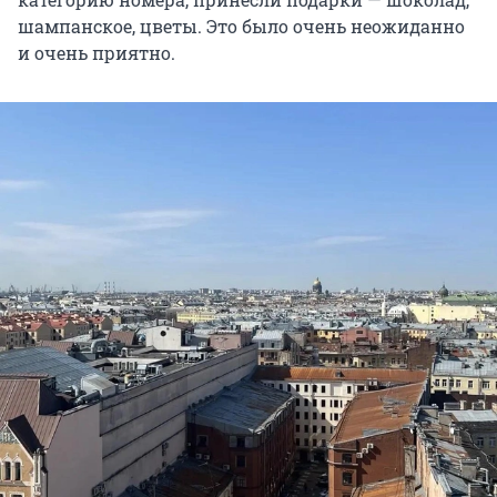
шампанское, цветы. Это было очень неожиданно
и очень приятно.