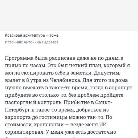
Красивая архитектура — тоже
Источник: 
Антонина Редреева
Программа была расписана даже не по дням, а
прямо по часам. Это был четкий план, который я
могла скопировать себе в заметки. Допустим,
вылет в 8 утра из Челябинска. Для этого из дома
нужно выехать в такое-то время, тогда в аэропорт
прибудете во столько-то, без проблем пройдете
паспортный контроль. Прибытие в Санкт-
Петербург в такое-то время, добраться из
аэропорта до гостиницы можно так-то. По
стоимости, хронологии — везде меня ИИ
сориентировал. У меня уже есть достаточно