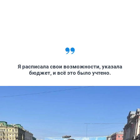
Я расписала свои возможности, указала
бюджет, и всё это было учтено.