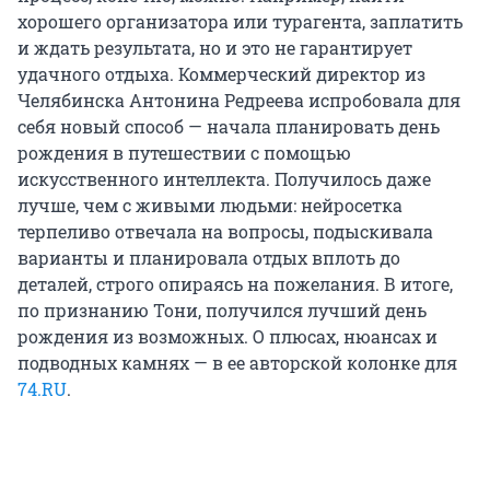
хорошего организатора или турагента, заплатить
и ждать результата, но и это не гарантирует
удачного отдыха. Коммерческий директор из
Челябинска Антонина Редреева испробовала для
себя новый способ — начала планировать день
рождения в путешествии с помощью
искусственного интеллекта. Получилось даже
лучше, чем с живыми людьми: нейросетка
терпеливо отвечала на вопросы, подыскивала
варианты и планировала отдых вплоть до
деталей, строго опираясь на пожелания. В итоге,
по признанию Тони, получился лучший день
рождения из возможных. О плюсах, нюансах и
подводных камнях — в ее авторской колонке для
74.RU
.