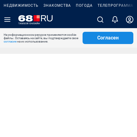
НЕДВИЖИМОСТЬ
ЗНАКОМСТВА
ПОГОДА
ТЕЛЕПРОГРАММА
На информационном ресурсе применяются cookie-
Согласен
файлы. Оставаясь на сайте, вы подтверждаете свое
согласие
на их использование.