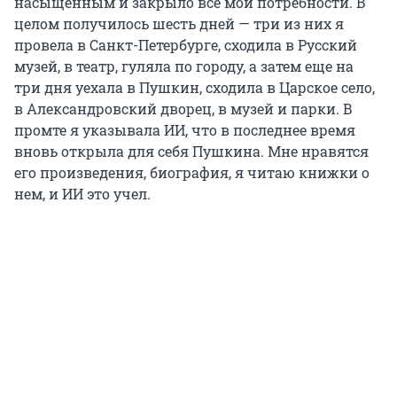
насыщенным и закрыло все мои потребности. В
целом получилось шесть дней — три из них я
провела в Санкт-Петербурге, сходила в Русский
музей, в театр, гуляла по городу, а затем еще на
три дня уехала в Пушкин, сходила в Царское село,
в Александровский дворец, в музей и парки. В
промте я указывала ИИ, что в последнее время
вновь открыла для себя Пушкина. Мне нравятся
его произведения, биография, я читаю книжки о
нем, и ИИ это учел.