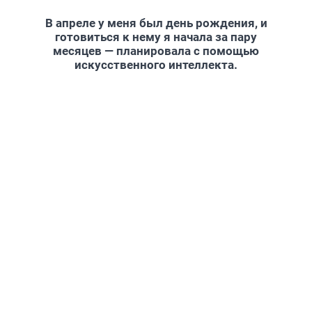
В апреле у меня был день рождения, и
готовиться к нему я начала за пару
месяцев — планировала с помощью
искусственного интеллекта.