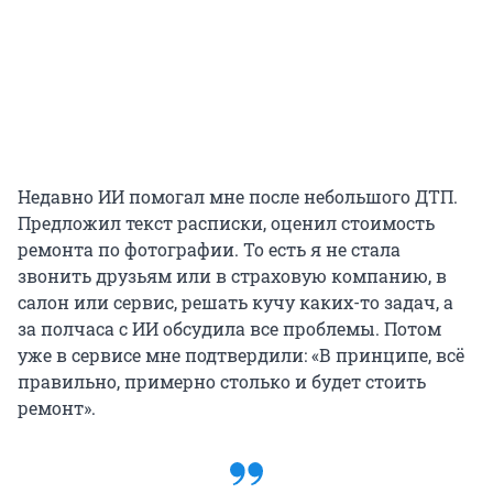
Недавно ИИ помогал мне после небольшого ДТП.
Предложил текст расписки, оценил стоимость
ремонта по фотографии. То есть я не стала
звонить друзьям или в страховую компанию, в
салон или сервис, решать кучу каких-то задач, а
за полчаса с ИИ обсудила все проблемы. Потом
уже в сервисе мне подтвердили: «В принципе, всё
правильно, примерно столько и будет стоить
ремонт».