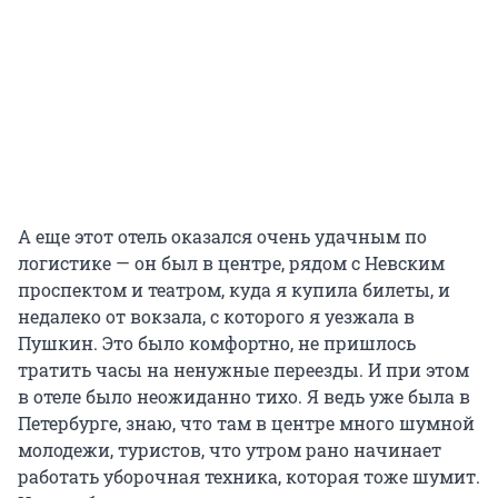
А еще этот отель оказался очень удачным по
логистике — он был в центре, рядом с Невским
проспектом и театром, куда я купила билеты, и
недалеко от вокзала, с которого я уезжала в
Пушкин. Это было комфортно, не пришлось
тратить часы на ненужные переезды. И при этом
в отеле было неожиданно тихо. Я ведь уже была в
Петербурге, знаю, что там в центре много шумной
молодежи, туристов, что утром рано начинает
работать уборочная техника, которая тоже шумит.