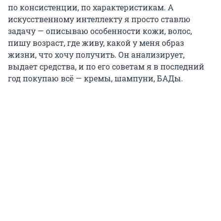
по консистенции, по характеристикам. А
искусственному интеллекту я просто ставлю
задачу — описываю особенности кожи, волос,
пишу возраст, где живу, какой у меня образ
жизни, что хочу получить. Он анализирует,
выдает средства, и по его советам я в последний
год покупаю всё — кремы, шампуни, БАДы.