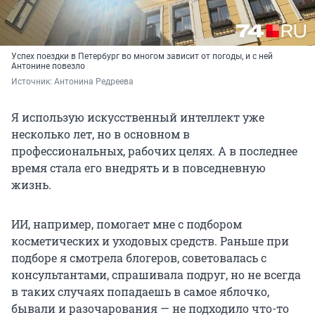
Успех поездки в Петербург во многом зависит от погоды, и с ней
Антонине повезло
Источник: 
Антонина Редреева
Я использую искусственный интеллект уже
несколько лет, но в основном в
профессиональных, рабочих целях. А в последнее
время стала его внедрять и в повседневную
жизнь.
ИИ, например, помогает мне с подбором
косметических и уходовых средств. Раньше при
подборе я смотрела блогеров, советовалась с
консультантами, спрашивала подруг, но не всегда
в таких случаях попадаешь в самое яблочко,
бывали и разочарования — не подходило что-то