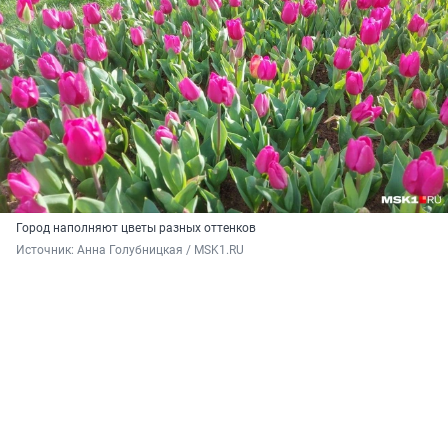
Город наполняют цветы разных оттенков
Источник: 
Анна Голубницкая / MSK1.RU