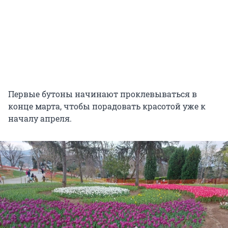
Первые бутоны начинают проклевываться в
конце марта, чтобы порадовать красотой уже к
началу апреля.