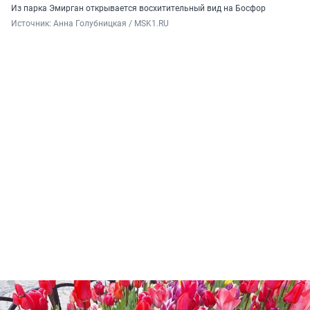
Из парка Эмирган открывается восхитительный вид на Босфор
Источник: 
Анна Голубницкая / MSK1.RU