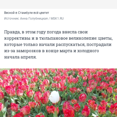
Весной в Стамбуле всё цветет
Источник: 
Анна Голубницкая / MSK1.RU
Правда, в этом году погода внесла свои
коррективы и в тюльпановое великолепие: цветы,
которые только начали распускаться, пострадали
из-за заморозков в конце марта и холодного
начала апреля.