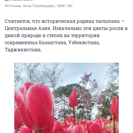
Источник: 
Анна Голубницкая / MSK1.RU
Считается, что историческая родина тюльпана —
Центральная Азия. Изначально эти цветы росли в
дикой природе в степях на территории
современных Казахстана, Узбекистана,
Таджикистана.