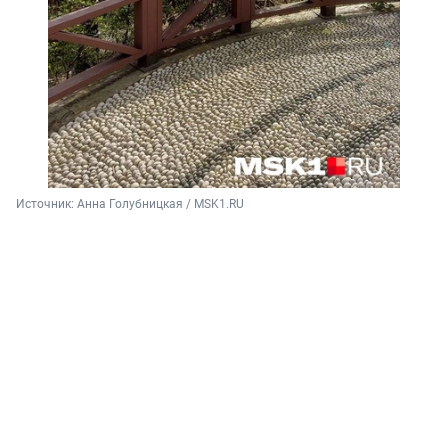
Источник: 
Анна Голубницкая / MSK1.RU