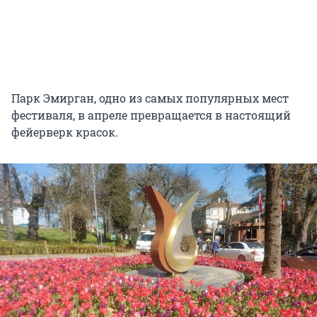
Парк Эмирган, одно из самых популярных мест
фестиваля, в апреле превращается в настоящий
фейерверк красок.