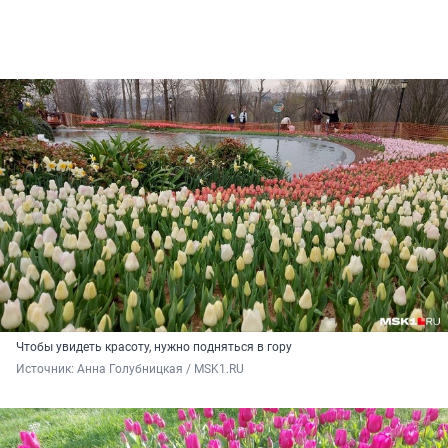
Чтобы увидеть красоту, нужно подняться в гору
Источник: 
Анна Голубницкая / MSK1.RU