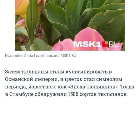
Источник: 
Анна Голубницкая / MSK1.RU
Затем тюльпаны стали культивировать в
Османской империи, и цветок стал символом
периода, известного как «Эпоха тюльпанов». Тогда
в Стамбуле обнаружили 1588 сортов тюльпанов.