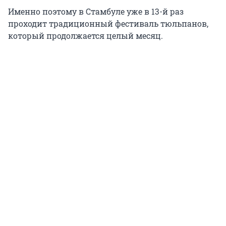
Именно поэтому в Стамбуле уже в 13-й раз
проходит традиционный фестиваль тюльпанов,
который продолжается целый месяц.