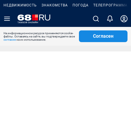
НЕДВИЖИМОСТЬ
ЗНАКОМСТВА
ПОГОДА
ТЕЛЕПРОГРАММА
На информационном ресурсе применяются cookie-
Согласен
файлы. Оставаясь на сайте, вы подтверждаете свое
согласие
на их использование.