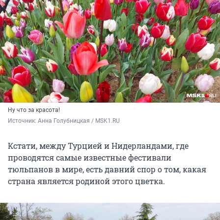
Ну что за красота!
Источник: 
Анна Голубницкая / MSK1.RU
Кстати, между Турцией и Нидерландами, где
проводятся самые известные фестивали
тюльпанов в мире, есть давний спор о том, какая
страна является родиной этого цветка.