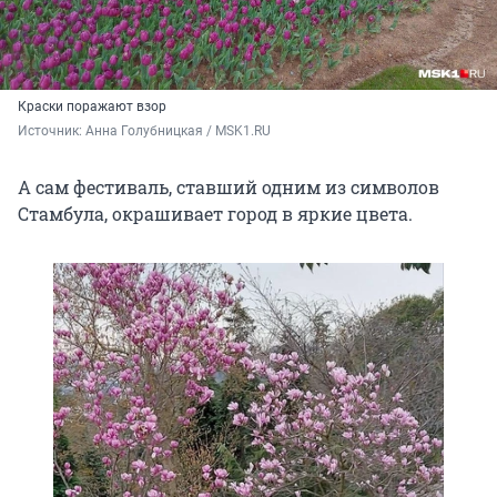
Краски поражают взор
Источник: 
Анна Голубницкая / MSK1.RU
А сам фестиваль, ставший одним из символов
Стамбула, окрашивает город в яркие цвета.