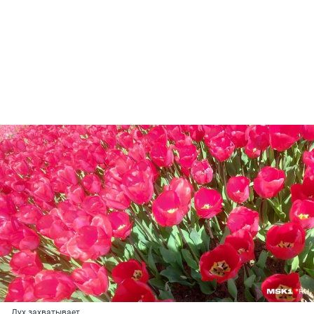
Дух захватывает