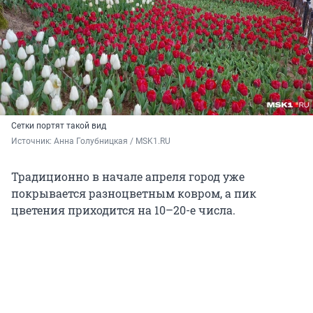
Сетки портят такой вид
Источник: 
Анна Голубницкая / MSK1.RU
Традиционно в начале апреля город уже
покрывается разноцветным ковром, а пик
цветения приходится на 10–20-е числа.