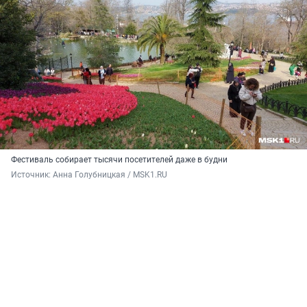
Фестиваль собирает тысячи посетителей даже в будни
Источник: 
Анна Голубницкая / MSK1.RU