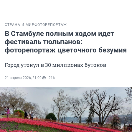
СТРАНА И МИР
ФОТОРЕПОРТАЖ
В Стамбуле полным ходом идет
фестиваль тюльпанов:
фоторепортаж цветочного безумия
Город утонул в 30 миллионах бутонов
21 апреля 2026, 21:00
216