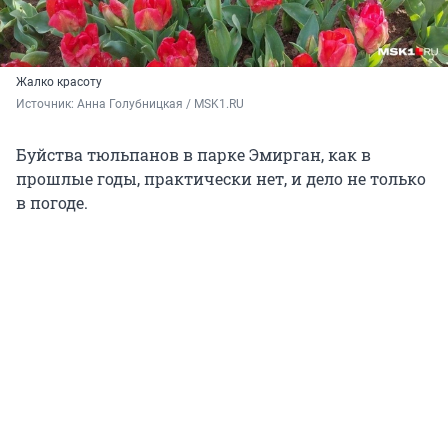
Жалко красоту
Источник: 
Анна Голубницкая / MSK1.RU
Буйства тюльпанов в парке Эмирган, как в
прошлые годы, практически нет, и дело не только
в погоде.