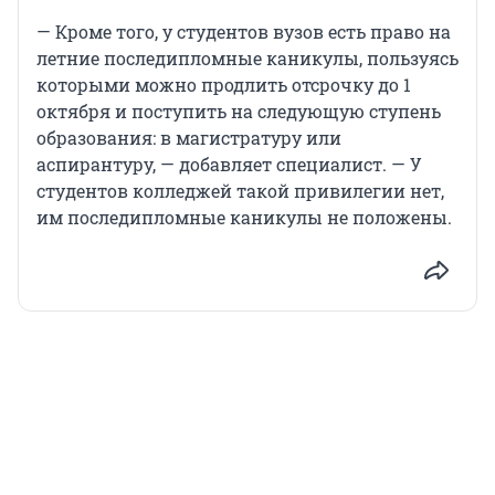
— Кроме того, у студентов вузов есть право на
летние последипломные каникулы, пользуясь
которыми можно продлить отсрочку до 1
октября и поступить на следующую ступень
образования: в магистратуру или
аспирантуру, — добавляет специалист. — У
студентов колледжей такой привилегии нет,
им последипломные каникулы не положены.