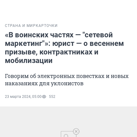
СТРАНА И МИР
КАРТОЧКИ
«В воинских частях — "сетевой
маркетинг"»: юрист — о весеннем
призыве, контрактниках и
мобилизации
Говорим об электронных повестках и новых
наказаниях для уклонистов
23 марта 2024, 05:00
552