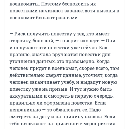
военкоматы. Поэтому беспокоить их
повестками начинают заранее, хотя вызовы в
военкомат бывают разными.
— Риск получить повестку у тех, кто имеет
отсрочку, большой, — говорит эксперт. — Они
и получают эти повестки уже сейчас. Как
правило, сначала вручаются повестки для
уточнения данных, это правомерно. Когда
человек придет в военкомат, скорее всего, там
действительно сверят данные, уточнят, когда
человек заканчивает учебу, и выдадут новую
повестку уже на призыв. И тут нужно быть
аккуратными и смотреть в первую очередь,
правильно ли оформлена повестка. Если
неправильно — то обжаловать ее. Надо
смотреть на дату и на причину вызова. Если
тебя вызывают на призывные мероприятия