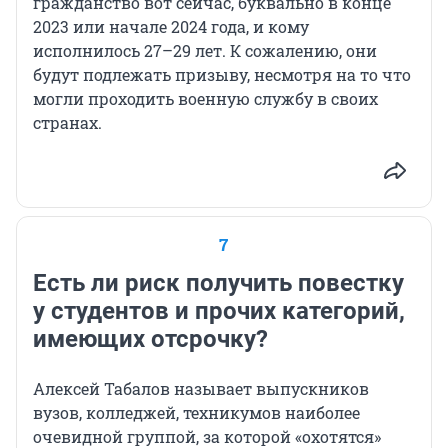
гражданство вот сейчас, буквально в конце
2023 или начале 2024 года, и кому
исполнилось 27–29 лет. К сожалению, они
будут подлежать призыву, несмотря на то что
могли проходить военную службу в своих
странах.
7
Есть ли риск получить повестку
у студентов и прочих категорий,
имеющих отсрочку?
Алексей Табалов называет выпускников
вузов, колледжей, техникумов наиболее
очевидной группой, за которой «охотятся»