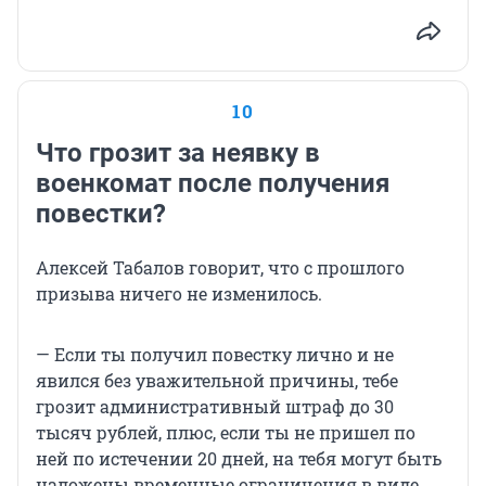
10
Что грозит за неявку в
военкомат после получения
повестки?
Алексей Табалов говорит, что с прошлого
призыва ничего не изменилось.
— Если ты получил повестку лично и не
явился без уважительной причины, тебе
грозит административный штраф до 30
тысяч рублей, плюс, если ты не пришел по
ней по истечении 20 дней, на тебя могут быть
наложены временные ограничения в виде