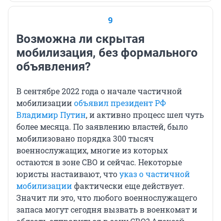
9
Возможна ли скрытая
мобилизация, без формального
объявления?
В сентябре 2022 года о начале частичной
мобилизации
объявил президент РФ
Владимир Путин
, и активно процесс шел чуть
более месяца. По заявлению властей, было
мобилизовано порядка 300 тысяч
военнослужащих, многие из которых
остаются в зоне СВО и сейчас. Некоторые
юристы настаивают, что
указ о частичной
мобилизации
фактически еще действует.
Значит ли это, что любого военнослужащего
запаса могут сегодня вызвать в военкомат и