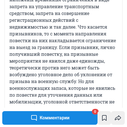
запрета на управление транспортным
средством, запрета на совершение
регистрационных действий с
недвижимостью и так далее. Что касается
призывников, то с момента направления
повестки на них накладывается ограничение
на выезд за границу. Если призывник, лично
получивший повестку, на призывные
мероприятия не явился даже единожды,
теоретически против него может быть
возбуждено уголовное дело об уклонении от
призыва на военную службу. Но для
военнослужащих запаса, которые не явились
по повестке для уточнения данных или
мобилизации, уголовной ответственности не
предусмотрено.
0
Комментарии