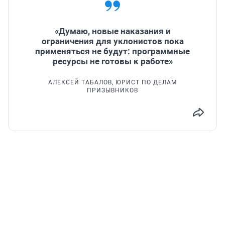
«Думаю, новые наказания и
ограничения для уклонистов пока
применяться не будут: программные
ресурсы не готовы к работе»
АЛЕКСЕЙ ТАБАЛОВ, ЮРИСТ ПО ДЕЛАМ
ПРИЗЫВНИКОВ