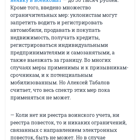
Кроме того, введено множество
ограничительных мер: уклонистам могут
запретить водить и регистрировать
автомобили, продавать и покупать
недвижимость, получать кредиты,
регистрироваться индивидуальными
предпринимателями и самозанятыми, а
также выезжать за границу. Во многих
случаях меры применимы и к призывникам-
срочникам, и к потенциальным
мобилизованным. Но Алексей Табалов
считает, что весь спектр этих мер пока
применяться не может.
— Коли нет ни реестра воинского учета, ни
реестра повесток, то и никаких ограничений,
связанных с направлением электронных
повесток, быть не может. Но в случае