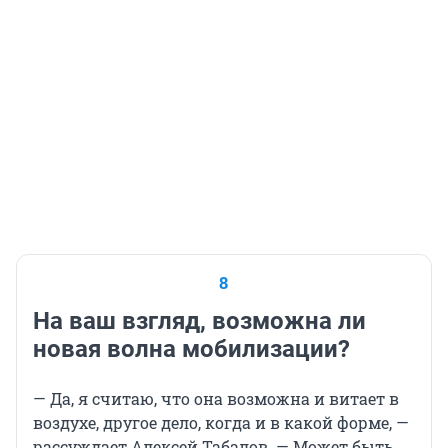
8
На ваш взгляд, возможна ли
новая волна мобилизации?
— Да, я считаю, что она возможна и витает в
воздухе, другое дело, когда и в какой форме, —
рассуждает Алексей Табалов. — Может быть,