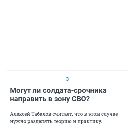
3
Могут ли солдата-срочника
направить в зону СВО?
Алексей Табалов считает, что в этом случае
нужно разделять теорию и практику.