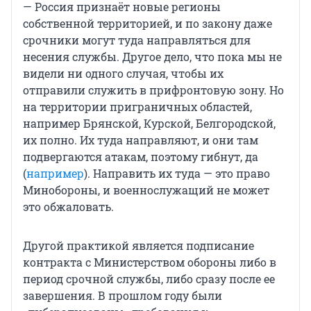
— Россия признаёт новые регионы
собственной территорией, и по закону даже
срочники могут туда направляться для
несения службы. Другое дело, что пока мы не
видели ни одного случая, чтобы их
отправили служить в прифронтовую зону. Но
на территории приграничных областей,
например Брянской, Курской, Белгородской,
их полно. Их туда направляют, и они там
подвергаются атакам, поэтому гибнут, да
(
например
). Направить их туда — это право
Минобороны, и военнослужащий не может
это обжаловать.
Другой практикой является подписание
контракта с Министерством обороны либо в
период срочной службы, либо сразу после ее
завершения. В прошлом году были