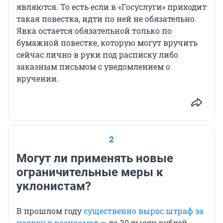
являются. То есть если в «Госуслуги» приходит
такая повестка, идти по ней не обязательно.
Явка остается обязательной только по
бумажной повестке, которую могут вручить
сейчас лично в руки под расписку либо
заказным письмом с уведомлением о
вручении.
2
Могут ли применять новые
ограничительные меры к
уклонистам?
В прошлом году
существенно вырос штраф за
неявку в военкомат
— до 30 тысяч рублей.