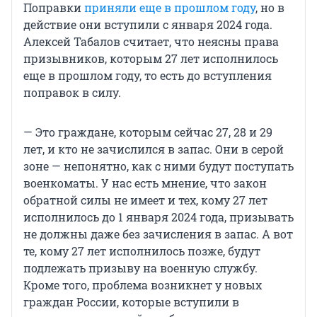
Поправки
приняли еще в прошлом году
, но в
действие они вступили с января 2024 года.
Алексей Табалов считает, что неясны права
призывников, которым 27 лет исполнилось
еще в прошлом году, то есть до вступления
поправок в силу.
— Это граждане, которым сейчас 27, 28 и 29
лет, и кто не зачислился в запас. Они в серой
зоне — непонятно, как с ними будут поступать
военкоматы. У нас есть мнение, что закон
обратной силы не имеет и тех, кому 27 лет
исполнилось до 1 января 2024 года, призывать
не должны даже без зачисления в запас. А вот
те, кому 27 лет исполнилось позже, будут
подлежать призыву на военную службу.
Кроме того, проблема возникнет у новых
граждан России, которые вступили в