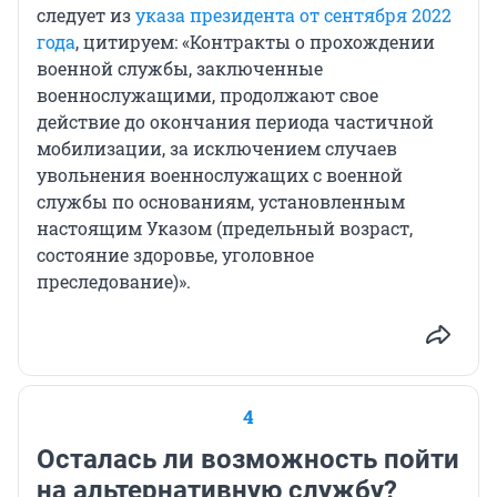
следует из
указа президента от сентября 2022
года
, цитируем: «Контракты о прохождении
военной службы, заключенные
военнослужащими, продолжают свое
действие до окончания периода частичной
мобилизации, за исключением случаев
увольнения военнослужащих с военной
службы по основаниям, установленным
настоящим Указом (предельный возраст,
состояние здоровье, уголовное
преследование)».
4
Осталась ли возможность пойти
на альтернативную службу?