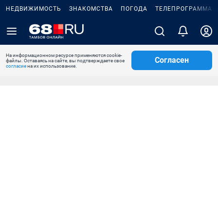
НЕДВИЖИМОСТЬ
ЗНАКОМСТВА
ПОГОДА
ТЕЛЕПРОГРАММА
На информационном ресурсе применяются cookie-
Согласен
файлы. Оставаясь на сайте, вы подтверждаете свое
согласие
на их использование.