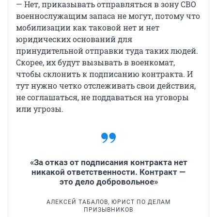
— Нет, приказывать отправляться в зону СВО
военнослужащим запаса не могут, потому что
мобилизации как таковой нет и нет
юридических оснований для
принудительной отправки туда таких людей.
Скорее, их будут вызывать в военкомат,
чтобы склонить к подписанию контракта. И
тут нужно четко отслеживать свои действия,
не соглашаться, не поддаваться на уговоры
или угрозы.
«За отказ от подписания контракта нет
никакой ответственности. Контракт —
это дело добровольное»
АЛЕКСЕЙ ТАБАЛОВ, ЮРИСТ ПО ДЕЛАМ
ПРИЗЫВНИКОВ