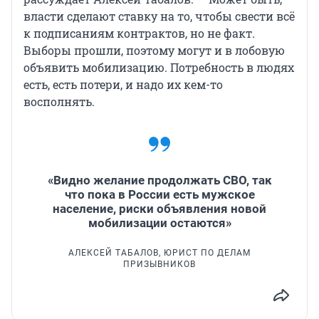
власти сделают ставку на то, чтобы свести всё
к подписаниям контрактов, но не факт.
Выборы прошли, поэтому могут и в лобовую
объявить мобилизацию. Потребность в людях
есть, есть потери, и надо их кем-то
восполнять.
«Видно желание продолжать СВО, так
что пока в России есть мужское
население, риски объявления новой
мобилизации остаются»
АЛЕКСЕЙ ТАБАЛОВ, ЮРИСТ ПО ДЕЛАМ
ПРИЗЫВНИКОВ