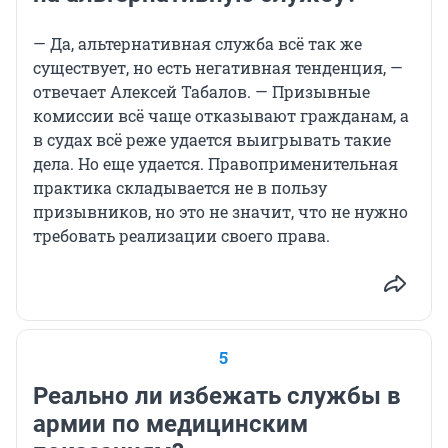
— Да, альтернативная служба всё так же
существует, но есть негативная тенденция, —
отвечает Алексей Табалов. — Призывные
комиссии всё чаще отказывают гражданам, а
в судах всё реже удается выигрывать такие
дела. Но еще удается. Правоприменительная
практика складывается не в пользу
призывников, но это не значит, что не нужно
требовать реализации своего права.
5
Реально ли избежать службы в
армии по медицинским