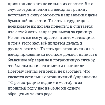
призывников это не сильно их спасает. В их
случае ограничения на выезд за границу
вступают в силу с момента направления даже
бумажной повестки. То есть сотрудница в
военкомате выписала повестку, и считается,
что с этой даты запрещен выезд за границу.
Но опять же всё упирается в автоматизацию,
и пока этого нет, всё придется делать в
ручном режиме. То есть для ограничения на
выезд призывника военком должен написать
бумажное обращение в пограничную службу,
чтобы там какие-то отметки поставили.
Поэтому сейчас эти меры не работают. Что
касается остальных ограничений (управление
ТС, регистрацию недвижимости), то за
прошлый год у нас не было ни одного
обращения такого рода.