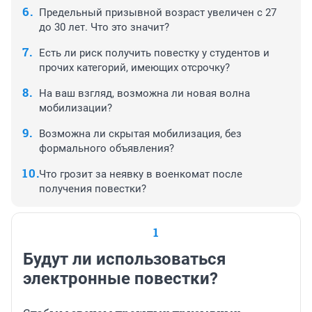
Предельный призывной возраст увеличен с 27
до 30 лет. Что это значит?
Есть ли риск получить повестку у студентов и
прочих категорий, имеющих отсрочку?
На ваш взгляд, возможна ли новая волна
мобилизации?
Возможна ли скрытая мобилизация, без
формального объявления?
Что грозит за неявку в военкомат после
получения повестки?
1
Будут ли использоваться
электронные повестки?