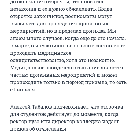
до окончания отсрочки, эта повестка
незаконна и ее нужно обжаловать. Когда
отсрочка закончится, военкоматы могут
вызывать для проведения призывных
мероприятий, но в пределах призыва. Мы
знаем много случаев, когда еще до его начала,
в марте, выпускников вызывают, заставляют
проходить медицинское
освидетельствование, хотя это незаконно.
Медицинское освидетельствование является
частью призывных мероприятий и может
происходить только в период призыва, то есть
с 1 апреля.
Алексей Табалов подчеркивает, что отсрочка
для студентов действует до момента, когда
ректор вуза или директор колледжа издает
приказ об отчислении.