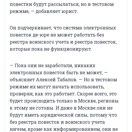
повестки будут рассылаться, но в тестовом
режиме, — добавляет юрист.
Он подчеркивает, что система электронных
повесток де-юре не может работать без
реестра воинского учета и реестра повесток,
которые пока не функционируют.
— Пока они не заработали, никаких
электронных повесток быть не может, —
объясняет Алексей Табалов. — Но в тестовом
режиме их могут начать использовать,
проверяя, как это работает. Скорее всего, это
будет происходить только в Москве, регионы
к этому не готовы. И даже в Москве они не
будут иметь юридической силы, потому что
без реестра повесток и воинского учета
ничем, кроме как информированием, они не