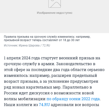
Правила призыва на срочную службу изменились: например,
призывной возраст теперь составляет от 18 до 30 лет
Источник: 
Ирина Шарова / 72.RU
1 апреля 2024 года стартует весенний призыв на
срочную службу в армии. Законодательство в
этой сфере за последние два года области серьезно
изменилось: например, расширен предельный
возраст призыва, а за уклонение предусмотрен
ряд новых карательных мер. Параллельно в
России идет дискуссия о возможности новой
волны мобилизации
по образцу осени 2022 года
.
Наши коллеги из
74.RU
адресовали все вопросы