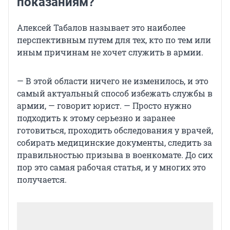
показаниям?
Алексей Табалов называет это наиболее
перспективным путем для тех, кто по тем или
иным причинам не хочет служить в армии.
— В этой области ничего не изменилось, и это
самый актуальный способ избежать службы в
армии, — говорит юрист. — Просто нужно
подходить к этому серьезно и заранее
готовиться, проходить обследования у врачей,
собирать медицинские документы, следить за
правильностью призыва в военкомате. До сих
пор это самая рабочая статья, и у многих это
получается.