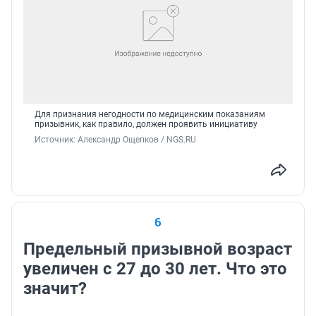
Для признания негодности по медицинским показаниям
призывник, как правило, должен проявить инициативу
Источник: 
Александр Ощепков / NGS.RU
6
Предельный призывной возраст
увеличен с 27 до 30 лет. Что это
значит?