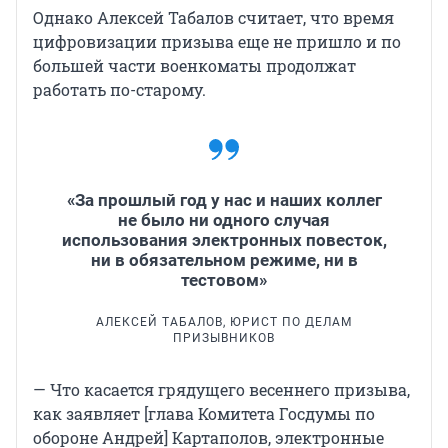
Однако Алексей Табалов считает, что время
цифровизации призыва еще не пришло и по
большей части военкоматы продолжат
работать по-старому.
«За прошлый год у нас и наших коллег
не было ни одного случая
использования электронных повесток,
ни в обязательном режиме, ни в
тестовом»
АЛЕКСЕЙ ТАБАЛОВ, ЮРИСТ ПО ДЕЛАМ
ПРИЗЫВНИКОВ
— Что касается грядущего весеннего призыва,
как заявляет [глава Комитета Госдумы по
обороне Андрей] Картаполов, электронные