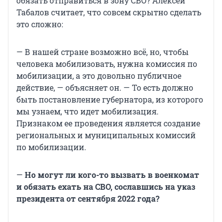
обязать отправиться в зону СВО? Алексей
Табалов считает, что совсем скрытно сделать
это сложно:
— В нашей стране возможно всё, но, чтобы
человека мобилизовать, нужна комиссия по
мобилизации, а это довольно публичное
действие, — объясняет он. — То есть должно
быть постановление губернатора, из которого
мы узнаем, что идет мобилизация.
Признаком ее проведения является создание
региональных и муниципальных комиссий
по мобилизации.
—
Но могут ли кого-то вызвать в военкомат
и обязать ехать на СВО, сославшись на указ
президента от сентября 2022 года?