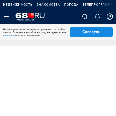
НЕДВИЖИМОСТЬ
ЗНАКОМСТВА
ПОГОДА
ТЕЛЕПРОГРАММА
На информационном ресурсе применяются cookie-
Согласен
файлы. Оставаясь на сайте, вы подтверждаете свое
согласие
на их использование.