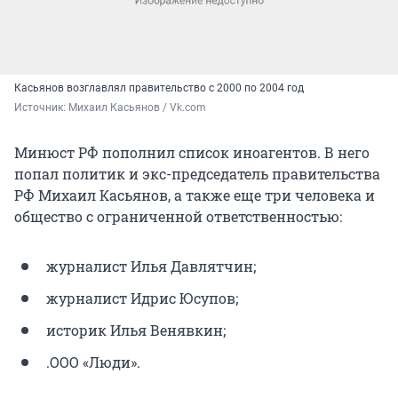
Касьянов возглавлял правительство с 2000 по 2004 год
Источник: 
Михаил Касьянов / Vk.com
Минюст РФ пополнил список иноагентов. В него
попал политик и экс-председатель правительства
РФ Михаил Касьянов, а также еще три человека и
общество с ограниченной ответственностью:
журналист Илья Давлятчин;
журналист Идрис Юсупов;
историк Илья Венявкин;
.ООО «Люди».