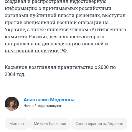
создавал и распространял недостоверную
информацию о принимаемых российскими
органами публичной власти решениях, выступал
против специальной военной операции на
Украине, а также является членом «Антивоенного
комитета России», деятельность которого
направлена на дискредитацию внешней и
внутренней политики РФ.
Касьянов возглавлял правительство с 2000 по
2004 год.
Анастасия Моденова
Ночной корреспондент
Минюст
Михаил Касьянов
Спецоперация на Украине