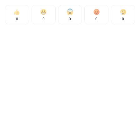
0
0
0
0
0