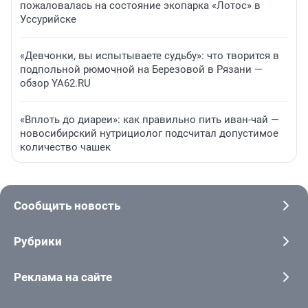
пожаловалась на состояние экопарка «Лотос» в
Уссурийске
«Девчонки, вы испытываете судьбу»: что творится в
подпольной рюмочной на Березовой в Рязани —
обзор YA62.RU
«Вплоть до диареи»: как правильно пить иван-чай —
новосибирский нутрициолог подсчитал допустимое
количество чашек
Сообщить новость
Рубрики
Реклама на сайте