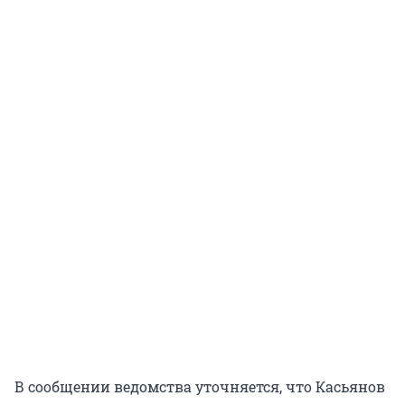
В сообщении ведомства уточняется, что Касьянов