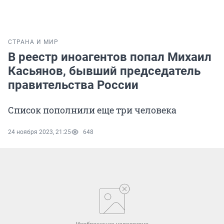
СТРАНА И МИР
В реестр иноагентов попал Михаил
Касьянов, бывший председатель
правительства России
Список пополнили еще три человека
24 ноября 2023, 21:25
648