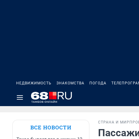
НЕДВИЖИМОСТЬ
ЗНАКОМСТВА
ПОГОДА
ТЕЛЕПРОГР
СТРАНА И МИР
ПРО
ВСЕ НОВОСТИ
Пассажи