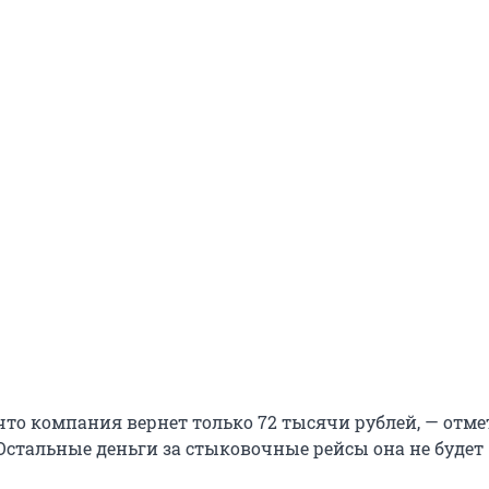
что компания вернет только 72 тысячи рублей, — отм
 Остальные деньги за стыковочные рейсы она не будет