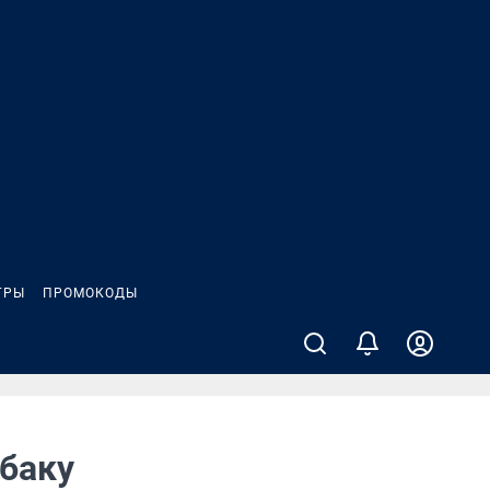
ГРЫ
ПРОМОКОДЫ
обаку