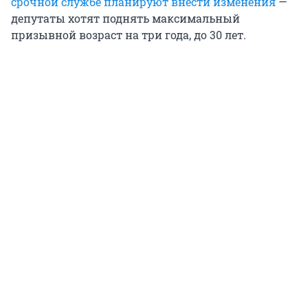
срочной службе планируют внести изменения
—
депутаты хотят поднять максимальный
призывной возраст на три года, до 30 лет.