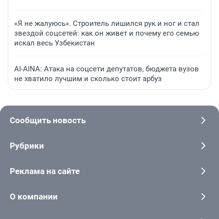
«Я не жалуюсь». Строитель лишился рук и ног и стал
звездой соцсетей: как он живет и почему его семью
искал весь Узбекистан
AI-AINA: Атака на соцсети депутатов, бюджета вузов
не хватило лучшим и сколько стоит арбуз
Сообщить новость
Рубрики
Реклама на сайте
О компании