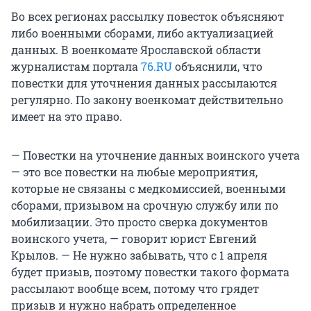
Во всех регионах рассылку повесток объясняют
либо военными сборами, либо актуализацией
данных. В военкомате Ярославской области
журналистам портала
76.RU
объяснили, что
повестки для уточнения данных рассылаются
регулярно. По закону военкомат действительно
имеет на это право.
— Повестки на уточнение данных воинского учета
— это все повестки на любые мероприятия,
которые не связаны с медкомиссией, военными
сборами, призывом на срочную службу или по
мобилизации. Это просто сверка документов
воинского учета, — говорит юрист Евгений
Крылов. — Не нужно забывать, что с 1 апреля
будет призыв, поэтому повестки такого формата
рассылают вообще всем, потому что грядет
призыв и нужно набрать определенное