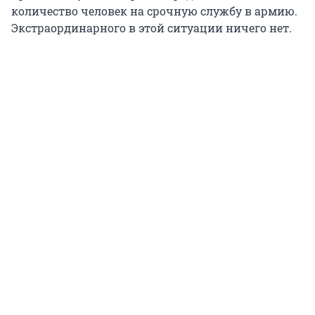
количество человек на срочную службу в армию.
Экстраординарного в этой ситуации ничего нет.