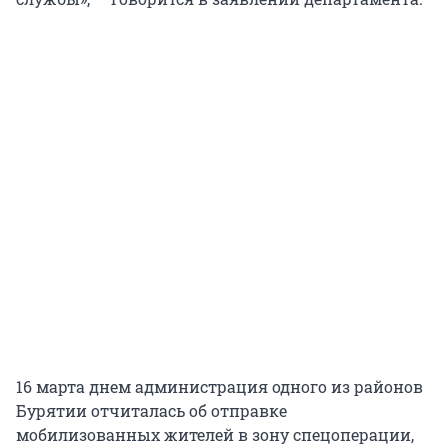
16 марта днем администрация одного из районов
Бурятии отчиталась об отправке
мобилизованных жителей в зону спецоперации,