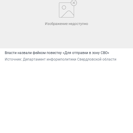
Власти назвали фейком повестку «Для отправки в зону СВО»
Источник: 
Департамент информполитики Свердловской области