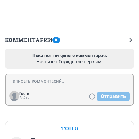
КОММЕНТАРИИ
0
Пока нет ни одного комментария.
Начните обсуждение первым!
Гость
Отправить
Войти
ТОП 5