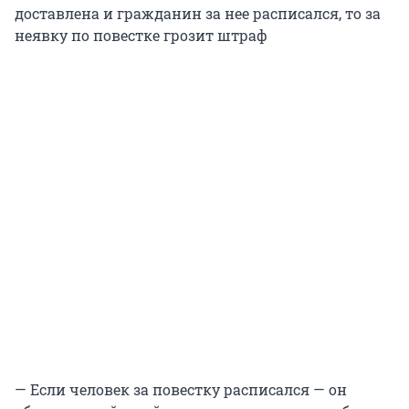
доставлена и гражданин за нее расписался, то за
неявку по повестке грозит штраф
— Если человек за повестку расписался — он