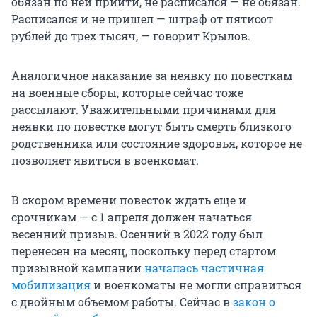
обязан по ней прийти, не расписался — не обязан.
Расписался и не пришел — штраф от пятисот
рублей до трех тысяч, — говорит Крылов.
Аналогичное наказание за неявку по повесткам
на военные сборы, которые сейчас тоже
рассылают. Уважительными причинами для
неявки по повестке могут быть смерть близкого
родственника или состояние здоровья, которое не
позволяет явиться в военкомат.
В скором времени повесток ждать еще и
срочникам — с 1 апреля должен начаться
весенний призыв. Осенний в 2022 году был
перенесен на месяц, поскольку перед стартом
призывной кампании
началась частичная
мобилизация
и военкоматы не могли справиться
с двойным объемом работы. Сейчас в
закон о