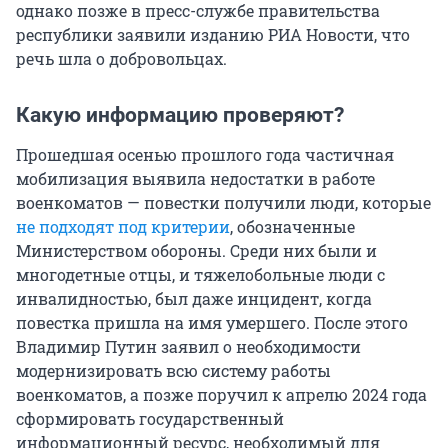
однако позже в пресс-службе правительства
республики заявили изданию РИА Новости, что
речь шла о добровольцах.
Какую информацию проверяют?
Прошедшая осенью прошлого года частичная
мобилизация выявила недостатки в работе
военкоматов — повестки получили люди, которые
не подходят под критерии
, обозначенные
Министерством обороны. Среди них были и
многодетные отцы, и тяжелобольные люди с
инвалидностью, был даже инцидент, когда
повестка пришла на имя умершего. После этого
Владимир Путин заявил о необходимости
модернизировать всю систему работы
военкоматов, а позже поручил к апрелю 2024 года
сформировать государственный
информационный ресурс, необходимый для