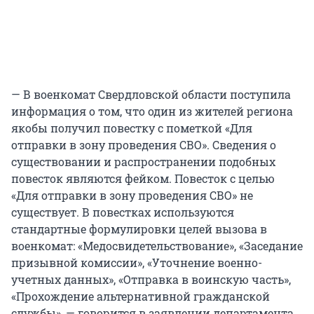
— В военкомат Свердловской области поступила
информация о том, что один из жителей региона
якобы получил повестку с пометкой «Для
отправки в зону проведения СВО». Сведения о
существовании и распространении подобных
повесток являются фейком. Повесток с целью
«Для отправки в зону проведения СВО» не
существует. В повестках используются
стандартные формулировки целей вызова в
военкомат: «Медосвидетельствование», «Заседание
призывной комиссии», «Уточнение военно-
учетных данных», «Отправка в воинскую часть»,
«Прохождение альтернативной гражданской
службы», — говорится в заявлении департамента.