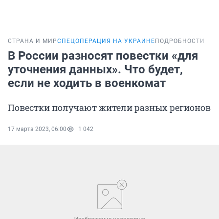
СТРАНА И МИР
СПЕЦОПЕРАЦИЯ НА УКРАИНЕ
ПОДРОБНОСТИ
В России разносят повестки «для
уточнения данных». Что будет,
если не ходить в военкомат
Повестки получают жители разных регионов
17 марта 2023, 06:00
1 042