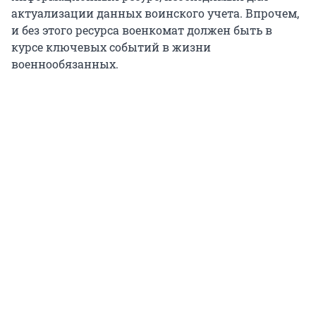
актуализации данных воинского учета. Впрочем,
и без этого ресурса военкомат должен быть в
курсе ключевых событий в жизни
военнообязанных.