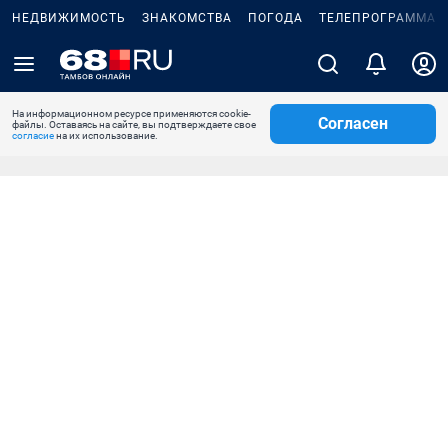
НЕДВИЖИМОСТЬ
ЗНАКОМСТВА
ПОГОДА
ТЕЛЕПРОГРАММА
На информационном ресурсе применяются cookie-
Согласен
файлы. Оставаясь на сайте, вы подтверждаете свое
согласие
на их использование.