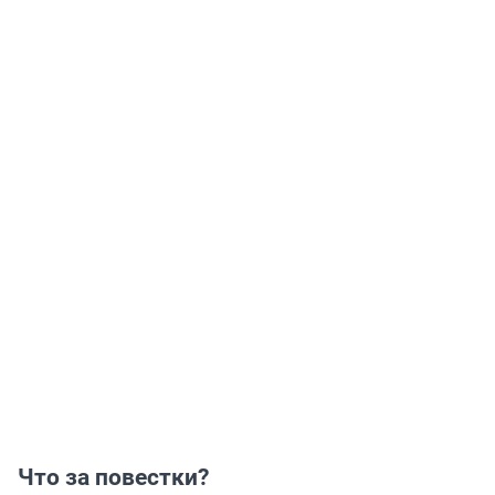
Что за повестки?