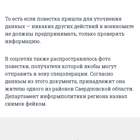
То есть если повестка пришла для уточнения
данных — никаких других действий в военкомате
не должны предпринимать, только проверить
информацию.
В соцсетях также распространялось фото
повестки, получателя которой якобы могут
отправить в зону спецоперации. Согласно
данным из этого документа, принадлежит она
жителю одного из районов Свердловской области.
Департамент информполитики региона назвал
снимок фейком.