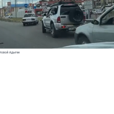
 Новой Адыгее