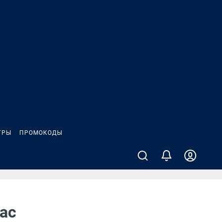
ГРЫ
ПРОМОКОДЫ
вас