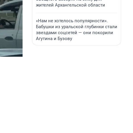
жителей Архангельской области
«Нам не хотелось популярности».
Бабушки из уральской глубинки стали
звездами соцсетей — они покорили
Агутина и Бузову