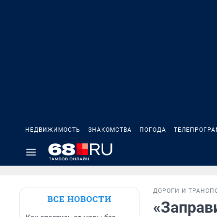
НЕДВИЖИМОСТЬ
ЗНАКОМСТВА
ПОГОДА
ТЕЛЕПРОГР
ДОРОГИ И ТРАНСП
ВСЕ НОВОСТИ
«Заправи