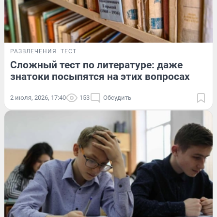
РАЗВЛЕЧЕНИЯ
ТЕСТ
Сложный тест по литературе: даже
знатоки посыпятся на этих вопросах
2 июля, 2026, 17:40
153
Обсудить