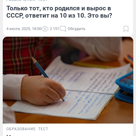
Только тот, кто родился и вырос в
СССР, ответит на 10 из 10. Это вы?
4 июля, 2025, 18:00
2 151
Обсудить
ОБРАЗОВАНИЕ
ТЕСТ