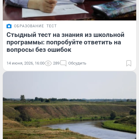
ОБРАЗОВАНИЕ
ТЕСТ
Стыдный тест на знания из школьной
программы: попробуйте ответить на
вопросы без ошибок
14 июня, 2026, 16:00
289
Обсудить