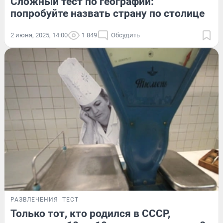
Сложный тест по географии:
попробуйте назвать страну по столице
2 июня, 2025, 14:00
1 849
Обсудить
РАЗВЛЕЧЕНИЯ
ТЕСТ
Только тот, кто родился в СССР,