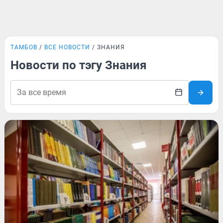
ТАМБОВ
ВСЕ НОВОСТИ
ЗНАНИЯ
Новости по тэгу Знания