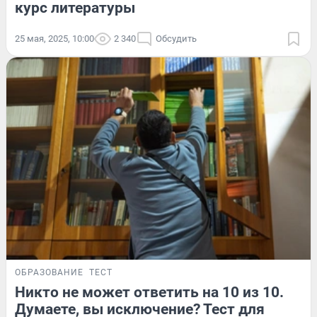
курс литературы
25 мая, 2025, 10:00
2 340
Обсудить
ОБРАЗОВАНИЕ
ТЕСТ
Никто не может ответить на 10 из 10.
Думаете, вы исключение? Тест для