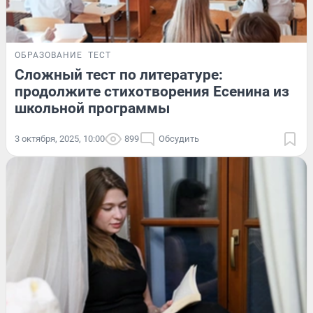
ОБРАЗОВАНИЕ
ТЕСТ
Сложный тест по литературе:
продолжите стихотворения Есенина из
школьной программы
3 октября, 2025, 10:00
899
Обсудить