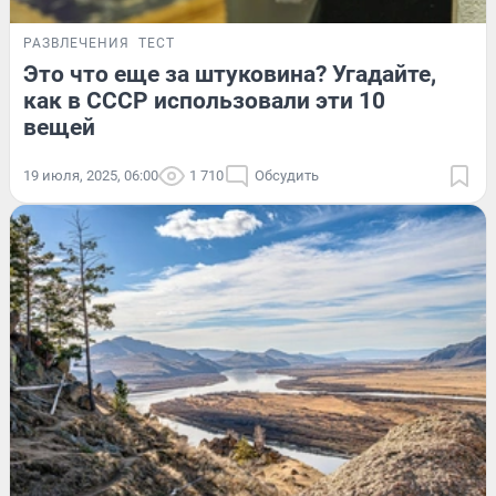
РАЗВЛЕЧЕНИЯ
ТЕСТ
Это что еще за штуковина? Угадайте,
как в СССР использовали эти 10
вещей
19 июля, 2025, 06:00
1 710
Обсудить