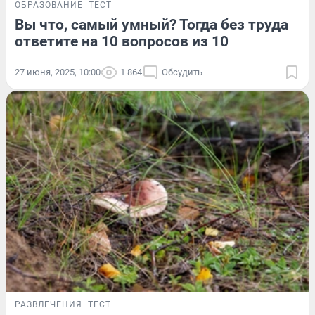
ОБРАЗОВАНИЕ
ТЕСТ
Вы что, самый умный? Тогда без труда
ответите на 10 вопросов из 10
27 июня, 2025, 10:00
1 864
Обсудить
РАЗВЛЕЧЕНИЯ
ТЕСТ