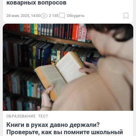
коварных вопросов
28 мая, 2025, 14:00
2 135
Обсудить
ОБРАЗОВАНИЕ
ТЕСТ
Книги в руках давно держали?
Проверьте, как вы помните школьный