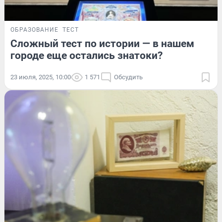
ОБРАЗОВАНИЕ
ТЕСТ
Сложный тест по истории — в нашем
городе еще остались знатоки?
23 июля, 2025, 10:00
1 571
Обсудить