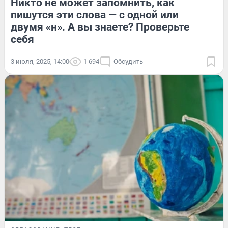
Никто не может запомнить, как
пишутся эти слова — с одной или
двумя «н». А вы знаете? Проверьте
себя
3 июля, 2025, 14:00
1 694
Обсудить