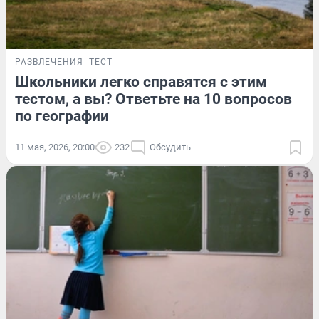
РАЗВЛЕЧЕНИЯ
ТЕСТ
Школьники легко справятся с этим
тестом, а вы? Ответьте на 10 вопросов
по географии
11 мая, 2026, 20:00
232
Обсудить