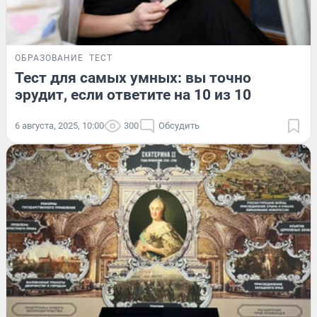
ОБРАЗОВАНИЕ
ТЕСТ
Тест для самых умных: вы точно
эрудит, если ответите на 10 из 10
6 августа, 2025, 10:00
300
Обсудить