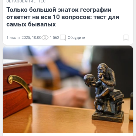
ОБРАЗОВАНИЕ
ТЕСТ
Только большой знаток географии
ответит на все 10 вопросов: тест для
самых бывалых
1 июля, 2025, 10:00
1 562
Обсудить