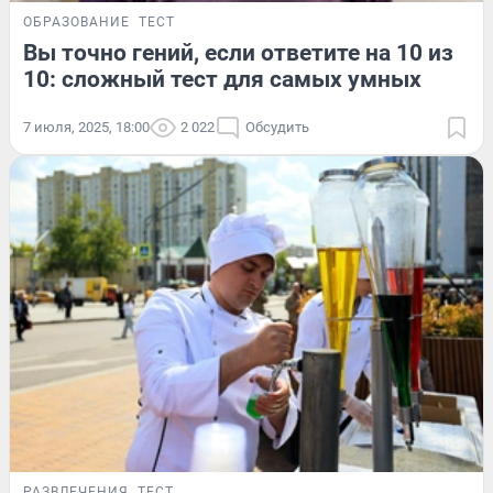
ОБРАЗОВАНИЕ
ТЕСТ
Вы точно гений, если ответите на 10 из
10: сложный тест для самых умных
7 июля, 2025, 18:00
2 022
Обсудить
РАЗВЛЕЧЕНИЯ
ТЕСТ