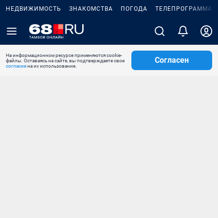
НЕДВИЖИМОСТЬ
ЗНАКОМСТВА
ПОГОДА
ТЕЛЕПРОГРАММА
На информационном ресурсе применяются cookie-
Согласен
файлы. Оставаясь на сайте, вы подтверждаете свое
согласие
на их использование.