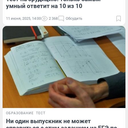
умный ответит на 10 из 10
11 июня, 2025, 14:00
2 368
Обсудить
ОБРАЗОВАНИЕ
ТЕСТ
Ни один выпускник не может