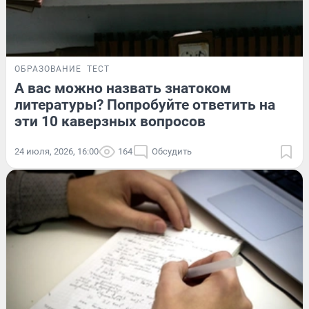
ОБРАЗОВАНИЕ
ТЕСТ
А вас можно назвать знатоком
литературы? Попробуйте ответить на
эти 10 каверзных вопросов
24 июля, 2026, 16:00
164
Обсудить