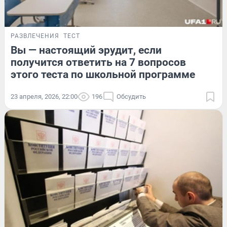
РАЗВЛЕЧЕНИЯ
ТЕСТ
Вы — настоящий эрудит, если
получится ответить на 7 вопросов
этого теста по школьной программе
23 апреля, 2026, 22:00
196
Обсудить