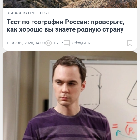
ОБРАЗОВАНИЕ
ТЕСТ
Тест по географии России: проверьте,
как хорошо вы знаете родную страну
11 июля, 2025, 14:00
1 712
Обсудить