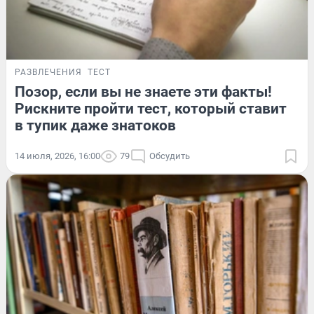
РАЗВЛЕЧЕНИЯ
ТЕСТ
Позор, если вы не знаете эти факты!
Рискните пройти тест, который ставит
в тупик даже знатоков
14 июля, 2026, 16:00
79
Обсудить