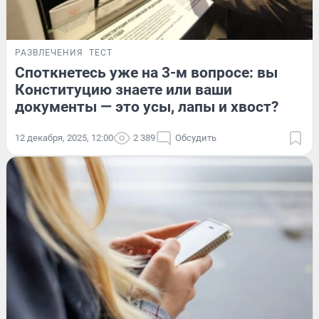
РАЗВЛЕЧЕНИЯ
ТЕСТ
Споткнетесь уже на 3-м вопросе: вы
Конституцию знаете или ваши
документы — это усы, лапы и хвост?
12 декабря, 2025, 12:00
2 389
Обсудить