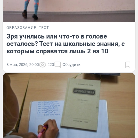
ОБРАЗОВАНИЕ
ТЕСТ
Зря учились или что-то в голове
осталось? Тест на школьные знания, с
которым справятся лишь 2 из 10
8 мая, 2026, 20:00
220
Обсудить