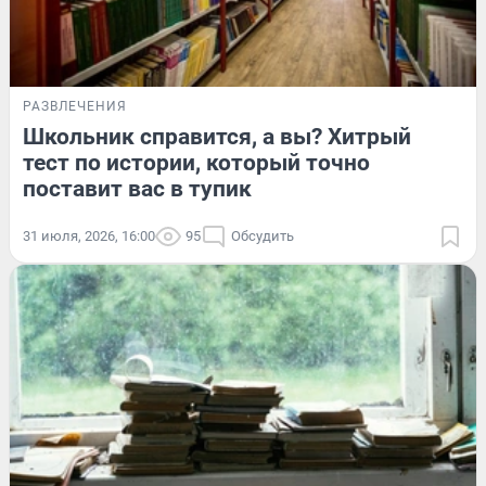
РАЗВЛЕЧЕНИЯ
Школьник справится, а вы? Хитрый
тест по истории, который точно
поставит вас в тупик
31 июля, 2026, 16:00
95
Обсудить