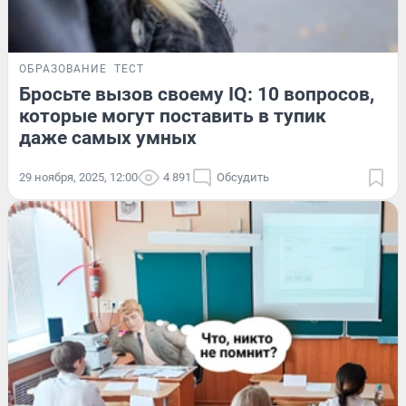
ОБРАЗОВАНИЕ
ТЕСТ
Бросьте вызов своему IQ: 10 вопросов,
которые могут поставить в тупик
даже самых умных
29 ноября, 2025, 12:00
4 891
Обсудить