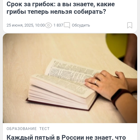
Срок за грибок: а вы знаете, какие
грибы теперь нельзя собирать?
25 июня, 2025, 10:00
1 837
Обсудить
ОБРАЗОВАНИЕ
ТЕСТ
Каждый пятый в России не знает, что