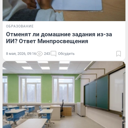
ОБРАЗОВАНИЕ
Отменят ли домашние задания из-за
ИИ? Ответ Минпросвещения
8 мая, 2026, 09:16
243
Обсудить