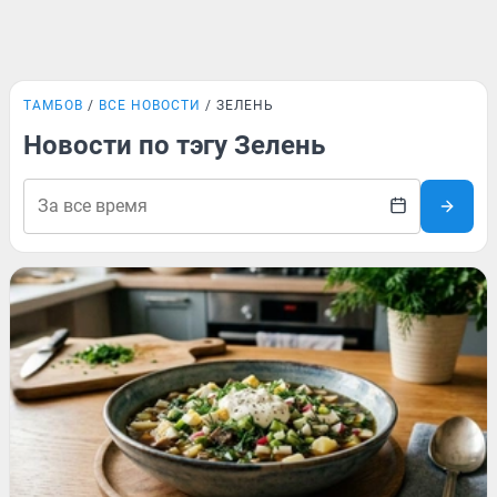
ТАМБОВ
ВСЕ НОВОСТИ
ЗЕЛЕНЬ
Новости по тэгу Зелень