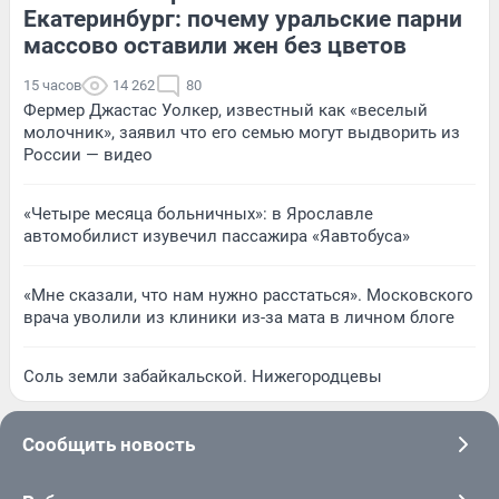
Екатеринбург: почему уральские парни
массово оставили жен без цветов
15 часов
14 262
80
Фермер Джастас Уолкер, известный как «веселый
молочник», заявил что его семью могут выдворить из
России — видео
«Четыре месяца больничных»: в Ярославле
автомобилист изувечил пассажира «Яавтобуса»
«Мне сказали, что нам нужно расстаться». Московского
врача уволили из клиники из-за мата в личном блоге
Соль земли забайкальской. Нижегородцевы
Сообщить новость