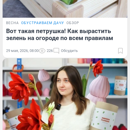
ВЕСНА
ОБУСТРАИВАЕМ ДАЧУ
ОБЗОР
Вот такая петрушка! Как вырастить
зелень на огороде по всем правилам
29 мая, 2026, 08:00
226
Обсудить