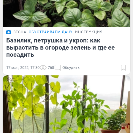
ВЕСНА
ОБУСТРАИВАЕМ ДАЧУ
ИНСТРУКЦИЯ
Базилик, петрушка и укроп: как
вырастить в огороде зелень и где ее
посадить
17 мая, 2022, 17:30
768
Обсудить