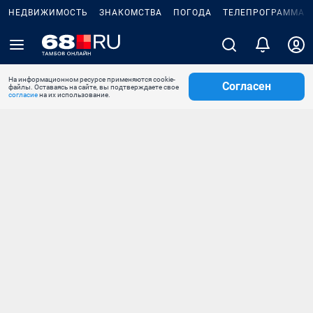
НЕДВИЖИМОСТЬ
ЗНАКОМСТВА
ПОГОДА
ТЕЛЕПРОГРАММА
На информационном ресурсе применяются cookie-
Согласен
файлы. Оставаясь на сайте, вы подтверждаете свое
согласие
на их использование.