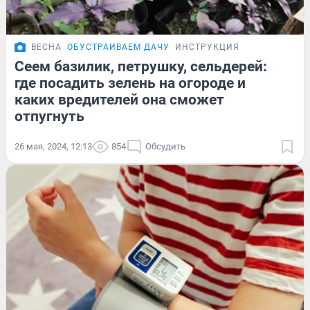
ВЕСНА
ОБУСТРАИВАЕМ ДАЧУ
ИНСТРУКЦИЯ
Сеем базилик, петрушку, сельдерей:
где посадить зелень на огороде и
каких вредителей она сможет
отпугнуть
26 мая, 2024, 12:13
854
Обсудить