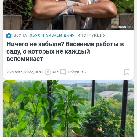
ВЕСНА
ОБУСТРАИВАЕМ ДАЧУ
ИНСТРУКЦИЯ
Ничего не забыли? Весенние работы в
саду, о которых не каждый
вспоминает
26 марта, 2022, 08:00
659
Обсудить