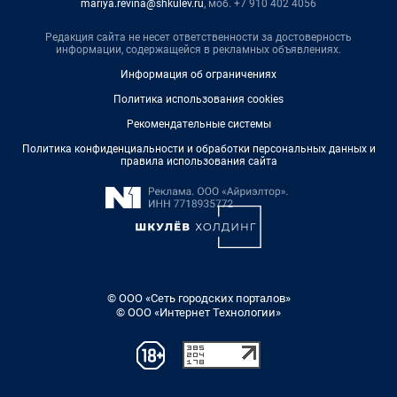
mariya.revina@shkulev.ru
, моб. +7 910 402 4056
Редакция сайта не несет ответственности за достоверность
информации, содержащейся в рекламных объявлениях.
Информация об ограничениях
Политика использования cookies
Рекомендательные системы
Политика конфиденциальности и обработки персональных данных и
правила использования сайта
© ООО «Сеть городских порталов»
© ООО «Интернет Технологии»