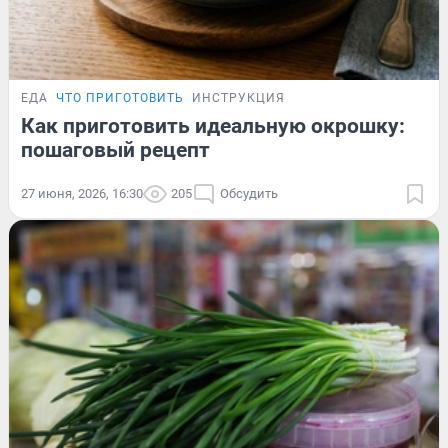
ЕДА
ЧТО ПРИГОТОВИТЬ
ИНСТРУКЦИЯ
Как приготовить идеальную окрошку:
пошаговый рецепт
27 июня, 2026, 16:30
205
Обсудить