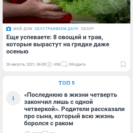
МОЙ ДОМ
ОБУСТРАИВАЕМ ДАЧУ
ОБЗОР
Еще успеваете: 8 овощей и трав,
которые вырастут на грядке даже
осенью
26 августа, 2021, 06:00
656
Обсудить
ТОП 5
«Последнюю в жизни четверть
1
закончил лишь с одной
четверкой». Родители рассказали
про сына, который всю жизнь
боролся с раком