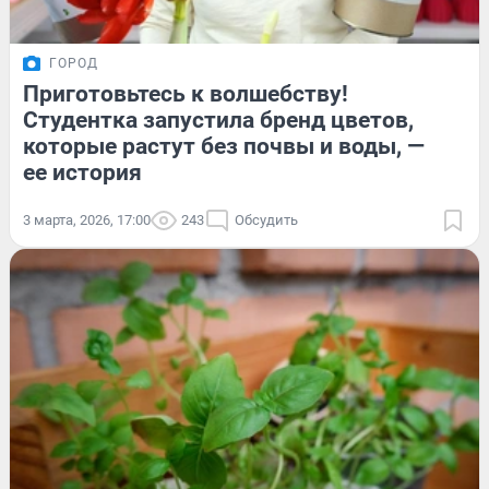
ГОРОД
Приготовьтесь к волшебству!
Студентка запустила бренд цветов,
которые растут без почвы и воды, —
ее история
3 марта, 2026, 17:00
243
Обсудить