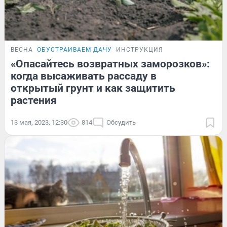
ВЕСНА
ОБУСТРАИВАЕМ ДАЧУ
ИНСТРУКЦИЯ
«Опасайтесь возвратных заморозков»:
когда высаживать рассаду в
открытый грунт и как защитить
растения
13 мая, 2023, 12:30
814
Обсудить