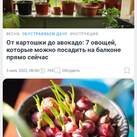
ВЕСНА
ОБУСТРАИВАЕМ ДАЧУ
ИНСТРУКЦИЯ
От картошки до авокадо: 7 овощей,
которые можно посадить на балконе
прямо сейчас
5 мая, 2022, 08:00
765
Обсудить